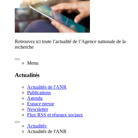
Retrouvez ici toute l’actualité de l’Agence nationale de la
recherche
Menu
Actualités
Actualités de l'ANR
Publications
Agenda
Espace presse
Newsletter
Flux RSS et réseaux sociaux
Actualités
Actualités de l'ANR