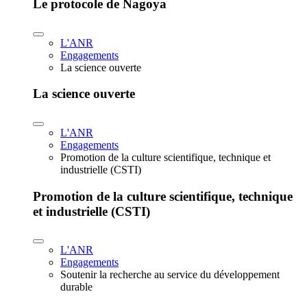
Le protocole de Nagoya
L'ANR
Engagements
La science ouverte
La science ouverte
L'ANR
Engagements
Promotion de la culture scientifique, technique et
industrielle (CSTI)
Promotion de la culture scientifique, technique
et industrielle (CSTI)
L'ANR
Engagements
Soutenir la recherche au service du développement
durable