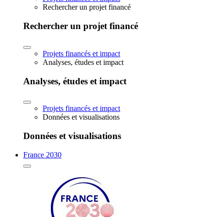
Rechercher un projet financé
Rechercher un projet financé
Projets financés et impact
Analyses, études et impact
Analyses, études et impact
Projets financés et impact
Données et visualisations
Données et visualisations
France 2030