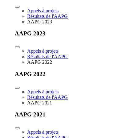
Appels à projets
Résultats de l'AAPG
AAPG 2023
AAPG 2023
Appels à projets
Résultats de l'AAPG
AAPG 2022
AAPG 2022
Appels à projets
Résultats de l'AAPG
AAPG 2021
AAPG 2021
Appels à projets
Résultats de l'AAPG