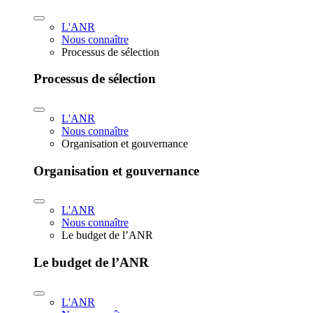
L'ANR
Nous connaître
Processus de sélection
Processus de sélection
L'ANR
Nous connaître
Organisation et gouvernance
Organisation et gouvernance
L'ANR
Nous connaître
Le budget de l’ANR
Le budget de l’ANR
L'ANR