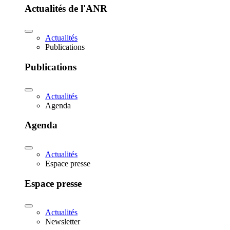
Actualités de l'ANR
Actualités
Publications
Publications
Actualités
Agenda
Agenda
Actualités
Espace presse
Espace presse
Actualités
Newsletter