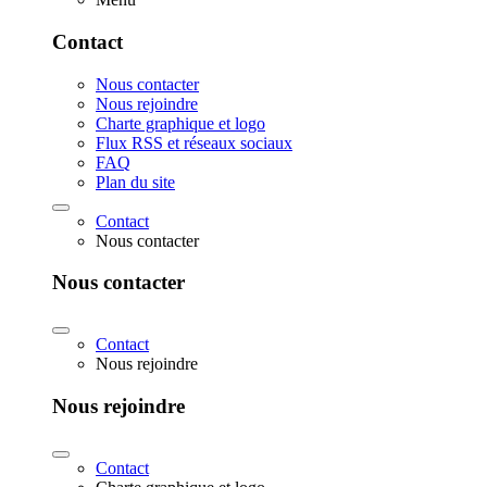
Contact
Nous contacter
Nous rejoindre
Charte graphique et logo
Flux RSS et réseaux sociaux
FAQ
Plan du site
Contact
Nous contacter
Nous contacter
Contact
Nous rejoindre
Nous rejoindre
Contact