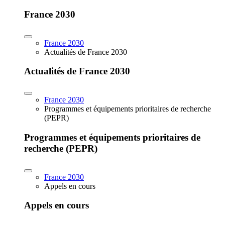
France 2030
France 2030
Actualités de France 2030
Actualités de France 2030
France 2030
Programmes et équipements prioritaires de recherche
(PEPR)
Programmes et équipements prioritaires de
recherche (PEPR)
France 2030
Appels en cours
Appels en cours