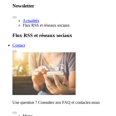
Newsletter
Actualités
Flux RSS et réseaux sociaux
Flux RSS et réseaux sociaux
Contact
Une question ? Consultez nos FAQ et contactez-nous
Menu