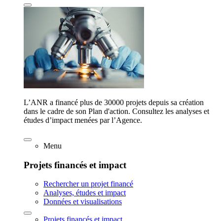
L’ANR a financé plus de 30000 projets depuis sa création
dans le cadre de son Plan d'action. Consultez les analyses et
études d’impact menées par l’Agence.
Menu
Projets financés et impact
Rechercher un projet financé
Analyses, études et impact
Données et visualisations
Projets financés et impact