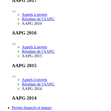
AAPG 2017
Appels à projets
Résultats de l'AAPG
AAPG 2016
AAPG 2016
Appels à projets
Résultats de l'AAPG
AAPG 2015
AAPG 2015
Appels à projets
Résultats de l'AAPG
AAPG 2014
AAPG 2014
Projets financés et impact