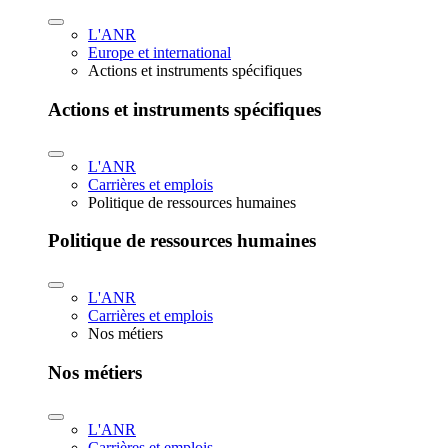
L'ANR
Europe et international
Actions et instruments spécifiques
Actions et instruments spécifiques
L'ANR
Carrières et emplois
Politique de ressources humaines
Politique de ressources humaines
L'ANR
Carrières et emplois
Nos métiers
Nos métiers
L'ANR
Carrières et emplois