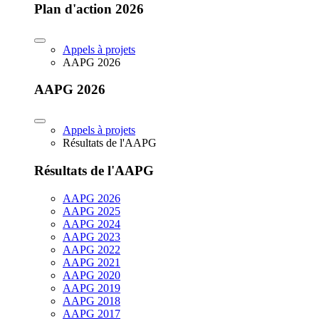
Plan d'action 2026
Appels à projets
AAPG 2026
AAPG 2026
Appels à projets
Résultats de l'AAPG
Résultats de l'AAPG
AAPG 2026
AAPG 2025
AAPG 2024
AAPG 2023
AAPG 2022
AAPG 2021
AAPG 2020
AAPG 2019
AAPG 2018
AAPG 2017