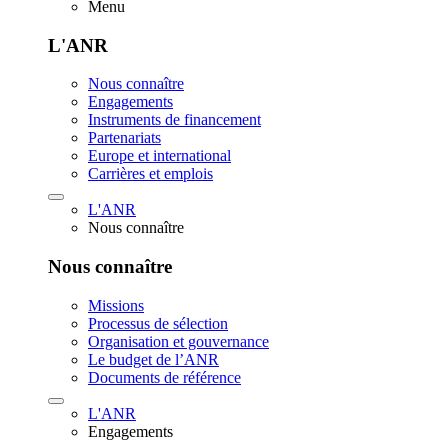
Menu
L'ANR
Nous connaître
Engagements
Instruments de financement
Partenariats
Europe et international
Carrières et emplois
L'ANR
Nous connaître
Nous connaître
Missions
Processus de sélection
Organisation et gouvernance
Le budget de l’ANR
Documents de référence
L'ANR
Engagements