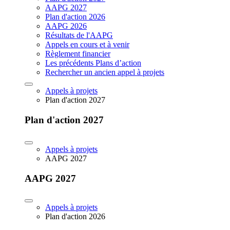
AAPG 2027
Plan d'action 2026
AAPG 2026
Résultats de l'AAPG
Appels en cours et à venir
Règlement financier
Les précédents Plans d’action
Rechercher un ancien appel à projets
Appels à projets
Plan d'action 2027
Plan d'action 2027
Appels à projets
AAPG 2027
AAPG 2027
Appels à projets
Plan d'action 2026