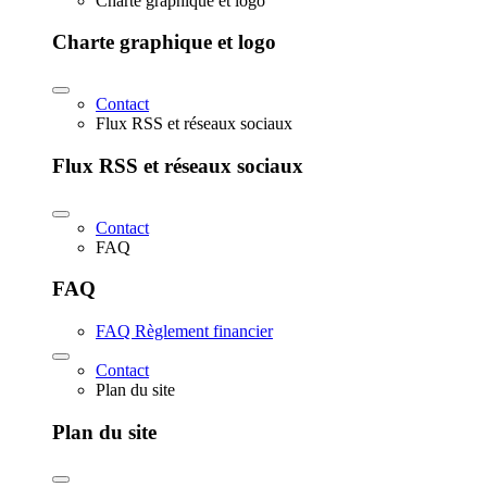
Charte graphique et logo
Charte graphique et logo
Contact
Flux RSS et réseaux sociaux
Flux RSS et réseaux sociaux
Contact
FAQ
FAQ
FAQ Règlement financier
Contact
Plan du site
Plan du site