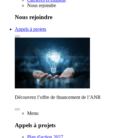
Nous rejoindre
Nous rejoindre
Appels à projets
Découvrez l’offre de financement de l’ANR
Menu
Appels à projets
Plan d'action 2027