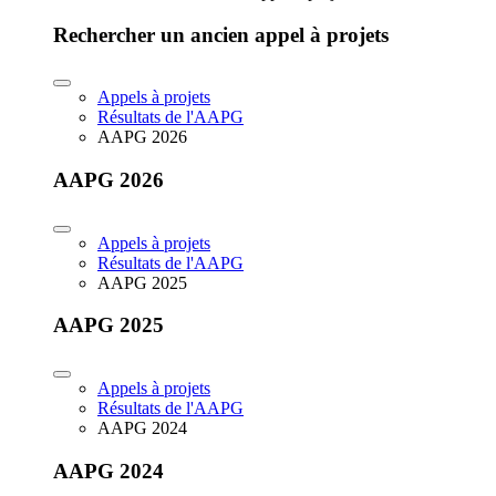
Rechercher un ancien appel à projets
Appels à projets
Résultats de l'AAPG
AAPG 2026
AAPG 2026
Appels à projets
Résultats de l'AAPG
AAPG 2025
AAPG 2025
Appels à projets
Résultats de l'AAPG
AAPG 2024
AAPG 2024