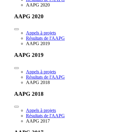
AAPG 2020
AAPG 2020
Appels à projets
Résultats de l'AAPG
AAPG 2019
AAPG 2019
Appels à projets
Résultats de l'AAPG
AAPG 2018
AAPG 2018
Appels à projets
Résultats de l'AAPG
AAPG 2017