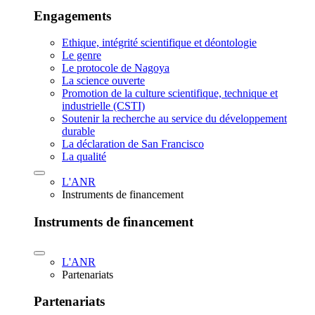
Engagements
Ethique, intégrité scientifique et déontologie
Le genre
Le protocole de Nagoya
La science ouverte
Promotion de la culture scientifique, technique et
industrielle (CSTI)
Soutenir la recherche au service du développement
durable
La déclaration de San Francisco
La qualité
L'ANR
Instruments de financement
Instruments de financement
L'ANR
Partenariats
Partenariats