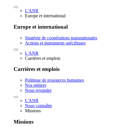
L'ANR
Europe et international
Europe et international
Stratégie de coopérations transnationales
Actions et instruments spécifiques
L'ANR
Carrières et emplois
Carrières et emplois
Politique de ressources humaines
Nos métiers
Nous rejoindre
L'ANR
Nous connaître
Missions
Missions