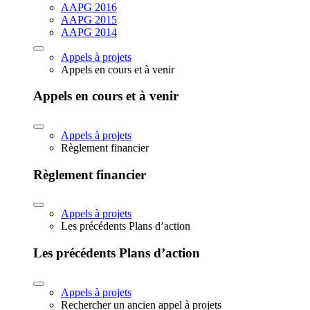
AAPG 2016
AAPG 2015
AAPG 2014
Appels à projets
Appels en cours et à venir
Appels en cours et à venir
Appels à projets
Règlement financier
Règlement financier
Appels à projets
Les précédents Plans d’action
Les précédents Plans d’action
Appels à projets
Rechercher un ancien appel à projets