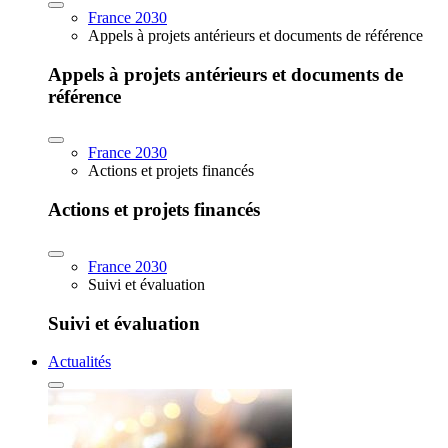
France 2030
Appels à projets antérieurs et documents de référence
Appels à projets antérieurs et documents de
référence
France 2030
Actions et projets financés
Actions et projets financés
France 2030
Suivi et évaluation
Suivi et évaluation
Actualités