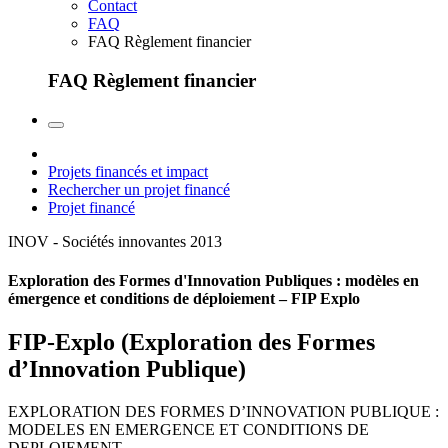
Contact
FAQ
FAQ Règlement financier
FAQ Règlement financier
Projets financés et impact
Rechercher un projet financé
Projet financé
INOV - Sociétés innovantes
2013
Exploration des Formes d'Innovation Publiques : modèles en
émergence et conditions de déploiement – FIP Explo
FIP-Explo (Exploration des Formes
d’Innovation Publique)
EXPLORATION DES FORMES D’INNOVATION PUBLIQUE :
MODELES EN EMERGENCE ET CONDITIONS DE
DEPLOIEMENT