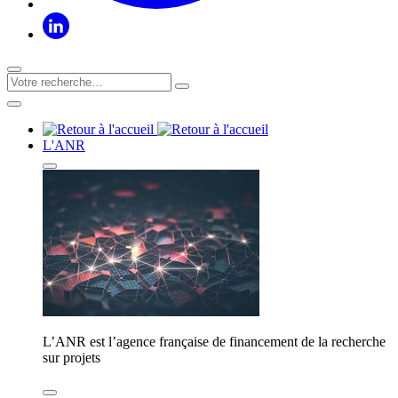
L'ANR
L’ANR est l’agence française de financement de la recherche
sur projets