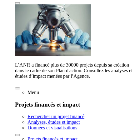
L’ANR a financé plus de 30000 projets depuis sa création
dans le cadre de son Plan d'action. Consultez les analyses et
études d’impact menées par l’Agence.
Menu
Projets financés et impact
Rechercher un projet financé
Analyses, études et impact
Données et visualisations
Projets financés et impact