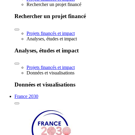
Rechercher un projet financé
Rechercher un projet financé
Projets financés et impact
Analyses, études et impact
Analyses, études et impact
Projets financés et impact
Données et visualisations
Données et visualisations
France 2030