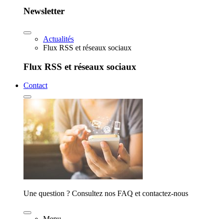
Newsletter
Actualités
Flux RSS et réseaux sociaux
Flux RSS et réseaux sociaux
Contact
Une question ? Consultez nos FAQ et contactez-nous
Menu