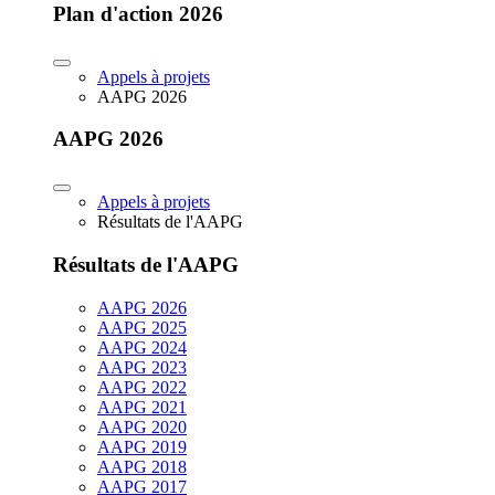
Plan d'action 2026
Appels à projets
AAPG 2026
AAPG 2026
Appels à projets
Résultats de l'AAPG
Résultats de l'AAPG
AAPG 2026
AAPG 2025
AAPG 2024
AAPG 2023
AAPG 2022
AAPG 2021
AAPG 2020
AAPG 2019
AAPG 2018
AAPG 2017