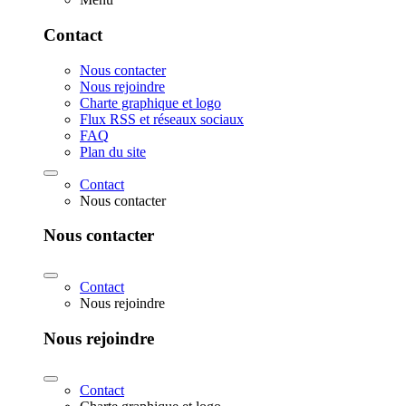
Contact
Nous contacter
Nous rejoindre
Charte graphique et logo
Flux RSS et réseaux sociaux
FAQ
Plan du site
Contact
Nous contacter
Nous contacter
Contact
Nous rejoindre
Nous rejoindre
Contact