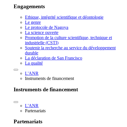
Engagements
Ethique, intégrité scientifique et déontologie
Le genre
Le protocole de Nagoya
La science ouverte
Promotion de la culture scientifique, technique et
industrielle (CSTI)
Soutenir la recherche au service du développement
durable
La déclaration de San Francisco
La qualité
L'ANR
Instruments de financement
Instruments de financement
L'ANR
Partenariats
Partenariats