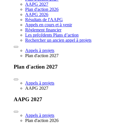
AAPG 2027
Plan d'action 2026
AAPG 2026
Résultats de l'AAPG
Appels en cours et à venir
Règlement financier
Les précédents Plans d’action
Rechercher un ancien appel à projets
Appels à projets
Plan d'action 2027
Plan d'action 2027
Appels à projets
AAPG 2027
AAPG 2027
Appels à projets
Plan d'action 2026