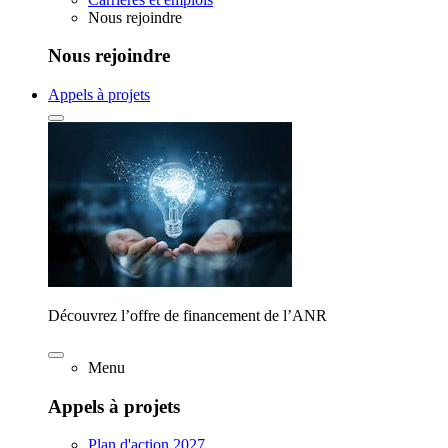
Nous rejoindre
Nous rejoindre
Appels à projets
Découvrez l’offre de financement de l’ANR
Menu
Appels à projets
Plan d'action 2027