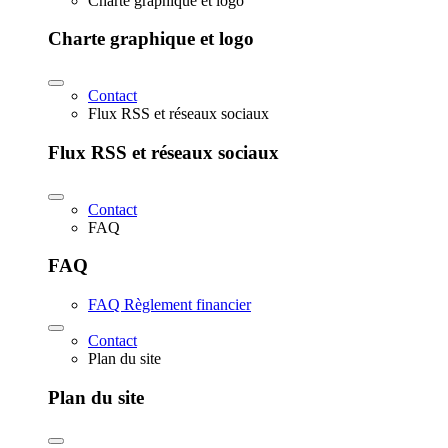
Charte graphique et logo
Charte graphique et logo
Contact
Flux RSS et réseaux sociaux
Flux RSS et réseaux sociaux
Contact
FAQ
FAQ
FAQ Règlement financier
Contact
Plan du site
Plan du site