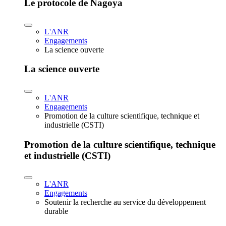
Le protocole de Nagoya
L'ANR
Engagements
La science ouverte
La science ouverte
L'ANR
Engagements
Promotion de la culture scientifique, technique et
industrielle (CSTI)
Promotion de la culture scientifique, technique
et industrielle (CSTI)
L'ANR
Engagements
Soutenir la recherche au service du développement
durable