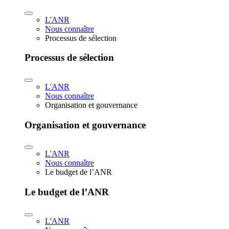
L'ANR
Nous connaître
Processus de sélection
Processus de sélection
L'ANR
Nous connaître
Organisation et gouvernance
Organisation et gouvernance
L'ANR
Nous connaître
Le budget de l’ANR
Le budget de l’ANR
L'ANR