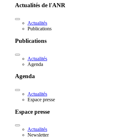
Actualités de l'ANR
Actualités
Publications
Publications
Actualités
Agenda
Agenda
Actualités
Espace presse
Espace presse
Actualités
Newsletter