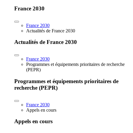
France 2030
France 2030
Actualités de France 2030
Actualités de France 2030
France 2030
Programmes et équipements prioritaires de recherche
(PEPR)
Programmes et équipements prioritaires de
recherche (PEPR)
France 2030
Appels en cours
Appels en cours