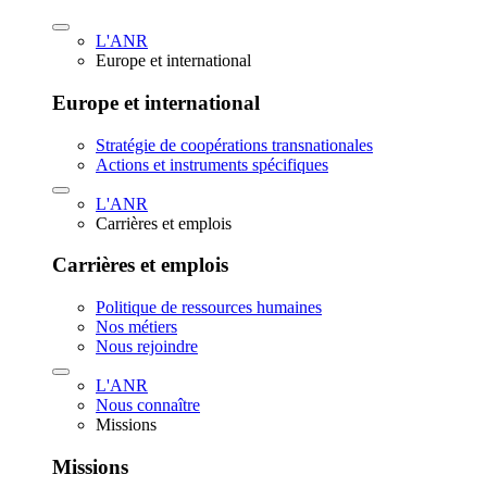
L'ANR
Europe et international
Europe et international
Stratégie de coopérations transnationales
Actions et instruments spécifiques
L'ANR
Carrières et emplois
Carrières et emplois
Politique de ressources humaines
Nos métiers
Nous rejoindre
L'ANR
Nous connaître
Missions
Missions