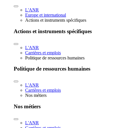
L'ANR
Europe et international
Actions et instruments spécifiques
Actions et instruments spécifiques
L'ANR
Carrières et emplois
Politique de ressources humaines
Politique de ressources humaines
L'ANR
Carrières et emplois
Nos métiers
Nos métiers
L'ANR
Carrières et emplois