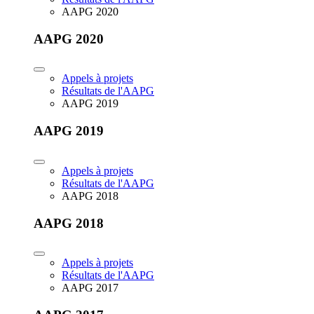
AAPG 2020
AAPG 2020
Appels à projets
Résultats de l'AAPG
AAPG 2019
AAPG 2019
Appels à projets
Résultats de l'AAPG
AAPG 2018
AAPG 2018
Appels à projets
Résultats de l'AAPG
AAPG 2017