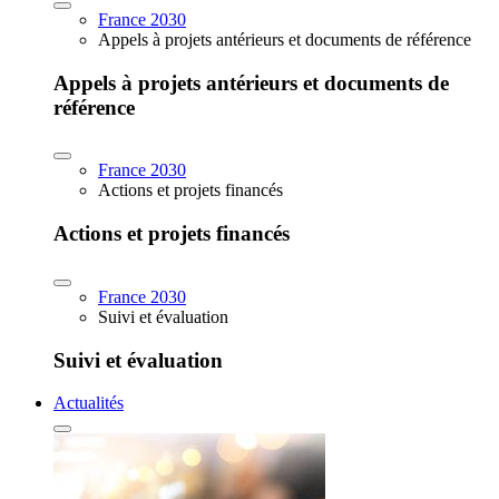
France 2030
Appels à projets antérieurs et documents de référence
Appels à projets antérieurs et documents de
référence
France 2030
Actions et projets financés
Actions et projets financés
France 2030
Suivi et évaluation
Suivi et évaluation
Actualités