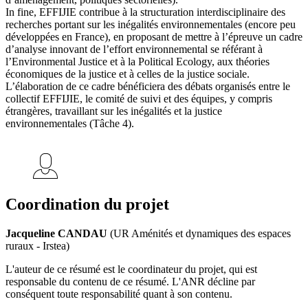
In fine, EFFIJIE contribue à la structuration interdisciplinaire des
recherches portant sur les inégalités environnementales (encore peu
développées en France), en proposant de mettre à l’épreuve un cadre
d’analyse innovant de l’effort environnemental se référant à
l’Environmental Justice et à la Political Ecology, aux théories
économiques de la justice et à celles de la justice sociale.
L’élaboration de ce cadre bénéficiera des débats organisés entre le
collectif EFFIJIE, le comité de suivi et des équipes, y compris
étrangères, travaillant sur les inégalités et la justice
environnementales (Tâche 4).
Coordination du projet
Jacqueline CANDAU
(UR Aménités et dynamiques des espaces
ruraux - Irstea)
L'auteur de ce résumé est le coordinateur du projet, qui est
responsable du contenu de ce résumé. L'ANR décline par
conséquent toute responsabilité quant à son contenu.