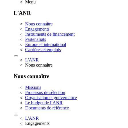
Menu
L'ANR
Nous connaître
Engagements
Instruments de financement
Partenariats
Europe et international
Carrières et emplois
L'ANR
Nous connaître
Nous connaître
Missions
Processus de sélection
Organisation et gouvernance
Le budget de l’ANR
Documents de référence
L'ANR
Engagements