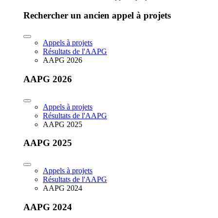
Rechercher un ancien appel à projets
Appels à projets
Résultats de l'AAPG
AAPG 2026
AAPG 2026
Appels à projets
Résultats de l'AAPG
AAPG 2025
AAPG 2025
Appels à projets
Résultats de l'AAPG
AAPG 2024
AAPG 2024