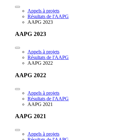
Appels à projets
Résultats de l'AAPG
AAPG 2023
AAPG 2023
Appels à projets
Résultats de l'AAPG
AAPG 2022
AAPG 2022
Appels à projets
Résultats de l'AAPG
AAPG 2021
AAPG 2021
Appels à projets
Résultats de l'AAPG