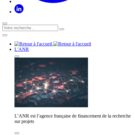
L'ANR
L’ANR est l’agence française de financement de la recherche
sur projets