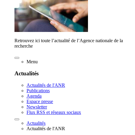
Retrouvez ici toute l’actualité de l’Agence nationale de la
recherche
Menu
Actualités
Actualités de l'ANR
Publications
Agenda
Espace presse
Newsletter
Flux RSS et réseaux sociaux
Actualités
Actualités de l'ANR