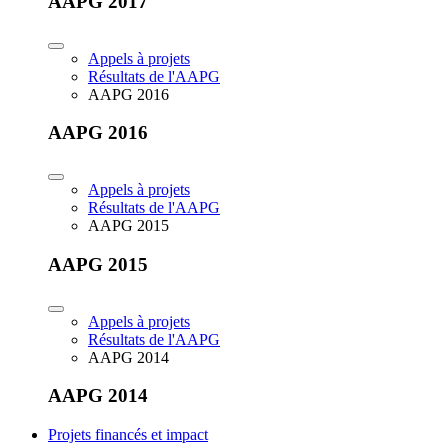
AAPG 2017
Appels à projets
Résultats de l'AAPG
AAPG 2016
AAPG 2016
Appels à projets
Résultats de l'AAPG
AAPG 2015
AAPG 2015
Appels à projets
Résultats de l'AAPG
AAPG 2014
AAPG 2014
Projets financés et impact