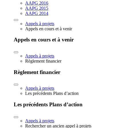
AAPG 2016
AAPG 2015
AAPG 2014
Appels à projets
Appels en cours et à venir
Appels en cours et à venir
Appels à projets
Règlement financier
Règlement financier
Appels à projets
Les précédents Plans d’action
Les précédents Plans d’action
Appels à projets
Rechercher un ancien appel à projets