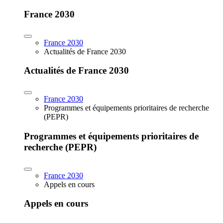
France 2030
France 2030
Actualités de France 2030
Actualités de France 2030
France 2030
Programmes et équipements prioritaires de recherche
(PEPR)
Programmes et équipements prioritaires de
recherche (PEPR)
France 2030
Appels en cours
Appels en cours