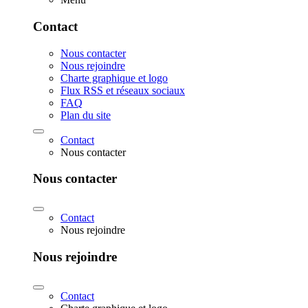
Contact
Nous contacter
Nous rejoindre
Charte graphique et logo
Flux RSS et réseaux sociaux
FAQ
Plan du site
Contact
Nous contacter
Nous contacter
Contact
Nous rejoindre
Nous rejoindre
Contact