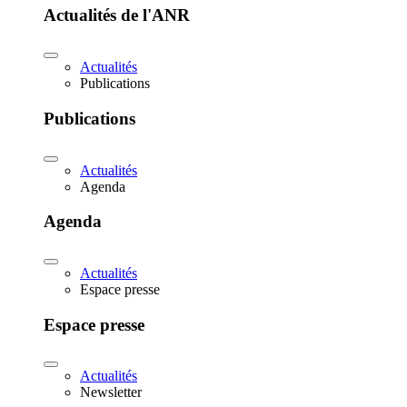
Actualités de l'ANR
Actualités
Publications
Publications
Actualités
Agenda
Agenda
Actualités
Espace presse
Espace presse
Actualités
Newsletter