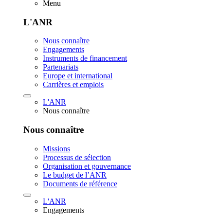
Menu
L'ANR
Nous connaître
Engagements
Instruments de financement
Partenariats
Europe et international
Carrières et emplois
L'ANR
Nous connaître
Nous connaître
Missions
Processus de sélection
Organisation et gouvernance
Le budget de l’ANR
Documents de référence
L'ANR
Engagements