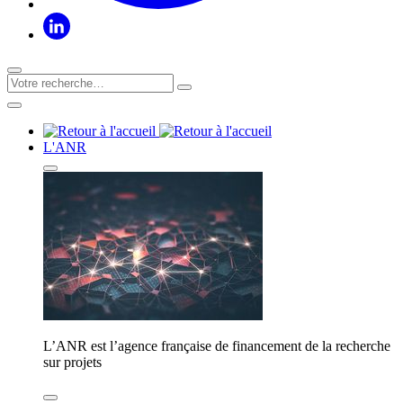
L'ANR
L’ANR est l’agence française de financement de la recherche
sur projets