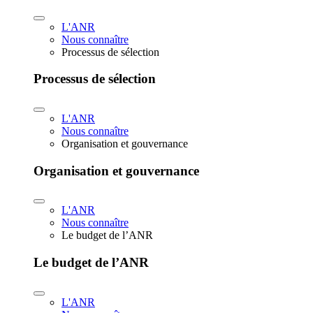
L'ANR
Nous connaître
Processus de sélection
Processus de sélection
L'ANR
Nous connaître
Organisation et gouvernance
Organisation et gouvernance
L'ANR
Nous connaître
Le budget de l’ANR
Le budget de l’ANR
L'ANR