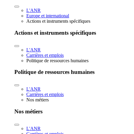
L'ANR
Europe et international
Actions et instruments spécifiques
Actions et instruments spécifiques
L'ANR
Carrières et emplois
Politique de ressources humaines
Politique de ressources humaines
L'ANR
Carrières et emplois
Nos métiers
Nos métiers
L'ANR
Carrières et emplois