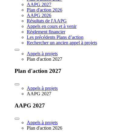
AAPG 2027
Plan d'action 2026
AAPG 2026
Résultats de l'AAPG
Appels en cours et à venir
Règlement financier
Les précédents Plans d’action
Rechercher un ancien appel à projets
Appels à projets
Plan d'action 2027
Plan d'action 2027
Appels à projets
AAPG 2027
AAPG 2027
Appels à projets
Plan d'action 2026