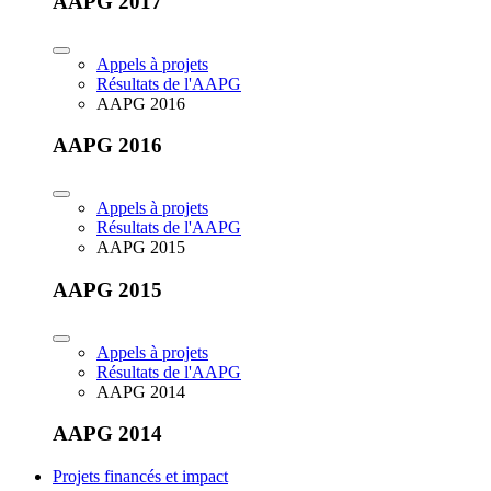
AAPG 2017
Appels à projets
Résultats de l'AAPG
AAPG 2016
AAPG 2016
Appels à projets
Résultats de l'AAPG
AAPG 2015
AAPG 2015
Appels à projets
Résultats de l'AAPG
AAPG 2014
AAPG 2014
Projets financés et impact