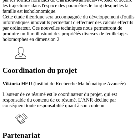
les trajectoires dans l'espace des paramètres le long desquelles la
famille est isoholonomique.
Cette étude théorique sera accompagnée du développement d'outils
informatiques innovatifs permettant d'effectuer des calculs effectifs
par ordinateur. Ces nouvelles techniques nous permettront de
produire un film illustrant des propriétés diverses de feuilletages
holomorphes en dimension 2.
Coordination du projet
Viktoria HEU
(Institut de Recherche Mathématique Avancée)
L'auteur de ce résumé est le coordinateur du projet, qui est
responsable du contenu de ce résumé. L'ANR décline par
conséquent toute responsabilité quant à son contenu.
Partenariat