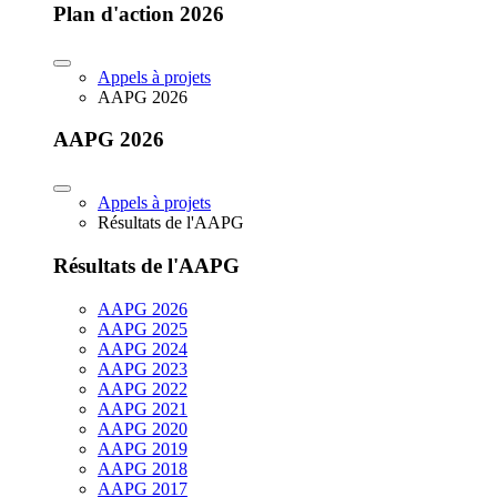
Plan d'action 2026
Appels à projets
AAPG 2026
AAPG 2026
Appels à projets
Résultats de l'AAPG
Résultats de l'AAPG
AAPG 2026
AAPG 2025
AAPG 2024
AAPG 2023
AAPG 2022
AAPG 2021
AAPG 2020
AAPG 2019
AAPG 2018
AAPG 2017