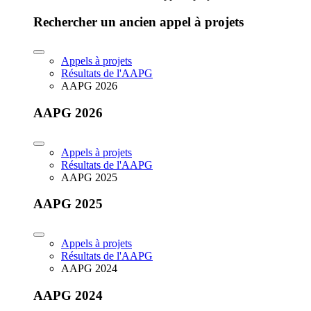
Rechercher un ancien appel à projets
Appels à projets
Résultats de l'AAPG
AAPG 2026
AAPG 2026
Appels à projets
Résultats de l'AAPG
AAPG 2025
AAPG 2025
Appels à projets
Résultats de l'AAPG
AAPG 2024
AAPG 2024