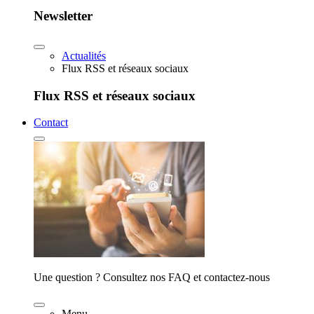
Newsletter
Actualités
Flux RSS et réseaux sociaux
Flux RSS et réseaux sociaux
Contact
Une question ? Consultez nos FAQ et contactez-nous
Menu