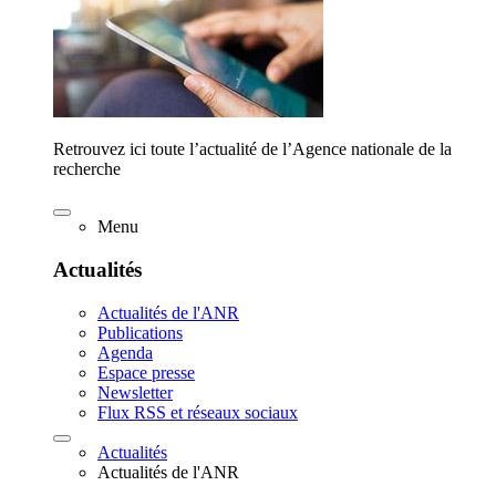
Retrouvez ici toute l’actualité de l’Agence nationale de la
recherche
Menu
Actualités
Actualités de l'ANR
Publications
Agenda
Espace presse
Newsletter
Flux RSS et réseaux sociaux
Actualités
Actualités de l'ANR