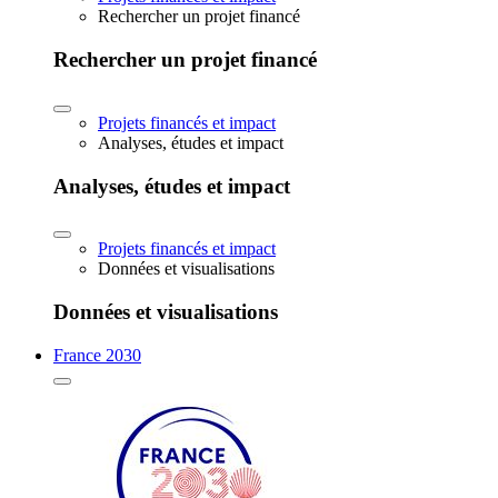
Rechercher un projet financé
Rechercher un projet financé
Projets financés et impact
Analyses, études et impact
Analyses, études et impact
Projets financés et impact
Données et visualisations
Données et visualisations
France 2030