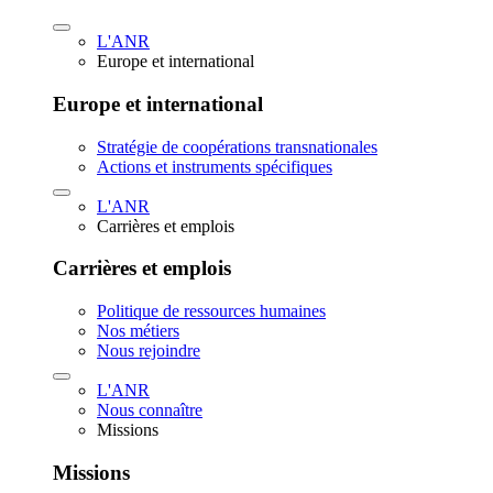
L'ANR
Europe et international
Europe et international
Stratégie de coopérations transnationales
Actions et instruments spécifiques
L'ANR
Carrières et emplois
Carrières et emplois
Politique de ressources humaines
Nos métiers
Nous rejoindre
L'ANR
Nous connaître
Missions
Missions