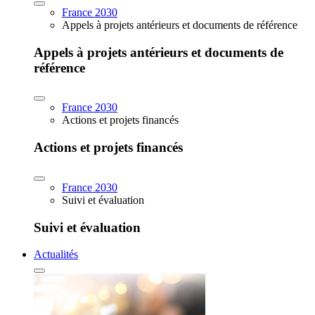
France 2030
Appels à projets antérieurs et documents de référence
Appels à projets antérieurs et documents de
référence
France 2030
Actions et projets financés
Actions et projets financés
France 2030
Suivi et évaluation
Suivi et évaluation
Actualités