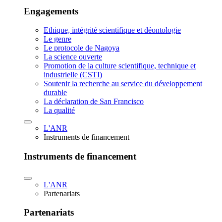
Engagements
Ethique, intégrité scientifique et déontologie
Le genre
Le protocole de Nagoya
La science ouverte
Promotion de la culture scientifique, technique et
industrielle (CSTI)
Soutenir la recherche au service du développement
durable
La déclaration de San Francisco
La qualité
L'ANR
Instruments de financement
Instruments de financement
L'ANR
Partenariats
Partenariats