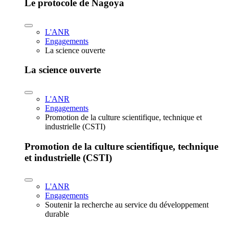
Le protocole de Nagoya
L'ANR
Engagements
La science ouverte
La science ouverte
L'ANR
Engagements
Promotion de la culture scientifique, technique et
industrielle (CSTI)
Promotion de la culture scientifique, technique
et industrielle (CSTI)
L'ANR
Engagements
Soutenir la recherche au service du développement
durable