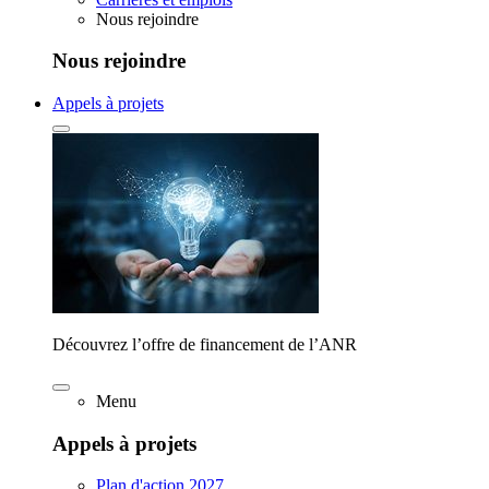
Nous rejoindre
Nous rejoindre
Appels à projets
Découvrez l’offre de financement de l’ANR
Menu
Appels à projets
Plan d'action 2027