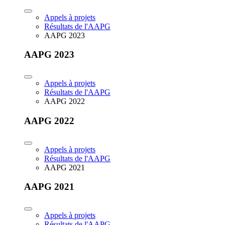
Appels à projets
Résultats de l'AAPG
AAPG 2023
AAPG 2023
Appels à projets
Résultats de l'AAPG
AAPG 2022
AAPG 2022
Appels à projets
Résultats de l'AAPG
AAPG 2021
AAPG 2021
Appels à projets
Résultats de l'AAPG