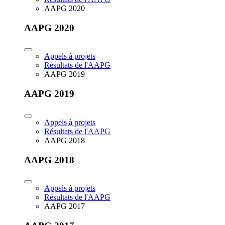
AAPG 2020
AAPG 2020
Appels à projets
Résultats de l'AAPG
AAPG 2019
AAPG 2019
Appels à projets
Résultats de l'AAPG
AAPG 2018
AAPG 2018
Appels à projets
Résultats de l'AAPG
AAPG 2017