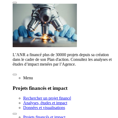
L’ANR a financé plus de 30000 projets depuis sa création
dans le cadre de son Plan d'action. Consultez les analyses et
études d’impact menées par l’Agence.
Menu
Projets financés et impact
Rechercher un projet financé
Analyses, études et impact
Données et visualisations
Projets financés et impact