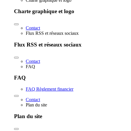
Charte graphique et logo
Charte graphique et logo
Contact
Flux RSS et réseaux sociaux
Flux RSS et réseaux sociaux
Contact
FAQ
FAQ
FAQ Règlement financier
Contact
Plan du site
Plan du site