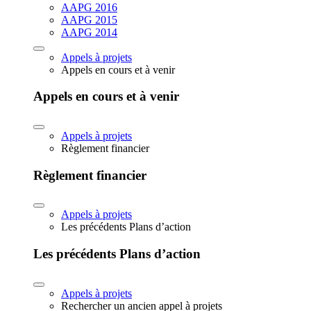
AAPG 2016
AAPG 2015
AAPG 2014
Appels à projets
Appels en cours et à venir
Appels en cours et à venir
Appels à projets
Règlement financier
Règlement financier
Appels à projets
Les précédents Plans d’action
Les précédents Plans d’action
Appels à projets
Rechercher un ancien appel à projets