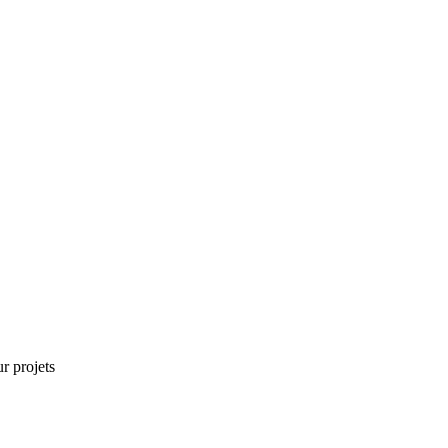
r projets