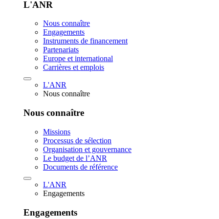
L'ANR
Nous connaître
Engagements
Instruments de financement
Partenariats
Europe et international
Carrières et emplois
L'ANR
Nous connaître
Nous connaître
Missions
Processus de sélection
Organisation et gouvernance
Le budget de l’ANR
Documents de référence
L'ANR
Engagements
Engagements