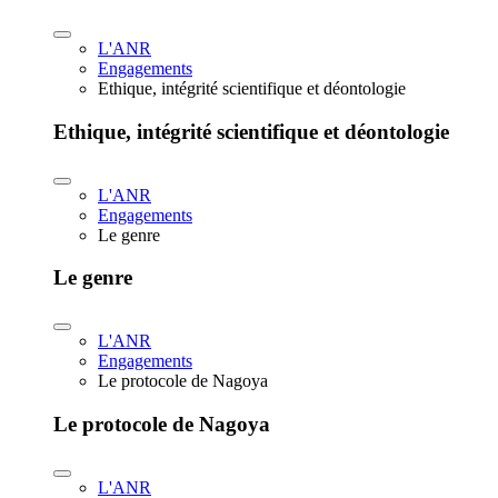
L'ANR
Engagements
Ethique, intégrité scientifique et déontologie
Ethique, intégrité scientifique et déontologie
L'ANR
Engagements
Le genre
Le genre
L'ANR
Engagements
Le protocole de Nagoya
Le protocole de Nagoya
L'ANR