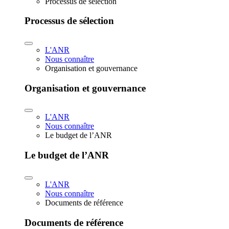
Processus de sélection
Processus de sélection
L'ANR
Nous connaître
Organisation et gouvernance
Organisation et gouvernance
L'ANR
Nous connaître
Le budget de l’ANR
Le budget de l’ANR
L'ANR
Nous connaître
Documents de référence
Documents de référence