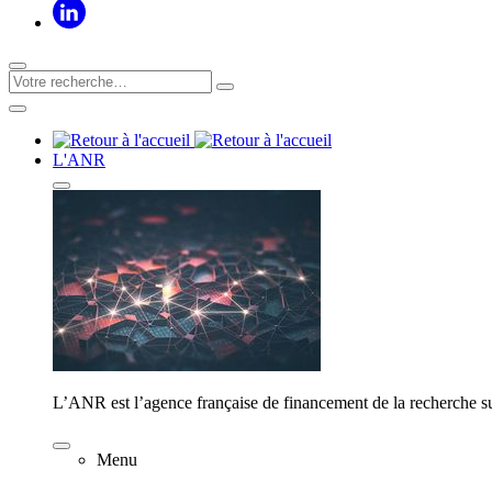
L'ANR
L’ANR est l’agence française de financement de la recherche su
Menu