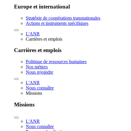
Europe et international
Stratégie de coopérations transnationales
Actions et instruments spécifiques
L'ANR
Carrières et emplois
Carrières et emplois
Politique de ressources humaines
Nos métiers
Nous rejoindre
L'ANR
Nous connaître
Missions
Missions
L'ANR
Nous connaître