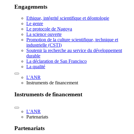
Engagements
Ethique, intégrité scientifique et déontologie
Le genre
Le protocole de Nagoya
La science ouverte
Promotion de la culture scientifique, technique et
industrielle (CSTI)
Soutenir la recherche au service du développement
durable
La déclaration de San Francisco
La qualité
L'ANR
Instruments de financement
Instruments de financement
L'ANR
Partenariats
Partenariats