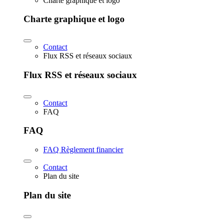
Charte graphique et logo
Charte graphique et logo
Contact
Flux RSS et réseaux sociaux
Flux RSS et réseaux sociaux
Contact
FAQ
FAQ
FAQ Règlement financier
Contact
Plan du site
Plan du site