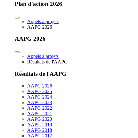
Plan d'action 2026
Appels à projets
AAPG 2026
AAPG 2026
Appels à projets
Résultats de l'AAPG
Résultats de l'AAPG
AAPG 2026
AAPG 2025
AAPG 2024
AAPG 2023
AAPG 2022
AAPG 2021
AAPG 2020
AAPG 2019
AAPG 2018
AAPG 2017