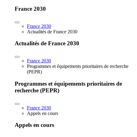
France 2030
France 2030
Actualités de France 2030
Actualités de France 2030
France 2030
Programmes et équipements prioritaires de recherche
(PEPR)
Programmes et équipements prioritaires de
recherche (PEPR)
France 2030
Appels en cours
Appels en cours