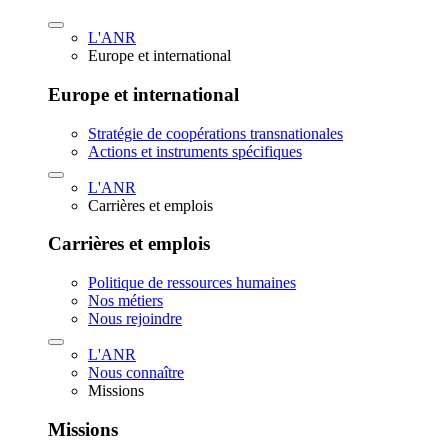
L'ANR
Europe et international
Europe et international
Stratégie de coopérations transnationales
Actions et instruments spécifiques
L'ANR
Carrières et emplois
Carrières et emplois
Politique de ressources humaines
Nos métiers
Nous rejoindre
L'ANR
Nous connaître
Missions
Missions