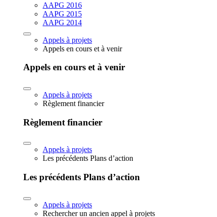
AAPG 2016
AAPG 2015
AAPG 2014
Appels à projets
Appels en cours et à venir
Appels en cours et à venir
Appels à projets
Règlement financier
Règlement financier
Appels à projets
Les précédents Plans d’action
Les précédents Plans d’action
Appels à projets
Rechercher un ancien appel à projets