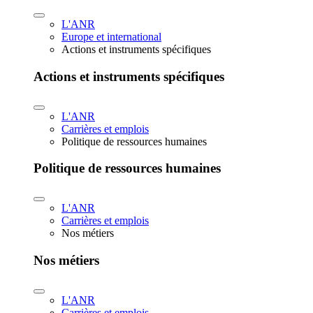
L'ANR
Europe et international
Actions et instruments spécifiques
Actions et instruments spécifiques
L'ANR
Carrières et emplois
Politique de ressources humaines
Politique de ressources humaines
L'ANR
Carrières et emplois
Nos métiers
Nos métiers
L'ANR
Carrières et emplois