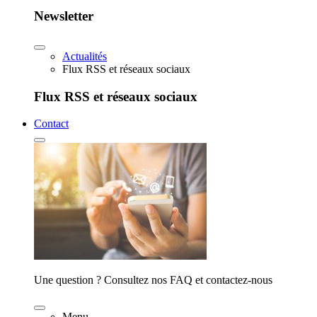
Newsletter
Actualités
Flux RSS et réseaux sociaux
Flux RSS et réseaux sociaux
Contact
Une question ? Consultez nos FAQ et contactez-nous
Menu