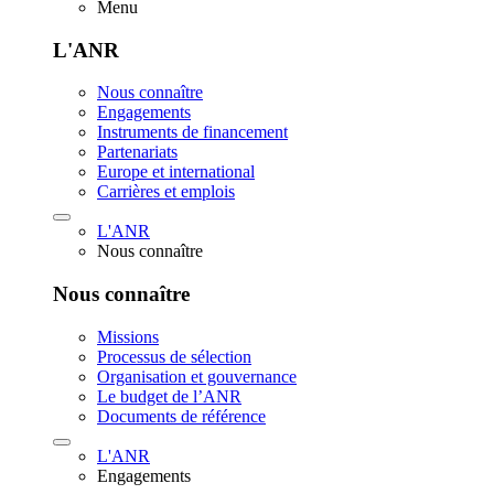
Menu
L'ANR
Nous connaître
Engagements
Instruments de financement
Partenariats
Europe et international
Carrières et emplois
L'ANR
Nous connaître
Nous connaître
Missions
Processus de sélection
Organisation et gouvernance
Le budget de l’ANR
Documents de référence
L'ANR
Engagements