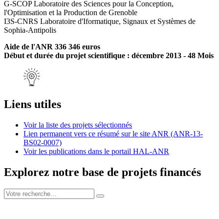
G-SCOP Laboratoire des Sciences pour la Conception,
l'Optimisation et la Production de Grenoble
I3S-CNRS Laboratoire d'Iformatique, Signaux et Systèmes de
Sophia-Antipolis
Aide de l'ANR 336 346 euros
Début et durée du projet scientifique : décembre 2013 - 48 Mois
Liens utiles
Voir la liste des projets sélectionnés
Lien permanent vers ce résumé sur le site ANR (ANR-13-
BS02-0007)
Voir les publications dans le portail HAL-ANR
Explorez notre base de projets financés