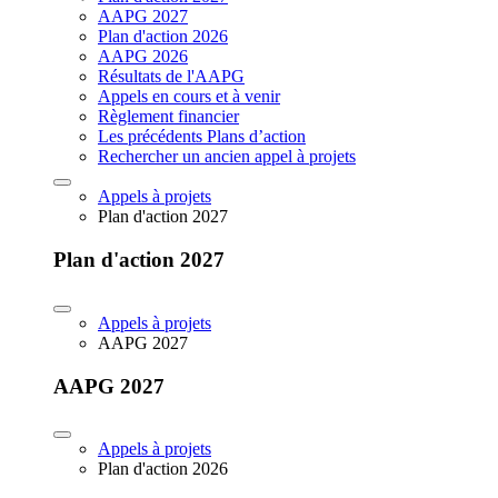
AAPG 2027
Plan d'action 2026
AAPG 2026
Résultats de l'AAPG
Appels en cours et à venir
Règlement financier
Les précédents Plans d’action
Rechercher un ancien appel à projets
Appels à projets
Plan d'action 2027
Plan d'action 2027
Appels à projets
AAPG 2027
AAPG 2027
Appels à projets
Plan d'action 2026