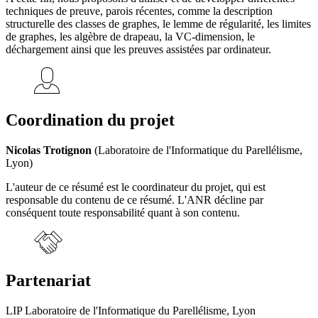
techniques de preuve, parois récentes, comme la description
structurelle des classes de graphes, le lemme de régularité, les limites
de graphes, les algèbre de drapeau, la VC-dimension, le
déchargement ainsi que les preuves assistées par ordinateur.
Coordination du projet
Nicolas Trotignon
(Laboratoire de l'Informatique du Parellélisme,
Lyon)
L'auteur de ce résumé est le coordinateur du projet, qui est
responsable du contenu de ce résumé. L'ANR décline par
conséquent toute responsabilité quant à son contenu.
Partenariat
LIP Laboratoire de l'Informatique du Parellélisme, Lyon