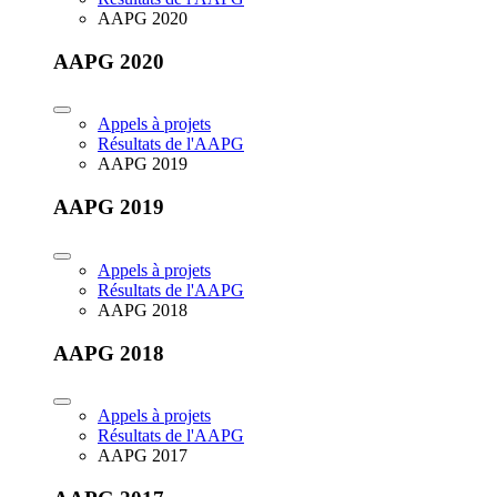
AAPG 2020
AAPG 2020
Appels à projets
Résultats de l'AAPG
AAPG 2019
AAPG 2019
Appels à projets
Résultats de l'AAPG
AAPG 2018
AAPG 2018
Appels à projets
Résultats de l'AAPG
AAPG 2017