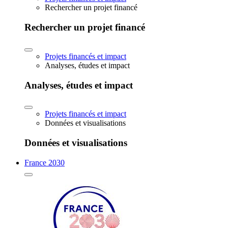
Rechercher un projet financé
Rechercher un projet financé
Projets financés et impact
Analyses, études et impact
Analyses, études et impact
Projets financés et impact
Données et visualisations
Données et visualisations
France 2030