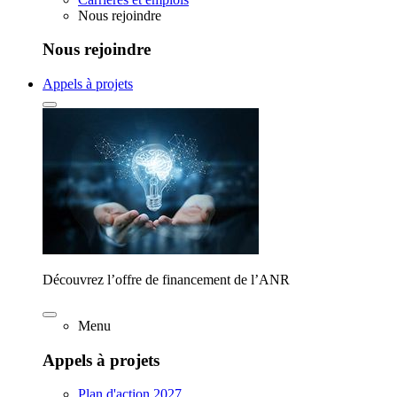
Nous rejoindre
Nous rejoindre
Appels à projets
Découvrez l’offre de financement de l’ANR
Menu
Appels à projets
Plan d'action 2027