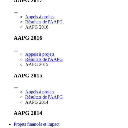
AAPG 2017
Appels à projets
Résultats de l'AAPG
AAPG 2016
AAPG 2016
Appels à projets
Résultats de l'AAPG
AAPG 2015
AAPG 2015
Appels à projets
Résultats de l'AAPG
AAPG 2014
AAPG 2014
Projets financés et impact