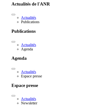
Actualités de l'ANR
Actualités
Publications
Publications
Actualités
Agenda
Agenda
Actualités
Espace presse
Espace presse
Actualités
Newsletter