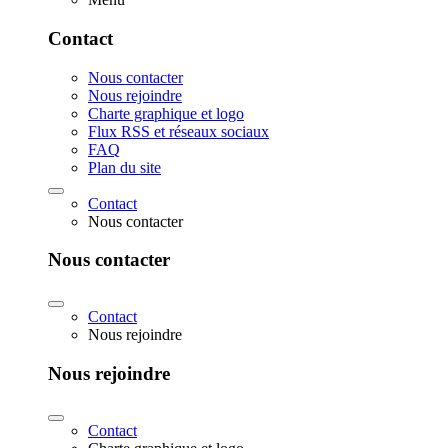
Contact
Nous contacter
Nous rejoindre
Charte graphique et logo
Flux RSS et réseaux sociaux
FAQ
Plan du site
Contact
Nous contacter
Nous contacter
Contact
Nous rejoindre
Nous rejoindre
Contact