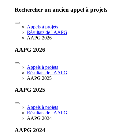
Rechercher un ancien appel à projets
Appels à projets
Résultats de l'AAPG
AAPG 2026
AAPG 2026
Appels à projets
Résultats de l'AAPG
AAPG 2025
AAPG 2025
Appels à projets
Résultats de l'AAPG
AAPG 2024
AAPG 2024