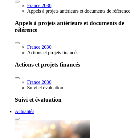
France 2030
Appels à projets antérieurs et documents de référence
Appels à projets antérieurs et documents de
référence
France 2030
Actions et projets financés
Actions et projets financés
France 2030
Suivi et évaluation
Suivi et évaluation
Actualités