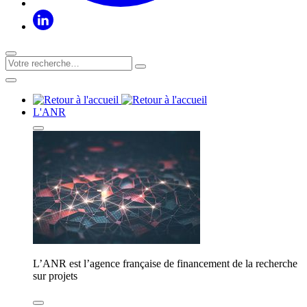
L'ANR
L’ANR est l’agence française de financement de la recherche
sur projets