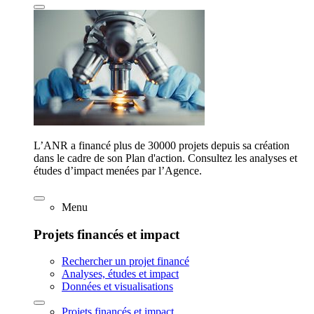
L’ANR a financé plus de 30000 projets depuis sa création
dans le cadre de son Plan d'action. Consultez les analyses et
études d’impact menées par l’Agence.
Menu
Projets financés et impact
Rechercher un projet financé
Analyses, études et impact
Données et visualisations
Projets financés et impact