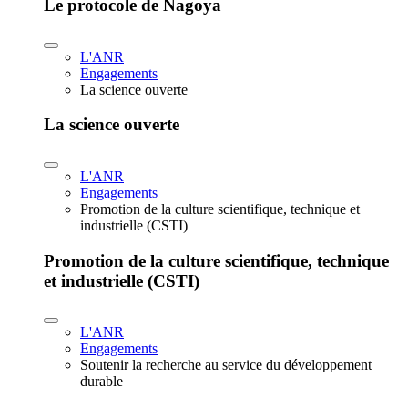
Le protocole de Nagoya
L'ANR
Engagements
La science ouverte
La science ouverte
L'ANR
Engagements
Promotion de la culture scientifique, technique et
industrielle (CSTI)
Promotion de la culture scientifique, technique
et industrielle (CSTI)
L'ANR
Engagements
Soutenir la recherche au service du développement
durable