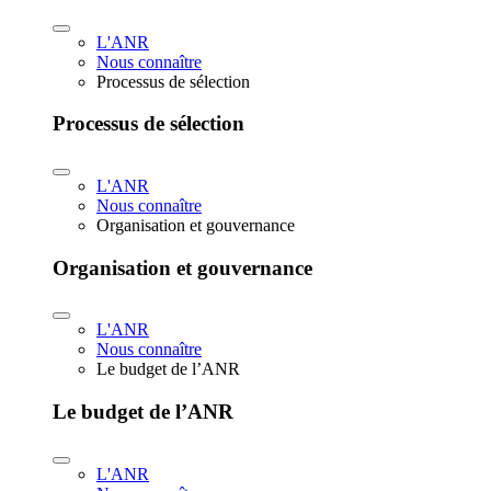
L'ANR
Nous connaître
Processus de sélection
Processus de sélection
L'ANR
Nous connaître
Organisation et gouvernance
Organisation et gouvernance
L'ANR
Nous connaître
Le budget de l’ANR
Le budget de l’ANR
L'ANR