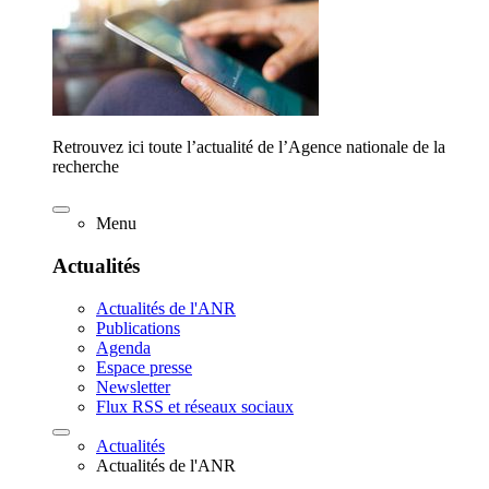
Retrouvez ici toute l’actualité de l’Agence nationale de la
recherche
Menu
Actualités
Actualités de l'ANR
Publications
Agenda
Espace presse
Newsletter
Flux RSS et réseaux sociaux
Actualités
Actualités de l'ANR