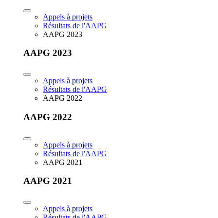
Appels à projets
Résultats de l'AAPG
AAPG 2023
AAPG 2023
Appels à projets
Résultats de l'AAPG
AAPG 2022
AAPG 2022
Appels à projets
Résultats de l'AAPG
AAPG 2021
AAPG 2021
Appels à projets
Résultats de l'AAPG