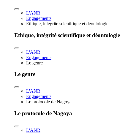
L'ANR
Engagements
Ethique, intégrité scientifique et déontologie
Ethique, intégrité scientifique et déontologie
L'ANR
Engagements
Le genre
Le genre
L'ANR
Engagements
Le protocole de Nagoya
Le protocole de Nagoya
L'ANR