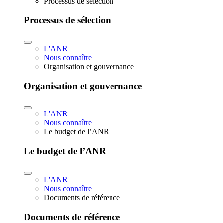
Processus de sélection
Processus de sélection
L'ANR
Nous connaître
Organisation et gouvernance
Organisation et gouvernance
L'ANR
Nous connaître
Le budget de l’ANR
Le budget de l’ANR
L'ANR
Nous connaître
Documents de référence
Documents de référence