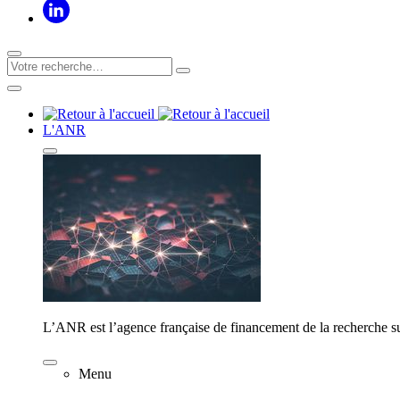
L'ANR
L’ANR est l’agence française de financement de la recherche su
Menu