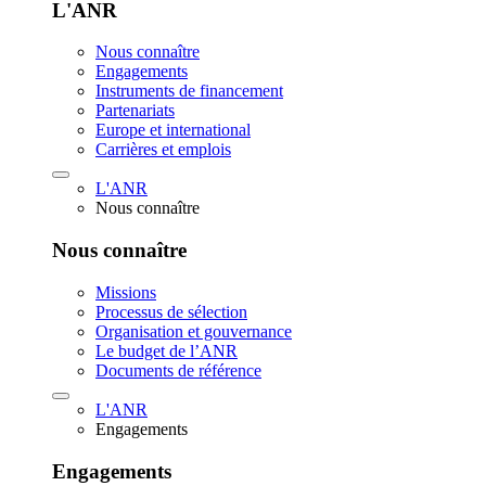
L'ANR
Nous connaître
Engagements
Instruments de financement
Partenariats
Europe et international
Carrières et emplois
L'ANR
Nous connaître
Nous connaître
Missions
Processus de sélection
Organisation et gouvernance
Le budget de l’ANR
Documents de référence
L'ANR
Engagements
Engagements