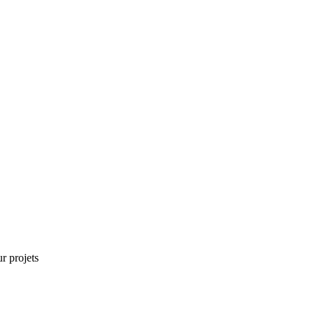
r projets