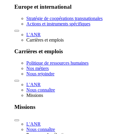
Europe et international
Stratégie de coopérations transnationales
Actions et instruments spécifiques
L'ANR
Carrières et emplois
Carrières et emplois
Politique de ressources humaines
Nos métiers
Nous rejoindre
L'ANR
Nous connaître
Missions
Missions
L'ANR
Nous connaître