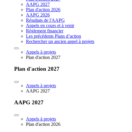
AAPG 2027
Plan d'action 2026
AAPG 2026
Résultats de l'AAPG
Appels en cours et à venir
Règlement financier
Les précédents Plans d’action
Rechercher un ancien appel à projets
Appels à projets
Plan d'action 2027
Plan d'action 2027
Appels à projets
AAPG 2027
AAPG 2027
Appels à projets
Plan d'action 2026