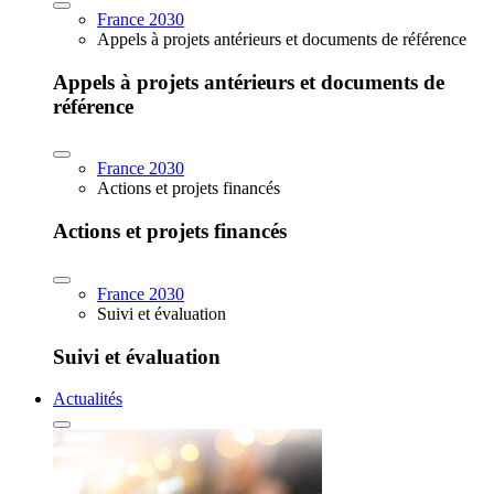
France 2030
Appels à projets antérieurs et documents de référence
Appels à projets antérieurs et documents de
référence
France 2030
Actions et projets financés
Actions et projets financés
France 2030
Suivi et évaluation
Suivi et évaluation
Actualités