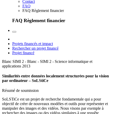
Contact
FAQ
FAQ Règlement financier
FAQ Règlement financier
Projets financés et impact
Rechercher un projet financé
Projet financé
Blanc SIMI 2 - Blanc - SIMI 2 - Science informatique et
applications
2013
Similarités entre données localement structurées pour la vision
par ordinateur – SoLStiCe
Résumé de soumission
SoLSTiCe est un projet de recherche fondamentale qui a pour
objectif de créer de nouveaux modèles et outils pour représenter et
manipuler des images et des vidéos. Nous visons par exemple à
rechercher des images ou des vidéos similaires à une requête