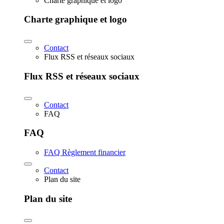
Charte graphique et logo
Charte graphique et logo
Contact
Flux RSS et réseaux sociaux
Flux RSS et réseaux sociaux
Contact
FAQ
FAQ
FAQ Règlement financier
Contact
Plan du site
Plan du site