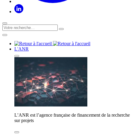
L'ANR
L’ANR est l’agence française de financement de la recherche
sur projets