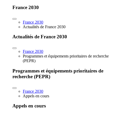
France 2030
France 2030
Actualités de France 2030
Actualités de France 2030
France 2030
Programmes et équipements prioritaires de recherche
(PEPR)
Programmes et équipements prioritaires de
recherche (PEPR)
France 2030
Appels en cours
Appels en cours