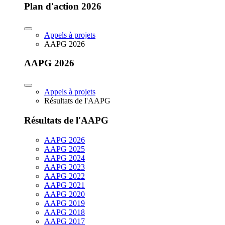
Plan d'action 2026
Appels à projets
AAPG 2026
AAPG 2026
Appels à projets
Résultats de l'AAPG
Résultats de l'AAPG
AAPG 2026
AAPG 2025
AAPG 2024
AAPG 2023
AAPG 2022
AAPG 2021
AAPG 2020
AAPG 2019
AAPG 2018
AAPG 2017