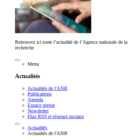
Retrouvez ici toute l’actualité de l’Agence nationale de la
recherche
Menu
Actualités
Actualités de l'ANR
Publications
Agenda
Espace presse
Newsletter
Flux RSS et réseaux sociaux
Actualités
Actualités de l'ANR