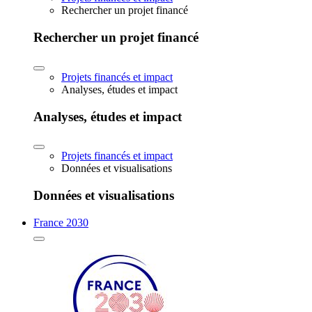
Rechercher un projet financé
Rechercher un projet financé
Projets financés et impact
Analyses, études et impact
Analyses, études et impact
Projets financés et impact
Données et visualisations
Données et visualisations
France 2030