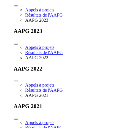
Appels à projets
Résultats de l'AAPG
AAPG 2023
AAPG 2023
Appels à projets
Résultats de l'AAPG
AAPG 2022
AAPG 2022
Appels à projets
Résultats de l'AAPG
AAPG 2021
AAPG 2021
Appels à projets
Résultats de l'AAPG