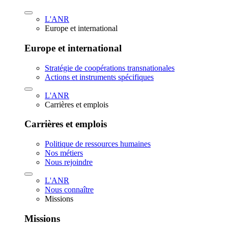
L'ANR
Europe et international
Europe et international
Stratégie de coopérations transnationales
Actions et instruments spécifiques
L'ANR
Carrières et emplois
Carrières et emplois
Politique de ressources humaines
Nos métiers
Nous rejoindre
L'ANR
Nous connaître
Missions
Missions