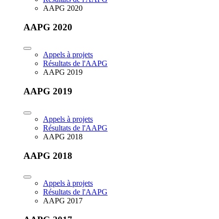
AAPG 2020
AAPG 2020
Appels à projets
Résultats de l'AAPG
AAPG 2019
AAPG 2019
Appels à projets
Résultats de l'AAPG
AAPG 2018
AAPG 2018
Appels à projets
Résultats de l'AAPG
AAPG 2017