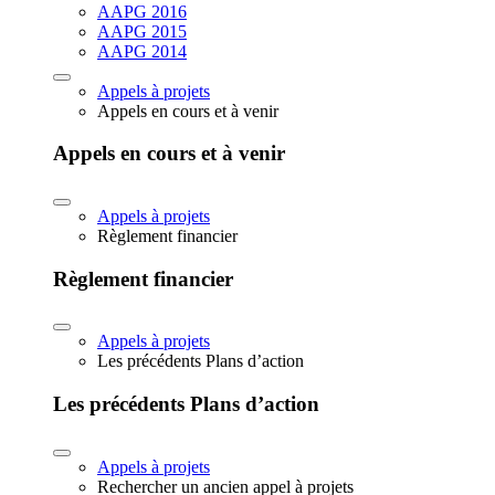
AAPG 2016
AAPG 2015
AAPG 2014
Appels à projets
Appels en cours et à venir
Appels en cours et à venir
Appels à projets
Règlement financier
Règlement financier
Appels à projets
Les précédents Plans d’action
Les précédents Plans d’action
Appels à projets
Rechercher un ancien appel à projets