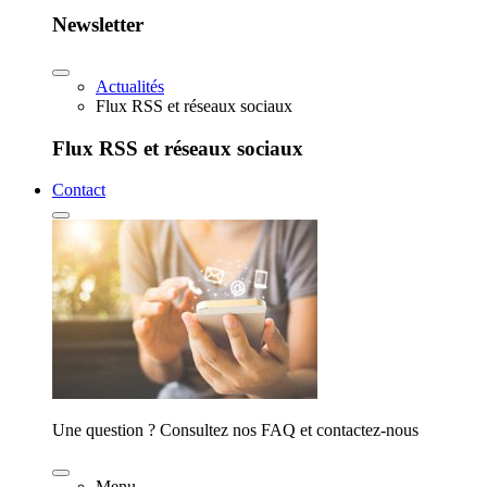
Newsletter
Actualités
Flux RSS et réseaux sociaux
Flux RSS et réseaux sociaux
Contact
Une question ? Consultez nos FAQ et contactez-nous
Menu