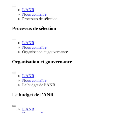
L'ANR
Nous connaître
Processus de sélection
Processus de sélection
L'ANR
Nous connaître
Organisation et gouvernance
Organisation et gouvernance
L'ANR
Nous connaître
Le budget de l’ANR
Le budget de l’ANR
L'ANR