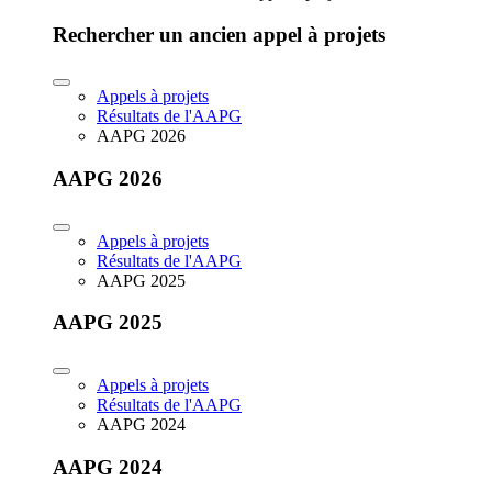
Rechercher un ancien appel à projets
Appels à projets
Résultats de l'AAPG
AAPG 2026
AAPG 2026
Appels à projets
Résultats de l'AAPG
AAPG 2025
AAPG 2025
Appels à projets
Résultats de l'AAPG
AAPG 2024
AAPG 2024