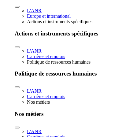
L'ANR
Europe et international
Actions et instruments spécifiques
Actions et instruments spécifiques
L'ANR
Carrières et emplois
Politique de ressources humaines
Politique de ressources humaines
L'ANR
Carrières et emplois
Nos métiers
Nos métiers
L'ANR
Carrières et emplois