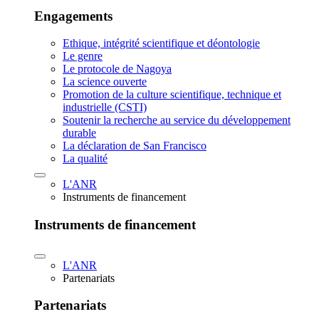
Engagements
Ethique, intégrité scientifique et déontologie
Le genre
Le protocole de Nagoya
La science ouverte
Promotion de la culture scientifique, technique et
industrielle (CSTI)
Soutenir la recherche au service du développement
durable
La déclaration de San Francisco
La qualité
L'ANR
Instruments de financement
Instruments de financement
L'ANR
Partenariats
Partenariats