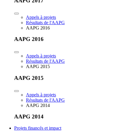
AAPG 2017
Appels à projets
Résultats de l'AAPG
AAPG 2016
AAPG 2016
Appels à projets
Résultats de l'AAPG
AAPG 2015
AAPG 2015
Appels à projets
Résultats de l'AAPG
AAPG 2014
AAPG 2014
Projets financés et impact