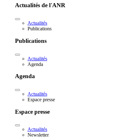
Actualités de l'ANR
Actualités
Publications
Publications
Actualités
Agenda
Agenda
Actualités
Espace presse
Espace presse
Actualités
Newsletter