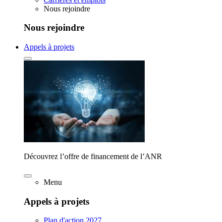
Nous rejoindre
Nous rejoindre
Appels à projets
Découvrez l’offre de financement de l’ANR
Menu
Appels à projets
Plan d'action 2027