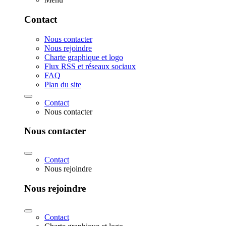
Contact
Nous contacter
Nous rejoindre
Charte graphique et logo
Flux RSS et réseaux sociaux
FAQ
Plan du site
Contact
Nous contacter
Nous contacter
Contact
Nous rejoindre
Nous rejoindre
Contact