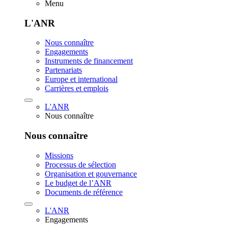
Menu
L'ANR
Nous connaître
Engagements
Instruments de financement
Partenariats
Europe et international
Carrières et emplois
L'ANR
Nous connaître
Nous connaître
Missions
Processus de sélection
Organisation et gouvernance
Le budget de l’ANR
Documents de référence
L'ANR
Engagements