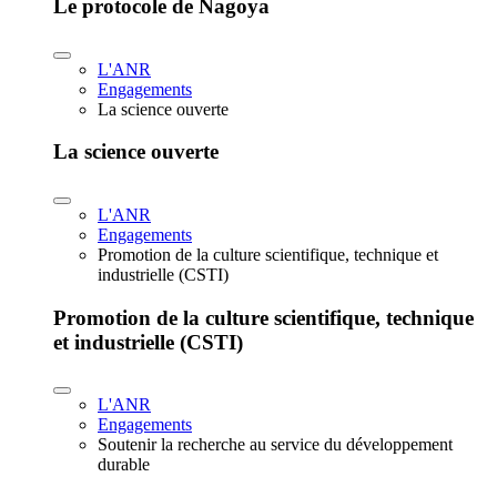
Le protocole de Nagoya
L'ANR
Engagements
La science ouverte
La science ouverte
L'ANR
Engagements
Promotion de la culture scientifique, technique et
industrielle (CSTI)
Promotion de la culture scientifique, technique
et industrielle (CSTI)
L'ANR
Engagements
Soutenir la recherche au service du développement
durable