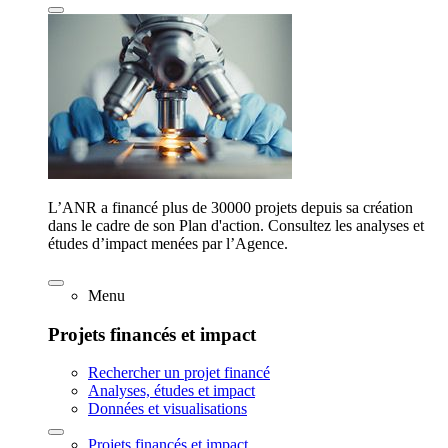
L’ANR a financé plus de 30000 projets depuis sa création
dans le cadre de son Plan d'action. Consultez les analyses et
études d’impact menées par l’Agence.
Menu
Projets financés et impact
Rechercher un projet financé
Analyses, études et impact
Données et visualisations
Projets financés et impact