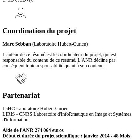
Coordination du projet
Marc Sebban
(Laboratoire Hubert-Curien)
L'auteur de ce résumé est le coordinateur du projet, qui est
responsable du contenu de ce résumé. L'ANR décline par
conséquent toute responsabilité quant à son contenu.
Partenariat
LaHC Laboratoire Hubert-Curien
LIRIS - CNRS Laboratoire d'InfoRmatique en Image et Systèmes
d'information
Aide de l'ANR 274 064 euros
Début et durée du projet scientifique : janvier 2014 - 48 Mois