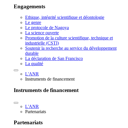
Engagements
Ethique, intégrité scientifique et déontologie
Le genre
Le protocole de Nagoya
La science ouverte
Promotion de la culture scientifique, technique et
industrielle (CSTI)
Soutenir la recherche au service du développement
durable
La déclaration de San Francisco
La qualité
L'ANR
Instruments de financement
Instruments de financement
L'ANR
Partenariats
Partenariats