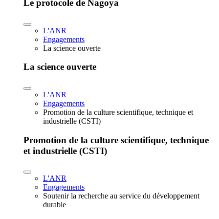
Le protocole de Nagoya
L'ANR
Engagements
La science ouverte
La science ouverte
L'ANR
Engagements
Promotion de la culture scientifique, technique et
industrielle (CSTI)
Promotion de la culture scientifique, technique
et industrielle (CSTI)
L'ANR
Engagements
Soutenir la recherche au service du développement
durable