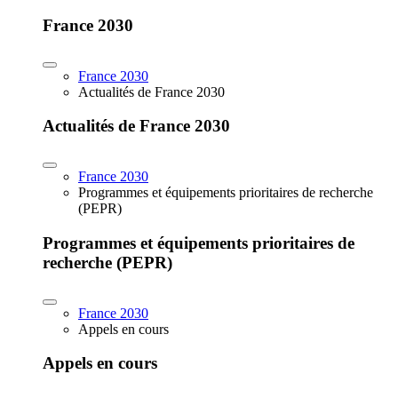
France 2030
France 2030
Actualités de France 2030
Actualités de France 2030
France 2030
Programmes et équipements prioritaires de recherche
(PEPR)
Programmes et équipements prioritaires de
recherche (PEPR)
France 2030
Appels en cours
Appels en cours