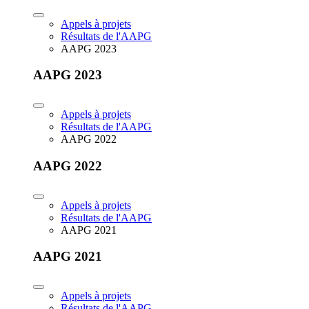
Appels à projets
Résultats de l'AAPG
AAPG 2023
AAPG 2023
Appels à projets
Résultats de l'AAPG
AAPG 2022
AAPG 2022
Appels à projets
Résultats de l'AAPG
AAPG 2021
AAPG 2021
Appels à projets
Résultats de l'AAPG