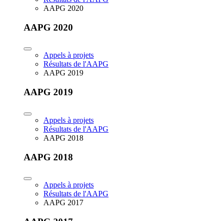
AAPG 2020
AAPG 2020
Appels à projets
Résultats de l'AAPG
AAPG 2019
AAPG 2019
Appels à projets
Résultats de l'AAPG
AAPG 2018
AAPG 2018
Appels à projets
Résultats de l'AAPG
AAPG 2017