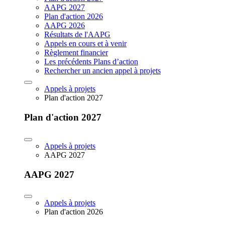
AAPG 2027
Plan d'action 2026
AAPG 2026
Résultats de l'AAPG
Appels en cours et à venir
Règlement financier
Les précédents Plans d’action
Rechercher un ancien appel à projets
Appels à projets
Plan d'action 2027
Plan d'action 2027
Appels à projets
AAPG 2027
AAPG 2027
Appels à projets
Plan d'action 2026