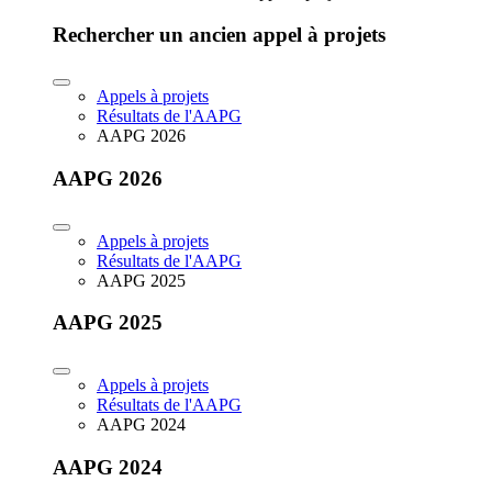
Rechercher un ancien appel à projets
Appels à projets
Résultats de l'AAPG
AAPG 2026
AAPG 2026
Appels à projets
Résultats de l'AAPG
AAPG 2025
AAPG 2025
Appels à projets
Résultats de l'AAPG
AAPG 2024
AAPG 2024