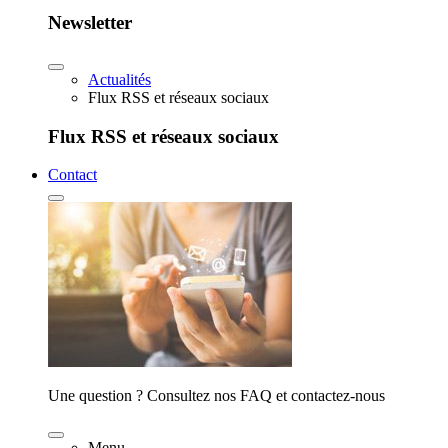
Newsletter
Actualités
Flux RSS et réseaux sociaux
Flux RSS et réseaux sociaux
Contact
Une question ? Consultez nos FAQ et contactez-nous
Menu