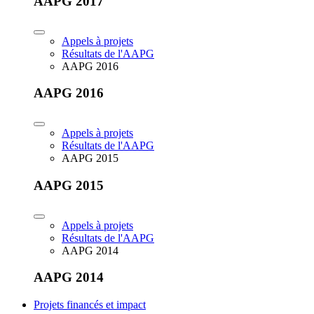
AAPG 2017
Appels à projets
Résultats de l'AAPG
AAPG 2016
AAPG 2016
Appels à projets
Résultats de l'AAPG
AAPG 2015
AAPG 2015
Appels à projets
Résultats de l'AAPG
AAPG 2014
AAPG 2014
Projets financés et impact