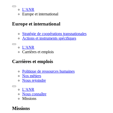
L'ANR
Europe et international
Europe et international
Stratégie de coopérations transnationales
Actions et instruments spécifiques
L'ANR
Carrières et emplois
Carrières et emplois
Politique de ressources humaines
Nos métiers
Nous rejoindre
L'ANR
Nous connaître
Missions
Missions