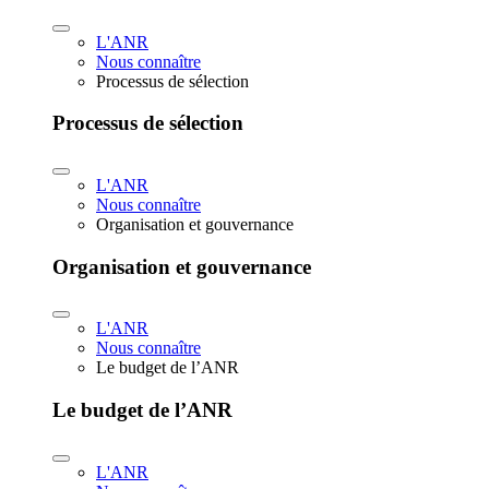
L'ANR
Nous connaître
Processus de sélection
Processus de sélection
L'ANR
Nous connaître
Organisation et gouvernance
Organisation et gouvernance
L'ANR
Nous connaître
Le budget de l’ANR
Le budget de l’ANR
L'ANR