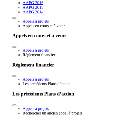
AAPG 2016
AAPG 2015
AAPG 2014
Appels à projets
Appels en cours et à venir
Appels en cours et à venir
Appels à projets
Règlement financier
Règlement financier
Appels à projets
Les précédents Plans d’action
Les précédents Plans d’action
Appels à projets
Rechercher un ancien appel à projets