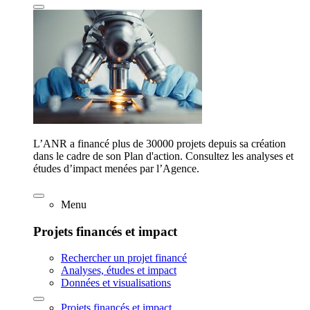
L’ANR a financé plus de 30000 projets depuis sa création
dans le cadre de son Plan d'action. Consultez les analyses et
études d’impact menées par l’Agence.
Menu
Projets financés et impact
Rechercher un projet financé
Analyses, études et impact
Données et visualisations
Projets financés et impact