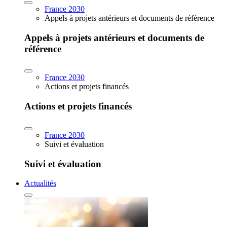
France 2030
Appels à projets antérieurs et documents de référence
Appels à projets antérieurs et documents de
référence
France 2030
Actions et projets financés
Actions et projets financés
France 2030
Suivi et évaluation
Suivi et évaluation
Actualités