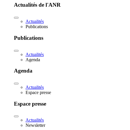
Actualités de l'ANR
Actualités
Publications
Publications
Actualités
Agenda
Agenda
Actualités
Espace presse
Espace presse
Actualités
Newsletter