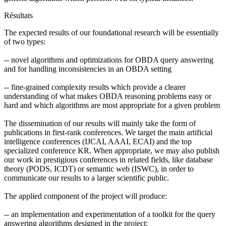
Résultats
The expected results of our foundational research will be essentially
of two types:
-- novel algorithms and optimizations for OBDA query answering
and for handling inconsistencies in an OBDA setting
-- fine-grained complexity results which provide a clearer
understanding of what makes OBDA reasoning problems easy or
hard and which algorithms are most appropriate for a given problem
The dissemination of our results will mainly take the form of
publications in first-rank conferences. We target the main artificial
intelligence conferences (IJCAI, AAAI, ECAI) and the top
specialized conference KR. When appropriate, we may also publish
our work in prestigious conferences in related fields, like database
theory (PODS, ICDT) or semantic web (ISWC), in order to
communicate our results to a larger scientific public.
The applied component of the project will produce:
-- an implementation and experimentation of a toolkit for the query
answering algorithms designed in the project;