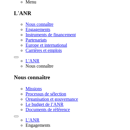
Menu
L'ANR
Nous connaître
Engagements
Instruments de financement
Partenariats
Europe et international
Carrières et emplois
L'ANR
Nous connaître
Nous connaître
Missions
Processus de sélection
Organisation et gouvernance
Le budget de l’ANR
Documents de référence
L'ANR
Engagements