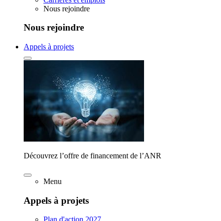
Nous rejoindre
Nous rejoindre
Appels à projets
Découvrez l’offre de financement de l’ANR
Menu
Appels à projets
Plan d'action 2027