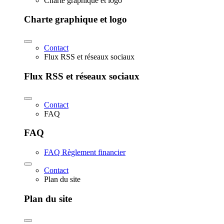
Charte graphique et logo
Charte graphique et logo
Contact
Flux RSS et réseaux sociaux
Flux RSS et réseaux sociaux
Contact
FAQ
FAQ
FAQ Règlement financier
Contact
Plan du site
Plan du site