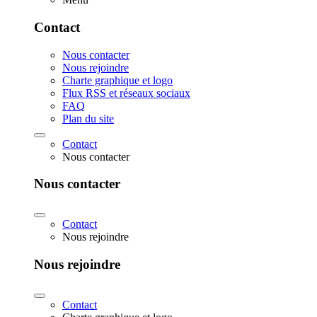
Contact
Nous contacter
Nous rejoindre
Charte graphique et logo
Flux RSS et réseaux sociaux
FAQ
Plan du site
Contact
Nous contacter
Nous contacter
Contact
Nous rejoindre
Nous rejoindre
Contact