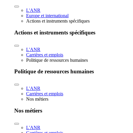
L'ANR
Europe et international
Actions et instruments spécifiques
Actions et instruments spécifiques
L'ANR
Carrières et emplois
Politique de ressources humaines
Politique de ressources humaines
L'ANR
Carrières et emplois
Nos métiers
Nos métiers
L'ANR
Carrières et emplois