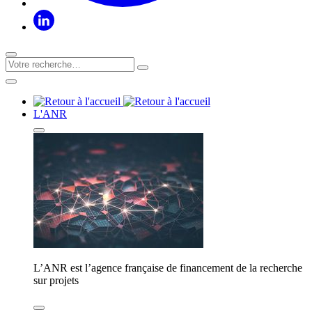
L'ANR
L’ANR est l’agence française de financement de la recherche
sur projets