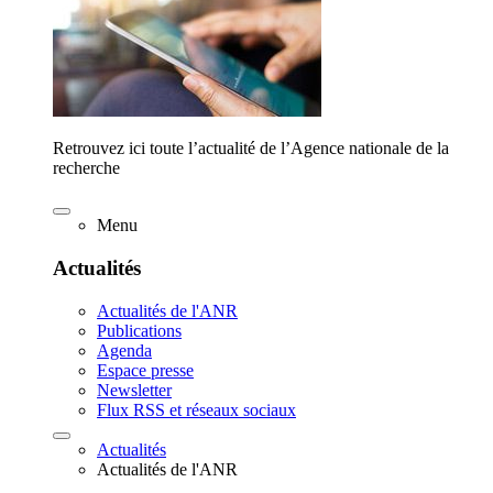
Retrouvez ici toute l’actualité de l’Agence nationale de la
recherche
Menu
Actualités
Actualités de l'ANR
Publications
Agenda
Espace presse
Newsletter
Flux RSS et réseaux sociaux
Actualités
Actualités de l'ANR