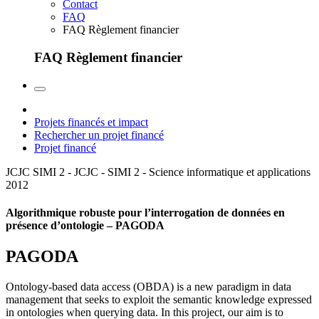
Contact
FAQ
FAQ Règlement financier
FAQ Règlement financier
Projets financés et impact
Rechercher un projet financé
Projet financé
JCJC SIMI 2 - JCJC - SIMI 2 - Science informatique et applications
2012
Algorithmique robuste pour l’interrogation de données en
présence d’ontologie – PAGODA
PAGODA
Ontology-based data access (OBDA) is a new paradigm in data
management that seeks to exploit the semantic knowledge expressed
in ontologies when querying data. In this project, our aim is to