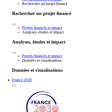
Rechercher un projet financé
Rechercher un projet financé
Projets financés et impact
Analyses, études et impact
Analyses, études et impact
Projets financés et impact
Données et visualisations
Données et visualisations
France 2030