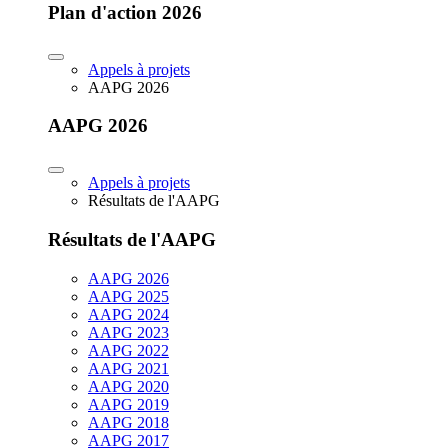
Plan d'action 2026
Appels à projets
AAPG 2026
AAPG 2026
Appels à projets
Résultats de l'AAPG
Résultats de l'AAPG
AAPG 2026
AAPG 2025
AAPG 2024
AAPG 2023
AAPG 2022
AAPG 2021
AAPG 2020
AAPG 2019
AAPG 2018
AAPG 2017