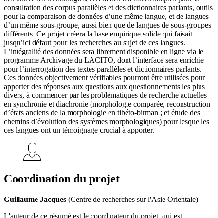
consultation des corpus parallèles et des dictionnaires parlants, outils
pour la comparaison de données d’une même langue, et de langues
d’un même sous-groupe, aussi bien que de langues de sous-groupes
différents. Ce projet créera la base empirique solide qui faisait
jusqu’ici défaut pour les recherches au sujet de ces langues.
L’intégralité des données sera librement disponible en ligne via le
programme Archivage du LACITO, dont l’interface sera enrichie
pour l’interrogation des textes parallèles et dictionnaires parlants.
Ces données objectivement vérifiables pourront être utilisées pour
apporter des réponses aux questions aux questionnements les plus
divers, à commencer par les problématiques de recherche actuelles
en synchronie et diachronie (morphologie comparée, reconstruction
d’états anciens de la morphologie en tibéto-birman ; et étude des
chemins d’évolution des systèmes morphologiques) pour lesquelles
ces langues ont un témoignage crucial à apporter.
Coordination du projet
Guillaume Jacques
(Centre de recherches sur l'Asie Orientale)
L'auteur de ce résumé est le coordinateur du projet, qui est