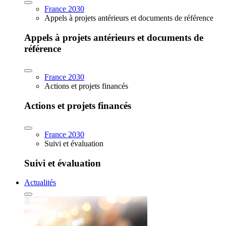
France 2030
Appels à projets antérieurs et documents de référence
Appels à projets antérieurs et documents de
référence
France 2030
Actions et projets financés
Actions et projets financés
France 2030
Suivi et évaluation
Suivi et évaluation
Actualités