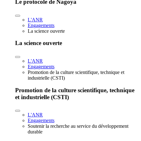
Le protocole de Nagoya
L'ANR
Engagements
La science ouverte
La science ouverte
L'ANR
Engagements
Promotion de la culture scientifique, technique et
industrielle (CSTI)
Promotion de la culture scientifique, technique
et industrielle (CSTI)
L'ANR
Engagements
Soutenir la recherche au service du développement
durable