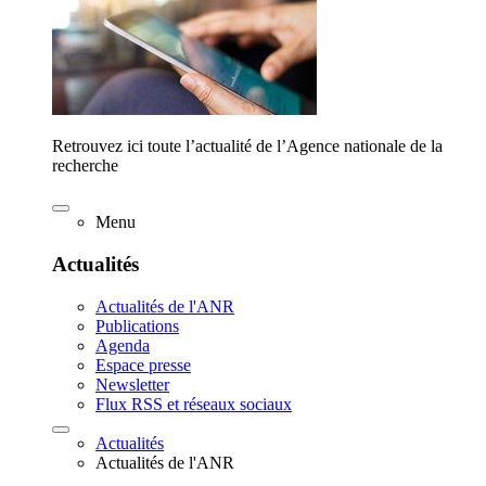
Retrouvez ici toute l’actualité de l’Agence nationale de la
recherche
Menu
Actualités
Actualités de l'ANR
Publications
Agenda
Espace presse
Newsletter
Flux RSS et réseaux sociaux
Actualités
Actualités de l'ANR