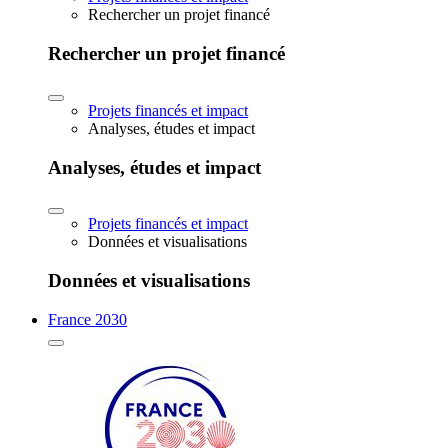
Rechercher un projet financé
Rechercher un projet financé
Projets financés et impact
Analyses, études et impact
Analyses, études et impact
Projets financés et impact
Données et visualisations
Données et visualisations
France 2030