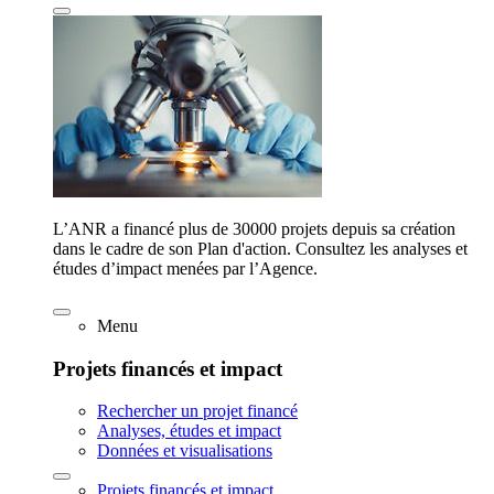
L’ANR a financé plus de 30000 projets depuis sa création
dans le cadre de son Plan d'action. Consultez les analyses et
études d’impact menées par l’Agence.
Menu
Projets financés et impact
Rechercher un projet financé
Analyses, études et impact
Données et visualisations
Projets financés et impact