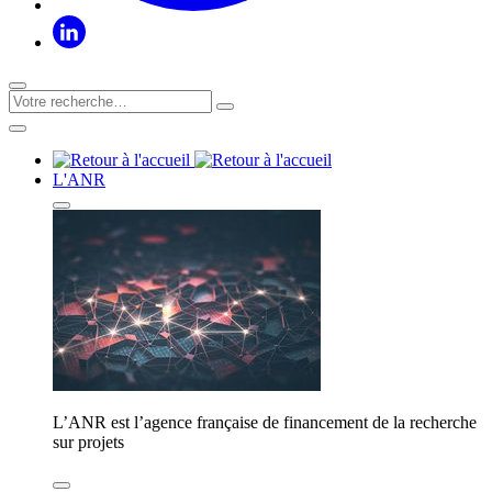
L'ANR
L’ANR est l’agence française de financement de la recherche
sur projets