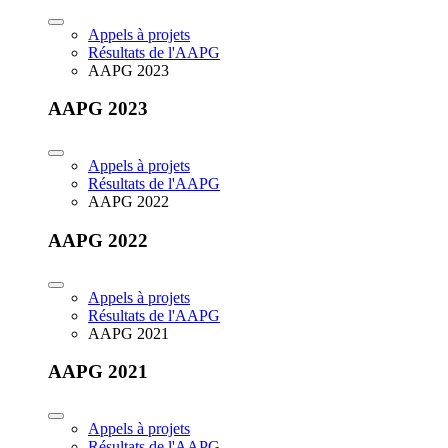
Appels à projets
Résultats de l'AAPG
AAPG 2023
AAPG 2023
Appels à projets
Résultats de l'AAPG
AAPG 2022
AAPG 2022
Appels à projets
Résultats de l'AAPG
AAPG 2021
AAPG 2021
Appels à projets
Résultats de l'AAPG