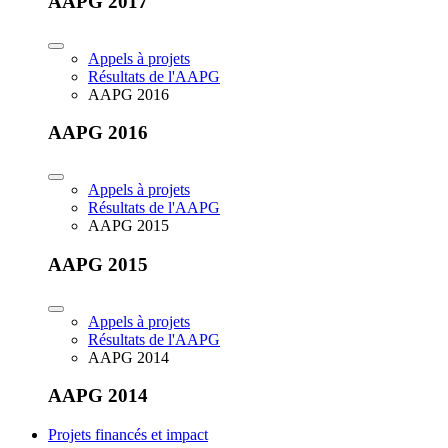
AAPG 2017
Appels à projets
Résultats de l'AAPG
AAPG 2016
AAPG 2016
Appels à projets
Résultats de l'AAPG
AAPG 2015
AAPG 2015
Appels à projets
Résultats de l'AAPG
AAPG 2014
AAPG 2014
Projets financés et impact