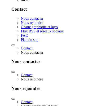
Contact
Nous contacter
Nous rejoindre
Charte graphique et logo
Flux RSS et réseaux sociaux
FAQ
Plan du site
Contact
Nous contacter
Nous contacter
Contact
Nous rejoindre
Nous rejoindre
Contact