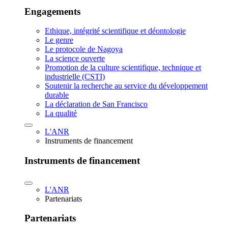
Engagements
Ethique, intégrité scientifique et déontologie
Le genre
Le protocole de Nagoya
La science ouverte
Promotion de la culture scientifique, technique et
industrielle (CSTI)
Soutenir la recherche au service du développement
durable
La déclaration de San Francisco
La qualité
L'ANR
Instruments de financement
Instruments de financement
L'ANR
Partenariats
Partenariats