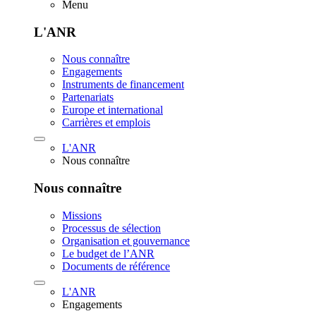
Menu
L'ANR
Nous connaître
Engagements
Instruments de financement
Partenariats
Europe et international
Carrières et emplois
L'ANR
Nous connaître
Nous connaître
Missions
Processus de sélection
Organisation et gouvernance
Le budget de l’ANR
Documents de référence
L'ANR
Engagements