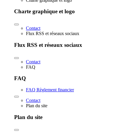
Charte graphique et logo
Charte graphique et logo
Contact
Flux RSS et réseaux sociaux
Flux RSS et réseaux sociaux
Contact
FAQ
FAQ
FAQ Règlement financier
Contact
Plan du site
Plan du site