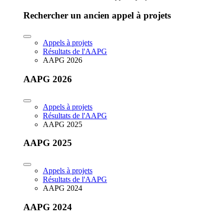
Rechercher un ancien appel à projets
Appels à projets
Résultats de l'AAPG
AAPG 2026
AAPG 2026
Appels à projets
Résultats de l'AAPG
AAPG 2025
AAPG 2025
Appels à projets
Résultats de l'AAPG
AAPG 2024
AAPG 2024