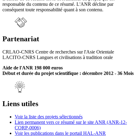
responsable du contenu de ce résumé. L'ANR décline par
conséquent toute responsabilité quant à son contenu.
Partenariat
CRLAO-CNRS Centre de recherches sur l'Asie Orientale
LACITO-CNRS Langues et civilisations à tradition orale
Aide de l'ANR 198 000 euros
Début et durée du projet scientifique : décembre 2012 - 36 Mois
Liens utiles
Voir la liste des projets sélectionnés
Lien permanent vers ce résumé sur le site ANR (ANR-12-
CORP-0006)
Voir les publications dans le portail HAL-ANR