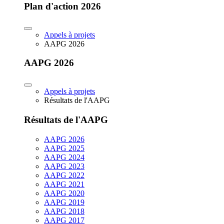
Plan d'action 2026
Appels à projets
AAPG 2026
AAPG 2026
Appels à projets
Résultats de l'AAPG
Résultats de l'AAPG
AAPG 2026
AAPG 2025
AAPG 2024
AAPG 2023
AAPG 2022
AAPG 2021
AAPG 2020
AAPG 2019
AAPG 2018
AAPG 2017