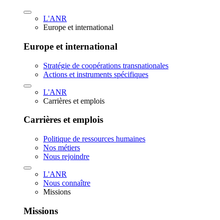
L'ANR
Europe et international
Europe et international
Stratégie de coopérations transnationales
Actions et instruments spécifiques
L'ANR
Carrières et emplois
Carrières et emplois
Politique de ressources humaines
Nos métiers
Nous rejoindre
L'ANR
Nous connaître
Missions
Missions