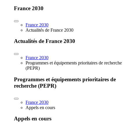
France 2030
France 2030
Actualités de France 2030
Actualités de France 2030
France 2030
Programmes et équipements prioritaires de recherche
(PEPR)
Programmes et équipements prioritaires de
recherche (PEPR)
France 2030
Appels en cours
Appels en cours