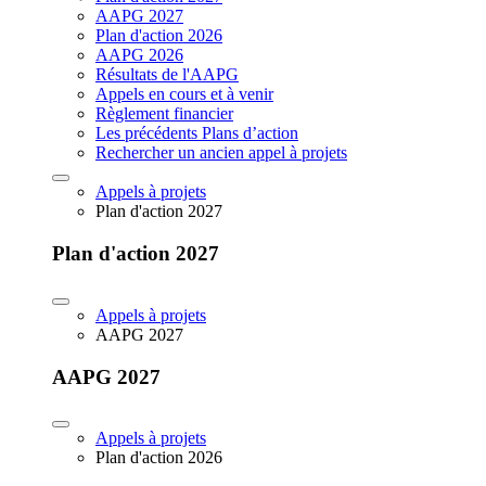
AAPG 2027
Plan d'action 2026
AAPG 2026
Résultats de l'AAPG
Appels en cours et à venir
Règlement financier
Les précédents Plans d’action
Rechercher un ancien appel à projets
Appels à projets
Plan d'action 2027
Plan d'action 2027
Appels à projets
AAPG 2027
AAPG 2027
Appels à projets
Plan d'action 2026