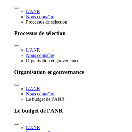
L'ANR
Nous connaître
Processus de sélection
Processus de sélection
L'ANR
Nous connaître
Organisation et gouvernance
Organisation et gouvernance
L'ANR
Nous connaître
Le budget de l’ANR
Le budget de l’ANR
L'ANR