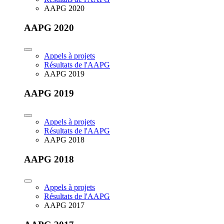
AAPG 2020
AAPG 2020
Appels à projets
Résultats de l'AAPG
AAPG 2019
AAPG 2019
Appels à projets
Résultats de l'AAPG
AAPG 2018
AAPG 2018
Appels à projets
Résultats de l'AAPG
AAPG 2017