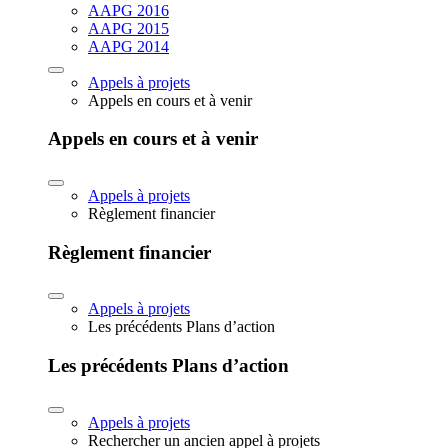
AAPG 2016
AAPG 2015
AAPG 2014
Appels à projets
Appels en cours et à venir
Appels en cours et à venir
Appels à projets
Règlement financier
Règlement financier
Appels à projets
Les précédents Plans d’action
Les précédents Plans d’action
Appels à projets
Rechercher un ancien appel à projets