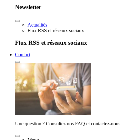
Newsletter
Actualités
Flux RSS et réseaux sociaux
Flux RSS et réseaux sociaux
Contact
Une question ? Consultez nos FAQ et contactez-nous
Menu