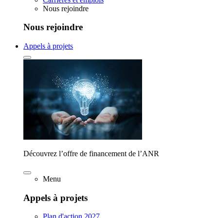
Nous rejoindre
Nous rejoindre
Appels à projets
Découvrez l’offre de financement de l’ANR
Menu
Appels à projets
Plan d'action 2027