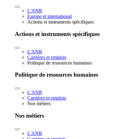
L'ANR
Europe et international
Actions et instruments spécifiques
Actions et instruments spécifiques
L'ANR
Carrières et emplois
Politique de ressources humaines
Politique de ressources humaines
L'ANR
Carrières et emplois
Nos métiers
Nos métiers
L'ANR
Carrières et emplois