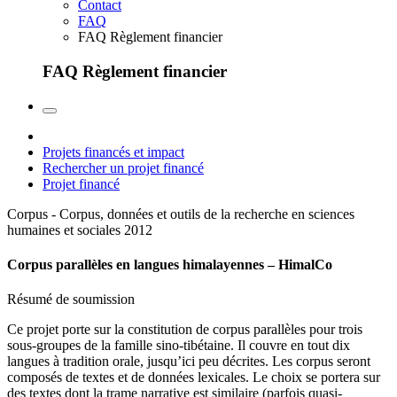
Contact
FAQ
FAQ Règlement financier
FAQ Règlement financier
Projets financés et impact
Rechercher un projet financé
Projet financé
Corpus - Corpus, données et outils de la recherche en sciences
humaines et sociales
2012
Corpus parallèles en langues himalayennes – HimalCo
Résumé de soumission
Ce projet porte sur la constitution de corpus parallèles pour trois
sous-groupes de la famille sino-tibétaine. Il couvre en tout dix
langues à tradition orale, jusqu’ici peu décrites. Les corpus seront
composés de textes et de données lexicales. Le choix se portera sur
des textes dont la trame narrative est similaire (parfois quasi-