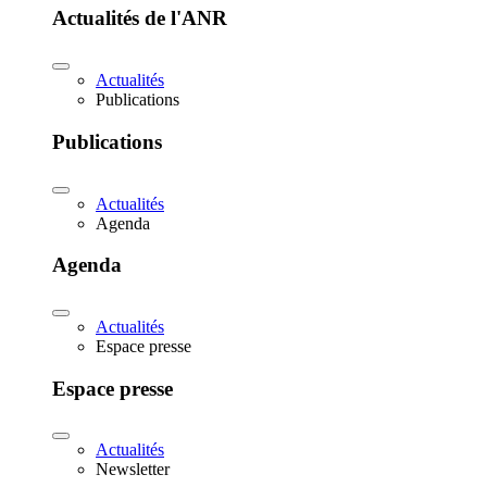
Actualités de l'ANR
Actualités
Publications
Publications
Actualités
Agenda
Agenda
Actualités
Espace presse
Espace presse
Actualités
Newsletter