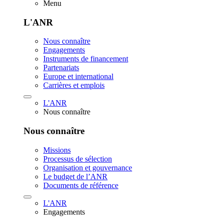
Menu
L'ANR
Nous connaître
Engagements
Instruments de financement
Partenariats
Europe et international
Carrières et emplois
L'ANR
Nous connaître
Nous connaître
Missions
Processus de sélection
Organisation et gouvernance
Le budget de l’ANR
Documents de référence
L'ANR
Engagements