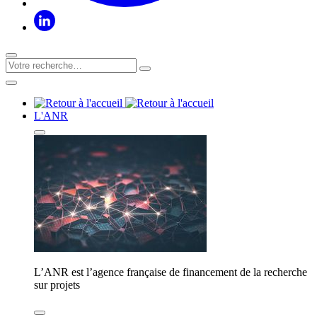
L'ANR
L’ANR est l’agence française de financement de la recherche
sur projets