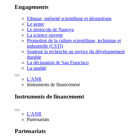
Engagements
Ethique, intégrité scientifique et déontologie
Le genre
Le protocole de Nagoya
La science ouverte
Promotion de la culture scientifique, technique et
industrielle (CSTI)
Soutenir la recherche au service du développement
durable
La déclaration de San Francisco
La qualité
L'ANR
Instruments de financement
Instruments de financement
L'ANR
Partenariats
Partenariats