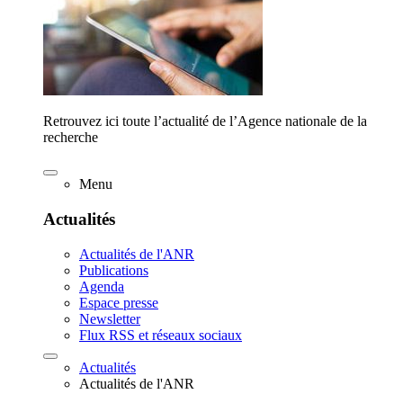
Retrouvez ici toute l’actualité de l’Agence nationale de la
recherche
Menu
Actualités
Actualités de l'ANR
Publications
Agenda
Espace presse
Newsletter
Flux RSS et réseaux sociaux
Actualités
Actualités de l'ANR