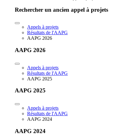
Rechercher un ancien appel à projets
Appels à projets
Résultats de l'AAPG
AAPG 2026
AAPG 2026
Appels à projets
Résultats de l'AAPG
AAPG 2025
AAPG 2025
Appels à projets
Résultats de l'AAPG
AAPG 2024
AAPG 2024