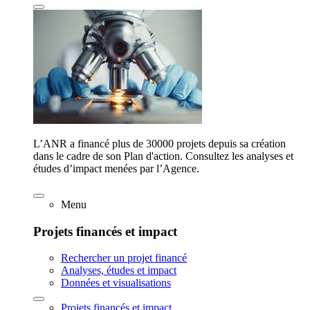
L’ANR a financé plus de 30000 projets depuis sa création
dans le cadre de son Plan d'action. Consultez les analyses et
études d’impact menées par l’Agence.
Menu
Projets financés et impact
Rechercher un projet financé
Analyses, études et impact
Données et visualisations
Projets financés et impact