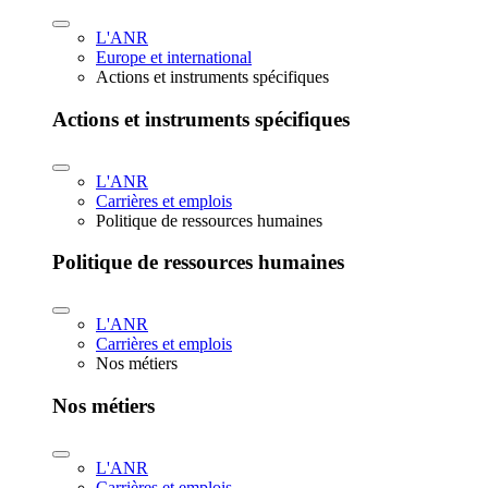
L'ANR
Europe et international
Actions et instruments spécifiques
Actions et instruments spécifiques
L'ANR
Carrières et emplois
Politique de ressources humaines
Politique de ressources humaines
L'ANR
Carrières et emplois
Nos métiers
Nos métiers
L'ANR
Carrières et emplois