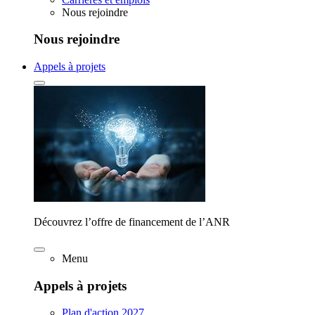
Nous rejoindre
Nous rejoindre
Appels à projets
Découvrez l’offre de financement de l’ANR
Menu
Appels à projets
Plan d'action 2027