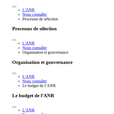
L'ANR
Nous connaître
Processus de sélection
Processus de sélection
L'ANR
Nous connaître
Organisation et gouvernance
Organisation et gouvernance
L'ANR
Nous connaître
Le budget de l’ANR
Le budget de l’ANR
L'ANR