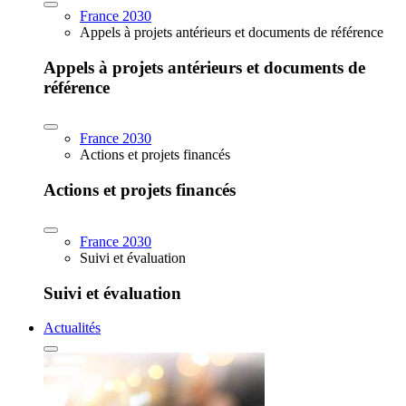
France 2030
Appels à projets antérieurs et documents de référence
Appels à projets antérieurs et documents de
référence
France 2030
Actions et projets financés
Actions et projets financés
France 2030
Suivi et évaluation
Suivi et évaluation
Actualités