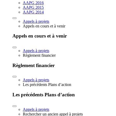
AAPG 2016
AAPG 2015
AAPG 2014
Appels à projets
Appels en cours et à venir
Appels en cours et à venir
Appels à projets
Règlement financier
Règlement financier
Appels à projets
Les précédents Plans d’action
Les précédents Plans d’action
Appels à projets
Rechercher un ancien appel à projets