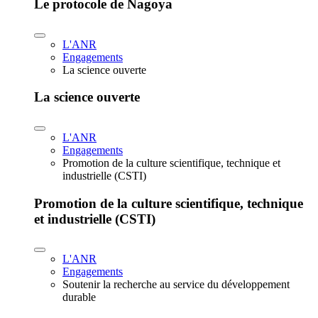
Le protocole de Nagoya
L'ANR
Engagements
La science ouverte
La science ouverte
L'ANR
Engagements
Promotion de la culture scientifique, technique et
industrielle (CSTI)
Promotion de la culture scientifique, technique
et industrielle (CSTI)
L'ANR
Engagements
Soutenir la recherche au service du développement
durable