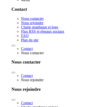
Contact
Nous contacter
Nous rejoindre
Charte graphique et logo
Flux RSS et réseaux sociaux
FAQ
Plan du site
Contact
Nous contacter
Nous contacter
Contact
Nous rejoindre
Nous rejoindre
Contact