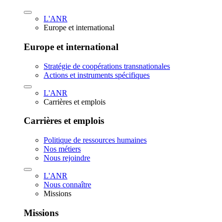
L'ANR
Europe et international
Europe et international
Stratégie de coopérations transnationales
Actions et instruments spécifiques
L'ANR
Carrières et emplois
Carrières et emplois
Politique de ressources humaines
Nos métiers
Nous rejoindre
L'ANR
Nous connaître
Missions
Missions