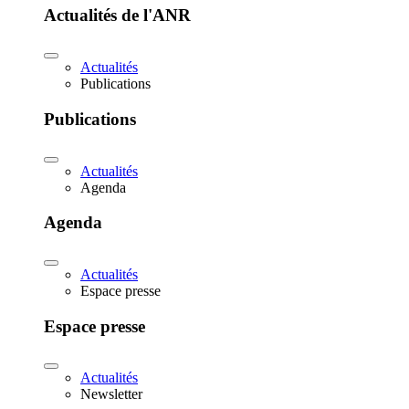
Actualités de l'ANR
Actualités
Publications
Publications
Actualités
Agenda
Agenda
Actualités
Espace presse
Espace presse
Actualités
Newsletter