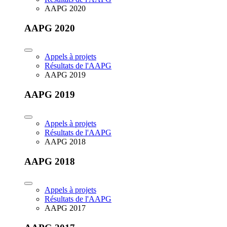
AAPG 2020
AAPG 2020
Appels à projets
Résultats de l'AAPG
AAPG 2019
AAPG 2019
Appels à projets
Résultats de l'AAPG
AAPG 2018
AAPG 2018
Appels à projets
Résultats de l'AAPG
AAPG 2017