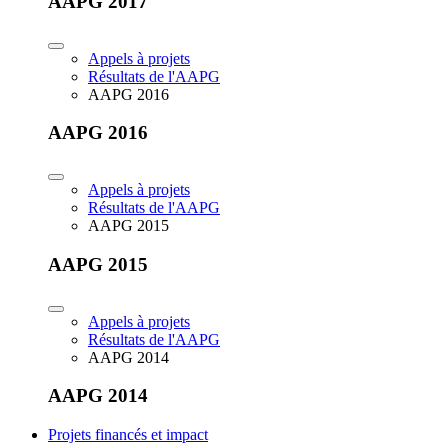
AAPG 2017
Appels à projets
Résultats de l'AAPG
AAPG 2016
AAPG 2016
Appels à projets
Résultats de l'AAPG
AAPG 2015
AAPG 2015
Appels à projets
Résultats de l'AAPG
AAPG 2014
AAPG 2014
Projets financés et impact