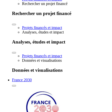
Rechercher un projet financé
Rechercher un projet financé
Projets financés et impact
Analyses, études et impact
Analyses, études et impact
Projets financés et impact
Données et visualisations
Données et visualisations
France 2030