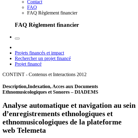
Contact
FAQ
FAQ Règlement financier
FAQ Règlement financier
Projets financés et impact
Rechercher un projet financé
Projet financé
CONTINT - Contenus et Interactions
2012
Description,Indexation, Acces aux Documents
Ethnomusicologiques et Sonores – DIADEMS
Analyse automatique et navigation au sein
d’enregistrements ethnologiques et
ethnomusicologiques de la plateforme
web Telemeta