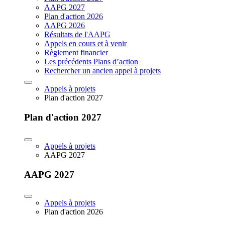
AAPG 2027
Plan d'action 2026
AAPG 2026
Résultats de l'AAPG
Appels en cours et à venir
Règlement financier
Les précédents Plans d’action
Rechercher un ancien appel à projets
Appels à projets
Plan d'action 2027
Plan d'action 2027
Appels à projets
AAPG 2027
AAPG 2027
Appels à projets
Plan d'action 2026