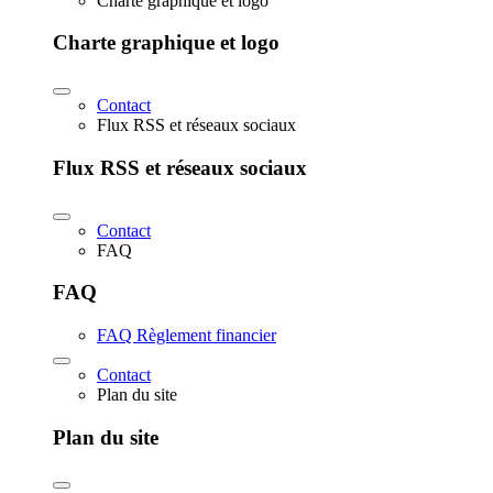
Charte graphique et logo
Charte graphique et logo
Contact
Flux RSS et réseaux sociaux
Flux RSS et réseaux sociaux
Contact
FAQ
FAQ
FAQ Règlement financier
Contact
Plan du site
Plan du site