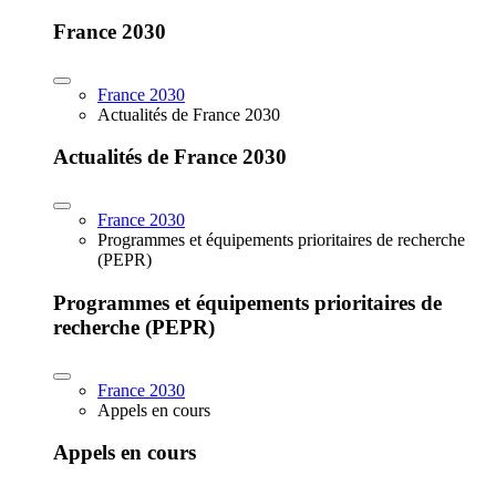
France 2030
France 2030
Actualités de France 2030
Actualités de France 2030
France 2030
Programmes et équipements prioritaires de recherche
(PEPR)
Programmes et équipements prioritaires de
recherche (PEPR)
France 2030
Appels en cours
Appels en cours