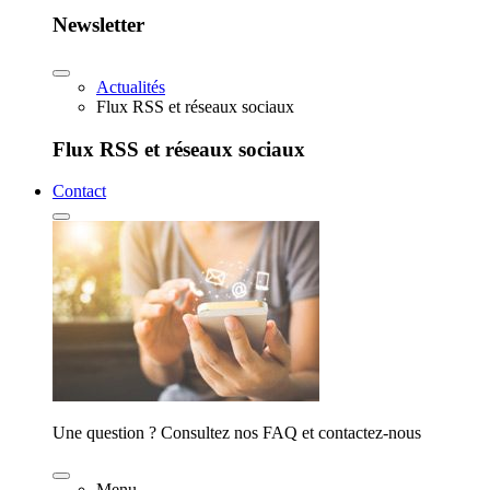
Newsletter
Actualités
Flux RSS et réseaux sociaux
Flux RSS et réseaux sociaux
Contact
Une question ? Consultez nos FAQ et contactez-nous
Menu