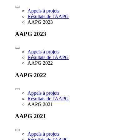
Appels à projets
Résultats de l'AAPG
AAPG 2023
AAPG 2023
Appels à projets
Résultats de l'AAPG
AAPG 2022
AAPG 2022
Appels à projets
Résultats de l'AAPG
AAPG 2021
AAPG 2021
Appels à projets
Résultats de l'AAPG