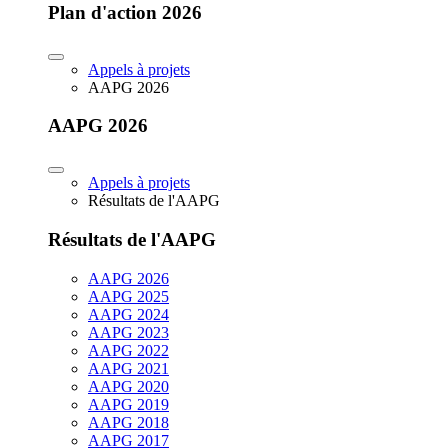
Plan d'action 2026
Appels à projets
AAPG 2026
AAPG 2026
Appels à projets
Résultats de l'AAPG
Résultats de l'AAPG
AAPG 2026
AAPG 2025
AAPG 2024
AAPG 2023
AAPG 2022
AAPG 2021
AAPG 2020
AAPG 2019
AAPG 2018
AAPG 2017