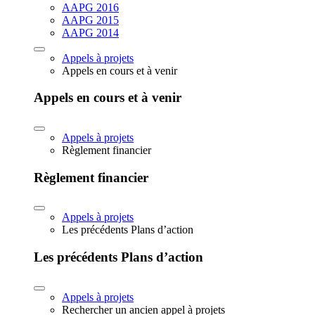
AAPG 2016
AAPG 2015
AAPG 2014
Appels à projets
Appels en cours et à venir
Appels en cours et à venir
Appels à projets
Règlement financier
Règlement financier
Appels à projets
Les précédents Plans d’action
Les précédents Plans d’action
Appels à projets
Rechercher un ancien appel à projets