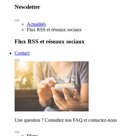
Newsletter
Actualités
Flux RSS et réseaux sociaux
Flux RSS et réseaux sociaux
Contact
Une question ? Consultez nos FAQ et contactez-nous
Menu