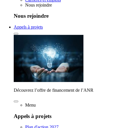
Nous rejoindre
Nous rejoindre
Appels à projets
Découvrez l’offre de financement de l’ANR
Menu
Appels à projets
Plan d'action 2027