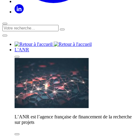
L'ANR
L’ANR est l’agence française de financement de la recherche
sur projets