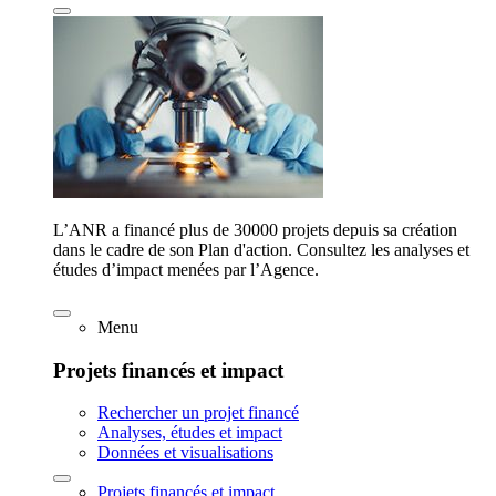
L’ANR a financé plus de 30000 projets depuis sa création
dans le cadre de son Plan d'action. Consultez les analyses et
études d’impact menées par l’Agence.
Menu
Projets financés et impact
Rechercher un projet financé
Analyses, études et impact
Données et visualisations
Projets financés et impact