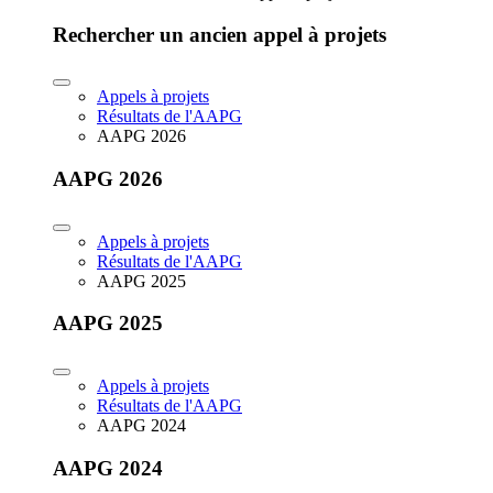
Rechercher un ancien appel à projets
Appels à projets
Résultats de l'AAPG
AAPG 2026
AAPG 2026
Appels à projets
Résultats de l'AAPG
AAPG 2025
AAPG 2025
Appels à projets
Résultats de l'AAPG
AAPG 2024
AAPG 2024