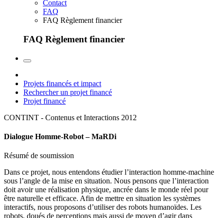
Contact
FAQ
FAQ Règlement financier
FAQ Règlement financier
Projets financés et impact
Rechercher un projet financé
Projet financé
CONTINT - Contenus et Interactions
2012
Dialogue Homme-Robot – MaRDi
Résumé de soumission
Dans ce projet, nous entendons étudier l’interaction homme-machine
sous l’angle de la mise en situation. Nous pensons que l’interaction
doit avoir une réalisation physique, ancrée dans le monde réel pour
être naturelle et efficace. Afin de mettre en situation les systèmes
interactifs, nous proposons d’utiliser des robots humanoïdes. Les
robots, doués de perceptions mais aussi de moyen d’agir dans