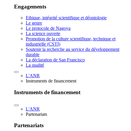
Engagements
Ethique, intégrité scientifique et déontologie
Le genre
Le protocole de Nagoya
La science ouverte
Promotion de la culture scientifique, technique et
industrielle (CSTI)
Soutenir la recherche au service du développement
durable
La déclaration de San Francisco
La qualité
L'ANR
Instruments de financement
Instruments de financement
L'ANR
Partenariats
Partenariats