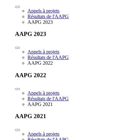
Appels à projets
Résultats de l'AAPG
AAPG 2023
AAPG 2023
Appels à projets
Résultats de l'AAPG
AAPG 2022
AAPG 2022
Appels à projets
Résultats de l'AAPG
AAPG 2021
AAPG 2021
Appels à projets
Résultats de l'AAPG