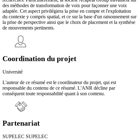
des méthodes de transformation de voix pour façonner une voix
adaptée. Cet aspect privilégiera la prise en compte et l'exploitation
du contexte y compris spatial, et ce sur la base d'un raisonnement sur
la prise de perspective ainsi que le choix de placement et la synthèse
de mouvements pertinents.
Coordination du projet
Université
L'auteur de ce résumé est le coordinateur du projet, qui est
responsable du contenu de ce résumé. L'ANR décline par
conséquent toute responsabilité quant à son contenu.
Partenariat
SUPELEC SUPELEC