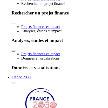
Rechercher un projet financé
Rechercher un projet financé
Projets financés et impact
Analyses, études et impact
Analyses, études et impact
Projets financés et impact
Données et visualisations
Données et visualisations
France 2030