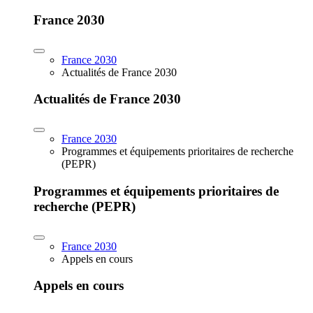
France 2030
France 2030
Actualités de France 2030
Actualités de France 2030
France 2030
Programmes et équipements prioritaires de recherche
(PEPR)
Programmes et équipements prioritaires de
recherche (PEPR)
France 2030
Appels en cours
Appels en cours