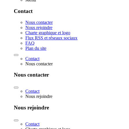
Contact
Nous contacter
Nous rejoindre
Charte graphique et logo
Flux RSS et réseaux sociaux
FAQ
Plan du site
Contact
Nous contacter
Nous contacter
Contact
Nous rejoindre
Nous rejoindre
Contact