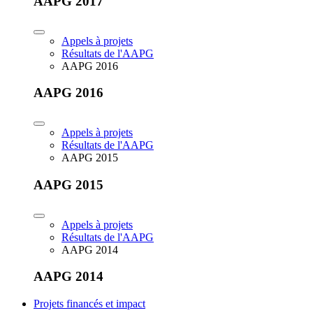
AAPG 2017
Appels à projets
Résultats de l'AAPG
AAPG 2016
AAPG 2016
Appels à projets
Résultats de l'AAPG
AAPG 2015
AAPG 2015
Appels à projets
Résultats de l'AAPG
AAPG 2014
AAPG 2014
Projets financés et impact