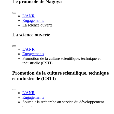
Le protocole de Nagoya
L'ANR
Engagements
La science ouverte
La science ouverte
L'ANR
Engagements
Promotion de la culture scientifique, technique et
industrielle (CSTI)
Promotion de la culture scientifique, technique
et industrielle (CSTI)
L'ANR
Engagements
Soutenir la recherche au service du développement
durable