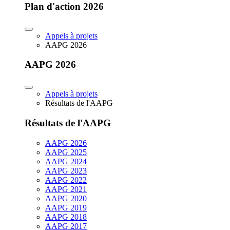
Plan d'action 2026
Appels à projets
AAPG 2026
AAPG 2026
Appels à projets
Résultats de l'AAPG
Résultats de l'AAPG
AAPG 2026
AAPG 2025
AAPG 2024
AAPG 2023
AAPG 2022
AAPG 2021
AAPG 2020
AAPG 2019
AAPG 2018
AAPG 2017