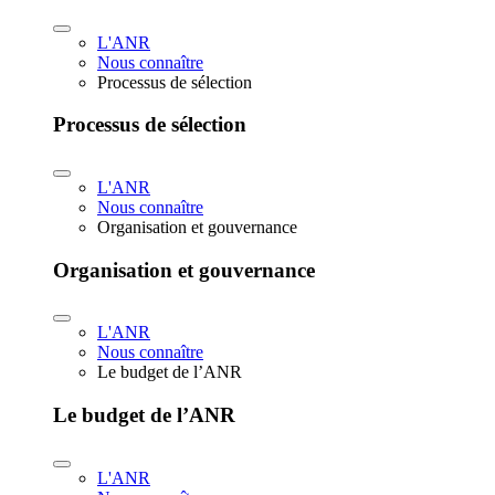
L'ANR
Nous connaître
Processus de sélection
Processus de sélection
L'ANR
Nous connaître
Organisation et gouvernance
Organisation et gouvernance
L'ANR
Nous connaître
Le budget de l’ANR
Le budget de l’ANR
L'ANR