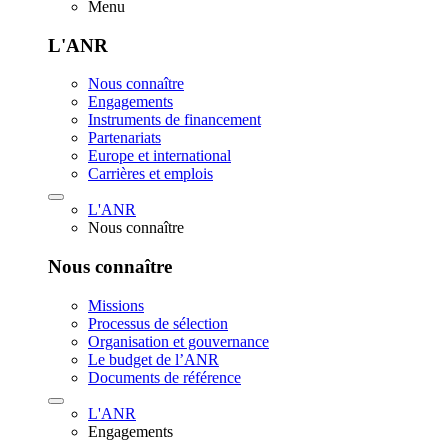
Menu
L'ANR
Nous connaître
Engagements
Instruments de financement
Partenariats
Europe et international
Carrières et emplois
L'ANR
Nous connaître
Nous connaître
Missions
Processus de sélection
Organisation et gouvernance
Le budget de l’ANR
Documents de référence
L'ANR
Engagements