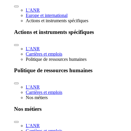
L'ANR
Europe et international
Actions et instruments spécifiques
Actions et instruments spécifiques
L'ANR
Carrières et emplois
Politique de ressources humaines
Politique de ressources humaines
L'ANR
Carrières et emplois
Nos métiers
Nos métiers
L'ANR
Carrières et emplois