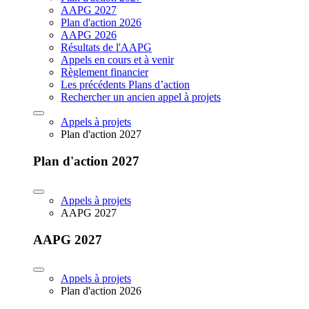
AAPG 2027
Plan d'action 2026
AAPG 2026
Résultats de l'AAPG
Appels en cours et à venir
Règlement financier
Les précédents Plans d’action
Rechercher un ancien appel à projets
Appels à projets
Plan d'action 2027
Plan d'action 2027
Appels à projets
AAPG 2027
AAPG 2027
Appels à projets
Plan d'action 2026