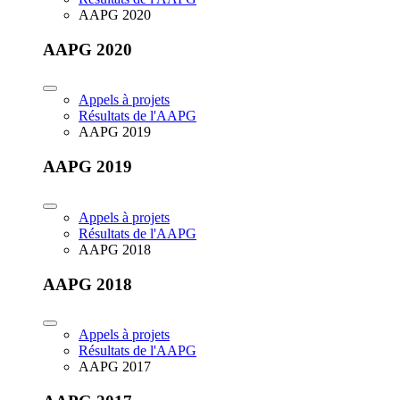
AAPG 2020
AAPG 2020
Appels à projets
Résultats de l'AAPG
AAPG 2019
AAPG 2019
Appels à projets
Résultats de l'AAPG
AAPG 2018
AAPG 2018
Appels à projets
Résultats de l'AAPG
AAPG 2017