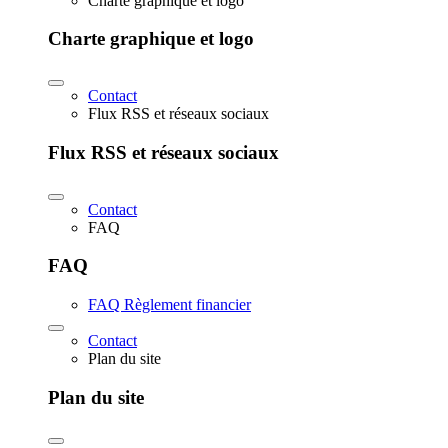
Charte graphique et logo
Charte graphique et logo
Contact
Flux RSS et réseaux sociaux
Flux RSS et réseaux sociaux
Contact
FAQ
FAQ
FAQ Règlement financier
Contact
Plan du site
Plan du site