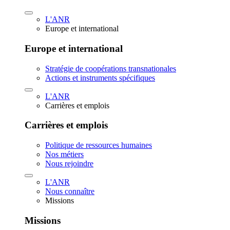
L'ANR
Europe et international
Europe et international
Stratégie de coopérations transnationales
Actions et instruments spécifiques
L'ANR
Carrières et emplois
Carrières et emplois
Politique de ressources humaines
Nos métiers
Nous rejoindre
L'ANR
Nous connaître
Missions
Missions