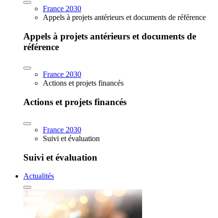
France 2030
Appels à projets antérieurs et documents de référence
Appels à projets antérieurs et documents de
référence
France 2030
Actions et projets financés
Actions et projets financés
France 2030
Suivi et évaluation
Suivi et évaluation
Actualités