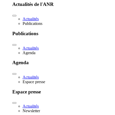
Actualités de l'ANR
Actualités
Publications
Publications
Actualités
Agenda
Agenda
Actualités
Espace presse
Espace presse
Actualités
Newsletter