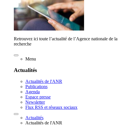
Retrouvez ici toute l’actualité de l’Agence nationale de la
recherche
Menu
Actualités
Actualités de l'ANR
Publications
Agenda
Espace presse
Newsletter
Flux RSS et réseaux sociaux
Actualités
Actualités de l'ANR