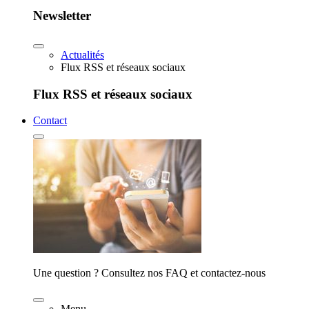
Newsletter
Actualités
Flux RSS et réseaux sociaux
Flux RSS et réseaux sociaux
Contact
Une question ? Consultez nos FAQ et contactez-nous
Menu