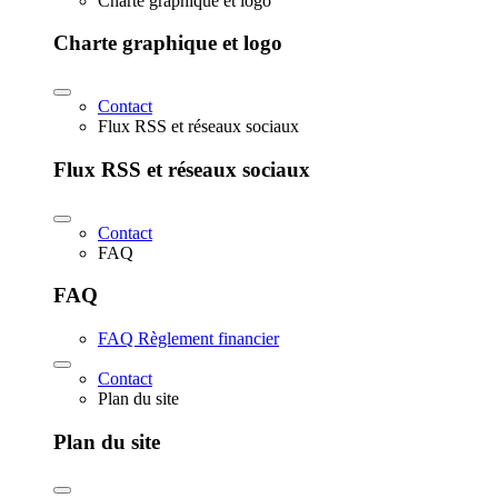
Charte graphique et logo
Charte graphique et logo
Contact
Flux RSS et réseaux sociaux
Flux RSS et réseaux sociaux
Contact
FAQ
FAQ
FAQ Règlement financier
Contact
Plan du site
Plan du site