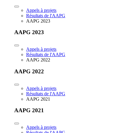
Appels à projets
Résultats de l'AAPG
AAPG 2023
AAPG 2023
Appels à projets
Résultats de l'AAPG
AAPG 2022
AAPG 2022
Appels à projets
Résultats de l'AAPG
AAPG 2021
AAPG 2021
Appels à projets
Résultats de l'AAPG