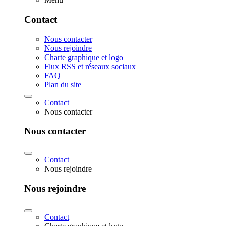
Contact
Nous contacter
Nous rejoindre
Charte graphique et logo
Flux RSS et réseaux sociaux
FAQ
Plan du site
Contact
Nous contacter
Nous contacter
Contact
Nous rejoindre
Nous rejoindre
Contact