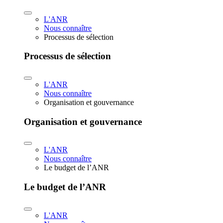
L'ANR
Nous connaître
Processus de sélection
Processus de sélection
L'ANR
Nous connaître
Organisation et gouvernance
Organisation et gouvernance
L'ANR
Nous connaître
Le budget de l’ANR
Le budget de l’ANR
L'ANR