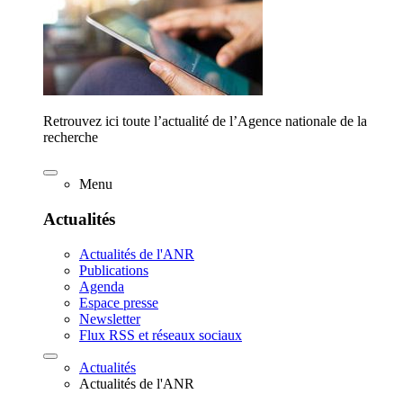
Retrouvez ici toute l’actualité de l’Agence nationale de la
recherche
Menu
Actualités
Actualités de l'ANR
Publications
Agenda
Espace presse
Newsletter
Flux RSS et réseaux sociaux
Actualités
Actualités de l'ANR