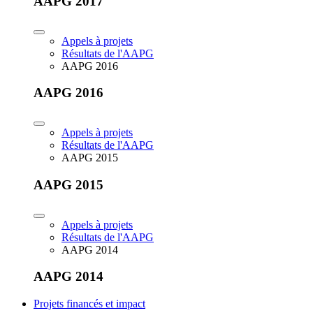
AAPG 2017
Appels à projets
Résultats de l'AAPG
AAPG 2016
AAPG 2016
Appels à projets
Résultats de l'AAPG
AAPG 2015
AAPG 2015
Appels à projets
Résultats de l'AAPG
AAPG 2014
AAPG 2014
Projets financés et impact