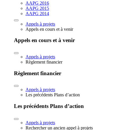
AAPG 2016
AAPG 2015
AAPG 2014
Appels à projets
Appels en cours et à venir
Appels en cours et à venir
Appels à projets
Règlement financier
Règlement financier
Appels à projets
Les précédents Plans d’action
Les précédents Plans d’action
Appels à projets
Rechercher un ancien appel à projets