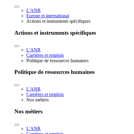
L'ANR
Europe et international
Actions et instruments spécifiques
Actions et instruments spécifiques
L'ANR
Carrières et emplois
Politique de ressources humaines
Politique de ressources humaines
L'ANR
Carrières et emplois
Nos métiers
Nos métiers
L'ANR
Carrières et emplois