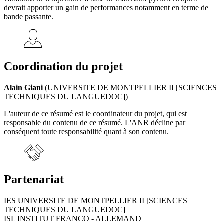
devrait apporter un gain de performances notamment en terme de
bande passante.
Coordination du projet
Alain Giani
(UNIVERSITE DE MONTPELLIER II [SCIENCES
TECHNIQUES DU LANGUEDOC])
L'auteur de ce résumé est le coordinateur du projet, qui est
responsable du contenu de ce résumé. L'ANR décline par
conséquent toute responsabilité quant à son contenu.
Partenariat
IES UNIVERSITE DE MONTPELLIER II [SCIENCES
TECHNIQUES DU LANGUEDOC]
ISL INSTITUT FRANCO - ALLEMAND