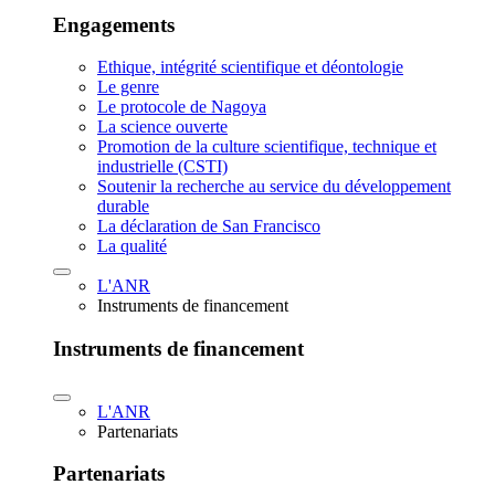
Engagements
Ethique, intégrité scientifique et déontologie
Le genre
Le protocole de Nagoya
La science ouverte
Promotion de la culture scientifique, technique et
industrielle (CSTI)
Soutenir la recherche au service du développement
durable
La déclaration de San Francisco
La qualité
L'ANR
Instruments de financement
Instruments de financement
L'ANR
Partenariats
Partenariats