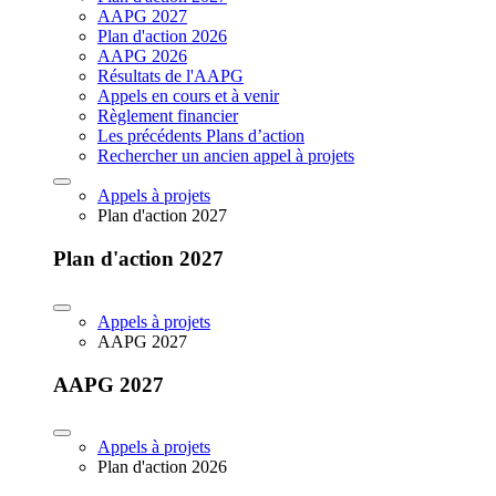
AAPG 2027
Plan d'action 2026
AAPG 2026
Résultats de l'AAPG
Appels en cours et à venir
Règlement financier
Les précédents Plans d’action
Rechercher un ancien appel à projets
Appels à projets
Plan d'action 2027
Plan d'action 2027
Appels à projets
AAPG 2027
AAPG 2027
Appels à projets
Plan d'action 2026