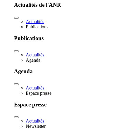
Actualités de l'ANR
Actualités
Publications
Publications
Actualités
Agenda
Agenda
Actualités
Espace presse
Espace presse
Actualités
Newsletter