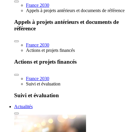
France 2030
Appels à projets antérieurs et documents de référence
Appels à projets antérieurs et documents de
référence
France 2030
Actions et projets financés
Actions et projets financés
France 2030
Suivi et évaluation
Suivi et évaluation
Actualités