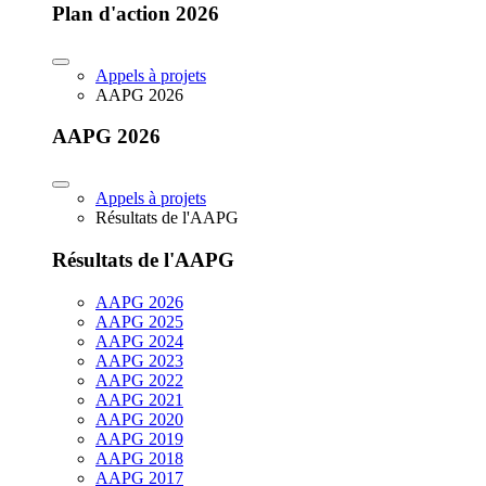
Plan d'action 2026
Appels à projets
AAPG 2026
AAPG 2026
Appels à projets
Résultats de l'AAPG
Résultats de l'AAPG
AAPG 2026
AAPG 2025
AAPG 2024
AAPG 2023
AAPG 2022
AAPG 2021
AAPG 2020
AAPG 2019
AAPG 2018
AAPG 2017