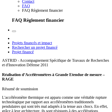
Contact
FAQ
FAQ Règlement financier
FAQ Règlement financier
Projets financés et impact
Rechercher un projet financé
Projet financé
ASTRID - Accompagnement Spécifique de Travaux de Recherches
et d'Innovation Défense
2011
Réalisation d’Accéléromètres à Grande Etendue de mesure –
RAGE
Résumé de soumission
L'accéléromètre thermique est apparu comme une véritable rupture
technologique par rapport aux accéléromètres traditionnels
pendulaires qui sont très mal adaptés à la tenue aux chocs. En effet,
grâce à leur architecture, ils sont résistants à des accélérations