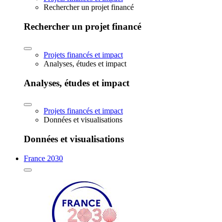
Rechercher un projet financé
Rechercher un projet financé
Projets financés et impact
Analyses, études et impact
Analyses, études et impact
Projets financés et impact
Données et visualisations
Données et visualisations
France 2030