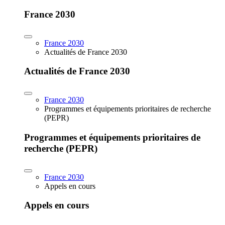
France 2030
France 2030
Actualités de France 2030
Actualités de France 2030
France 2030
Programmes et équipements prioritaires de recherche
(PEPR)
Programmes et équipements prioritaires de
recherche (PEPR)
France 2030
Appels en cours
Appels en cours