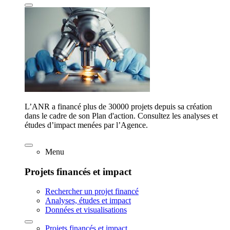
L’ANR a financé plus de 30000 projets depuis sa création
dans le cadre de son Plan d'action. Consultez les analyses et
études d’impact menées par l’Agence.
Menu
Projets financés et impact
Rechercher un projet financé
Analyses, études et impact
Données et visualisations
Projets financés et impact