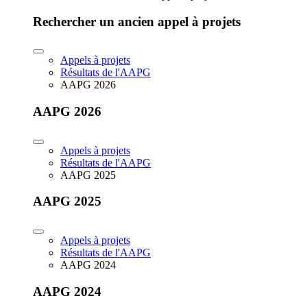
Rechercher un ancien appel à projets
Appels à projets
Résultats de l'AAPG
AAPG 2026
AAPG 2026
Appels à projets
Résultats de l'AAPG
AAPG 2025
AAPG 2025
Appels à projets
Résultats de l'AAPG
AAPG 2024
AAPG 2024