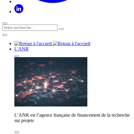
L'ANR
L’ANR est l’agence française de financement de la recherche
sur projets