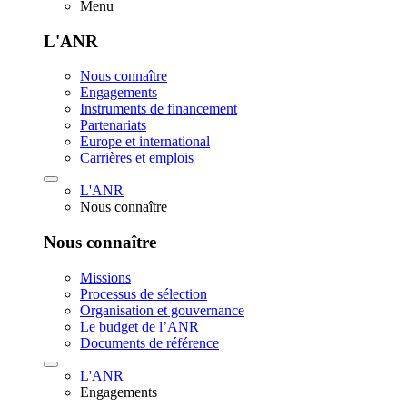
Menu
L'ANR
Nous connaître
Engagements
Instruments de financement
Partenariats
Europe et international
Carrières et emplois
L'ANR
Nous connaître
Nous connaître
Missions
Processus de sélection
Organisation et gouvernance
Le budget de l’ANR
Documents de référence
L'ANR
Engagements