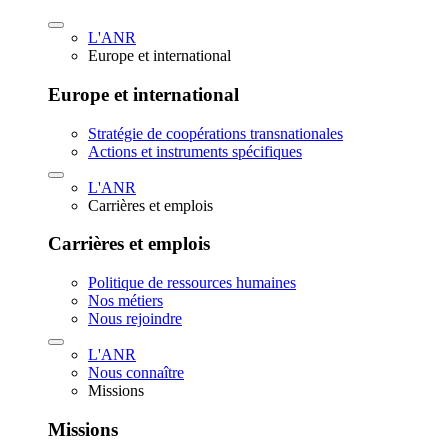
L'ANR
Europe et international
Europe et international
Stratégie de coopérations transnationales
Actions et instruments spécifiques
L'ANR
Carrières et emplois
Carrières et emplois
Politique de ressources humaines
Nos métiers
Nous rejoindre
L'ANR
Nous connaître
Missions
Missions