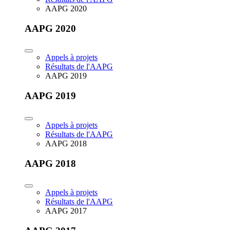
AAPG 2020
AAPG 2020
Appels à projets
Résultats de l'AAPG
AAPG 2019
AAPG 2019
Appels à projets
Résultats de l'AAPG
AAPG 2018
AAPG 2018
Appels à projets
Résultats de l'AAPG
AAPG 2017