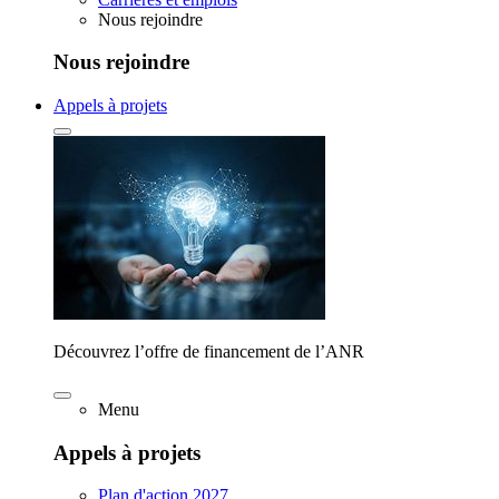
Nous rejoindre
Nous rejoindre
Appels à projets
Découvrez l’offre de financement de l’ANR
Menu
Appels à projets
Plan d'action 2027