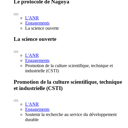
Le protocole de Nagoya
L'ANR
Engagements
La science ouverte
La science ouverte
L'ANR
Engagements
Promotion de la culture scientifique, technique et
industrielle (CSTI)
Promotion de la culture scientifique, technique
et industrielle (CSTI)
L'ANR
Engagements
Soutenir la recherche au service du développement
durable