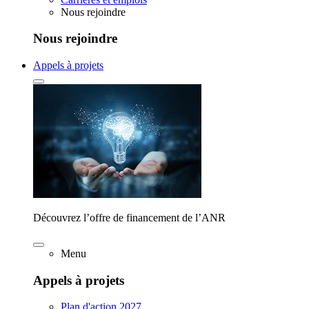
Nous rejoindre
Nous rejoindre
Appels à projets
Découvrez l’offre de financement de l’ANR
Menu
Appels à projets
Plan d'action 2027