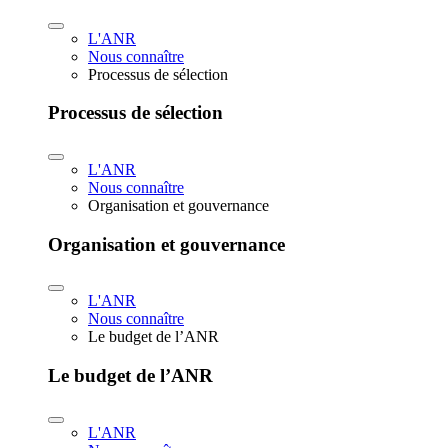
L'ANR
Nous connaître
Processus de sélection
Processus de sélection
L'ANR
Nous connaître
Organisation et gouvernance
Organisation et gouvernance
L'ANR
Nous connaître
Le budget de l’ANR
Le budget de l’ANR
L'ANR