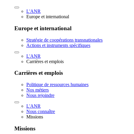
L'ANR
Europe et international
Europe et international
Stratégie de coopérations transnationales
Actions et instruments spécifiques
L'ANR
Carrières et emplois
Carrières et emplois
Politique de ressources humaines
Nos métiers
Nous rejoindre
L'ANR
Nous connaître
Missions
Missions