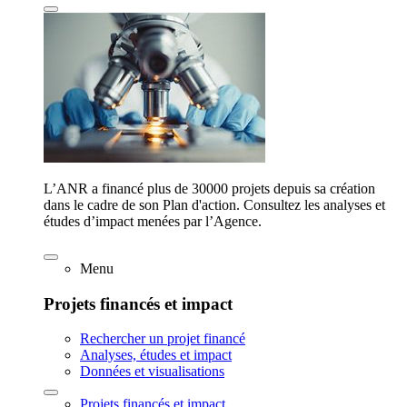
L’ANR a financé plus de 30000 projets depuis sa création
dans le cadre de son Plan d'action. Consultez les analyses et
études d’impact menées par l’Agence.
Menu
Projets financés et impact
Rechercher un projet financé
Analyses, études et impact
Données et visualisations
Projets financés et impact