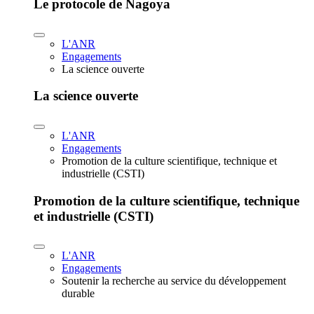
Le protocole de Nagoya
L'ANR
Engagements
La science ouverte
La science ouverte
L'ANR
Engagements
Promotion de la culture scientifique, technique et
industrielle (CSTI)
Promotion de la culture scientifique, technique
et industrielle (CSTI)
L'ANR
Engagements
Soutenir la recherche au service du développement
durable