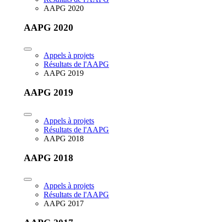
AAPG 2020
AAPG 2020
Appels à projets
Résultats de l'AAPG
AAPG 2019
AAPG 2019
Appels à projets
Résultats de l'AAPG
AAPG 2018
AAPG 2018
Appels à projets
Résultats de l'AAPG
AAPG 2017