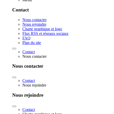
Contact
Nous contacter
Nous rejoindre
Charte graphique et logo
Flux RSS et réseaux sociaux
FAQ
Plan du site
Contact
Nous contacter
Nous contacter
Contact
Nous rejoindre
Nous rejoindre
Contact