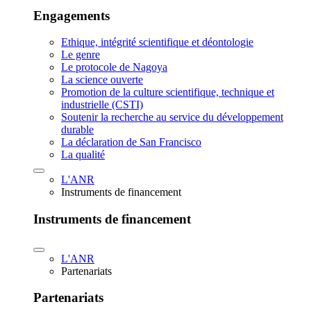
Engagements
Ethique, intégrité scientifique et déontologie
Le genre
Le protocole de Nagoya
La science ouverte
Promotion de la culture scientifique, technique et
industrielle (CSTI)
Soutenir la recherche au service du développement
durable
La déclaration de San Francisco
La qualité
L'ANR
Instruments de financement
Instruments de financement
L'ANR
Partenariats
Partenariats