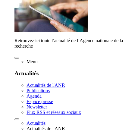
Retrouvez ici toute l’actualité de l’Agence nationale de la
recherche
Menu
Actualités
Actualités de l'ANR
Publications
Agenda
Espace presse
Newsletter
Flux RSS et réseaux sociaux
Actualités
Actualités de l'ANR