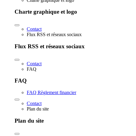
Charte graphique et logo
Charte graphique et logo
Contact
Flux RSS et réseaux sociaux
Flux RSS et réseaux sociaux
Contact
FAQ
FAQ
FAQ Règlement financier
Contact
Plan du site
Plan du site