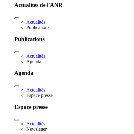
Actualités de l'ANR
Actualités
Publications
Publications
Actualités
Agenda
Agenda
Actualités
Espace presse
Espace presse
Actualités
Newsletter