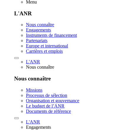
Menu
L'ANR
Nous connaître
Engagements
Instruments de financement
Partenariats
Europe et international
Carrières et emplois
L'ANR
Nous connaître
Nous connaître
Missions
Processus de sélection
Organisation et gouvernance
Le budget de l’ANR
Documents de référence
L'ANR
Engagements