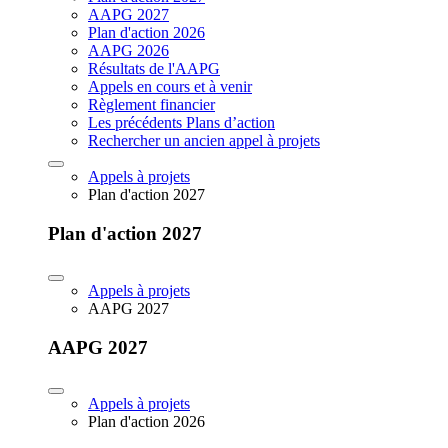
AAPG 2027
Plan d'action 2026
AAPG 2026
Résultats de l'AAPG
Appels en cours et à venir
Règlement financier
Les précédents Plans d’action
Rechercher un ancien appel à projets
Appels à projets
Plan d'action 2027
Plan d'action 2027
Appels à projets
AAPG 2027
AAPG 2027
Appels à projets
Plan d'action 2026