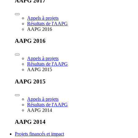
AAPG 2017
Appels à projets
Résultats de l'AAPG
AAPG 2016
AAPG 2016
Appels à projets
Résultats de l'AAPG
AAPG 2015
AAPG 2015
Appels à projets
Résultats de l'AAPG
AAPG 2014
AAPG 2014
Projets financés et impact