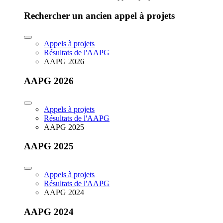
Rechercher un ancien appel à projets
Appels à projets
Résultats de l'AAPG
AAPG 2026
AAPG 2026
Appels à projets
Résultats de l'AAPG
AAPG 2025
AAPG 2025
Appels à projets
Résultats de l'AAPG
AAPG 2024
AAPG 2024