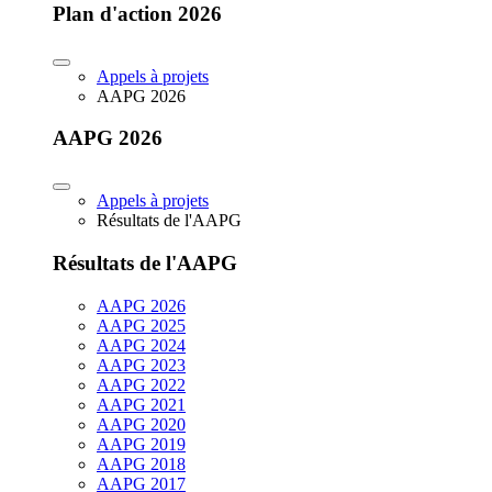
Plan d'action 2026
Appels à projets
AAPG 2026
AAPG 2026
Appels à projets
Résultats de l'AAPG
Résultats de l'AAPG
AAPG 2026
AAPG 2025
AAPG 2024
AAPG 2023
AAPG 2022
AAPG 2021
AAPG 2020
AAPG 2019
AAPG 2018
AAPG 2017