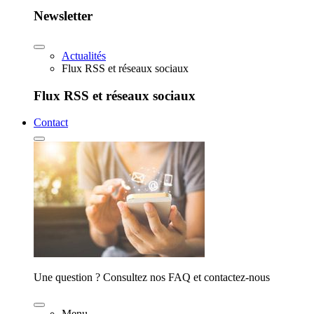
Newsletter
Actualités
Flux RSS et réseaux sociaux
Flux RSS et réseaux sociaux
Contact
Une question ? Consultez nos FAQ et contactez-nous
Menu