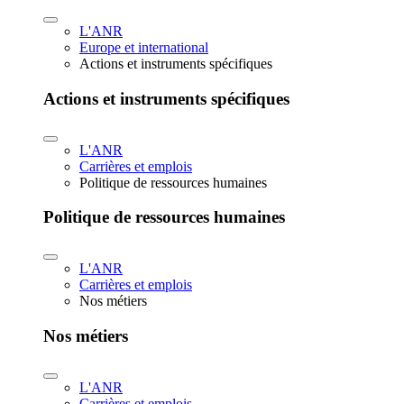
L'ANR
Europe et international
Actions et instruments spécifiques
Actions et instruments spécifiques
L'ANR
Carrières et emplois
Politique de ressources humaines
Politique de ressources humaines
L'ANR
Carrières et emplois
Nos métiers
Nos métiers
L'ANR
Carrières et emplois