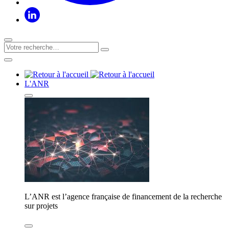
L'ANR
L’ANR est l’agence française de financement de la recherche
sur projets