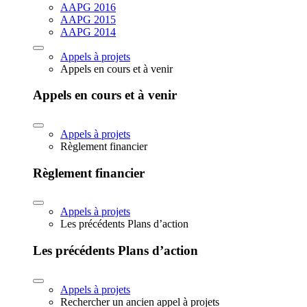
AAPG 2016
AAPG 2015
AAPG 2014
Appels à projets
Appels en cours et à venir
Appels en cours et à venir
Appels à projets
Règlement financier
Règlement financier
Appels à projets
Les précédents Plans d’action
Les précédents Plans d’action
Appels à projets
Rechercher un ancien appel à projets