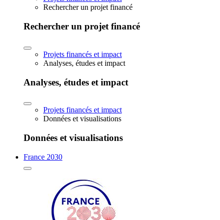
Rechercher un projet financé
Rechercher un projet financé
Projets financés et impact
Analyses, études et impact
Analyses, études et impact
Projets financés et impact
Données et visualisations
Données et visualisations
France 2030