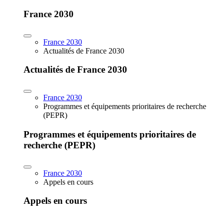
France 2030
France 2030
Actualités de France 2030
Actualités de France 2030
France 2030
Programmes et équipements prioritaires de recherche
(PEPR)
Programmes et équipements prioritaires de
recherche (PEPR)
France 2030
Appels en cours
Appels en cours