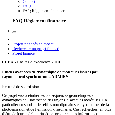
Contact
FAQ
FAQ Règlement financier
FAQ Règlement financier
Projets financés et impact
Rechercher un projet financé
Projet financé
CHEX - Chaires d’excellence
2010
Études avancées de dynamique de molécules isolées par
rayonnement synchrotron – ADMIRS
Résumé de soumission
Ce projet vise à étudier les conséquences géométriques et
dynamiques de l’interaction des rayons X avec les molécules. En
particulier en sondant les effets non dipolaires et dynamiques de la
photoémission et de l’émission x résonante. Ces recherches, en plus
d’être de leur intérêt intrinsèque, procurent des informations