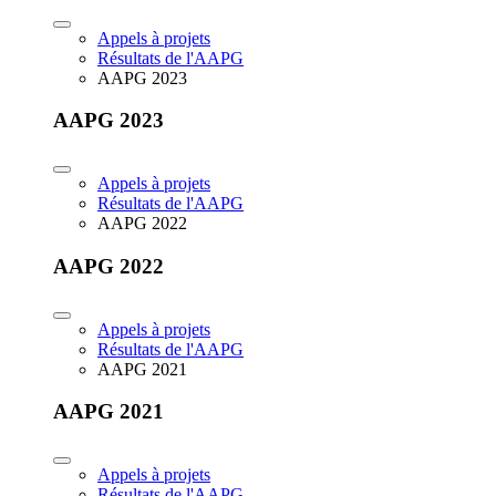
Appels à projets
Résultats de l'AAPG
AAPG 2023
AAPG 2023
Appels à projets
Résultats de l'AAPG
AAPG 2022
AAPG 2022
Appels à projets
Résultats de l'AAPG
AAPG 2021
AAPG 2021
Appels à projets
Résultats de l'AAPG