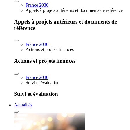
France 2030
Appels à projets antérieurs et documents de référence
Appels à projets antérieurs et documents de
référence
France 2030
Actions et projets financés
Actions et projets financés
France 2030
Suivi et évaluation
Suivi et évaluation
Actualités