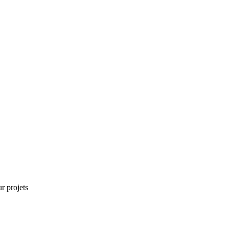
r projets