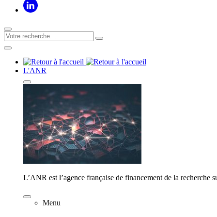
L'ANR
L’ANR est l’agence française de financement de la recherche su
Menu