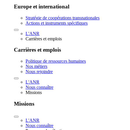
Europe et international
Stratégie de coopérations transnationales
Actions et instruments spécifiques
L'ANR
Carrières et emplois
Carrières et emplois
Politique de ressources humaines
Nos métiers
Nous rejoindre
L'ANR
Nous connaître
Missions
Missions
L'ANR
Nous connaître