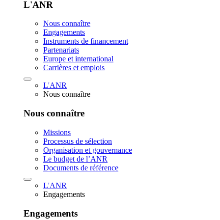
L'ANR
Nous connaître
Engagements
Instruments de financement
Partenariats
Europe et international
Carrières et emplois
L'ANR
Nous connaître
Nous connaître
Missions
Processus de sélection
Organisation et gouvernance
Le budget de l’ANR
Documents de référence
L'ANR
Engagements
Engagements