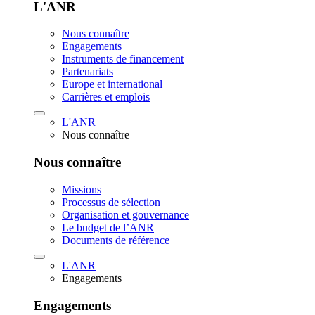
L'ANR
Nous connaître
Engagements
Instruments de financement
Partenariats
Europe et international
Carrières et emplois
L'ANR
Nous connaître
Nous connaître
Missions
Processus de sélection
Organisation et gouvernance
Le budget de l’ANR
Documents de référence
L'ANR
Engagements
Engagements