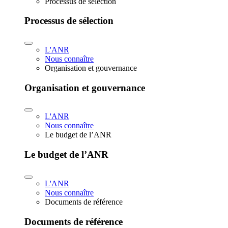
Processus de sélection
Processus de sélection
L'ANR
Nous connaître
Organisation et gouvernance
Organisation et gouvernance
L'ANR
Nous connaître
Le budget de l’ANR
Le budget de l’ANR
L'ANR
Nous connaître
Documents de référence
Documents de référence