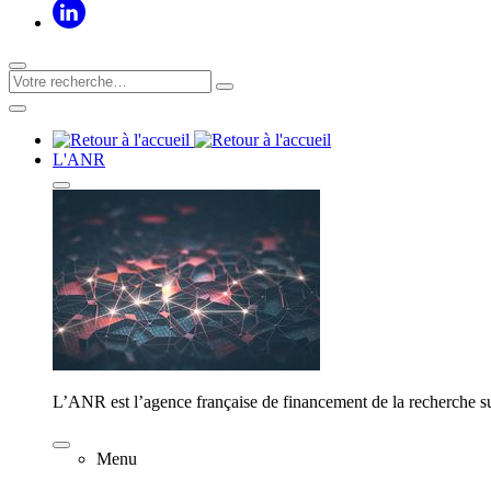
L'ANR
L’ANR est l’agence française de financement de la recherche su
Menu