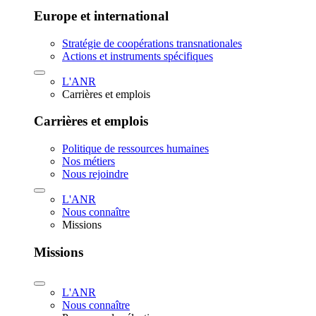
Europe et international
Stratégie de coopérations transnationales
Actions et instruments spécifiques
L'ANR
Carrières et emplois
Carrières et emplois
Politique de ressources humaines
Nos métiers
Nous rejoindre
L'ANR
Nous connaître
Missions
Missions
L'ANR
Nous connaître