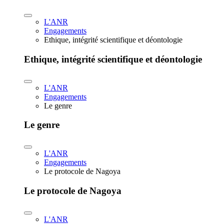
L'ANR
Engagements
Ethique, intégrité scientifique et déontologie
Ethique, intégrité scientifique et déontologie
L'ANR
Engagements
Le genre
Le genre
L'ANR
Engagements
Le protocole de Nagoya
Le protocole de Nagoya
L'ANR