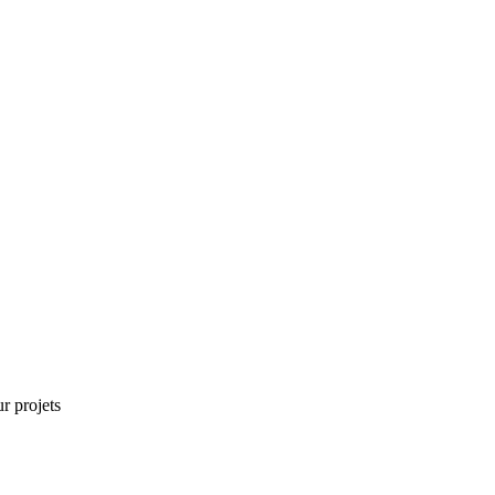
r projets