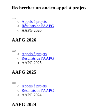
Rechercher un ancien appel à projets
Appels à projets
Résultats de l'AAPG
AAPG 2026
AAPG 2026
Appels à projets
Résultats de l'AAPG
AAPG 2025
AAPG 2025
Appels à projets
Résultats de l'AAPG
AAPG 2024
AAPG 2024