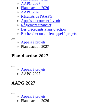
AAPG 2027
Plan d'action 2026
AAPG 2026
Résultats de l'AAPG
Appels en cours et à venir
Règlement financier
Les précédents Plans d’action
Rechercher un ancien appel à projets
Appels à projets
Plan d'action 2027
Plan d'action 2027
Appels à projets
AAPG 2027
AAPG 2027
Appels à projets
Plan d'action 2026