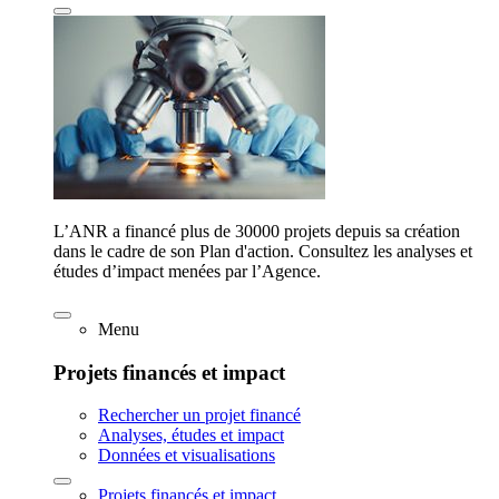
L’ANR a financé plus de 30000 projets depuis sa création
dans le cadre de son Plan d'action. Consultez les analyses et
études d’impact menées par l’Agence.
Menu
Projets financés et impact
Rechercher un projet financé
Analyses, études et impact
Données et visualisations
Projets financés et impact