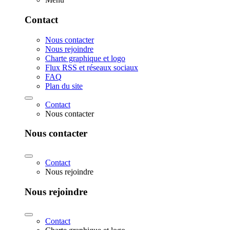
Contact
Nous contacter
Nous rejoindre
Charte graphique et logo
Flux RSS et réseaux sociaux
FAQ
Plan du site
Contact
Nous contacter
Nous contacter
Contact
Nous rejoindre
Nous rejoindre
Contact