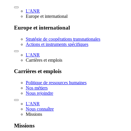
L'ANR
Europe et international
Europe et international
Stratégie de coopérations transnationales
Actions et instruments spécifiques
L'ANR
Carrières et emplois
Carrières et emplois
Politique de ressources humaines
Nos métiers
Nous rejoindre
L'ANR
Nous connaître
Missions
Missions