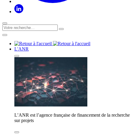
L'ANR
L’ANR est l’agence française de financement de la recherche
sur projets