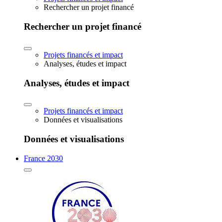
Rechercher un projet financé
Rechercher un projet financé
Projets financés et impact
Analyses, études et impact
Analyses, études et impact
Projets financés et impact
Données et visualisations
Données et visualisations
France 2030