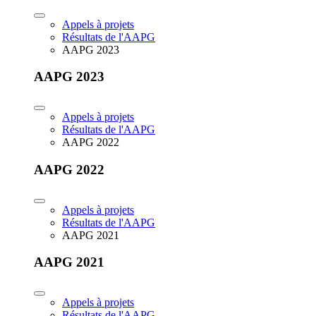
Appels à projets
Résultats de l'AAPG
AAPG 2023
AAPG 2023
Appels à projets
Résultats de l'AAPG
AAPG 2022
AAPG 2022
Appels à projets
Résultats de l'AAPG
AAPG 2021
AAPG 2021
Appels à projets
Résultats de l'AAPG