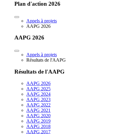
Plan d'action 2026
Appels à projets
AAPG 2026
AAPG 2026
Appels à projets
Résultats de l'AAPG
Résultats de l'AAPG
AAPG 2026
AAPG 2025
AAPG 2024
AAPG 2023
AAPG 2022
AAPG 2021
AAPG 2020
AAPG 2019
AAPG 2018
AAPG 2017