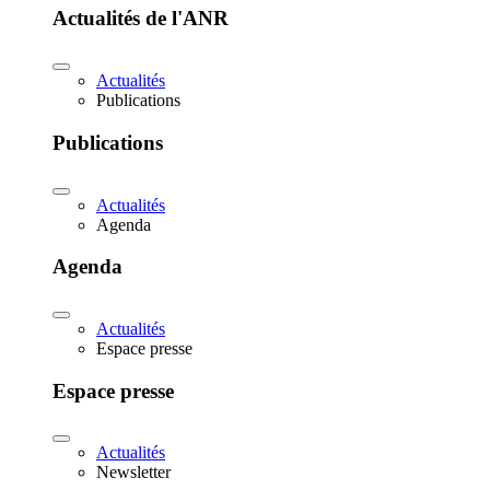
Actualités de l'ANR
Actualités
Publications
Publications
Actualités
Agenda
Agenda
Actualités
Espace presse
Espace presse
Actualités
Newsletter