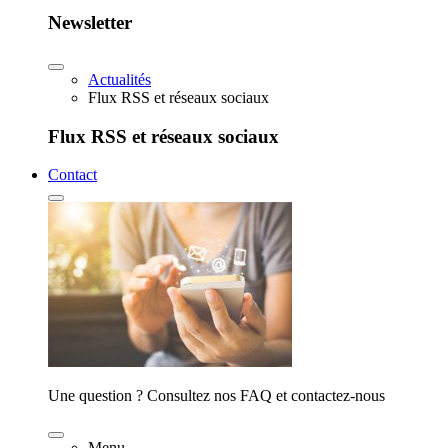
Newsletter
Actualités
Flux RSS et réseaux sociaux
Flux RSS et réseaux sociaux
Contact
Une question ? Consultez nos FAQ et contactez-nous
Menu