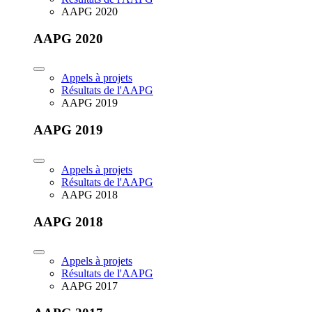
AAPG 2020
AAPG 2020
Appels à projets
Résultats de l'AAPG
AAPG 2019
AAPG 2019
Appels à projets
Résultats de l'AAPG
AAPG 2018
AAPG 2018
Appels à projets
Résultats de l'AAPG
AAPG 2017