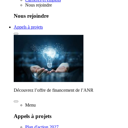
Nous rejoindre
Nous rejoindre
Appels à projets
Découvrez l’offre de financement de l’ANR
Menu
Appels à projets
Plan d'action 2027