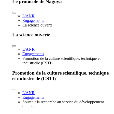
Le protocole de Nagoya
L'ANR
Engagements
La science ouverte
La science ouverte
L'ANR
Engagements
Promotion de la culture scientifique, technique et
industrielle (CSTI)
Promotion de la culture scientifique, technique
et industrielle (CSTI)
L'ANR
Engagements
Soutenir la recherche au service du développement
durable