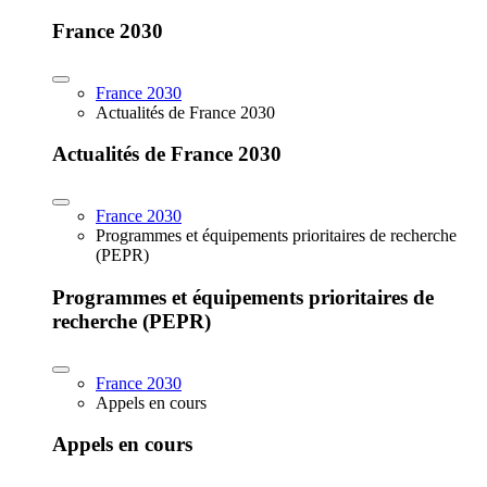
France 2030
France 2030
Actualités de France 2030
Actualités de France 2030
France 2030
Programmes et équipements prioritaires de recherche
(PEPR)
Programmes et équipements prioritaires de
recherche (PEPR)
France 2030
Appels en cours
Appels en cours