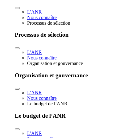
L'ANR
Nous connaître
Processus de sélection
Processus de sélection
L'ANR
Nous connaître
Organisation et gouvernance
Organisation et gouvernance
L'ANR
Nous connaître
Le budget de l’ANR
Le budget de l’ANR
L'ANR