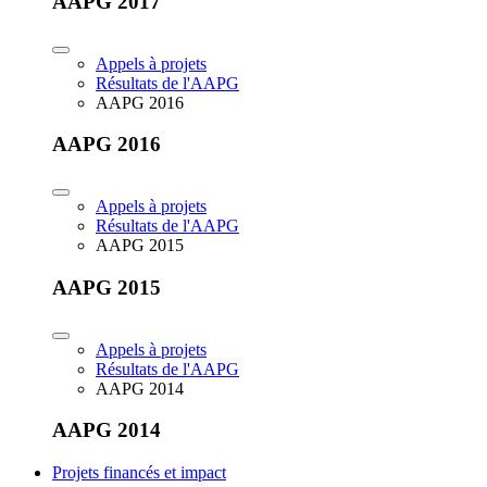
AAPG 2017
Appels à projets
Résultats de l'AAPG
AAPG 2016
AAPG 2016
Appels à projets
Résultats de l'AAPG
AAPG 2015
AAPG 2015
Appels à projets
Résultats de l'AAPG
AAPG 2014
AAPG 2014
Projets financés et impact