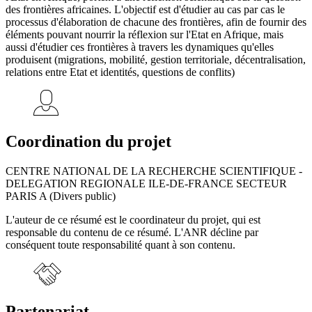
des frontières africaines. L'objectif est d'étudier au cas par cas le
processus d'élaboration de chacune des frontières, afin de fournir des
éléments pouvant nourrir la réflexion sur l'Etat en Afrique, mais
aussi d'étudier ces frontières à travers les dynamiques qu'elles
produisent (migrations, mobilité, gestion territoriale, décentralisation,
relations entre Etat et identités, questions de conflits)
Coordination du projet
CENTRE NATIONAL DE LA RECHERCHE SCIENTIFIQUE -
DELEGATION REGIONALE ILE-DE-FRANCE SECTEUR
PARIS A (Divers public)
L'auteur de ce résumé est le coordinateur du projet, qui est
responsable du contenu de ce résumé. L'ANR décline par
conséquent toute responsabilité quant à son contenu.
Partenariat