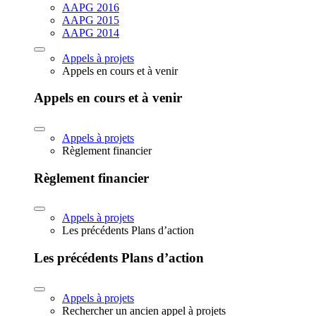
AAPG 2016
AAPG 2015
AAPG 2014
Appels à projets
Appels en cours et à venir
Appels en cours et à venir
Appels à projets
Règlement financier
Règlement financier
Appels à projets
Les précédents Plans d’action
Les précédents Plans d’action
Appels à projets
Rechercher un ancien appel à projets