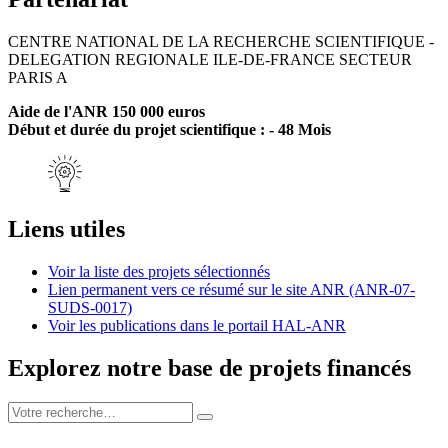
CENTRE NATIONAL DE LA RECHERCHE SCIENTIFIQUE -
DELEGATION REGIONALE ILE-DE-FRANCE SECTEUR
PARIS A
Aide de l'ANR 150 000 euros
Début et durée du projet scientifique : - 48 Mois
Liens utiles
Voir la liste des projets sélectionnés
Lien permanent vers ce résumé sur le site ANR (ANR-07-
SUDS-0017)
Voir les publications dans le portail HAL-ANR
Explorez notre base de projets financés