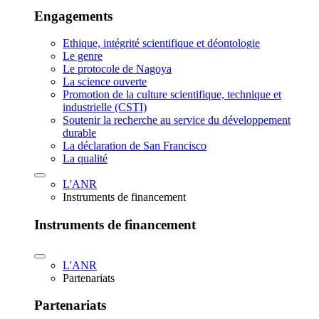
Engagements
Ethique, intégrité scientifique et déontologie
Le genre
Le protocole de Nagoya
La science ouverte
Promotion de la culture scientifique, technique et
industrielle (CSTI)
Soutenir la recherche au service du développement
durable
La déclaration de San Francisco
La qualité
L'ANR
Instruments de financement
Instruments de financement
L'ANR
Partenariats
Partenariats