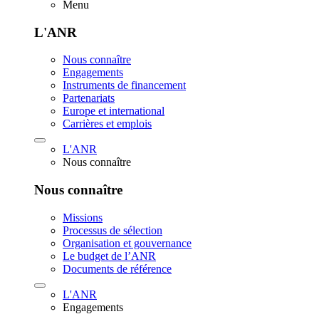
Menu
L'ANR
Nous connaître
Engagements
Instruments de financement
Partenariats
Europe et international
Carrières et emplois
L'ANR
Nous connaître
Nous connaître
Missions
Processus de sélection
Organisation et gouvernance
Le budget de l’ANR
Documents de référence
L'ANR
Engagements