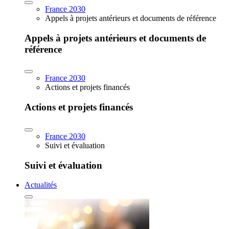
France 2030
Appels à projets antérieurs et documents de référence
Appels à projets antérieurs et documents de
référence
France 2030
Actions et projets financés
Actions et projets financés
France 2030
Suivi et évaluation
Suivi et évaluation
Actualités