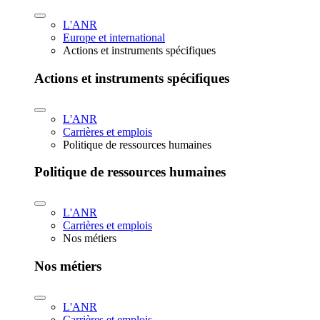
L'ANR
Europe et international
Actions et instruments spécifiques
Actions et instruments spécifiques
L'ANR
Carrières et emplois
Politique de ressources humaines
Politique de ressources humaines
L'ANR
Carrières et emplois
Nos métiers
Nos métiers
L'ANR
Carrières et emplois