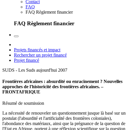
Contact
FAQ
FAQ Règlement financier
FAQ Règlement financier
Projets financés et impact
Rechercher un projet financé
Projet financé
SUDS - Les Suds aujourd'hui
2007
Frontières africaines : absurdité ou enracinement ? Nouvelles
approches de l'historicité des frontières africaines. –
FRONTAFRIQUE
Résumé de soumission
La nécessité de renouveler un questionnement jusque là basé sur un
postulat (l'absurdité et l'artificialité des frontières coloniales),
l'abondance des matériaux, ainsi que la prégnance de la question de
l'Etat en Afrique, portent à une réflexion scientifique sur la question