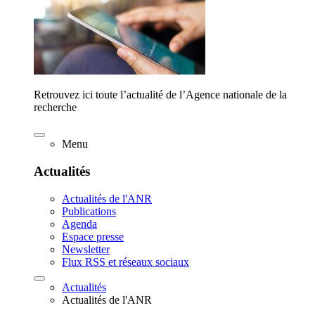
Retrouvez ici toute l’actualité de l’Agence nationale de la
recherche
Menu
Actualités
Actualités de l'ANR
Publications
Agenda
Espace presse
Newsletter
Flux RSS et réseaux sociaux
Actualités
Actualités de l'ANR