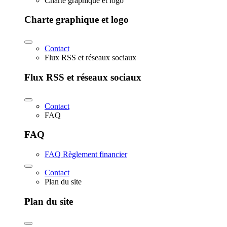
Charte graphique et logo
Charte graphique et logo
Contact
Flux RSS et réseaux sociaux
Flux RSS et réseaux sociaux
Contact
FAQ
FAQ
FAQ Règlement financier
Contact
Plan du site
Plan du site