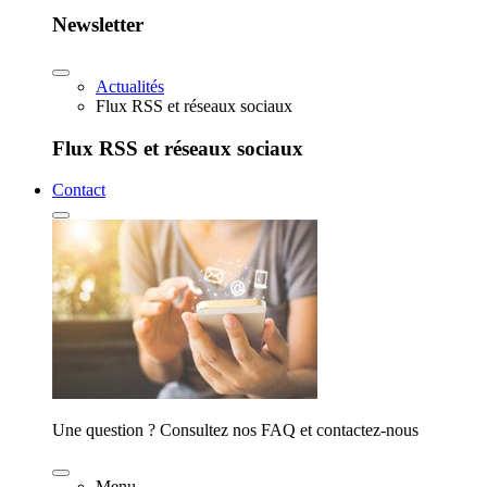
Newsletter
Actualités
Flux RSS et réseaux sociaux
Flux RSS et réseaux sociaux
Contact
Une question ? Consultez nos FAQ et contactez-nous
Menu