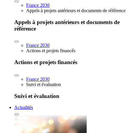
France 2030
Appels à projets antérieurs et documents de référence
Appels à projets antérieurs et documents de
référence
France 2030
Actions et projets financés
Actions et projets financés
France 2030
Suivi et évaluation
Suivi et évaluation
Actualités