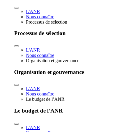
L'ANR
Nous connaître
Processus de sélection
Processus de sélection
L'ANR
Nous connaître
Organisation et gouvernance
Organisation et gouvernance
L'ANR
Nous connaître
Le budget de l’ANR
Le budget de l’ANR
L'ANR