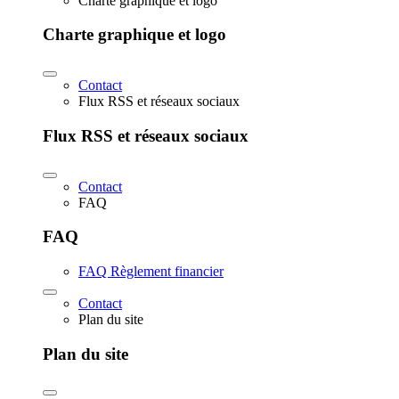
Charte graphique et logo
Charte graphique et logo
Contact
Flux RSS et réseaux sociaux
Flux RSS et réseaux sociaux
Contact
FAQ
FAQ
FAQ Règlement financier
Contact
Plan du site
Plan du site