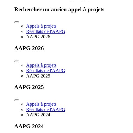
Rechercher un ancien appel à projets
Appels à projets
Résultats de l'AAPG
AAPG 2026
AAPG 2026
Appels à projets
Résultats de l'AAPG
AAPG 2025
AAPG 2025
Appels à projets
Résultats de l'AAPG
AAPG 2024
AAPG 2024