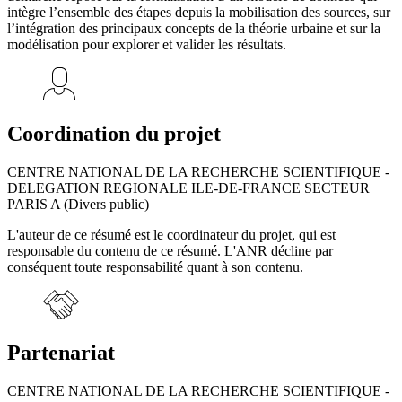
intègre l’ensemble des étapes depuis la mobilisation des sources, sur
l’intégration des principaux concepts de la théorie urbaine et sur la
modélisation pour explorer et valider les résultats.
Coordination du projet
CENTRE NATIONAL DE LA RECHERCHE SCIENTIFIQUE -
DELEGATION REGIONALE ILE-DE-FRANCE SECTEUR
PARIS A (Divers public)
L'auteur de ce résumé est le coordinateur du projet, qui est
responsable du contenu de ce résumé. L'ANR décline par
conséquent toute responsabilité quant à son contenu.
Partenariat
CENTRE NATIONAL DE LA RECHERCHE SCIENTIFIQUE -