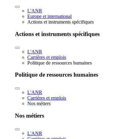
L'ANR
Europe et international
Actions et instruments spécifiques
Actions et instruments spécifiques
L'ANR
Carrières et emplois
Politique de ressources humaines
Politique de ressources humaines
L'ANR
Carrières et emplois
Nos métiers
Nos métiers
L'ANR
Carrières et emplois