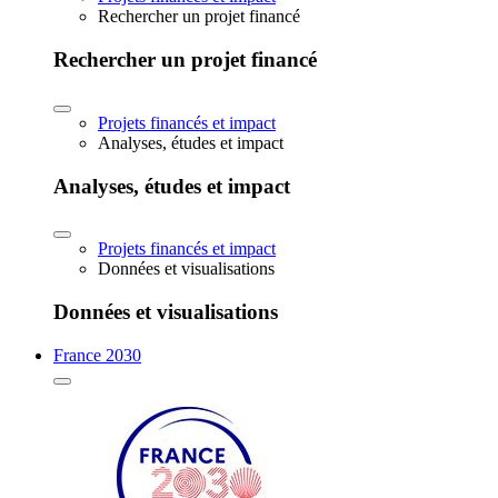
Rechercher un projet financé
Rechercher un projet financé
Projets financés et impact
Analyses, études et impact
Analyses, études et impact
Projets financés et impact
Données et visualisations
Données et visualisations
France 2030