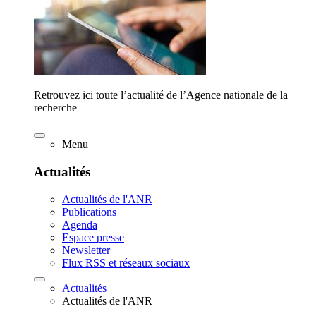
Retrouvez ici toute l’actualité de l’Agence nationale de la
recherche
Menu
Actualités
Actualités de l'ANR
Publications
Agenda
Espace presse
Newsletter
Flux RSS et réseaux sociaux
Actualités
Actualités de l'ANR