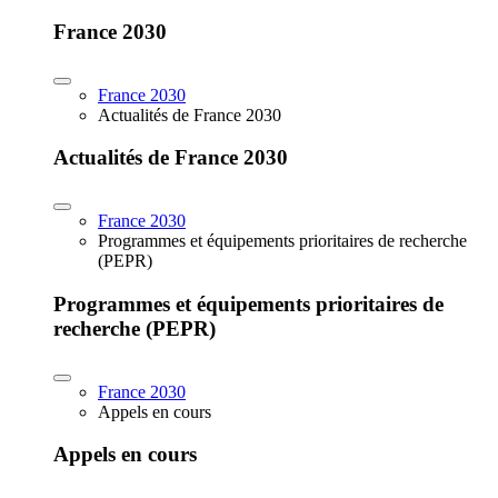
France 2030
France 2030
Actualités de France 2030
Actualités de France 2030
France 2030
Programmes et équipements prioritaires de recherche
(PEPR)
Programmes et équipements prioritaires de
recherche (PEPR)
France 2030
Appels en cours
Appels en cours