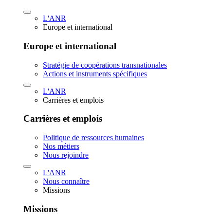
L'ANR
Europe et international
Europe et international
Stratégie de coopérations transnationales
Actions et instruments spécifiques
L'ANR
Carrières et emplois
Carrières et emplois
Politique de ressources humaines
Nos métiers
Nous rejoindre
L'ANR
Nous connaître
Missions
Missions