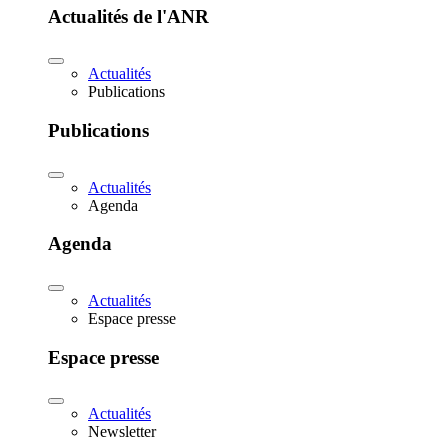
Actualités de l'ANR
Actualités
Publications
Publications
Actualités
Agenda
Agenda
Actualités
Espace presse
Espace presse
Actualités
Newsletter