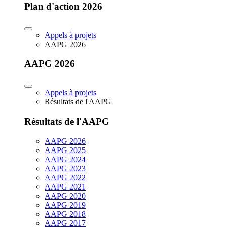
Plan d'action 2026
Appels à projets
AAPG 2026
AAPG 2026
Appels à projets
Résultats de l'AAPG
Résultats de l'AAPG
AAPG 2026
AAPG 2025
AAPG 2024
AAPG 2023
AAPG 2022
AAPG 2021
AAPG 2020
AAPG 2019
AAPG 2018
AAPG 2017