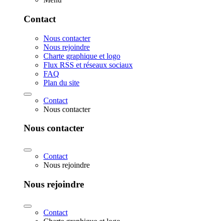
Contact
Nous contacter
Nous rejoindre
Charte graphique et logo
Flux RSS et réseaux sociaux
FAQ
Plan du site
Contact
Nous contacter
Nous contacter
Contact
Nous rejoindre
Nous rejoindre
Contact