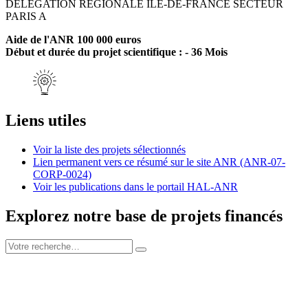
DELEGATION REGIONALE ILE-DE-FRANCE SECTEUR
PARIS A
Aide de l'ANR 100 000 euros
Début et durée du projet scientifique : - 36 Mois
Liens utiles
Voir la liste des projets sélectionnés
Lien permanent vers ce résumé sur le site ANR (ANR-07-
CORP-0024)
Voir les publications dans le portail HAL-ANR
Explorez notre base de projets financés