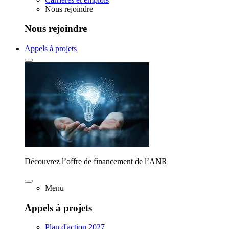
Nous rejoindre
Nous rejoindre
Appels à projets
Découvrez l’offre de financement de l’ANR
Menu
Appels à projets
Plan d'action 2027