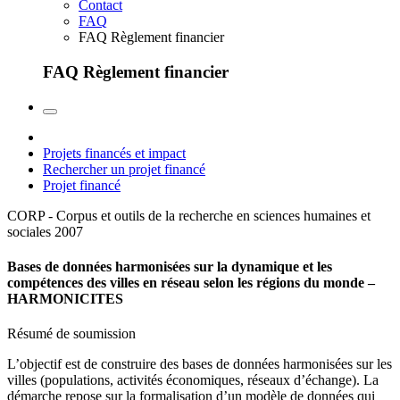
Contact
FAQ
FAQ Règlement financier
FAQ Règlement financier
Projets financés et impact
Rechercher un projet financé
Projet financé
CORP - Corpus et outils de la recherche en sciences humaines et
sociales
2007
Bases de données harmonisées sur la dynamique et les
compétences des villes en réseau selon les régions du monde –
HARMONICITES
Résumé de soumission
L’objectif est de construire des bases de données harmonisées sur les
villes (populations, activités économiques, réseaux d’échange). La
démarche repose sur la formalisation d’un modèle de données qui