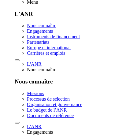
Menu
L'ANR
Nous connaître
Engagements
Instruments de financement
Partenariats
Europe et international
Carrières et emplois
L'ANR
Nous connaître
Nous connaître
Missions
Processus de sélection
Organisation et gouvernance
Le budget de l’ANR
Documents de référence
L'ANR
Engagements