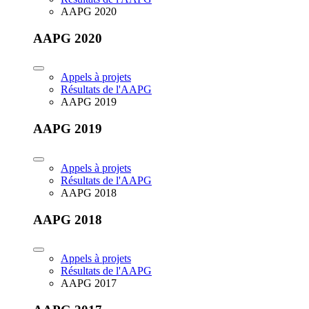
AAPG 2020
AAPG 2020
Appels à projets
Résultats de l'AAPG
AAPG 2019
AAPG 2019
Appels à projets
Résultats de l'AAPG
AAPG 2018
AAPG 2018
Appels à projets
Résultats de l'AAPG
AAPG 2017