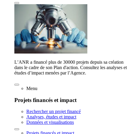
L’ANR a financé plus de 30000 projets depuis sa création
dans le cadre de son Plan d'action. Consultez les analyses et
études d’impact menées par l’Agence.
Menu
Projets financés et impact
Rechercher un projet financé
Analyses, études et impact
Données et visualisations
Projets financés et impact