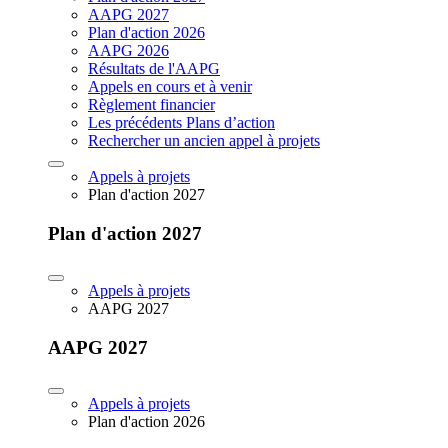
AAPG 2027
Plan d'action 2026
AAPG 2026
Résultats de l'AAPG
Appels en cours et à venir
Règlement financier
Les précédents Plans d’action
Rechercher un ancien appel à projets
Appels à projets
Plan d'action 2027
Plan d'action 2027
Appels à projets
AAPG 2027
AAPG 2027
Appels à projets
Plan d'action 2026