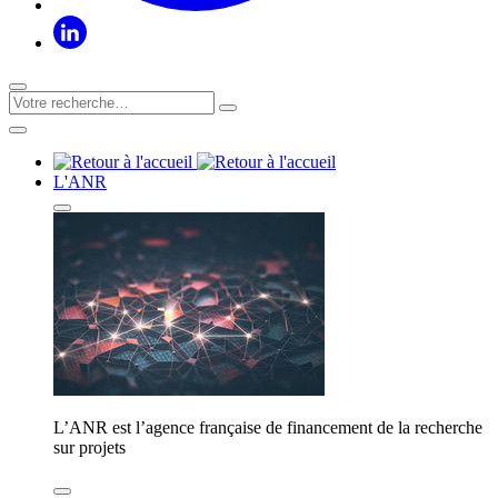
L'ANR
L’ANR est l’agence française de financement de la recherche
sur projets