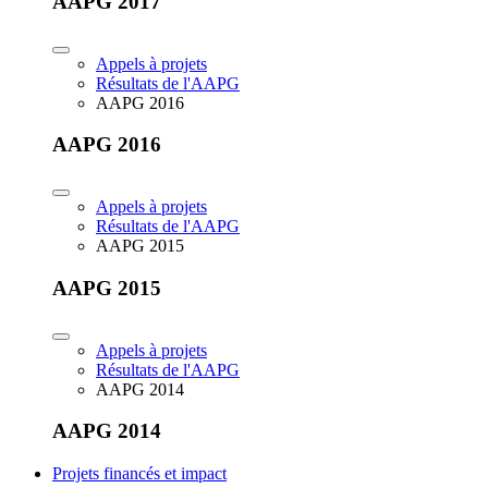
AAPG 2017
Appels à projets
Résultats de l'AAPG
AAPG 2016
AAPG 2016
Appels à projets
Résultats de l'AAPG
AAPG 2015
AAPG 2015
Appels à projets
Résultats de l'AAPG
AAPG 2014
AAPG 2014
Projets financés et impact