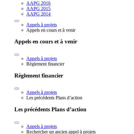
AAPG 2016
AAPG 2015
AAPG 2014
Appels à projets
Appels en cours et à venir
Appels en cours et à venir
Appels à projets
Règlement financier
Règlement financier
Appels à projets
Les précédents Plans d’action
Les précédents Plans d’action
Appels à projets
Rechercher un ancien appel à projets