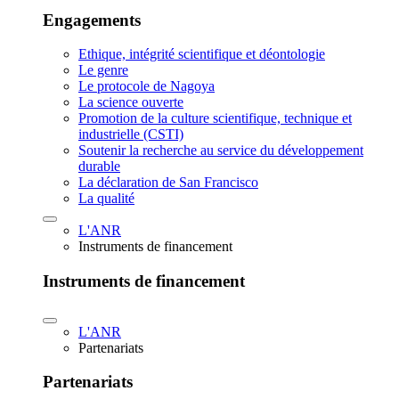
Engagements
Ethique, intégrité scientifique et déontologie
Le genre
Le protocole de Nagoya
La science ouverte
Promotion de la culture scientifique, technique et
industrielle (CSTI)
Soutenir la recherche au service du développement
durable
La déclaration de San Francisco
La qualité
L'ANR
Instruments de financement
Instruments de financement
L'ANR
Partenariats
Partenariats