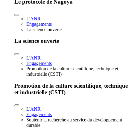
Le protocole de Nagoya
L'ANR
Engagements
La science ouverte
La science ouverte
L'ANR
Engagements
Promotion de la culture scientifique, technique et
industrielle (CSTI)
Promotion de la culture scientifique, technique
et industrielle (CSTI)
L'ANR
Engagements
Soutenir la recherche au service du développement
durable