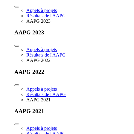
Appels à projets
Résultats de l'AAPG
AAPG 2023
AAPG 2023
Appels à projets
Résultats de l'AAPG
AAPG 2022
AAPG 2022
Appels à projets
Résultats de l'AAPG
AAPG 2021
AAPG 2021
Appels à projets
Résultats de l'AAPG