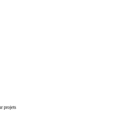
r projets