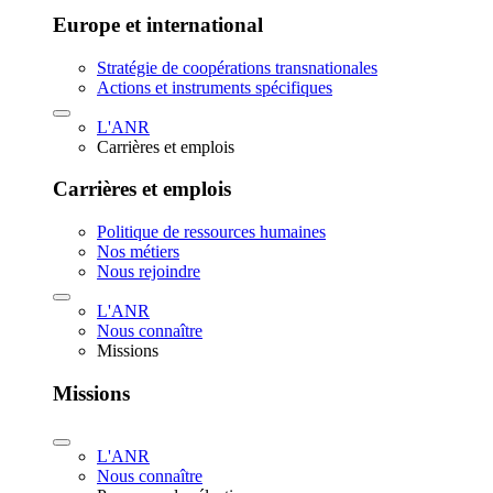
Europe et international
Stratégie de coopérations transnationales
Actions et instruments spécifiques
L'ANR
Carrières et emplois
Carrières et emplois
Politique de ressources humaines
Nos métiers
Nous rejoindre
L'ANR
Nous connaître
Missions
Missions
L'ANR
Nous connaître