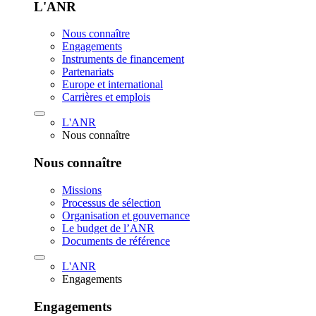
L'ANR
Nous connaître
Engagements
Instruments de financement
Partenariats
Europe et international
Carrières et emplois
L'ANR
Nous connaître
Nous connaître
Missions
Processus de sélection
Organisation et gouvernance
Le budget de l’ANR
Documents de référence
L'ANR
Engagements
Engagements