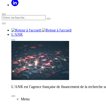
L'ANR
L’ANR est l’agence française de financement de la recherche su
Menu