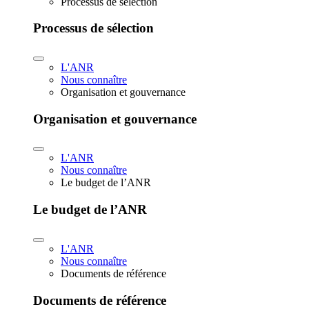
Processus de sélection
Processus de sélection
L'ANR
Nous connaître
Organisation et gouvernance
Organisation et gouvernance
L'ANR
Nous connaître
Le budget de l’ANR
Le budget de l’ANR
L'ANR
Nous connaître
Documents de référence
Documents de référence