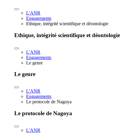
L'ANR
Engagements
Ethique, intégrité scientifique et déontologie
Ethique, intégrité scientifique et déontologie
L'ANR
Engagements
Le genre
Le genre
L'ANR
Engagements
Le protocole de Nagoya
Le protocole de Nagoya
L'ANR