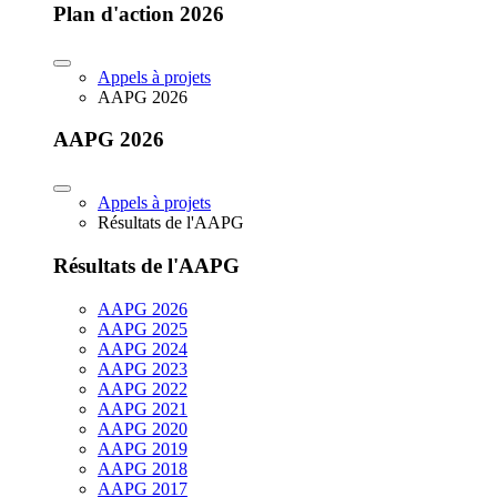
Plan d'action 2026
Appels à projets
AAPG 2026
AAPG 2026
Appels à projets
Résultats de l'AAPG
Résultats de l'AAPG
AAPG 2026
AAPG 2025
AAPG 2024
AAPG 2023
AAPG 2022
AAPG 2021
AAPG 2020
AAPG 2019
AAPG 2018
AAPG 2017