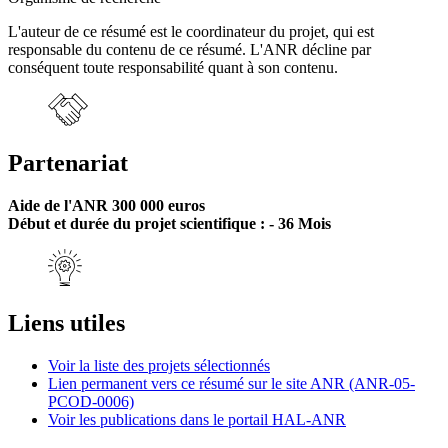
L'auteur de ce résumé est le coordinateur du projet, qui est
responsable du contenu de ce résumé. L'ANR décline par
conséquent toute responsabilité quant à son contenu.
Partenariat
Aide de l'ANR 300 000 euros
Début et durée du projet scientifique : - 36 Mois
Liens utiles
Voir la liste des projets sélectionnés
Lien permanent vers ce résumé sur le site ANR (ANR-05-
PCOD-0006)
Voir les publications dans le portail HAL-ANR