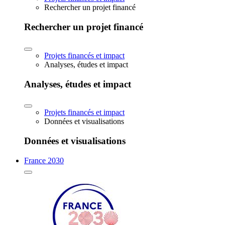
Rechercher un projet financé
Rechercher un projet financé
Projets financés et impact
Analyses, études et impact
Analyses, études et impact
Projets financés et impact
Données et visualisations
Données et visualisations
France 2030