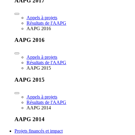
AAPG 2017
Appels à projets
Résultats de l'AAPG
AAPG 2016
AAPG 2016
Appels à projets
Résultats de l'AAPG
AAPG 2015
AAPG 2015
Appels à projets
Résultats de l'AAPG
AAPG 2014
AAPG 2014
Projets financés et impact