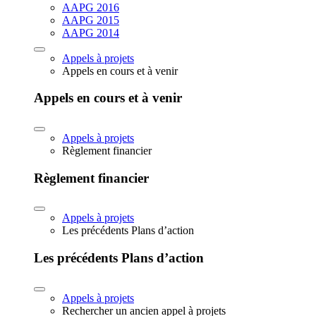
AAPG 2016
AAPG 2015
AAPG 2014
Appels à projets
Appels en cours et à venir
Appels en cours et à venir
Appels à projets
Règlement financier
Règlement financier
Appels à projets
Les précédents Plans d’action
Les précédents Plans d’action
Appels à projets
Rechercher un ancien appel à projets