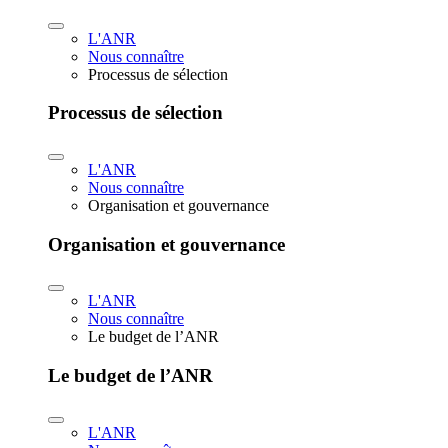
L'ANR
Nous connaître
Processus de sélection
Processus de sélection
L'ANR
Nous connaître
Organisation et gouvernance
Organisation et gouvernance
L'ANR
Nous connaître
Le budget de l’ANR
Le budget de l’ANR
L'ANR