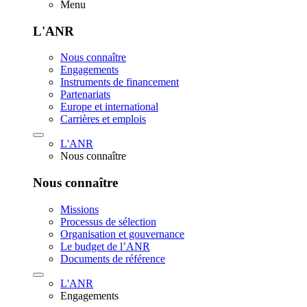
Menu
L'ANR
Nous connaître
Engagements
Instruments de financement
Partenariats
Europe et international
Carrières et emplois
L'ANR
Nous connaître
Nous connaître
Missions
Processus de sélection
Organisation et gouvernance
Le budget de l’ANR
Documents de référence
L'ANR
Engagements