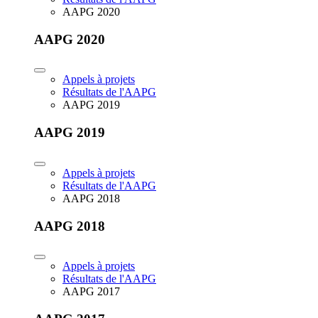
AAPG 2020
AAPG 2020
Appels à projets
Résultats de l'AAPG
AAPG 2019
AAPG 2019
Appels à projets
Résultats de l'AAPG
AAPG 2018
AAPG 2018
Appels à projets
Résultats de l'AAPG
AAPG 2017