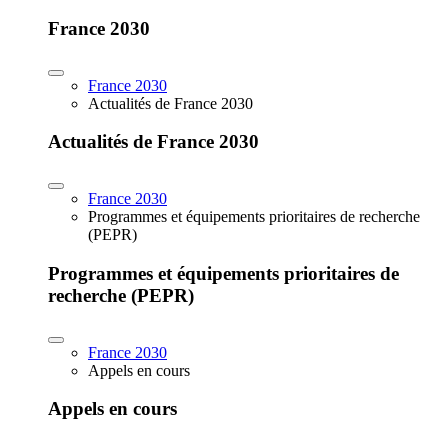
France 2030
France 2030
Actualités de France 2030
Actualités de France 2030
France 2030
Programmes et équipements prioritaires de recherche
(PEPR)
Programmes et équipements prioritaires de
recherche (PEPR)
France 2030
Appels en cours
Appels en cours