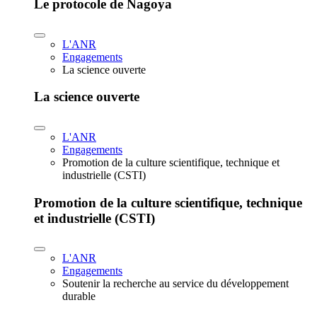
Le protocole de Nagoya
L'ANR
Engagements
La science ouverte
La science ouverte
L'ANR
Engagements
Promotion de la culture scientifique, technique et
industrielle (CSTI)
Promotion de la culture scientifique, technique
et industrielle (CSTI)
L'ANR
Engagements
Soutenir la recherche au service du développement
durable