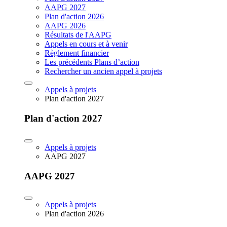
AAPG 2027
Plan d'action 2026
AAPG 2026
Résultats de l'AAPG
Appels en cours et à venir
Règlement financier
Les précédents Plans d’action
Rechercher un ancien appel à projets
Appels à projets
Plan d'action 2027
Plan d'action 2027
Appels à projets
AAPG 2027
AAPG 2027
Appels à projets
Plan d'action 2026