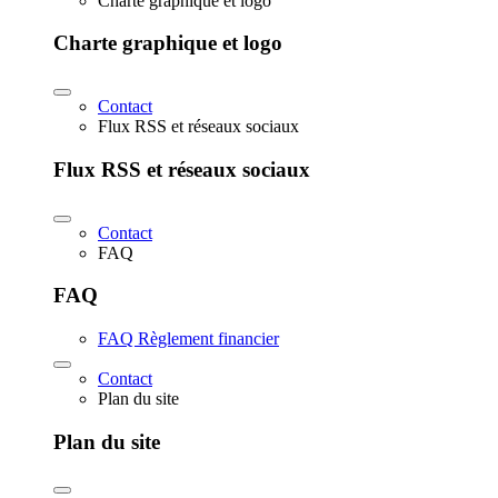
Charte graphique et logo
Charte graphique et logo
Contact
Flux RSS et réseaux sociaux
Flux RSS et réseaux sociaux
Contact
FAQ
FAQ
FAQ Règlement financier
Contact
Plan du site
Plan du site