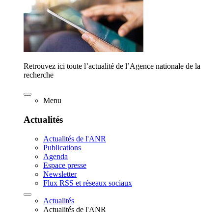
Retrouvez ici toute l’actualité de l’Agence nationale de la
recherche
Menu
Actualités
Actualités de l'ANR
Publications
Agenda
Espace presse
Newsletter
Flux RSS et réseaux sociaux
Actualités
Actualités de l'ANR