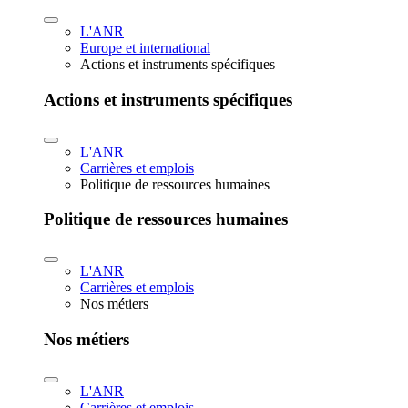
L'ANR
Europe et international
Actions et instruments spécifiques
Actions et instruments spécifiques
L'ANR
Carrières et emplois
Politique de ressources humaines
Politique de ressources humaines
L'ANR
Carrières et emplois
Nos métiers
Nos métiers
L'ANR
Carrières et emplois