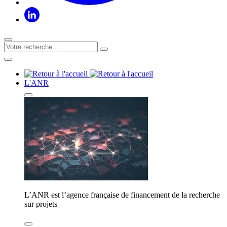
L'ANR
L’ANR est l’agence française de financement de la recherche
sur projets