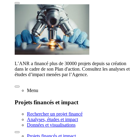
L’ANR a financé plus de 30000 projets depuis sa création
dans le cadre de son Plan d'action. Consultez les analyses et
études d’impact menées par l’Agence.
Menu
Projets financés et impact
Rechercher un projet financé
Analyses, études et impact
Données et visualisations
Projets financés et impact