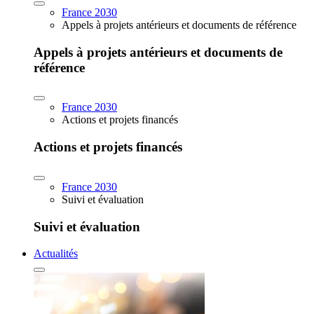
France 2030
Appels à projets antérieurs et documents de référence
Appels à projets antérieurs et documents de
référence
France 2030
Actions et projets financés
Actions et projets financés
France 2030
Suivi et évaluation
Suivi et évaluation
Actualités