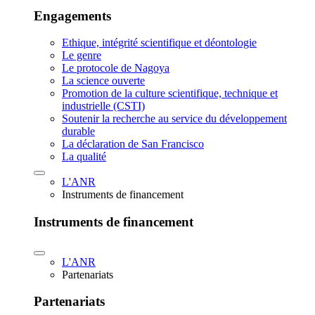
Engagements
Ethique, intégrité scientifique et déontologie
Le genre
Le protocole de Nagoya
La science ouverte
Promotion de la culture scientifique, technique et
industrielle (CSTI)
Soutenir la recherche au service du développement
durable
La déclaration de San Francisco
La qualité
L'ANR
Instruments de financement
Instruments de financement
L'ANR
Partenariats
Partenariats