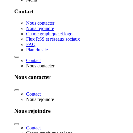
Contact
Nous contacter
Nous rejoindre
Charte graphique et logo
Flux RSS et réseaux sociaux
FAQ
Plan du site
Contact
Nous contacter
Nous contacter
Contact
Nous rejoindre
Nous rejoindre
Contact