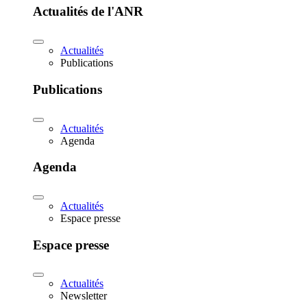
Actualités de l'ANR
Actualités
Publications
Publications
Actualités
Agenda
Agenda
Actualités
Espace presse
Espace presse
Actualités
Newsletter