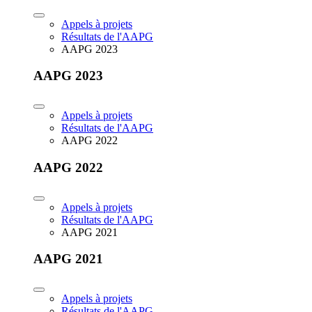
Appels à projets
Résultats de l'AAPG
AAPG 2023
AAPG 2023
Appels à projets
Résultats de l'AAPG
AAPG 2022
AAPG 2022
Appels à projets
Résultats de l'AAPG
AAPG 2021
AAPG 2021
Appels à projets
Résultats de l'AAPG