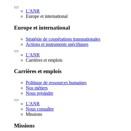
L'ANR
Europe et international
Europe et international
Stratégie de coopérations transnationales
Actions et instruments spécifiques
L'ANR
Carrières et emplois
Carrières et emplois
Politique de ressources humaines
Nos métiers
Nous rejoindre
L'ANR
Nous connaître
Missions
Missions