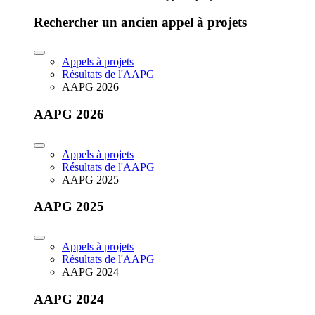
Rechercher un ancien appel à projets
Appels à projets
Résultats de l'AAPG
AAPG 2026
AAPG 2026
Appels à projets
Résultats de l'AAPG
AAPG 2025
AAPG 2025
Appels à projets
Résultats de l'AAPG
AAPG 2024
AAPG 2024