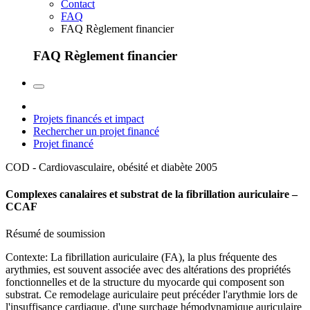
Contact
FAQ
FAQ Règlement financier
FAQ Règlement financier
Projets financés et impact
Rechercher un projet financé
Projet financé
COD - Cardiovasculaire, obésité et diabète
2005
Complexes canalaires et substrat de la fibrillation auriculaire –
CCAF
Résumé de soumission
Contexte: La fibrillation auriculaire (FA), la plus fréquente des
arythmies, est souvent associée avec des altérations des propriétés
fonctionnelles et de la structure du myocarde qui composent son
substrat. Ce remodelage auriculaire peut précéder l'arythmie lors de
l'insuffisance cardiaque, d'une surchage hémodynamique auriculaire