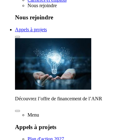
Nous rejoindre
Nous rejoindre
Appels à projets
Découvrez l’offre de financement de l’ANR
Menu
Appels à projets
Plan d'action 2027