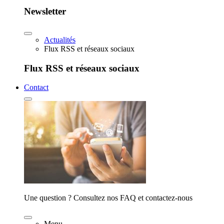
Newsletter
Actualités
Flux RSS et réseaux sociaux
Flux RSS et réseaux sociaux
Contact
Une question ? Consultez nos FAQ et contactez-nous
Menu