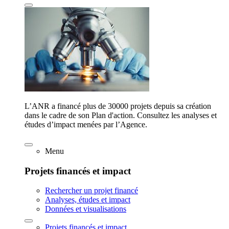
L’ANR a financé plus de 30000 projets depuis sa création
dans le cadre de son Plan d'action. Consultez les analyses et
études d’impact menées par l’Agence.
Menu
Projets financés et impact
Rechercher un projet financé
Analyses, études et impact
Données et visualisations
Projets financés et impact