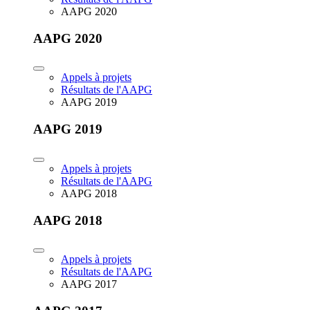
AAPG 2020
AAPG 2020
Appels à projets
Résultats de l'AAPG
AAPG 2019
AAPG 2019
Appels à projets
Résultats de l'AAPG
AAPG 2018
AAPG 2018
Appels à projets
Résultats de l'AAPG
AAPG 2017