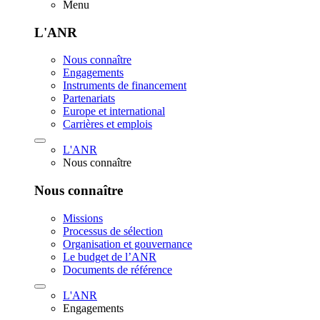
Menu
L'ANR
Nous connaître
Engagements
Instruments de financement
Partenariats
Europe et international
Carrières et emplois
L'ANR
Nous connaître
Nous connaître
Missions
Processus de sélection
Organisation et gouvernance
Le budget de l’ANR
Documents de référence
L'ANR
Engagements