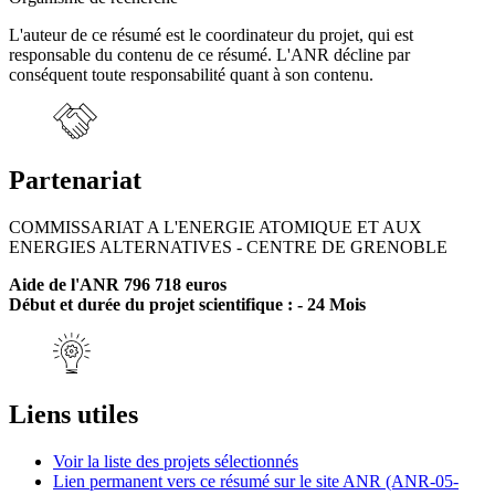
L'auteur de ce résumé est le coordinateur du projet, qui est
responsable du contenu de ce résumé. L'ANR décline par
conséquent toute responsabilité quant à son contenu.
Partenariat
COMMISSARIAT A L'ENERGIE ATOMIQUE ET AUX
ENERGIES ALTERNATIVES - CENTRE DE GRENOBLE
Aide de l'ANR 796 718 euros
Début et durée du projet scientifique : - 24 Mois
Liens utiles
Voir la liste des projets sélectionnés
Lien permanent vers ce résumé sur le site ANR (ANR-05-