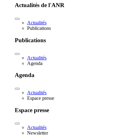
Actualités de l'ANR
Actualités
Publications
Publications
Actualités
Agenda
Agenda
Actualités
Espace presse
Espace presse
Actualités
Newsletter