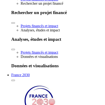
Rechercher un projet financé
Rechercher un projet financé
Projets financés et impact
Analyses, études et impact
Analyses, études et impact
Projets financés et impact
Données et visualisations
Données et visualisations
France 2030