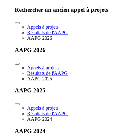
Rechercher un ancien appel à projets
Appels à projets
Résultats de l'AAPG
AAPG 2026
AAPG 2026
Appels à projets
Résultats de l'AAPG
AAPG 2025
AAPG 2025
Appels à projets
Résultats de l'AAPG
AAPG 2024
AAPG 2024