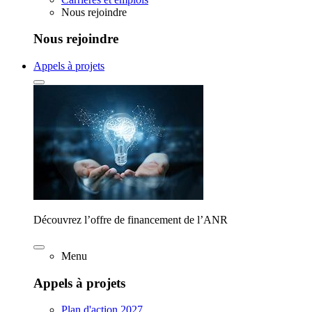
Nous rejoindre
Nous rejoindre
Appels à projets
Découvrez l’offre de financement de l’ANR
Menu
Appels à projets
Plan d'action 2027