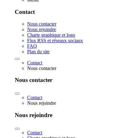
Contact
Nous contacter
Nous rejoindre
Charte graphique et logo
Flux RSS et réseaux sociaux
FAQ
Plan du site
Contact
Nous contacter
Nous contacter
Contact
Nous rejoindre
Nous rejoindre
Contact