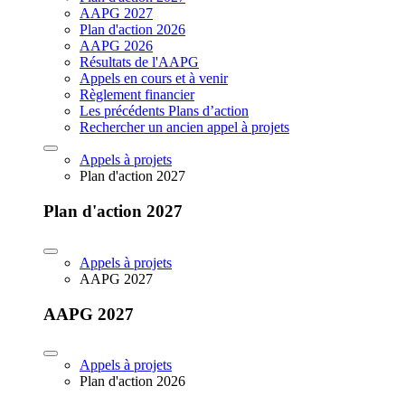
AAPG 2027
Plan d'action 2026
AAPG 2026
Résultats de l'AAPG
Appels en cours et à venir
Règlement financier
Les précédents Plans d’action
Rechercher un ancien appel à projets
Appels à projets
Plan d'action 2027
Plan d'action 2027
Appels à projets
AAPG 2027
AAPG 2027
Appels à projets
Plan d'action 2026