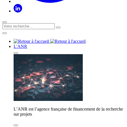
L'ANR
L’ANR est l’agence française de financement de la recherche
sur projets