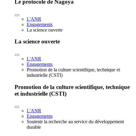
Le protocole de Nagoya
L'ANR
Engagements
La science ouverte
La science ouverte
L'ANR
Engagements
Promotion de la culture scientifique, technique et
industrielle (CSTI)
Promotion de la culture scientifique, technique
et industrielle (CSTI)
L'ANR
Engagements
Soutenir la recherche au service du développement
durable