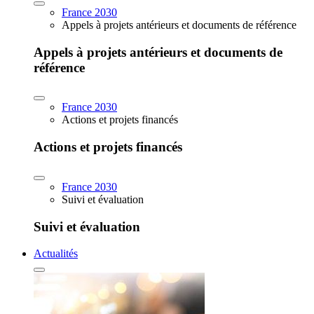
France 2030
Appels à projets antérieurs et documents de référence
Appels à projets antérieurs et documents de
référence
France 2030
Actions et projets financés
Actions et projets financés
France 2030
Suivi et évaluation
Suivi et évaluation
Actualités