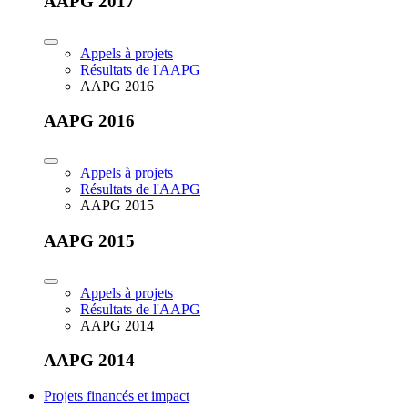
AAPG 2017
Appels à projets
Résultats de l'AAPG
AAPG 2016
AAPG 2016
Appels à projets
Résultats de l'AAPG
AAPG 2015
AAPG 2015
Appels à projets
Résultats de l'AAPG
AAPG 2014
AAPG 2014
Projets financés et impact