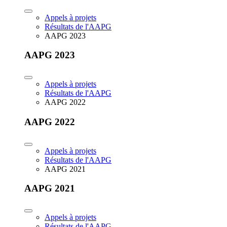
Appels à projets
Résultats de l'AAPG
AAPG 2023
AAPG 2023
Appels à projets
Résultats de l'AAPG
AAPG 2022
AAPG 2022
Appels à projets
Résultats de l'AAPG
AAPG 2021
AAPG 2021
Appels à projets
Résultats de l'AAPG