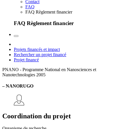
Contact
FAQ
FAQ Règlement financier
FAQ Règlement financier
Projets financés et impact
Rechercher un projet financé
Projet financé
PNANO - Programme National en Nanosciences et
Nanotechnologies
2005
– NANORUGO
Coordination du projet
Organisme de recherche