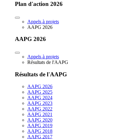
Plan d'action 2026
Appels à projets
AAPG 2026
AAPG 2026
Appels à projets
Résultats de l'AAPG
Résultats de l'AAPG
AAPG 2026
AAPG 2025
AAPG 2024
AAPG 2023
AAPG 2022
AAPG 2021
AAPG 2020
AAPG 2019
AAPG 2018
AAPG 2017