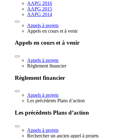
AAPG 2016
AAPG 2015
AAPG 2014
Appels à projets
Appels en cours et à venir
Appels en cours et à venir
Appels à projets
Règlement financier
Règlement financier
Appels à projets
Les précédents Plans d’action
Les précédents Plans d’action
Appels à projets
Rechercher un ancien appel à projets