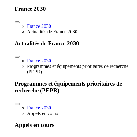
France 2030
France 2030
Actualités de France 2030
Actualités de France 2030
France 2030
Programmes et équipements prioritaires de recherche
(PEPR)
Programmes et équipements prioritaires de
recherche (PEPR)
France 2030
Appels en cours
Appels en cours