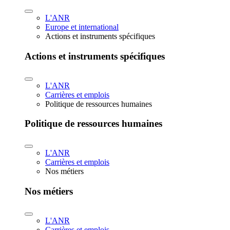
L'ANR
Europe et international
Actions et instruments spécifiques
Actions et instruments spécifiques
L'ANR
Carrières et emplois
Politique de ressources humaines
Politique de ressources humaines
L'ANR
Carrières et emplois
Nos métiers
Nos métiers
L'ANR
Carrières et emplois