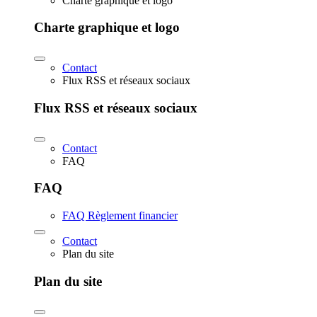
Charte graphique et logo
Charte graphique et logo
Contact
Flux RSS et réseaux sociaux
Flux RSS et réseaux sociaux
Contact
FAQ
FAQ
FAQ Règlement financier
Contact
Plan du site
Plan du site