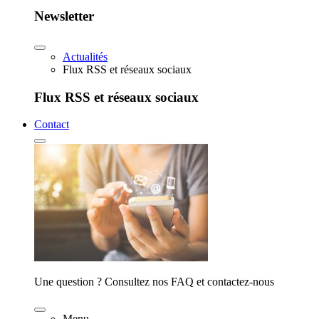
Newsletter
Actualités
Flux RSS et réseaux sociaux
Flux RSS et réseaux sociaux
Contact
Une question ? Consultez nos FAQ et contactez-nous
Menu