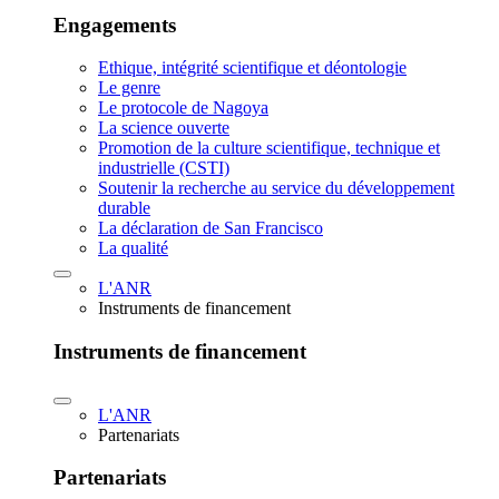
Engagements
Ethique, intégrité scientifique et déontologie
Le genre
Le protocole de Nagoya
La science ouverte
Promotion de la culture scientifique, technique et
industrielle (CSTI)
Soutenir la recherche au service du développement
durable
La déclaration de San Francisco
La qualité
L'ANR
Instruments de financement
Instruments de financement
L'ANR
Partenariats
Partenariats