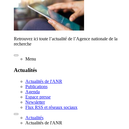
Retrouvez ici toute l’actualité de l’Agence nationale de la
recherche
Menu
Actualités
Actualités de l'ANR
Publications
Agenda
Espace presse
Newsletter
Flux RSS et réseaux sociaux
Actualités
Actualités de l'ANR