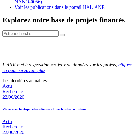
NANO-0056)
Voir les publications dans le portail HAL-ANR
Explorez notre base de projets financés
L’ANR met à disposition ses jeux de données sur les projets,
cliquez
ici pour en savoir plus
.
Les dernières actualités
Actu
Recherche
22/06/2026
Vivre avec le risque chlordécone : la recherche en actions
Actu
Recherche
22/06/2026