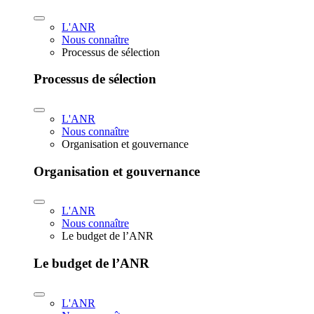
L'ANR
Nous connaître
Processus de sélection
Processus de sélection
L'ANR
Nous connaître
Organisation et gouvernance
Organisation et gouvernance
L'ANR
Nous connaître
Le budget de l’ANR
Le budget de l’ANR
L'ANR