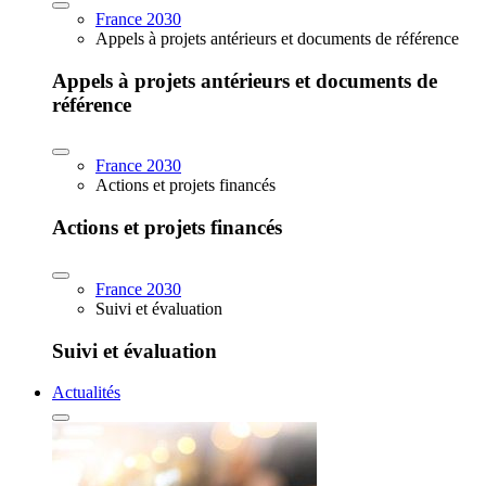
France 2030
Appels à projets antérieurs et documents de référence
Appels à projets antérieurs et documents de
référence
France 2030
Actions et projets financés
Actions et projets financés
France 2030
Suivi et évaluation
Suivi et évaluation
Actualités