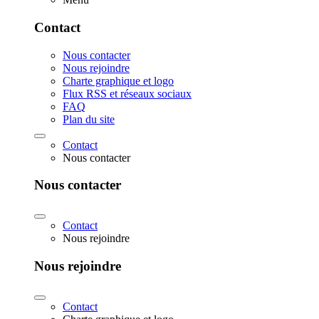
Contact
Nous contacter
Nous rejoindre
Charte graphique et logo
Flux RSS et réseaux sociaux
FAQ
Plan du site
Contact
Nous contacter
Nous contacter
Contact
Nous rejoindre
Nous rejoindre
Contact