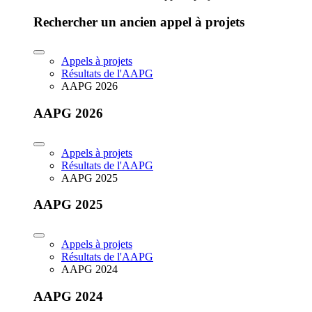
Rechercher un ancien appel à projets
Appels à projets
Résultats de l'AAPG
AAPG 2026
AAPG 2026
Appels à projets
Résultats de l'AAPG
AAPG 2025
AAPG 2025
Appels à projets
Résultats de l'AAPG
AAPG 2024
AAPG 2024