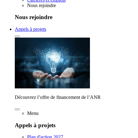
Nous rejoindre
Nous rejoindre
Appels à projets
Découvrez l’offre de financement de l’ANR
Menu
Appels à projets
Plan d'action 2027