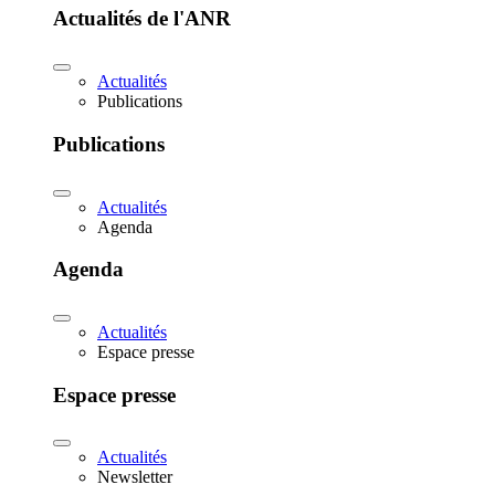
Actualités de l'ANR
Actualités
Publications
Publications
Actualités
Agenda
Agenda
Actualités
Espace presse
Espace presse
Actualités
Newsletter