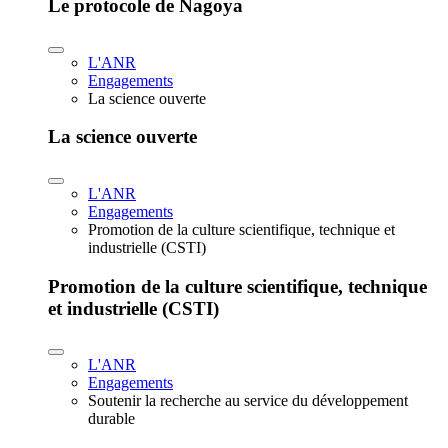
Le protocole de Nagoya
L'ANR
Engagements
La science ouverte
La science ouverte
L'ANR
Engagements
Promotion de la culture scientifique, technique et
industrielle (CSTI)
Promotion de la culture scientifique, technique
et industrielle (CSTI)
L'ANR
Engagements
Soutenir la recherche au service du développement
durable