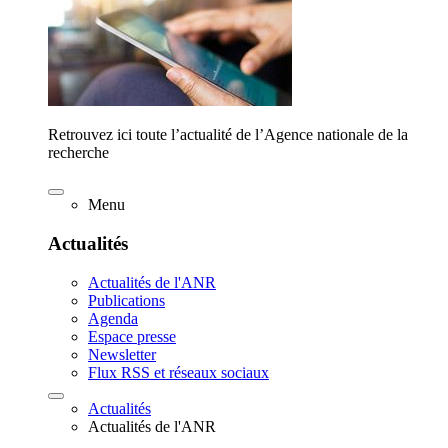
Retrouvez ici toute l’actualité de l’Agence nationale de la
recherche
Menu
Actualités
Actualités de l'ANR
Publications
Agenda
Espace presse
Newsletter
Flux RSS et réseaux sociaux
Actualités
Actualités de l'ANR