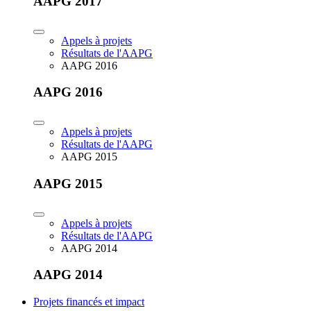
AAPG 2017
Appels à projets
Résultats de l'AAPG
AAPG 2016
AAPG 2016
Appels à projets
Résultats de l'AAPG
AAPG 2015
AAPG 2015
Appels à projets
Résultats de l'AAPG
AAPG 2014
AAPG 2014
Projets financés et impact