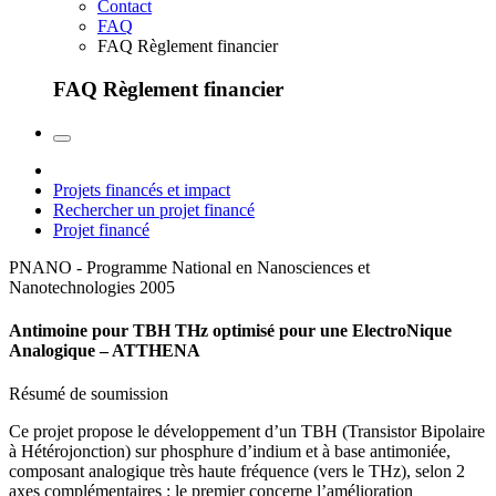
Contact
FAQ
FAQ Règlement financier
FAQ Règlement financier
Projets financés et impact
Rechercher un projet financé
Projet financé
PNANO - Programme National en Nanosciences et
Nanotechnologies
2005
Antimoine pour TBH THz optimisé pour une ElectroNique
Analogique – ATTHENA
Résumé de soumission
Ce projet propose le développement d’un TBH (Transistor Bipolaire
à Hétérojonction) sur phosphure d’indium et à base antimoniée,
composant analogique très haute fréquence (vers le THz), selon 2
axes complémentaires : le premier concerne l’amélioration