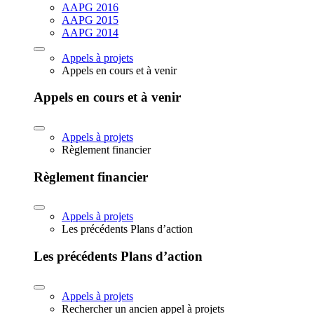
AAPG 2016
AAPG 2015
AAPG 2014
Appels à projets
Appels en cours et à venir
Appels en cours et à venir
Appels à projets
Règlement financier
Règlement financier
Appels à projets
Les précédents Plans d’action
Les précédents Plans d’action
Appels à projets
Rechercher un ancien appel à projets