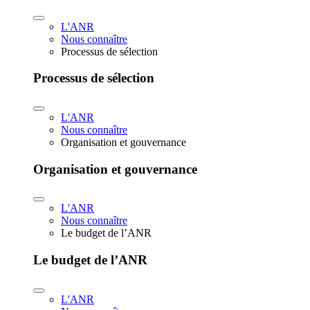
L'ANR
Nous connaître
Processus de sélection
Processus de sélection
L'ANR
Nous connaître
Organisation et gouvernance
Organisation et gouvernance
L'ANR
Nous connaître
Le budget de l’ANR
Le budget de l’ANR
L'ANR