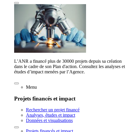
L’ANR a financé plus de 30000 projets depuis sa création
dans le cadre de son Plan d'action. Consultez les analyses et
études d’impact menées par l’Agence.
Menu
Projets financés et impact
Rechercher un projet financé
Analyses, études et impact
Données et visualisations
Projets financés et impact