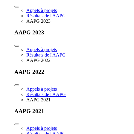
Appels à projets
Résultats de l'AAPG
AAPG 2023
AAPG 2023
Appels à projets
Résultats de l'AAPG
AAPG 2022
AAPG 2022
Appels à projets
Résultats de l'AAPG
AAPG 2021
AAPG 2021
Appels à projets
Résultats de l'AAPG