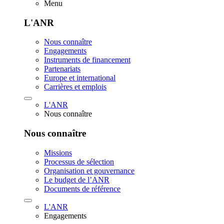
Menu
L'ANR
Nous connaître
Engagements
Instruments de financement
Partenariats
Europe et international
Carrières et emplois
L'ANR
Nous connaître
Nous connaître
Missions
Processus de sélection
Organisation et gouvernance
Le budget de l’ANR
Documents de référence
L'ANR
Engagements