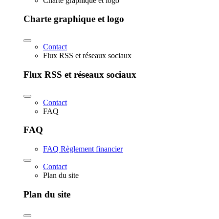
Charte graphique et logo
Charte graphique et logo
Contact
Flux RSS et réseaux sociaux
Flux RSS et réseaux sociaux
Contact
FAQ
FAQ
FAQ Règlement financier
Contact
Plan du site
Plan du site