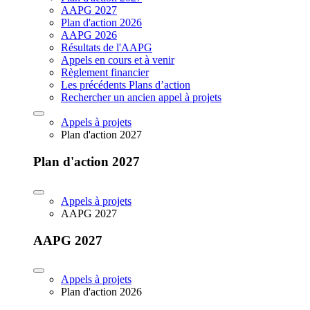
AAPG 2027
Plan d'action 2026
AAPG 2026
Résultats de l'AAPG
Appels en cours et à venir
Règlement financier
Les précédents Plans d’action
Rechercher un ancien appel à projets
Appels à projets
Plan d'action 2027
Plan d'action 2027
Appels à projets
AAPG 2027
AAPG 2027
Appels à projets
Plan d'action 2026