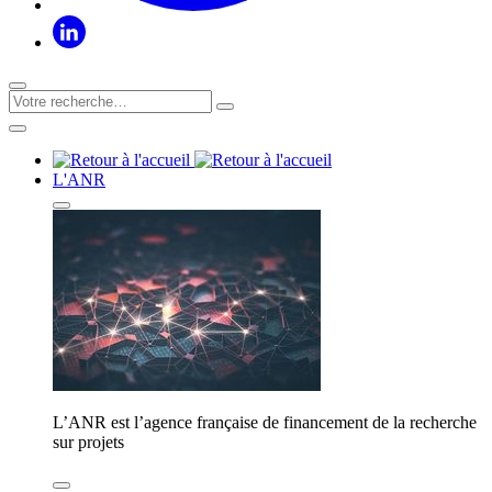
L'ANR
L’ANR est l’agence française de financement de la recherche
sur projets