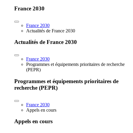
France 2030
France 2030
Actualités de France 2030
Actualités de France 2030
France 2030
Programmes et équipements prioritaires de recherche
(PEPR)
Programmes et équipements prioritaires de
recherche (PEPR)
France 2030
Appels en cours
Appels en cours