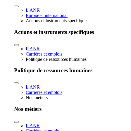
L'ANR
Europe et international
Actions et instruments spécifiques
Actions et instruments spécifiques
L'ANR
Carrières et emplois
Politique de ressources humaines
Politique de ressources humaines
L'ANR
Carrières et emplois
Nos métiers
Nos métiers
L'ANR
Carrières et emplois