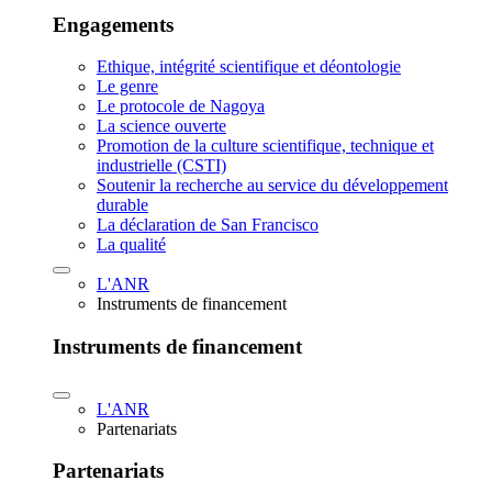
Engagements
Ethique, intégrité scientifique et déontologie
Le genre
Le protocole de Nagoya
La science ouverte
Promotion de la culture scientifique, technique et
industrielle (CSTI)
Soutenir la recherche au service du développement
durable
La déclaration de San Francisco
La qualité
L'ANR
Instruments de financement
Instruments de financement
L'ANR
Partenariats
Partenariats