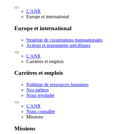
L'ANR
Europe et international
Europe et international
Stratégie de coopérations transnationales
Actions et instruments spécifiques
L'ANR
Carrières et emplois
Carrières et emplois
Politique de ressources humaines
Nos métiers
Nous rejoindre
L'ANR
Nous connaître
Missions
Missions