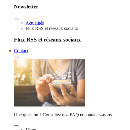
Newsletter
Actualités
Flux RSS et réseaux sociaux
Flux RSS et réseaux sociaux
Contact
Une question ? Consultez nos FAQ et contactez-nous
Menu