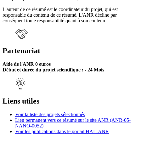
L'auteur de ce résumé est le coordinateur du projet, qui est
responsable du contenu de ce résumé. L'ANR décline par
conséquent toute responsabilité quant à son contenu.
Partenariat
Aide de l'ANR 0 euros
Début et durée du projet scientifique : - 24 Mois
Liens utiles
Voir la liste des projets sélectionnés
Lien permanent vers ce résumé sur le site ANR (ANR-05-
NANO-0052)
Voir les publications dans le portail HAL-ANR