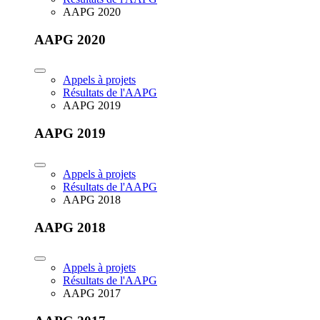
AAPG 2020
AAPG 2020
Appels à projets
Résultats de l'AAPG
AAPG 2019
AAPG 2019
Appels à projets
Résultats de l'AAPG
AAPG 2018
AAPG 2018
Appels à projets
Résultats de l'AAPG
AAPG 2017