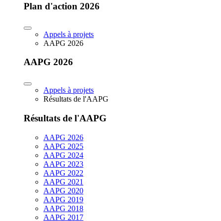
Plan d'action 2026
Appels à projets
AAPG 2026
AAPG 2026
Appels à projets
Résultats de l'AAPG
Résultats de l'AAPG
AAPG 2026
AAPG 2025
AAPG 2024
AAPG 2023
AAPG 2022
AAPG 2021
AAPG 2020
AAPG 2019
AAPG 2018
AAPG 2017