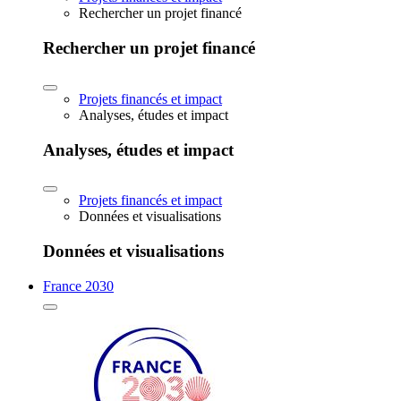
Rechercher un projet financé
Rechercher un projet financé
Projets financés et impact
Analyses, études et impact
Analyses, études et impact
Projets financés et impact
Données et visualisations
Données et visualisations
France 2030