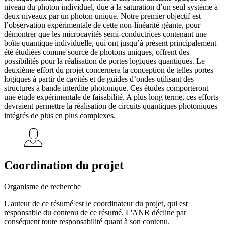
niveau du photon individuel, due à la saturation d’un seul système à
deux niveaux par un photon unique. Notre premier objectif est
l’observation expérimentale de cette non-linéarité géante, pour
démontrer que les microcavités semi-conductrices contenant une
boîte quantique individuelle, qui ont jusqu’à présent principalement
été étudiées comme source de photons uniques, offrent des
possibilités pour la réalisation de portes logiques quantiques. Le
deuxième effort du projet concernera la conception de telles portes
logiques à partir de cavités et de guides d’ondes utilisant des
structures à bande interdite photonique. Ces études comporteront
une étude expérimentale de faisabilité. A plus long terme, ces efforts
devraient permettre la réalisation de circuits quantiques photoniques
intégrés de plus en plus complexes.
Coordination du projet
Organisme de recherche
L'auteur de ce résumé est le coordinateur du projet, qui est
responsable du contenu de ce résumé. L'ANR décline par
conséquent toute responsabilité quant à son contenu.