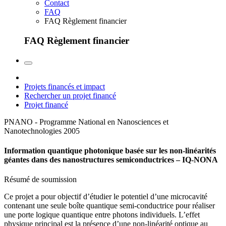
Contact
FAQ
FAQ Règlement financier
FAQ Règlement financier
Projets financés et impact
Rechercher un projet financé
Projet financé
PNANO - Programme National en Nanosciences et
Nanotechnologies
2005
Information quantique photonique basée sur les non-linéarités
géantes dans des nanostructures semiconductrices – IQ-NONA
Résumé de soumission
Ce projet a pour objectif d’étudier le potentiel d’une microcavité
contenant une seule boîte quantique semi-conductrice pour réaliser
une porte logique quantique entre photons individuels. L’effet
physique principal est la présence d’une non-linéarité optique au