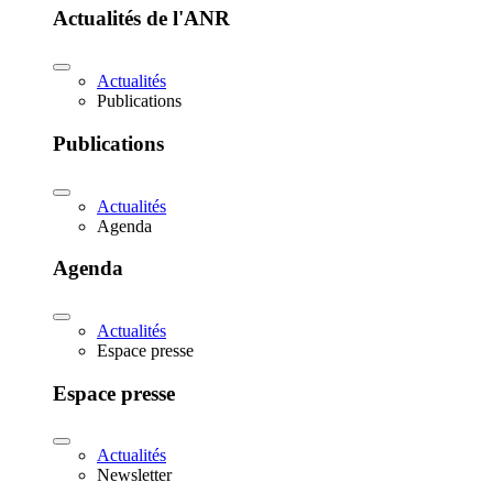
Actualités de l'ANR
Actualités
Publications
Publications
Actualités
Agenda
Agenda
Actualités
Espace presse
Espace presse
Actualités
Newsletter