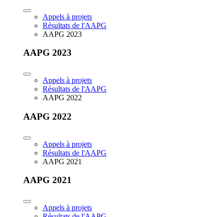
Appels à projets
Résultats de l'AAPG
AAPG 2023
AAPG 2023
Appels à projets
Résultats de l'AAPG
AAPG 2022
AAPG 2022
Appels à projets
Résultats de l'AAPG
AAPG 2021
AAPG 2021
Appels à projets
Résultats de l'AAPG