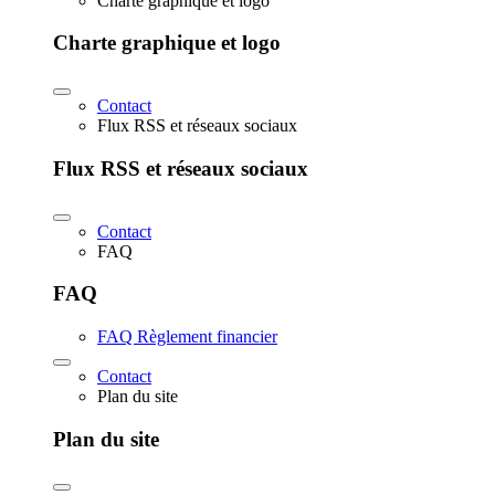
Charte graphique et logo
Charte graphique et logo
Contact
Flux RSS et réseaux sociaux
Flux RSS et réseaux sociaux
Contact
FAQ
FAQ
FAQ Règlement financier
Contact
Plan du site
Plan du site