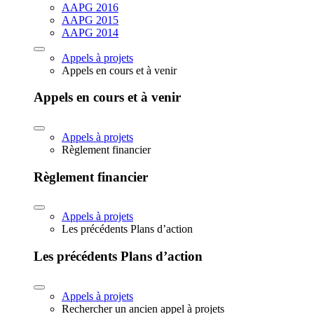
AAPG 2016
AAPG 2015
AAPG 2014
Appels à projets
Appels en cours et à venir
Appels en cours et à venir
Appels à projets
Règlement financier
Règlement financier
Appels à projets
Les précédents Plans d’action
Les précédents Plans d’action
Appels à projets
Rechercher un ancien appel à projets