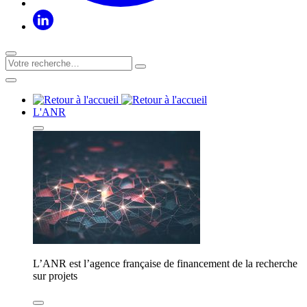
L'ANR
L’ANR est l’agence française de financement de la recherche
sur projets