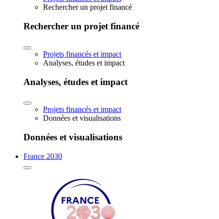
Rechercher un projet financé
Rechercher un projet financé
Projets financés et impact
Analyses, études et impact
Analyses, études et impact
Projets financés et impact
Données et visualisations
Données et visualisations
France 2030