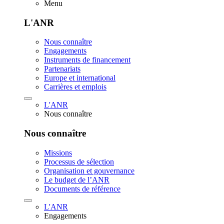
Menu
L'ANR
Nous connaître
Engagements
Instruments de financement
Partenariats
Europe et international
Carrières et emplois
L'ANR
Nous connaître
Nous connaître
Missions
Processus de sélection
Organisation et gouvernance
Le budget de l’ANR
Documents de référence
L'ANR
Engagements