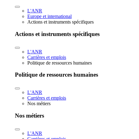
L'ANR
Europe et international
Actions et instruments spécifiques
Actions et instruments spécifiques
L'ANR
Carrières et emplois
Politique de ressources humaines
Politique de ressources humaines
L'ANR
Carrières et emplois
Nos métiers
Nos métiers
L'ANR
Carrières et emplois