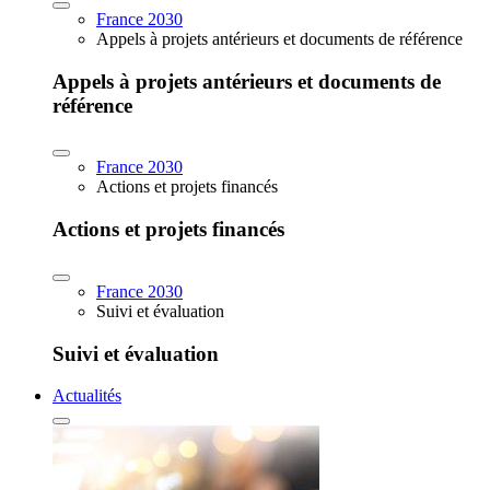
France 2030
Appels à projets antérieurs et documents de référence
Appels à projets antérieurs et documents de
référence
France 2030
Actions et projets financés
Actions et projets financés
France 2030
Suivi et évaluation
Suivi et évaluation
Actualités