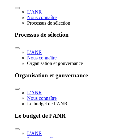
L'ANR
Nous connaître
Processus de sélection
Processus de sélection
L'ANR
Nous connaître
Organisation et gouvernance
Organisation et gouvernance
L'ANR
Nous connaître
Le budget de l’ANR
Le budget de l’ANR
L'ANR