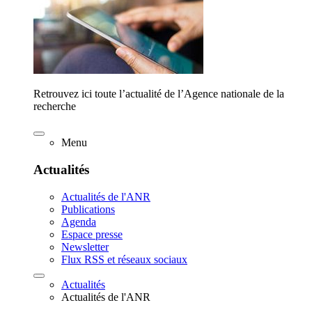
Retrouvez ici toute l’actualité de l’Agence nationale de la
recherche
Menu
Actualités
Actualités de l'ANR
Publications
Agenda
Espace presse
Newsletter
Flux RSS et réseaux sociaux
Actualités
Actualités de l'ANR