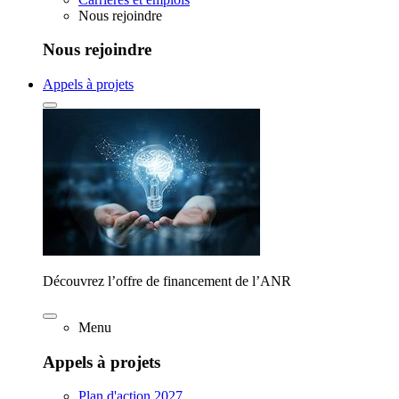
Nous rejoindre
Nous rejoindre
Appels à projets
Découvrez l’offre de financement de l’ANR
Menu
Appels à projets
Plan d'action 2027