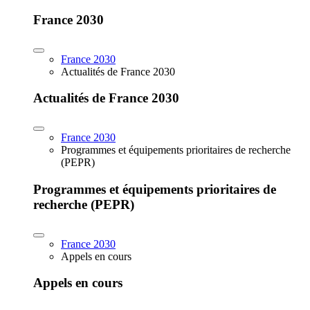
France 2030
France 2030
Actualités de France 2030
Actualités de France 2030
France 2030
Programmes et équipements prioritaires de recherche
(PEPR)
Programmes et équipements prioritaires de
recherche (PEPR)
France 2030
Appels en cours
Appels en cours