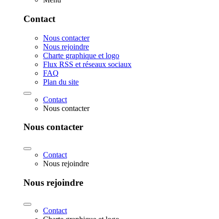
Contact
Nous contacter
Nous rejoindre
Charte graphique et logo
Flux RSS et réseaux sociaux
FAQ
Plan du site
Contact
Nous contacter
Nous contacter
Contact
Nous rejoindre
Nous rejoindre
Contact