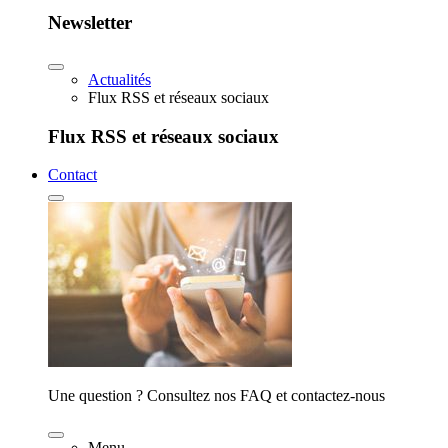
Newsletter
Actualités
Flux RSS et réseaux sociaux
Flux RSS et réseaux sociaux
Contact
Une question ? Consultez nos FAQ et contactez-nous
Menu