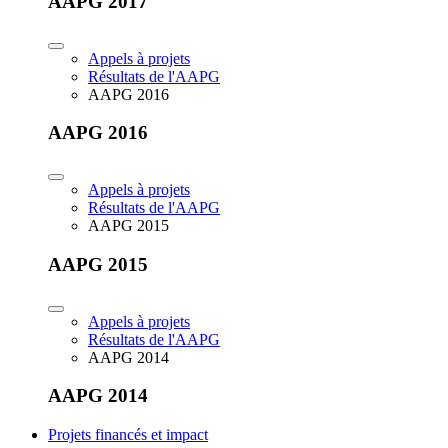
AAPG 2017
Appels à projets
Résultats de l'AAPG
AAPG 2016
AAPG 2016
Appels à projets
Résultats de l'AAPG
AAPG 2015
AAPG 2015
Appels à projets
Résultats de l'AAPG
AAPG 2014
AAPG 2014
Projets financés et impact