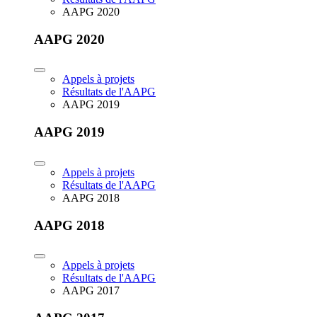
AAPG 2020
AAPG 2020
Appels à projets
Résultats de l'AAPG
AAPG 2019
AAPG 2019
Appels à projets
Résultats de l'AAPG
AAPG 2018
AAPG 2018
Appels à projets
Résultats de l'AAPG
AAPG 2017