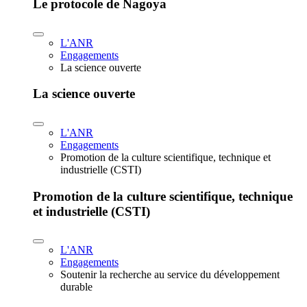
Le protocole de Nagoya
L'ANR
Engagements
La science ouverte
La science ouverte
L'ANR
Engagements
Promotion de la culture scientifique, technique et
industrielle (CSTI)
Promotion de la culture scientifique, technique
et industrielle (CSTI)
L'ANR
Engagements
Soutenir la recherche au service du développement
durable