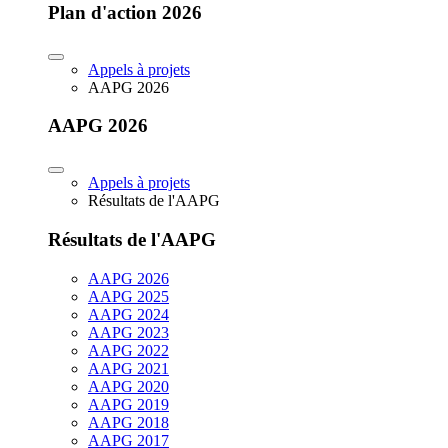
Plan d'action 2026
Appels à projets
AAPG 2026
AAPG 2026
Appels à projets
Résultats de l'AAPG
Résultats de l'AAPG
AAPG 2026
AAPG 2025
AAPG 2024
AAPG 2023
AAPG 2022
AAPG 2021
AAPG 2020
AAPG 2019
AAPG 2018
AAPG 2017