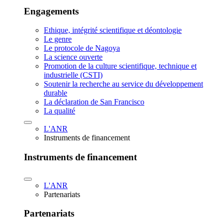
Engagements
Ethique, intégrité scientifique et déontologie
Le genre
Le protocole de Nagoya
La science ouverte
Promotion de la culture scientifique, technique et
industrielle (CSTI)
Soutenir la recherche au service du développement
durable
La déclaration de San Francisco
La qualité
L'ANR
Instruments de financement
Instruments de financement
L'ANR
Partenariats
Partenariats