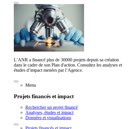
L’ANR a financé plus de 30000 projets depuis sa création
dans le cadre de son Plan d'action. Consultez les analyses et
études d’impact menées par l’Agence.
Menu
Projets financés et impact
Rechercher un projet financé
Analyses, études et impact
Données et visualisations
Projets financés et impact