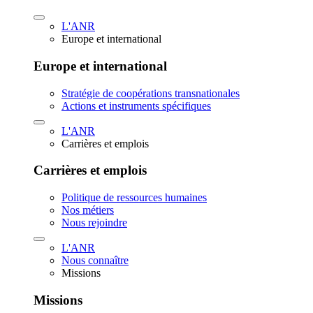
L'ANR
Europe et international
Europe et international
Stratégie de coopérations transnationales
Actions et instruments spécifiques
L'ANR
Carrières et emplois
Carrières et emplois
Politique de ressources humaines
Nos métiers
Nous rejoindre
L'ANR
Nous connaître
Missions
Missions