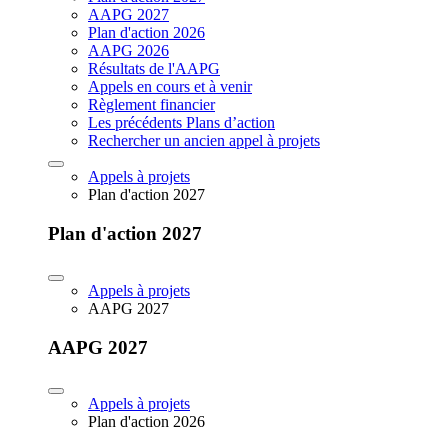
AAPG 2027
Plan d'action 2026
AAPG 2026
Résultats de l'AAPG
Appels en cours et à venir
Règlement financier
Les précédents Plans d’action
Rechercher un ancien appel à projets
Appels à projets
Plan d'action 2027
Plan d'action 2027
Appels à projets
AAPG 2027
AAPG 2027
Appels à projets
Plan d'action 2026