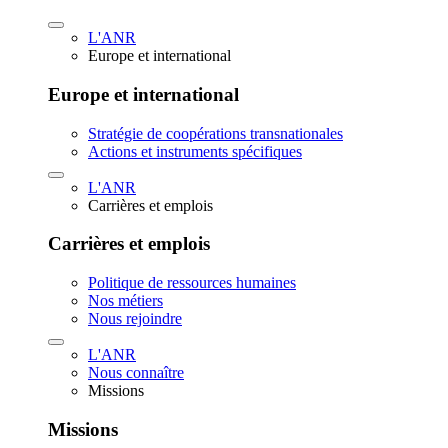
L'ANR
Europe et international
Europe et international
Stratégie de coopérations transnationales
Actions et instruments spécifiques
L'ANR
Carrières et emplois
Carrières et emplois
Politique de ressources humaines
Nos métiers
Nous rejoindre
L'ANR
Nous connaître
Missions
Missions