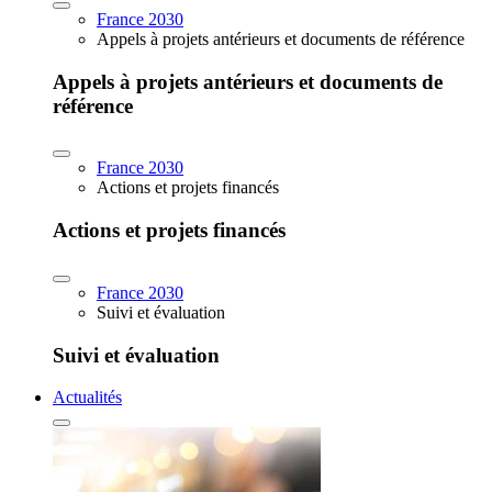
France 2030
Appels à projets antérieurs et documents de référence
Appels à projets antérieurs et documents de
référence
France 2030
Actions et projets financés
Actions et projets financés
France 2030
Suivi et évaluation
Suivi et évaluation
Actualités