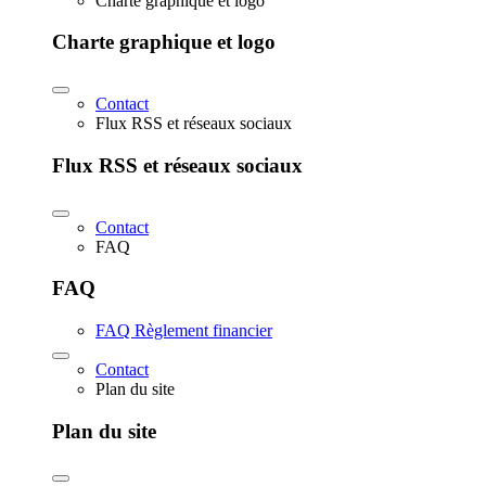
Charte graphique et logo
Charte graphique et logo
Contact
Flux RSS et réseaux sociaux
Flux RSS et réseaux sociaux
Contact
FAQ
FAQ
FAQ Règlement financier
Contact
Plan du site
Plan du site