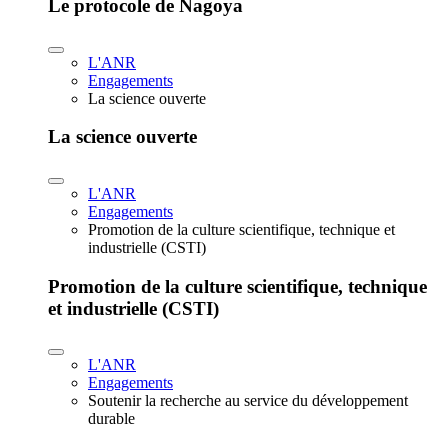
Le protocole de Nagoya
L'ANR
Engagements
La science ouverte
La science ouverte
L'ANR
Engagements
Promotion de la culture scientifique, technique et
industrielle (CSTI)
Promotion de la culture scientifique, technique
et industrielle (CSTI)
L'ANR
Engagements
Soutenir la recherche au service du développement
durable