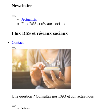
Newsletter
Actualités
Flux RSS et réseaux sociaux
Flux RSS et réseaux sociaux
Contact
Une question ? Consultez nos FAQ et contactez-nous
Menu