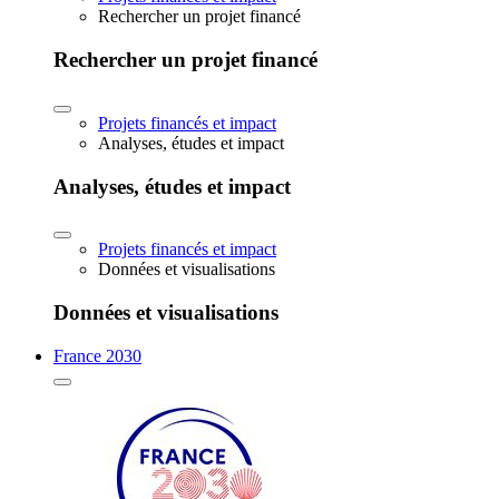
Rechercher un projet financé
Rechercher un projet financé
Projets financés et impact
Analyses, études et impact
Analyses, études et impact
Projets financés et impact
Données et visualisations
Données et visualisations
France 2030