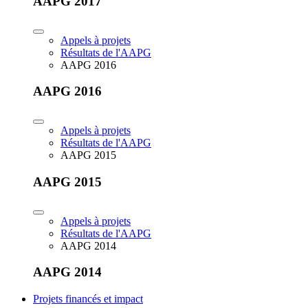
AAPG 2017
Appels à projets
Résultats de l'AAPG
AAPG 2016
AAPG 2016
Appels à projets
Résultats de l'AAPG
AAPG 2015
AAPG 2015
Appels à projets
Résultats de l'AAPG
AAPG 2014
AAPG 2014
Projets financés et impact