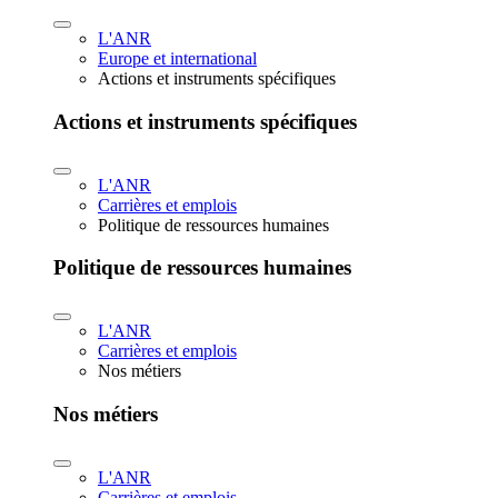
L'ANR
Europe et international
Actions et instruments spécifiques
Actions et instruments spécifiques
L'ANR
Carrières et emplois
Politique de ressources humaines
Politique de ressources humaines
L'ANR
Carrières et emplois
Nos métiers
Nos métiers
L'ANR
Carrières et emplois