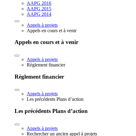
AAPG 2016
AAPG 2015
AAPG 2014
Appels à projets
Appels en cours et à venir
Appels en cours et à venir
Appels à projets
Règlement financier
Règlement financier
Appels à projets
Les précédents Plans d’action
Les précédents Plans d’action
Appels à projets
Rechercher un ancien appel à projets