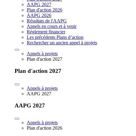
AAPG 2027
Plan d'action 2026
AAPG 2026
Résultats de l'AAPG
Appels en cours et à venir
Règlement financier
Les précédents Plans d’action
Rechercher un ancien appel à projets
Appels à projets
Plan d'action 2027
Plan d'action 2027
Appels à projets
AAPG 2027
AAPG 2027
Appels à projets
Plan d'action 2026