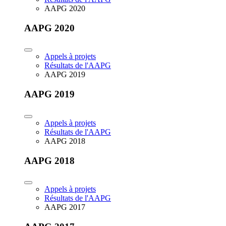
AAPG 2020
AAPG 2020
Appels à projets
Résultats de l'AAPG
AAPG 2019
AAPG 2019
Appels à projets
Résultats de l'AAPG
AAPG 2018
AAPG 2018
Appels à projets
Résultats de l'AAPG
AAPG 2017