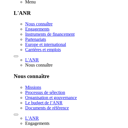
Menu
L'ANR
Nous connaître
Engagements
Instruments de financement
Partenariats
Europe et international
Carrières et emplois
L'ANR
Nous connaître
Nous connaître
Missions
Processus de sélection
Organisation et gouvernance
Le budget de l’ANR
Documents de référence
L'ANR
Engagements