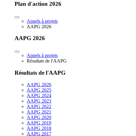
Plan d'action 2026
Appels à projets
AAPG 2026
AAPG 2026
Appels à projets
Résultats de l'AAPG
Résultats de l'AAPG
AAPG 2026
AAPG 2025
AAPG 2024
AAPG 2023
AAPG 2022
AAPG 2021
AAPG 2020
AAPG 2019
AAPG 2018
AAPG 2017