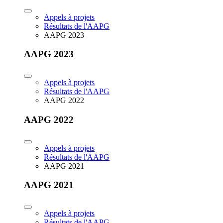
Appels à projets
Résultats de l'AAPG
AAPG 2023
AAPG 2023
Appels à projets
Résultats de l'AAPG
AAPG 2022
AAPG 2022
Appels à projets
Résultats de l'AAPG
AAPG 2021
AAPG 2021
Appels à projets
Résultats de l'AAPG