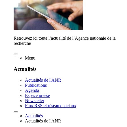
Retrouvez ici toute l’actualité de l’Agence nationale de la
recherche
Menu
Actualités
Actualités de l'ANR
Publications
Agenda
Espace presse
Newsletter
Flux RSS et réseaux sociaux
Actualités
Actualités de l'ANR