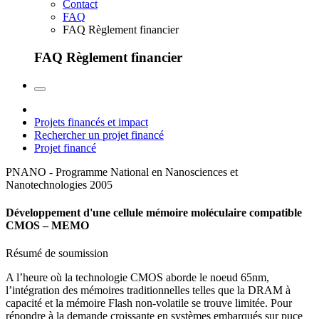
Contact
FAQ
FAQ Règlement financier
FAQ Règlement financier
Projets financés et impact
Rechercher un projet financé
Projet financé
PNANO - Programme National en Nanosciences et
Nanotechnologies
2005
Développement d'une cellule mémoire moléculaire compatible
CMOS – MEMO
Résumé de soumission
A l’heure où la technologie CMOS aborde le noeud 65nm,
l’intégration des mémoires traditionnelles telles que la DRAM à
capacité et la mémoire Flash non-volatile se trouve limitée. Pour
répondre à la demande croissante en systèmes embarqués sur puce