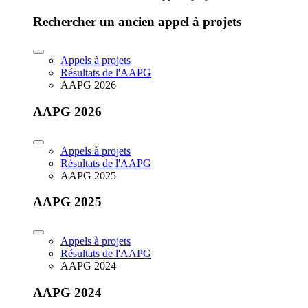
Rechercher un ancien appel à projets
Appels à projets
Résultats de l'AAPG
AAPG 2026
AAPG 2026
Appels à projets
Résultats de l'AAPG
AAPG 2025
AAPG 2025
Appels à projets
Résultats de l'AAPG
AAPG 2024
AAPG 2024