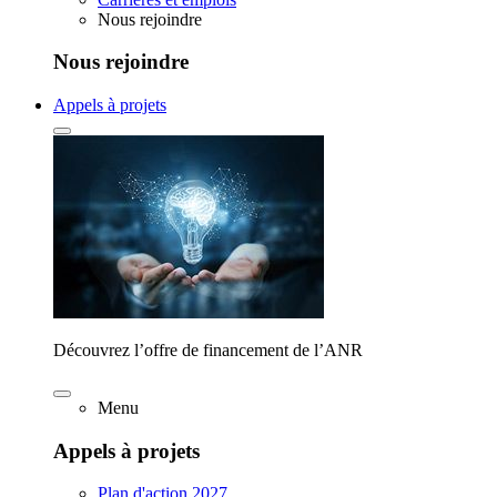
Nous rejoindre
Nous rejoindre
Appels à projets
Découvrez l’offre de financement de l’ANR
Menu
Appels à projets
Plan d'action 2027