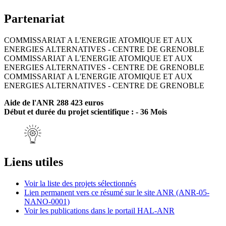
Partenariat
COMMISSARIAT A L'ENERGIE ATOMIQUE ET AUX
ENERGIES ALTERNATIVES - CENTRE DE GRENOBLE
COMMISSARIAT A L'ENERGIE ATOMIQUE ET AUX
ENERGIES ALTERNATIVES - CENTRE DE GRENOBLE
COMMISSARIAT A L'ENERGIE ATOMIQUE ET AUX
ENERGIES ALTERNATIVES - CENTRE DE GRENOBLE
Aide de l'ANR 288 423 euros
Début et durée du projet scientifique : - 36 Mois
Liens utiles
Voir la liste des projets sélectionnés
Lien permanent vers ce résumé sur le site ANR (ANR-05-
NANO-0001)
Voir les publications dans le portail HAL-ANR