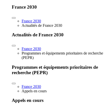
France 2030
France 2030
Actualités de France 2030
Actualités de France 2030
France 2030
Programmes et équipements prioritaires de recherche
(PEPR)
Programmes et équipements prioritaires de
recherche (PEPR)
France 2030
Appels en cours
Appels en cours