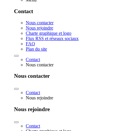
Contact
Nous contacter
Nous rejoindre
Charte graphique et logo
Flux RSS et réseaux sociaux
FAQ
Plan du site
Contact
Nous contacter
Nous contacter
Contact
Nous rejoindre
Nous rejoindre
Contact