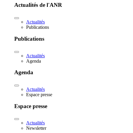
Actualités de l'ANR
Actualités
Publications
Publications
Actualités
Agenda
Agenda
Actualités
Espace presse
Espace presse
Actualités
Newsletter