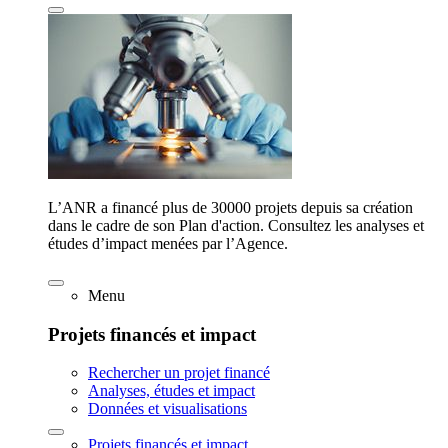
L’ANR a financé plus de 30000 projets depuis sa création
dans le cadre de son Plan d'action. Consultez les analyses et
études d’impact menées par l’Agence.
Menu
Projets financés et impact
Rechercher un projet financé
Analyses, études et impact
Données et visualisations
Projets financés et impact