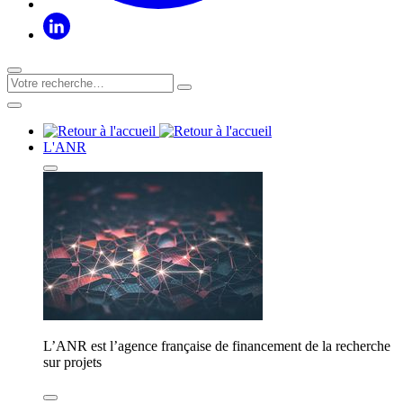
L'ANR
L’ANR est l’agence française de financement de la recherche
sur projets