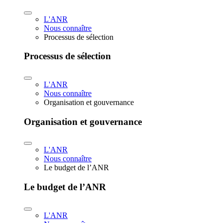
L'ANR
Nous connaître
Processus de sélection
Processus de sélection
L'ANR
Nous connaître
Organisation et gouvernance
Organisation et gouvernance
L'ANR
Nous connaître
Le budget de l’ANR
Le budget de l’ANR
L'ANR