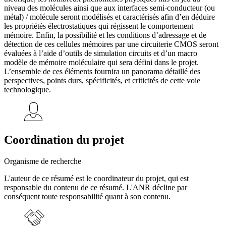
niveau des molécules ainsi que aux interfaces semi-conducteur (ou
métal) / molécule seront modélisés et caractérisés afin d’en déduire
les propriétés électrostatiques qui régissent le comportement
mémoire. Enfin, la possibilité et les conditions d’adressage et de
détection de ces cellules mémoires par une circuiterie CMOS seront
évaluées à l’aide d’outils de simulation circuits et d’un macro
modèle de mémoire moléculaire qui sera défini dans le projet.
L’ensemble de ces éléments fournira un panorama détaillé des
perspectives, points durs, spécificités, et criticités de cette voie
technologique.
Coordination du projet
Organisme de recherche
L'auteur de ce résumé est le coordinateur du projet, qui est
responsable du contenu de ce résumé. L'ANR décline par
conséquent toute responsabilité quant à son contenu.