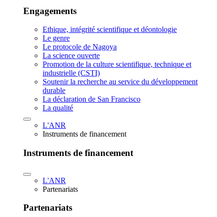
Engagements
Ethique, intégrité scientifique et déontologie
Le genre
Le protocole de Nagoya
La science ouverte
Promotion de la culture scientifique, technique et
industrielle (CSTI)
Soutenir la recherche au service du développement
durable
La déclaration de San Francisco
La qualité
L'ANR
Instruments de financement
Instruments de financement
L'ANR
Partenariats
Partenariats