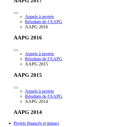
AAPG 2017
Appels à projets
Résultats de l'AAPG
AAPG 2016
AAPG 2016
Appels à projets
Résultats de l'AAPG
AAPG 2015
AAPG 2015
Appels à projets
Résultats de l'AAPG
AAPG 2014
AAPG 2014
Projets financés et impact