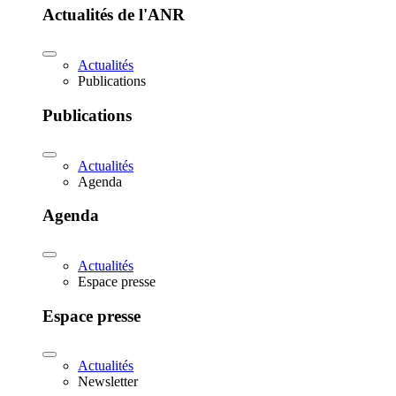
Actualités de l'ANR
Actualités
Publications
Publications
Actualités
Agenda
Agenda
Actualités
Espace presse
Espace presse
Actualités
Newsletter