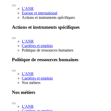
L'ANR
Europe et international
Actions et instruments spécifiques
Actions et instruments spécifiques
L'ANR
Carrières et emplois
Politique de ressources humaines
Politique de ressources humaines
L'ANR
Carrières et emplois
Nos métiers
Nos métiers
L'ANR
Carrières et emplois