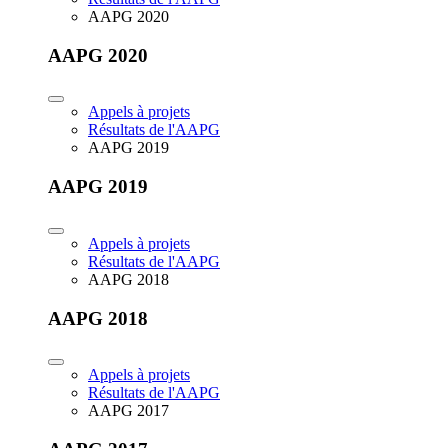
AAPG 2020
AAPG 2020
Appels à projets
Résultats de l'AAPG
AAPG 2019
AAPG 2019
Appels à projets
Résultats de l'AAPG
AAPG 2018
AAPG 2018
Appels à projets
Résultats de l'AAPG
AAPG 2017