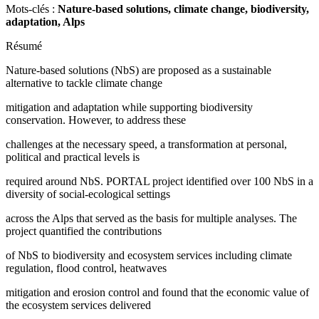
Mots-clés :
Nature-based solutions, climate change, biodiversity,
adaptation, Alps
Résumé
Nature-based solutions (NbS) are proposed as a sustainable
alternative to tackle climate change
mitigation and adaptation while supporting biodiversity
conservation. However, to address these
challenges at the necessary speed, a transformation at personal,
political and practical levels is
required around NbS. PORTAL project identified over 100 NbS in a
diversity of social-ecological settings
across the Alps that served as the basis for multiple analyses. The
project quantified the contributions
of NbS to biodiversity and ecosystem services including climate
regulation, flood control, heatwaves
mitigation and erosion control and found that the economic value of
the ecosystem services delivered