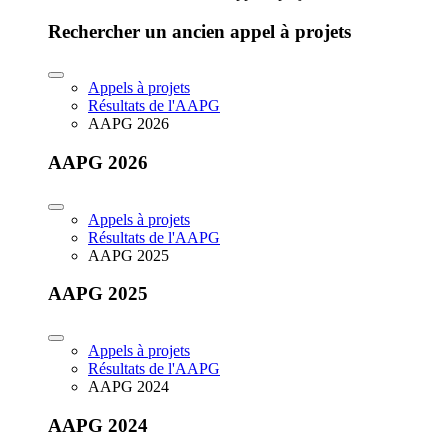
Rechercher un ancien appel à projets
Appels à projets
Résultats de l'AAPG
AAPG 2026
AAPG 2026
Appels à projets
Résultats de l'AAPG
AAPG 2025
AAPG 2025
Appels à projets
Résultats de l'AAPG
AAPG 2024
AAPG 2024