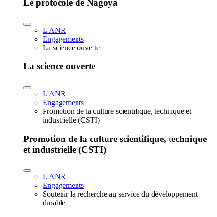
Le protocole de Nagoya
L'ANR
Engagements
La science ouverte
La science ouverte
L'ANR
Engagements
Promotion de la culture scientifique, technique et
industrielle (CSTI)
Promotion de la culture scientifique, technique
et industrielle (CSTI)
L'ANR
Engagements
Soutenir la recherche au service du développement
durable