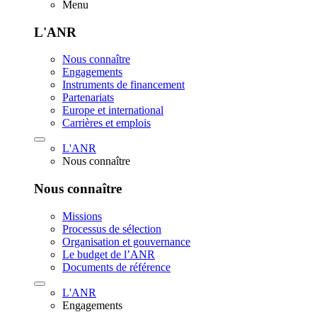
Menu
L'ANR
Nous connaître
Engagements
Instruments de financement
Partenariats
Europe et international
Carrières et emplois
L'ANR
Nous connaître
Nous connaître
Missions
Processus de sélection
Organisation et gouvernance
Le budget de l’ANR
Documents de référence
L'ANR
Engagements