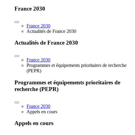
France 2030
France 2030
Actualités de France 2030
Actualités de France 2030
France 2030
Programmes et équipements prioritaires de recherche
(PEPR)
Programmes et équipements prioritaires de
recherche (PEPR)
France 2030
Appels en cours
Appels en cours