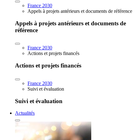
France 2030
Appels à projets antérieurs et documents de référence
Appels à projets antérieurs et documents de
référence
France 2030
Actions et projets financés
Actions et projets financés
France 2030
Suivi et évaluation
Suivi et évaluation
Actualités