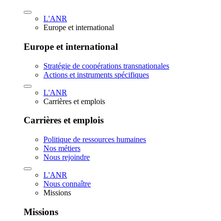
L'ANR
Europe et international
Europe et international
Stratégie de coopérations transnationales
Actions et instruments spécifiques
L'ANR
Carrières et emplois
Carrières et emplois
Politique de ressources humaines
Nos métiers
Nous rejoindre
L'ANR
Nous connaître
Missions
Missions