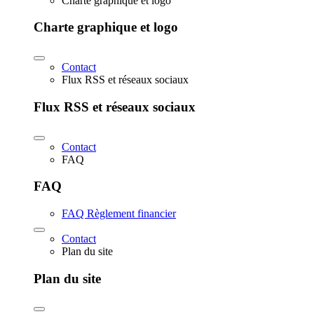
Charte graphique et logo
Charte graphique et logo
Contact
Flux RSS et réseaux sociaux
Flux RSS et réseaux sociaux
Contact
FAQ
FAQ
FAQ Règlement financier
Contact
Plan du site
Plan du site