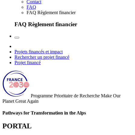
Contact
FAQ
FAQ Règlement financier
FAQ Règlement financier
Projets financés et impact
Rechercher un projet financé
Projet financé
Programme Prioritaire de Recherche
Make Our
Planet Great Again
Pathways for Transformation in the Alps
PORTAL