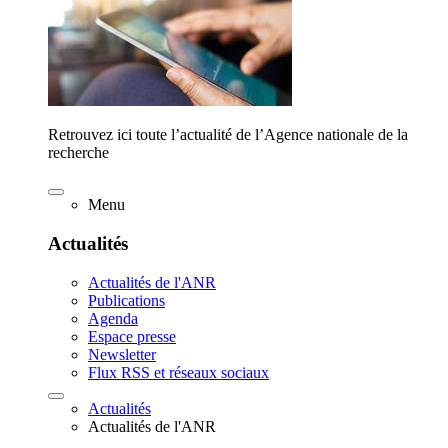
Retrouvez ici toute l’actualité de l’Agence nationale de la
recherche
Menu
Actualités
Actualités de l'ANR
Publications
Agenda
Espace presse
Newsletter
Flux RSS et réseaux sociaux
Actualités
Actualités de l'ANR