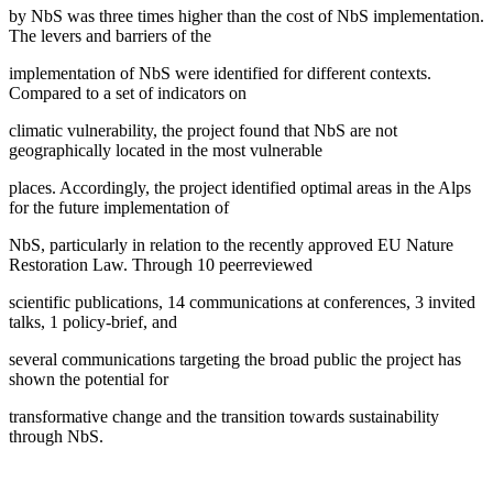
by NbS was three times higher than the cost of NbS implementation.
The levers and barriers of the
implementation of NbS were identified for different contexts.
Compared to a set of indicators on
climatic vulnerability, the project found that NbS are not
geographically located in the most vulnerable
places. Accordingly, the project identified optimal areas in the Alps
for the future implementation of
NbS, particularly in relation to the recently approved EU Nature
Restoration Law. Through 10 peerreviewed
scientific publications, 14 communications at conferences, 3 invited
talks, 1 policy-brief, and
several communications targeting the broad public the project has
shown the potential for
transformative change and the transition towards sustainability
through NbS.