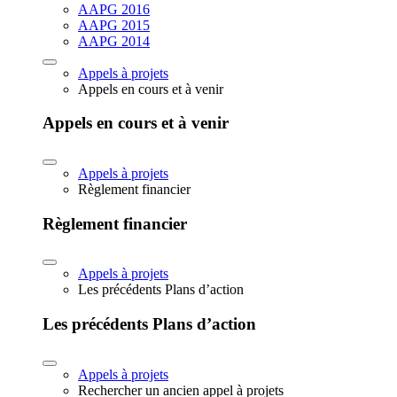
AAPG 2016
AAPG 2015
AAPG 2014
Appels à projets
Appels en cours et à venir
Appels en cours et à venir
Appels à projets
Règlement financier
Règlement financier
Appels à projets
Les précédents Plans d’action
Les précédents Plans d’action
Appels à projets
Rechercher un ancien appel à projets