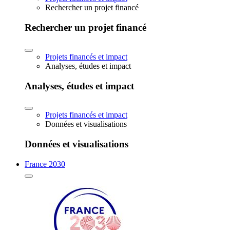
Rechercher un projet financé
Rechercher un projet financé
Projets financés et impact
Analyses, études et impact
Analyses, études et impact
Projets financés et impact
Données et visualisations
Données et visualisations
France 2030