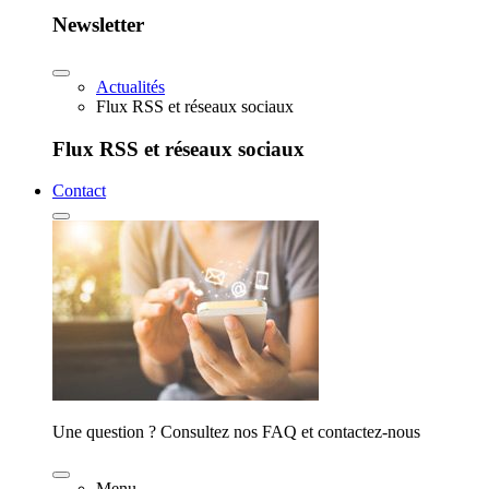
Newsletter
Actualités
Flux RSS et réseaux sociaux
Flux RSS et réseaux sociaux
Contact
Une question ? Consultez nos FAQ et contactez-nous
Menu