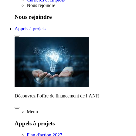
Nous rejoindre
Nous rejoindre
Appels à projets
Découvrez l’offre de financement de l’ANR
Menu
Appels à projets
Plan d'action 2027