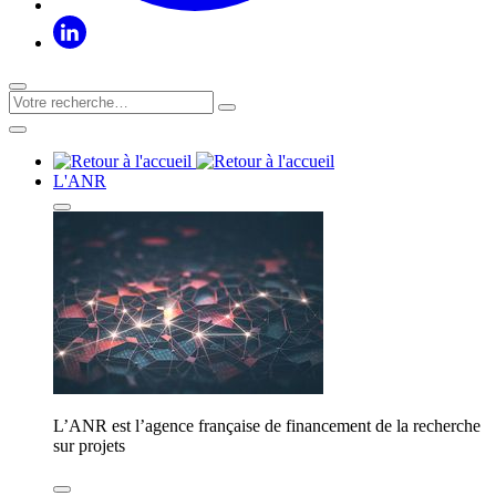
L'ANR
L’ANR est l’agence française de financement de la recherche
sur projets