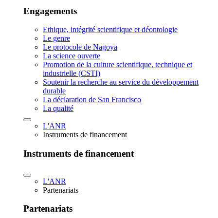
Engagements
Ethique, intégrité scientifique et déontologie
Le genre
Le protocole de Nagoya
La science ouverte
Promotion de la culture scientifique, technique et
industrielle (CSTI)
Soutenir la recherche au service du développement
durable
La déclaration de San Francisco
La qualité
L'ANR
Instruments de financement
Instruments de financement
L'ANR
Partenariats
Partenariats