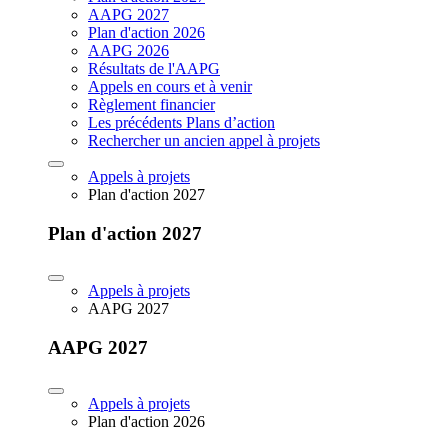
AAPG 2027
Plan d'action 2026
AAPG 2026
Résultats de l'AAPG
Appels en cours et à venir
Règlement financier
Les précédents Plans d’action
Rechercher un ancien appel à projets
Appels à projets
Plan d'action 2027
Plan d'action 2027
Appels à projets
AAPG 2027
AAPG 2027
Appels à projets
Plan d'action 2026