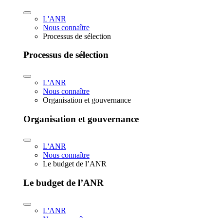
L'ANR
Nous connaître
Processus de sélection
Processus de sélection
L'ANR
Nous connaître
Organisation et gouvernance
Organisation et gouvernance
L'ANR
Nous connaître
Le budget de l’ANR
Le budget de l’ANR
L'ANR