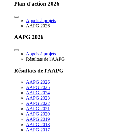
Plan d'action 2026
Appels à projets
AAPG 2026
AAPG 2026
Appels à projets
Résultats de l'AAPG
Résultats de l'AAPG
AAPG 2026
AAPG 2025
AAPG 2024
AAPG 2023
AAPG 2022
AAPG 2021
AAPG 2020
AAPG 2019
AAPG 2018
AAPG 2017