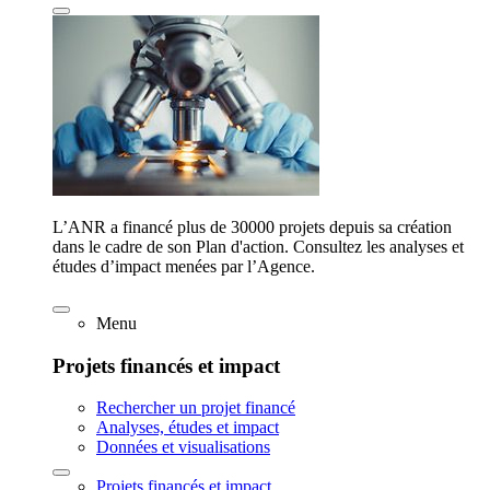
L’ANR a financé plus de 30000 projets depuis sa création
dans le cadre de son Plan d'action. Consultez les analyses et
études d’impact menées par l’Agence.
Menu
Projets financés et impact
Rechercher un projet financé
Analyses, études et impact
Données et visualisations
Projets financés et impact