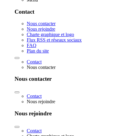
Contact
Nous contacter
Nous rejoindre
Charte graphique et logo
Flux RSS et réseaux sociaux
FAQ
Plan du site
Contact
Nous contacter
Nous contacter
Contact
Nous rejoindre
Nous rejoindre
Contact