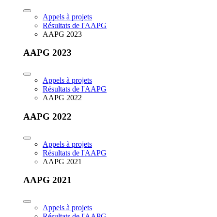
Appels à projets
Résultats de l'AAPG
AAPG 2023
AAPG 2023
Appels à projets
Résultats de l'AAPG
AAPG 2022
AAPG 2022
Appels à projets
Résultats de l'AAPG
AAPG 2021
AAPG 2021
Appels à projets
Résultats de l'AAPG