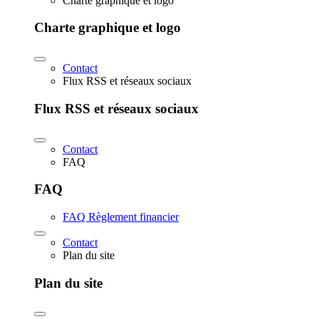
Charte graphique et logo
Charte graphique et logo
Contact
Flux RSS et réseaux sociaux
Flux RSS et réseaux sociaux
Contact
FAQ
FAQ
FAQ Règlement financier
Contact
Plan du site
Plan du site