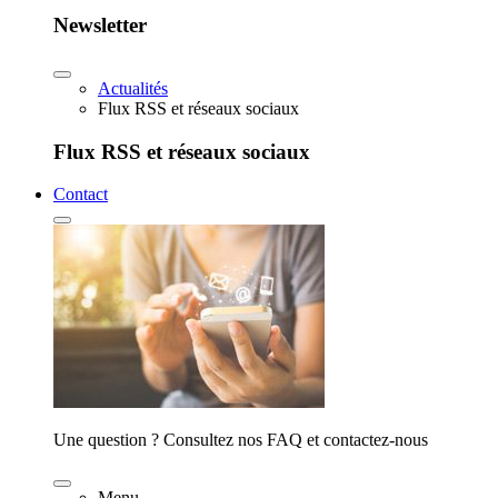
Newsletter
Actualités
Flux RSS et réseaux sociaux
Flux RSS et réseaux sociaux
Contact
Une question ? Consultez nos FAQ et contactez-nous
Menu