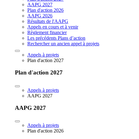
AAPG 2027
Plan d'action 2026
AAPG 2026
Résultats de l'AAPG
Appels en cours et à venir
Règlement financier
Les précédents Plans d’action
Rechercher un ancien appel à projets
Appels à projets
Plan d'action 2027
Plan d'action 2027
Appels à projets
AAPG 2027
AAPG 2027
Appels à projets
Plan d'action 2026