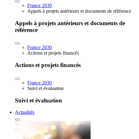
France 2030
Appels à projets antérieurs et documents de référence
Appels à projets antérieurs et documents de
référence
France 2030
Actions et projets financés
Actions et projets financés
France 2030
Suivi et évaluation
Suivi et évaluation
Actualités