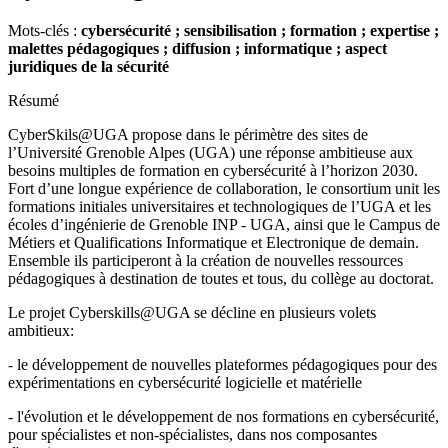
Mots-clés :
cybersécurité ; sensibilisation ; formation ; expertise ;
malettes pédagogiques ; diffusion ; informatique ; aspect
juridiques de la sécurité
Résumé
CyberSkils@UGA propose dans le périmètre des sites de
l’Université Grenoble Alpes (UGA) une réponse ambitieuse aux
besoins multiples de formation en cybersécurité à l’horizon 2030.
Fort d’une longue expérience de collaboration, le consortium unit les
formations initiales universitaires et technologiques de l’UGA et les
écoles d’ingénierie de Grenoble INP - UGA, ainsi que le Campus de
Métiers et Qualifications Informatique et Electronique de demain.
Ensemble ils participeront à la création de nouvelles ressources
pédagogiques à destination de toutes et tous, du collège au doctorat.
Le projet Cyberskills@UGA se décline en plusieurs volets
ambitieux:
- le développement de nouvelles plateformes pédagogiques pour des
expérimentations en cybersécurité logicielle et matérielle
- l'évolution et le développement de nos formations en cybersécurité,
pour spécialistes et non-spécialistes, dans nos composantes