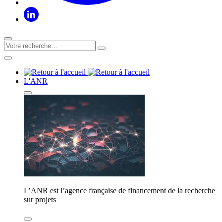
L'ANR
L’ANR est l’agence française de financement de la recherche
sur projets