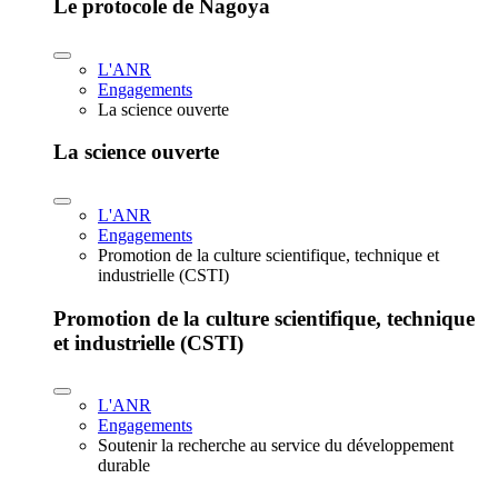
Le protocole de Nagoya
L'ANR
Engagements
La science ouverte
La science ouverte
L'ANR
Engagements
Promotion de la culture scientifique, technique et
industrielle (CSTI)
Promotion de la culture scientifique, technique
et industrielle (CSTI)
L'ANR
Engagements
Soutenir la recherche au service du développement
durable