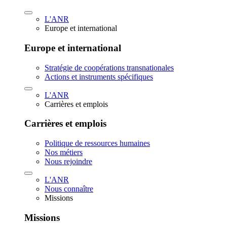
L'ANR
Europe et international
Europe et international
Stratégie de coopérations transnationales
Actions et instruments spécifiques
L'ANR
Carrières et emplois
Carrières et emplois
Politique de ressources humaines
Nos métiers
Nous rejoindre
L'ANR
Nous connaître
Missions
Missions