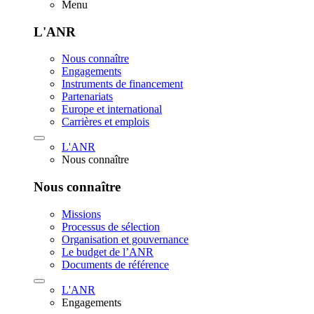
Menu
L'ANR
Nous connaître
Engagements
Instruments de financement
Partenariats
Europe et international
Carrières et emplois
L'ANR
Nous connaître
Nous connaître
Missions
Processus de sélection
Organisation et gouvernance
Le budget de l’ANR
Documents de référence
L'ANR
Engagements