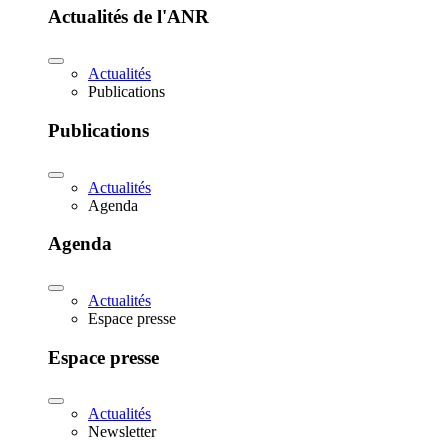
Actualités de l'ANR
Actualités
Publications
Publications
Actualités
Agenda
Agenda
Actualités
Espace presse
Espace presse
Actualités
Newsletter