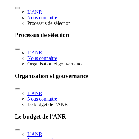
L'ANR
Nous connaître
Processus de sélection
Processus de sélection
L'ANR
Nous connaître
Organisation et gouvernance
Organisation et gouvernance
L'ANR
Nous connaître
Le budget de l’ANR
Le budget de l’ANR
L'ANR