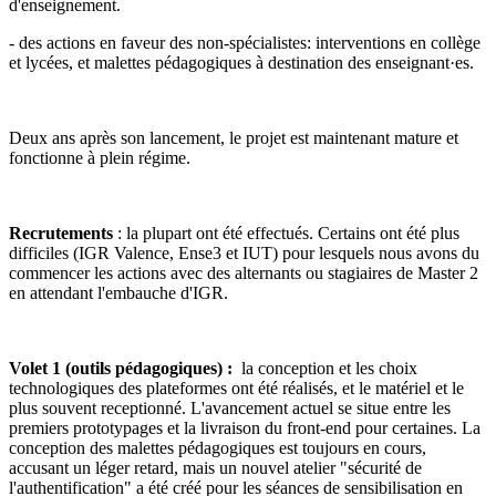
d'enseignement.
- des actions en faveur des non-spécialistes: interventions en collège
et lycées, et malettes pédagogiques à destination des enseignant·es.
Deux ans après son lancement, le projet est maintenant mature et
fonctionne à plein régime.
Recrutements
: la plupart ont été effectués. Certains ont été plus
difficiles (IGR Valence, Ense3 et IUT) pour lesquels nous avons du
commencer les actions avec des alternants ou stagiaires de Master 2
en attendant l'embauche d'IGR.
Volet 1 (outils pédagogiques) :
la conception et les choix
technologiques des plateformes ont été réalisés, et le matériel et le
plus souvent receptionné. L'avancement actuel se situe entre les
premiers prototypages et la livraison du front-end pour certaines. La
conception des malettes pédagogiques est toujours en cours,
accusant un léger retard, mais un nouvel atelier "sécurité de
l'authentification" a été créé pour les séances de sensibilisation en