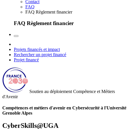
Contact
FAQ
FAQ Règlement financier
FAQ Règlement financier
Projets financés et impact
Rechercher un projet financé
Projet financé
Soutien au déploiement
Compétence et Métiers
d'Avenir
Compétences et métiers d'avenir en Cybersécurité à l'Université
Grenoble Alpes
CyberSkills@UGA