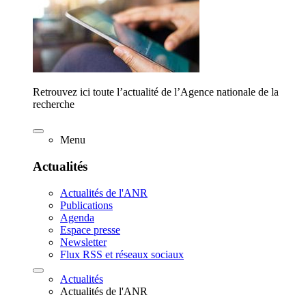
Retrouvez ici toute l’actualité de l’Agence nationale de la
recherche
Menu
Actualités
Actualités de l'ANR
Publications
Agenda
Espace presse
Newsletter
Flux RSS et réseaux sociaux
Actualités
Actualités de l'ANR