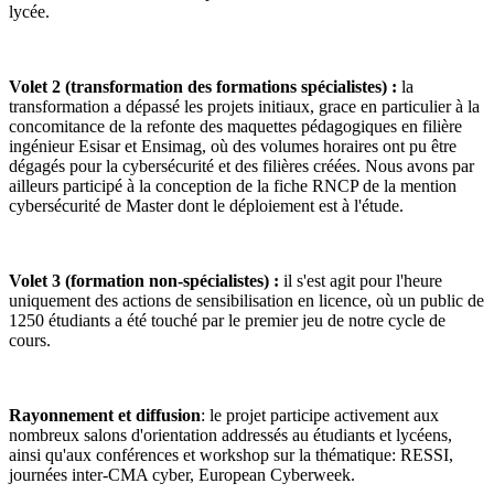
lycée.
Volet 2 (transformation des formations spécialistes) :
la
transformation a dépassé les projets initiaux, grace en particulier à la
concomitance de la refonte des maquettes pédagogiques en filière
ingénieur Esisar et Ensimag, où des volumes horaires ont pu être
dégagés pour la cybersécurité et des filières créées. Nous avons par
ailleurs participé à la conception de la fiche RNCP de la mention
cybersécurité de Master dont le déploiement est à l'étude.
Volet 3 (formation non-spécialistes) :
il s'est agit pour l'heure
uniquement des actions de sensibilisation en licence, où un public de
1250 étudiants a été touché par le premier jeu de notre cycle de
cours.
Rayonnement et diffusion
: le projet participe activement aux
nombreux salons d'orientation addressés au étudiants et lycéens,
ainsi qu'aux conférences et workshop sur la thématique: RESSI,
journées inter-CMA cyber, European Cyberweek.