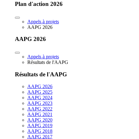
Plan d'action 2026
Appels à projets
AAPG 2026
AAPG 2026
Appels à projets
Résultats de l'AAPG
Résultats de l'AAPG
AAPG 2026
AAPG 2025
AAPG 2024
AAPG 2023
AAPG 2022
AAPG 2021
AAPG 2020
AAPG 2019
AAPG 2018
AAPG 2017