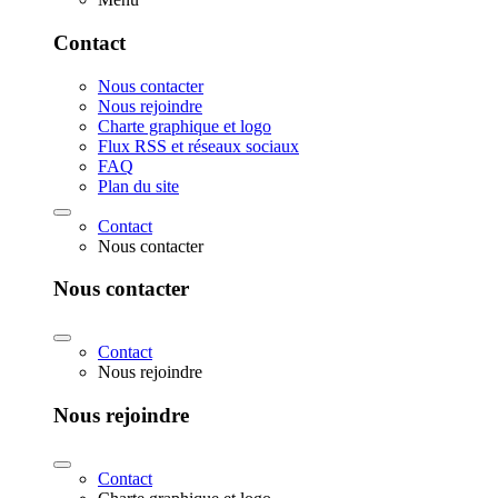
Contact
Nous contacter
Nous rejoindre
Charte graphique et logo
Flux RSS et réseaux sociaux
FAQ
Plan du site
Contact
Nous contacter
Nous contacter
Contact
Nous rejoindre
Nous rejoindre
Contact