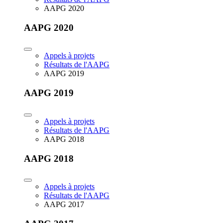
AAPG 2020
AAPG 2020
Appels à projets
Résultats de l'AAPG
AAPG 2019
AAPG 2019
Appels à projets
Résultats de l'AAPG
AAPG 2018
AAPG 2018
Appels à projets
Résultats de l'AAPG
AAPG 2017