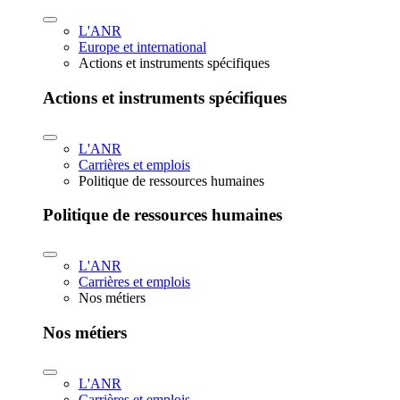
L'ANR
Europe et international
Actions et instruments spécifiques
Actions et instruments spécifiques
L'ANR
Carrières et emplois
Politique de ressources humaines
Politique de ressources humaines
L'ANR
Carrières et emplois
Nos métiers
Nos métiers
L'ANR
Carrières et emplois