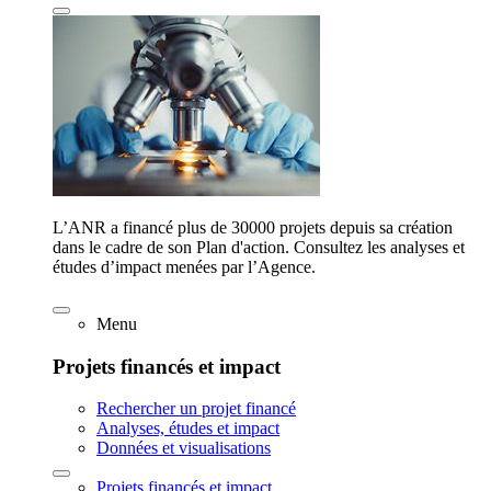
L’ANR a financé plus de 30000 projets depuis sa création
dans le cadre de son Plan d'action. Consultez les analyses et
études d’impact menées par l’Agence.
Menu
Projets financés et impact
Rechercher un projet financé
Analyses, études et impact
Données et visualisations
Projets financés et impact