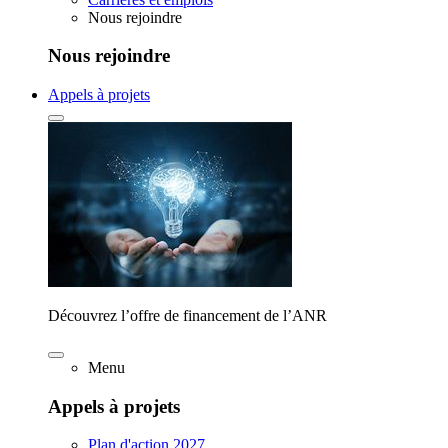
Nous rejoindre
Nous rejoindre
Appels à projets
Découvrez l’offre de financement de l’ANR
Menu
Appels à projets
Plan d'action 2027