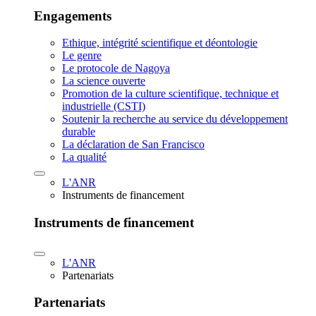
Engagements
Ethique, intégrité scientifique et déontologie
Le genre
Le protocole de Nagoya
La science ouverte
Promotion de la culture scientifique, technique et
industrielle (CSTI)
Soutenir la recherche au service du développement
durable
La déclaration de San Francisco
La qualité
L'ANR
Instruments de financement
Instruments de financement
L'ANR
Partenariats
Partenariats