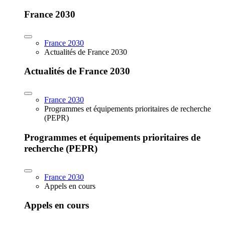
France 2030
France 2030
Actualités de France 2030
Actualités de France 2030
France 2030
Programmes et équipements prioritaires de recherche
(PEPR)
Programmes et équipements prioritaires de
recherche (PEPR)
France 2030
Appels en cours
Appels en cours