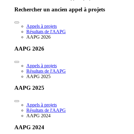
Rechercher un ancien appel à projets
Appels à projets
Résultats de l'AAPG
AAPG 2026
AAPG 2026
Appels à projets
Résultats de l'AAPG
AAPG 2025
AAPG 2025
Appels à projets
Résultats de l'AAPG
AAPG 2024
AAPG 2024