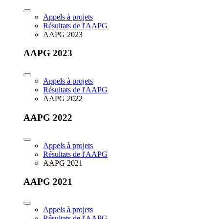
Appels à projets
Résultats de l'AAPG
AAPG 2023
AAPG 2023
Appels à projets
Résultats de l'AAPG
AAPG 2022
AAPG 2022
Appels à projets
Résultats de l'AAPG
AAPG 2021
AAPG 2021
Appels à projets
Résultats de l'AAPG