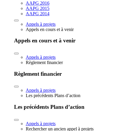
AAPG 2016
AAPG 2015
AAPG 2014
Appels à projets
Appels en cours et à venir
Appels en cours et à venir
Appels à projets
Règlement financier
Règlement financier
Appels à projets
Les précédents Plans d’action
Les précédents Plans d’action
Appels à projets
Rechercher un ancien appel à projets