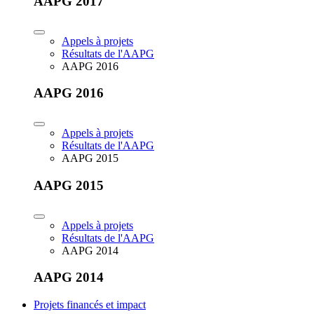
AAPG 2017
Appels à projets
Résultats de l'AAPG
AAPG 2016
AAPG 2016
Appels à projets
Résultats de l'AAPG
AAPG 2015
AAPG 2015
Appels à projets
Résultats de l'AAPG
AAPG 2014
AAPG 2014
Projets financés et impact