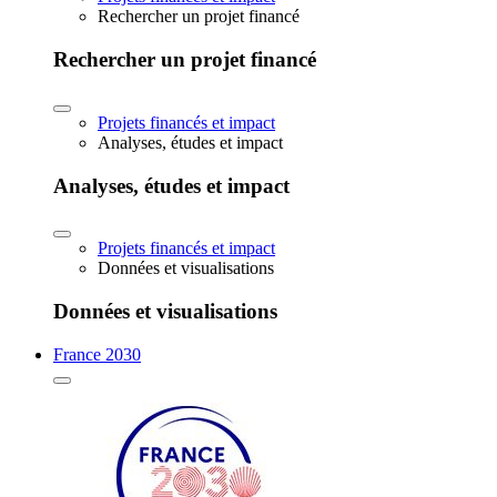
Rechercher un projet financé
Rechercher un projet financé
Projets financés et impact
Analyses, études et impact
Analyses, études et impact
Projets financés et impact
Données et visualisations
Données et visualisations
France 2030