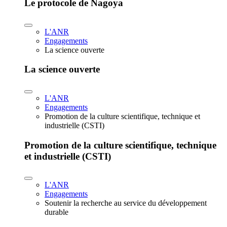
Le protocole de Nagoya
L'ANR
Engagements
La science ouverte
La science ouverte
L'ANR
Engagements
Promotion de la culture scientifique, technique et
industrielle (CSTI)
Promotion de la culture scientifique, technique
et industrielle (CSTI)
L'ANR
Engagements
Soutenir la recherche au service du développement
durable