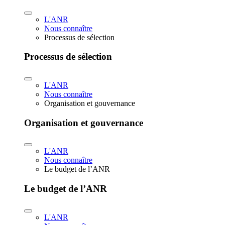
L'ANR
Nous connaître
Processus de sélection
Processus de sélection
L'ANR
Nous connaître
Organisation et gouvernance
Organisation et gouvernance
L'ANR
Nous connaître
Le budget de l’ANR
Le budget de l’ANR
L'ANR