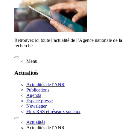
Retrouvez ici toute l’actualité de l’Agence nationale de la
recherche
Menu
Actualités
Actualités de l'ANR
Publications
Agenda
Espace presse
Newsletter
Flux RSS et réseaux sociaux
Actualités
Actualités de l'ANR