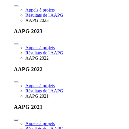
Appels à projets
Résultats de l'AAPG
AAPG 2023
AAPG 2023
Appels à projets
Résultats de l'AAPG
AAPG 2022
AAPG 2022
Appels à projets
Résultats de l'AAPG
AAPG 2021
AAPG 2021
Appels à projets
Résultats de l'AAPG