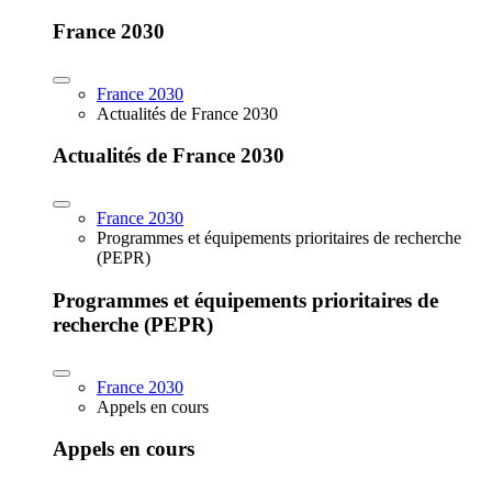
France 2030
France 2030
Actualités de France 2030
Actualités de France 2030
France 2030
Programmes et équipements prioritaires de recherche
(PEPR)
Programmes et équipements prioritaires de
recherche (PEPR)
France 2030
Appels en cours
Appels en cours