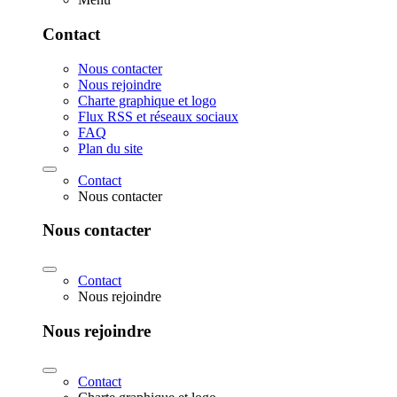
Contact
Nous contacter
Nous rejoindre
Charte graphique et logo
Flux RSS et réseaux sociaux
FAQ
Plan du site
Contact
Nous contacter
Nous contacter
Contact
Nous rejoindre
Nous rejoindre
Contact