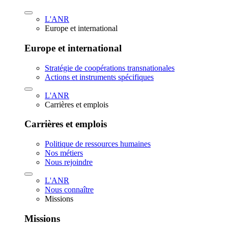
L'ANR
Europe et international
Europe et international
Stratégie de coopérations transnationales
Actions et instruments spécifiques
L'ANR
Carrières et emplois
Carrières et emplois
Politique de ressources humaines
Nos métiers
Nous rejoindre
L'ANR
Nous connaître
Missions
Missions