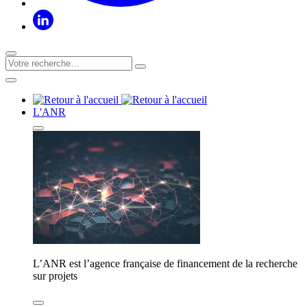
L'ANR
L’ANR est l’agence française de financement de la recherche
sur projets