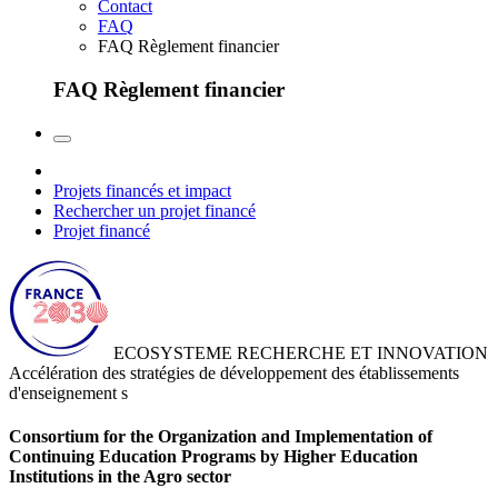
Contact
FAQ
FAQ Règlement financier
FAQ Règlement financier
Projets financés et impact
Rechercher un projet financé
Projet financé
ECOSYSTEME RECHERCHE ET INNOVATION
Accélération des stratégies de développement des établissements
d'enseignement s
Consortium for the Organization and Implementation of
Continuing Education Programs by Higher Education
Institutions in the Agro sector