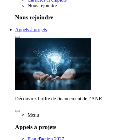
Nous rejoindre
Nous rejoindre
Appels à projets
Découvrez l’offre de financement de l’ANR
Menu
Appels à projets
Plan d'action 2027