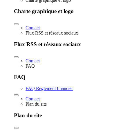
Charte graphique et logo
Charte graphique et logo
Contact
Flux RSS et réseaux sociaux
Flux RSS et réseaux sociaux
Contact
FAQ
FAQ
FAQ Règlement financier
Contact
Plan du site
Plan du site