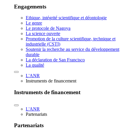
Engagements
Ethique, intégrité scientifique et déontologie
Le genre
Le protocole de Nagoya
La science ouverte
Promotion de la culture scientifique, technique et
industrielle (CSTI)
Soutenir la recherche au service du développement
durable
La déclaration de San Francisco
La qualité
L'ANR
Instruments de financement
Instruments de financement
L'ANR
Partenariats
Partenariats