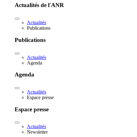
Actualités de l'ANR
Actualités
Publications
Publications
Actualités
Agenda
Agenda
Actualités
Espace presse
Espace presse
Actualités
Newsletter