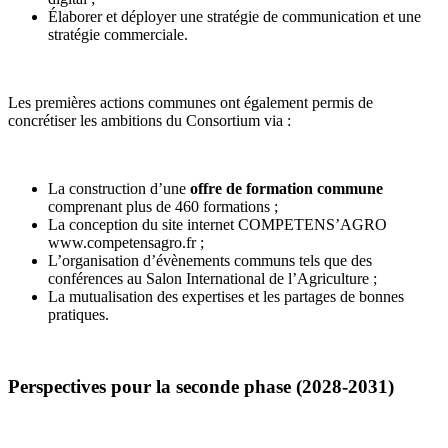
Élaborer et déployer une stratégie de communication et une
stratégie commerciale.
Les premières actions communes ont également permis de
concrétiser les ambitions du Consortium via :
La construction d’une
offre de formation commune
comprenant plus de 460 formations ;
La conception du site internet COMPETENS’AGRO
www.competensagro.fr
;
L’organisation d’évènements communs tels que des
conférences au Salon International de l’Agriculture ;
La mutualisation des expertises et les partages de bonnes
pratiques.
Perspectives pour la seconde phase (2028-2031)