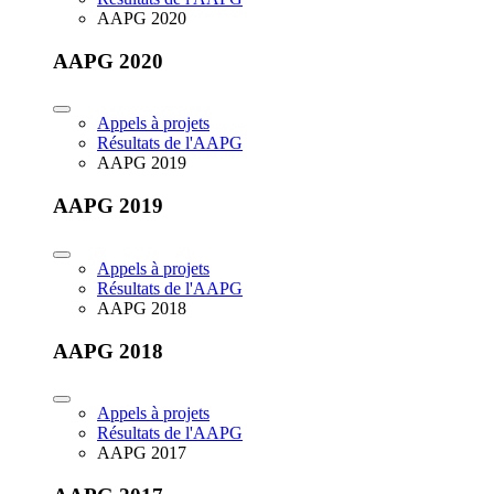
AAPG 2020
AAPG 2020
Appels à projets
Résultats de l'AAPG
AAPG 2019
AAPG 2019
Appels à projets
Résultats de l'AAPG
AAPG 2018
AAPG 2018
Appels à projets
Résultats de l'AAPG
AAPG 2017