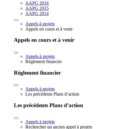
AAPG 2016
AAPG 2015
AAPG 2014
Appels à projets
Appels en cours et à venir
Appels en cours et à venir
Appels à projets
Règlement financier
Règlement financier
Appels à projets
Les précédents Plans d’action
Les précédents Plans d’action
Appels à projets
Rechercher un ancien appel à projets