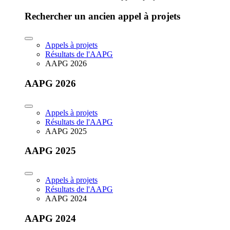
Rechercher un ancien appel à projets
Appels à projets
Résultats de l'AAPG
AAPG 2026
AAPG 2026
Appels à projets
Résultats de l'AAPG
AAPG 2025
AAPG 2025
Appels à projets
Résultats de l'AAPG
AAPG 2024
AAPG 2024