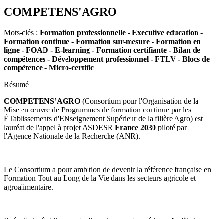
COMPETENS'AGRO
Mots-clés :
Formation professionnelle - Executive education -
Formation continue - Formation sur-mesure - Formation en
ligne - FOAD - E-learning - Formation certifiante - Bilan de
compétences - Développement professionnel - FTLV - Blocs de
compétence - Micro-certific
Résumé
COMPETENS’AGRO
(Consortium pour l'Organisation de la
Mise en œuvre de Programmes de formation continue par les
ÉTablissements d'ENseignement Supérieur de la filière Agro) est
lauréat de l'appel à projet ASDESR
France 2030
piloté par
l'Agence Nationale de la Recherche (ANR).
Le Consortium a pour ambition de devenir la référence française en
Formation Tout au Long de la Vie dans les secteurs agricole et
agroalimentaire.