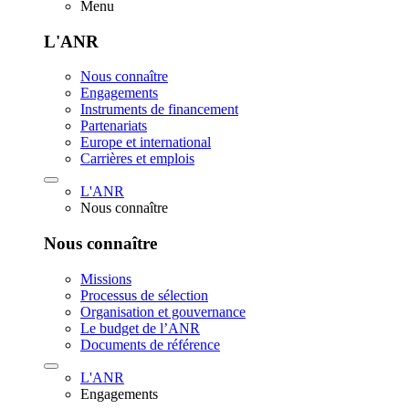
Menu
L'ANR
Nous connaître
Engagements
Instruments de financement
Partenariats
Europe et international
Carrières et emplois
L'ANR
Nous connaître
Nous connaître
Missions
Processus de sélection
Organisation et gouvernance
Le budget de l’ANR
Documents de référence
L'ANR
Engagements