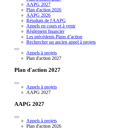
AAPG 2027
Plan d'action 2026
AAPG 2026
Résultats de l'AAPG
Appels en cours et à venir
Règlement financier
Les précédents Plans d’action
Rechercher un ancien appel à projets
Appels à projets
Plan d'action 2027
Plan d'action 2027
Appels à projets
AAPG 2027
AAPG 2027
Appels à projets
Plan d'action 2026