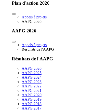
Plan d'action 2026
Appels à projets
AAPG 2026
AAPG 2026
Appels à projets
Résultats de l'AAPG
Résultats de l'AAPG
AAPG 2026
AAPG 2025
AAPG 2024
AAPG 2023
AAPG 2022
AAPG 2021
AAPG 2020
AAPG 2019
AAPG 2018
AAPG 2017