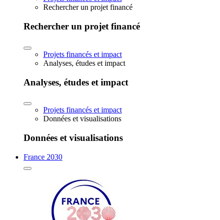
Rechercher un projet financé
Rechercher un projet financé
Projets financés et impact
Analyses, études et impact
Analyses, études et impact
Projets financés et impact
Données et visualisations
Données et visualisations
France 2030