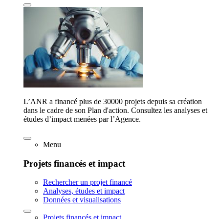
L’ANR a financé plus de 30000 projets depuis sa création
dans le cadre de son Plan d'action. Consultez les analyses et
études d’impact menées par l’Agence.
Menu
Projets financés et impact
Rechercher un projet financé
Analyses, études et impact
Données et visualisations
Projets financés et impact