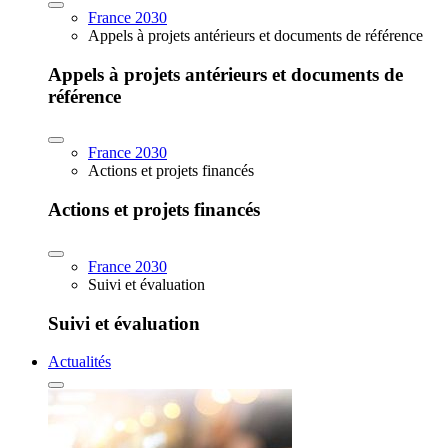
France 2030
Appels à projets antérieurs et documents de référence
Appels à projets antérieurs et documents de
référence
France 2030
Actions et projets financés
Actions et projets financés
France 2030
Suivi et évaluation
Suivi et évaluation
Actualités