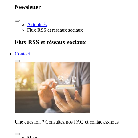
Newsletter
Actualités
Flux RSS et réseaux sociaux
Flux RSS et réseaux sociaux
Contact
Une question ? Consultez nos FAQ et contactez-nous
Menu