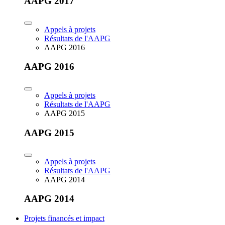
AAPG 2017
Appels à projets
Résultats de l'AAPG
AAPG 2016
AAPG 2016
Appels à projets
Résultats de l'AAPG
AAPG 2015
AAPG 2015
Appels à projets
Résultats de l'AAPG
AAPG 2014
AAPG 2014
Projets financés et impact