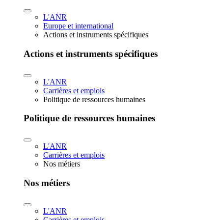
L'ANR
Europe et international
Actions et instruments spécifiques
Actions et instruments spécifiques
L'ANR
Carrières et emplois
Politique de ressources humaines
Politique de ressources humaines
L'ANR
Carrières et emplois
Nos métiers
Nos métiers
L'ANR
Carrières et emplois