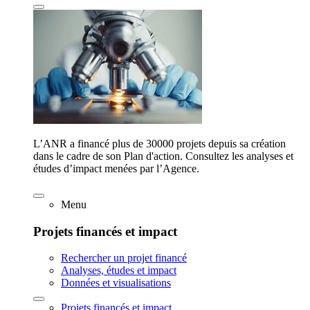
L’ANR a financé plus de 30000 projets depuis sa création
dans le cadre de son Plan d'action. Consultez les analyses et
études d’impact menées par l’Agence.
Menu
Projets financés et impact
Rechercher un projet financé
Analyses, études et impact
Données et visualisations
Projets financés et impact