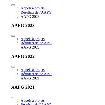
Appels à projets
Résultats de l'AAPG
AAPG 2023
AAPG 2023
Appels à projets
Résultats de l'AAPG
AAPG 2022
AAPG 2022
Appels à projets
Résultats de l'AAPG
AAPG 2021
AAPG 2021
Appels à projets
Résultats de l'AAPG