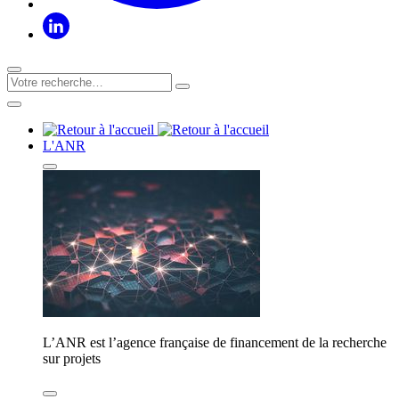
L'ANR
L’ANR est l’agence française de financement de la recherche
sur projets