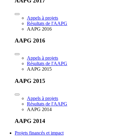
AAPG 2017
Appels à projets
Résultats de l'AAPG
AAPG 2016
AAPG 2016
Appels à projets
Résultats de l'AAPG
AAPG 2015
AAPG 2015
Appels à projets
Résultats de l'AAPG
AAPG 2014
AAPG 2014
Projets financés et impact