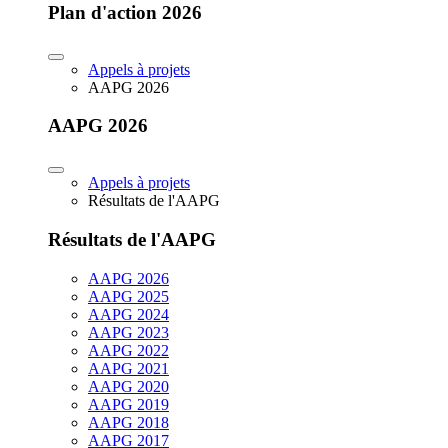
Plan d'action 2026
Appels à projets
AAPG 2026
AAPG 2026
Appels à projets
Résultats de l'AAPG
Résultats de l'AAPG
AAPG 2026
AAPG 2025
AAPG 2024
AAPG 2023
AAPG 2022
AAPG 2021
AAPG 2020
AAPG 2019
AAPG 2018
AAPG 2017