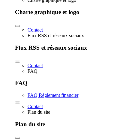
Charte graphique et logo
Charte graphique et logo
Contact
Flux RSS et réseaux sociaux
Flux RSS et réseaux sociaux
Contact
FAQ
FAQ
FAQ Règlement financier
Contact
Plan du site
Plan du site