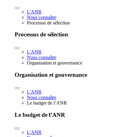
L'ANR
Nous connaître
Processus de sélection
Processus de sélection
L'ANR
Nous connaître
Organisation et gouvernance
Organisation et gouvernance
L'ANR
Nous connaître
Le budget de l’ANR
Le budget de l’ANR
L'ANR