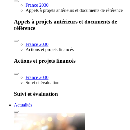
France 2030
Appels à projets antérieurs et documents de référence
Appels à projets antérieurs et documents de
référence
France 2030
Actions et projets financés
Actions et projets financés
France 2030
Suivi et évaluation
Suivi et évaluation
Actualités