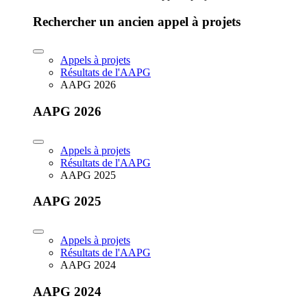
Rechercher un ancien appel à projets
Appels à projets
Résultats de l'AAPG
AAPG 2026
AAPG 2026
Appels à projets
Résultats de l'AAPG
AAPG 2025
AAPG 2025
Appels à projets
Résultats de l'AAPG
AAPG 2024
AAPG 2024