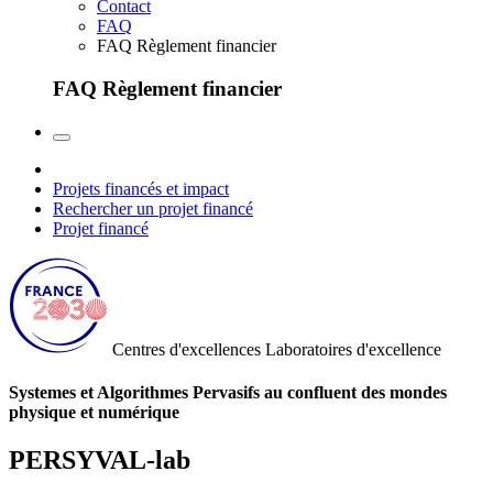
Contact
FAQ
FAQ Règlement financier
FAQ Règlement financier
Projets financés et impact
Rechercher un projet financé
Projet financé
Centres d'excellences
Laboratoires d'excellence
Systemes et Algorithmes Pervasifs au confluent des mondes
physique et numérique
PERSYVAL-lab