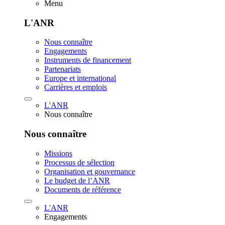
Menu
L'ANR
Nous connaître
Engagements
Instruments de financement
Partenariats
Europe et international
Carrières et emplois
L'ANR
Nous connaître
Nous connaître
Missions
Processus de sélection
Organisation et gouvernance
Le budget de l’ANR
Documents de référence
L'ANR
Engagements