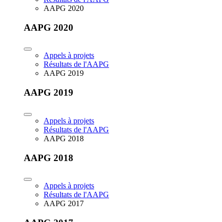
AAPG 2020
AAPG 2020
Appels à projets
Résultats de l'AAPG
AAPG 2019
AAPG 2019
Appels à projets
Résultats de l'AAPG
AAPG 2018
AAPG 2018
Appels à projets
Résultats de l'AAPG
AAPG 2017