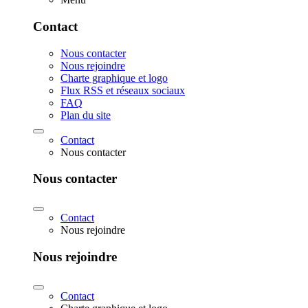
Contact
Nous contacter
Nous rejoindre
Charte graphique et logo
Flux RSS et réseaux sociaux
FAQ
Plan du site
Contact
Nous contacter
Nous contacter
Contact
Nous rejoindre
Nous rejoindre
Contact