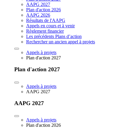
AAPG 2027
Plan d'action 2026
AAPG 2026
Résultats de l'AAPG
Appels en cours et à venir
Règlement financier
Les précédents Plans d’action
Rechercher un ancien appel à projets
Appels à projets
Plan d'action 2027
Plan d'action 2027
Appels à projets
AAPG 2027
AAPG 2027
Appels à projets
Plan d'action 2026