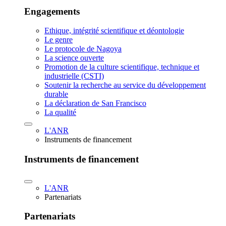
Engagements
Ethique, intégrité scientifique et déontologie
Le genre
Le protocole de Nagoya
La science ouverte
Promotion de la culture scientifique, technique et
industrielle (CSTI)
Soutenir la recherche au service du développement
durable
La déclaration de San Francisco
La qualité
L'ANR
Instruments de financement
Instruments de financement
L'ANR
Partenariats
Partenariats