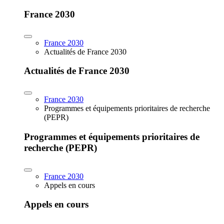
France 2030
France 2030
Actualités de France 2030
Actualités de France 2030
France 2030
Programmes et équipements prioritaires de recherche
(PEPR)
Programmes et équipements prioritaires de
recherche (PEPR)
France 2030
Appels en cours
Appels en cours