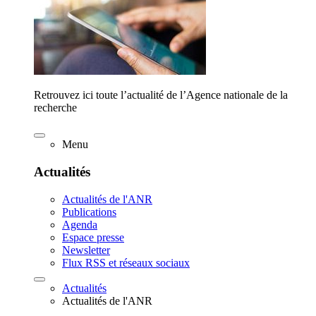
Retrouvez ici toute l’actualité de l’Agence nationale de la
recherche
Menu
Actualités
Actualités de l'ANR
Publications
Agenda
Espace presse
Newsletter
Flux RSS et réseaux sociaux
Actualités
Actualités de l'ANR