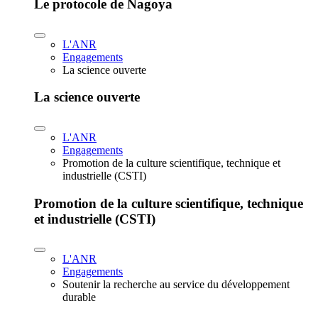
Le protocole de Nagoya
L'ANR
Engagements
La science ouverte
La science ouverte
L'ANR
Engagements
Promotion de la culture scientifique, technique et
industrielle (CSTI)
Promotion de la culture scientifique, technique
et industrielle (CSTI)
L'ANR
Engagements
Soutenir la recherche au service du développement
durable