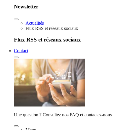
Newsletter
Actualités
Flux RSS et réseaux sociaux
Flux RSS et réseaux sociaux
Contact
Une question ? Consultez nos FAQ et contactez-nous
Menu