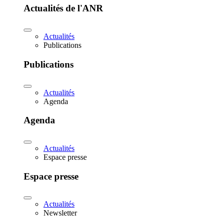
Actualités de l'ANR
Actualités
Publications
Publications
Actualités
Agenda
Agenda
Actualités
Espace presse
Espace presse
Actualités
Newsletter