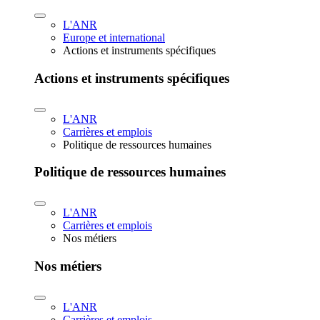
L'ANR
Europe et international
Actions et instruments spécifiques
Actions et instruments spécifiques
L'ANR
Carrières et emplois
Politique de ressources humaines
Politique de ressources humaines
L'ANR
Carrières et emplois
Nos métiers
Nos métiers
L'ANR
Carrières et emplois