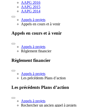
AAPG 2016
AAPG 2015
AAPG 2014
Appels à projets
Appels en cours et à venir
Appels en cours et à venir
Appels à projets
Règlement financier
Règlement financier
Appels à projets
Les précédents Plans d’action
Les précédents Plans d’action
Appels à projets
Rechercher un ancien appel à projets