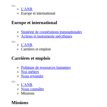
L'ANR
Europe et international
Europe et international
Stratégie de coopérations transnationales
Actions et instruments spécifiques
L'ANR
Carrières et emplois
Carrières et emplois
Politique de ressources humaines
Nos métiers
Nous rejoindre
L'ANR
Nous connaître
Missions
Missions