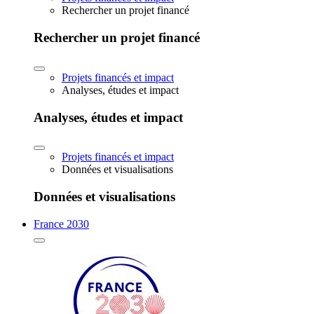
Rechercher un projet financé
Rechercher un projet financé
Projets financés et impact
Analyses, études et impact
Analyses, études et impact
Projets financés et impact
Données et visualisations
Données et visualisations
France 2030