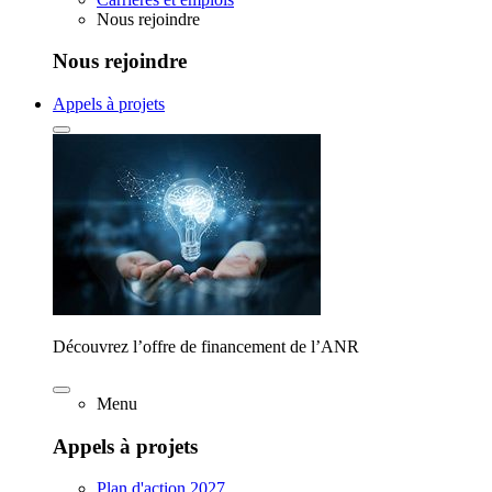
Nous rejoindre
Nous rejoindre
Appels à projets
Découvrez l’offre de financement de l’ANR
Menu
Appels à projets
Plan d'action 2027