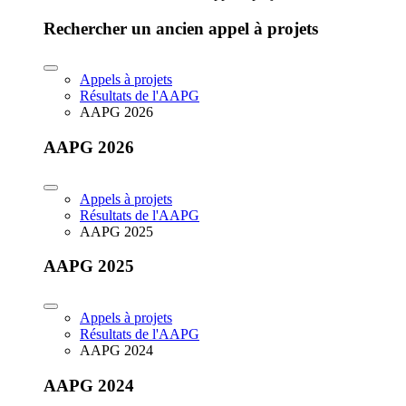
Rechercher un ancien appel à projets
Appels à projets
Résultats de l'AAPG
AAPG 2026
AAPG 2026
Appels à projets
Résultats de l'AAPG
AAPG 2025
AAPG 2025
Appels à projets
Résultats de l'AAPG
AAPG 2024
AAPG 2024