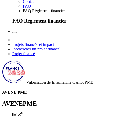
Contact
FAQ
FAQ Règlement financier
FAQ Règlement financier
Projets financés et impact
Rechercher un projet financé
Projet financé
Valorisation de la recherche
Carnot PME
AVENE PME
AVENEPME