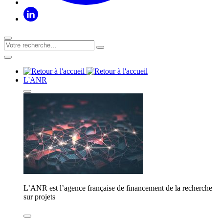
L'ANR
L’ANR est l’agence française de financement de la recherche
sur projets