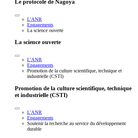
Le protocole de Nagoya
L'ANR
Engagements
La science ouverte
La science ouverte
L'ANR
Engagements
Promotion de la culture scientifique, technique et
industrielle (CSTI)
Promotion de la culture scientifique, technique
et industrielle (CSTI)
L'ANR
Engagements
Soutenir la recherche au service du développement
durable