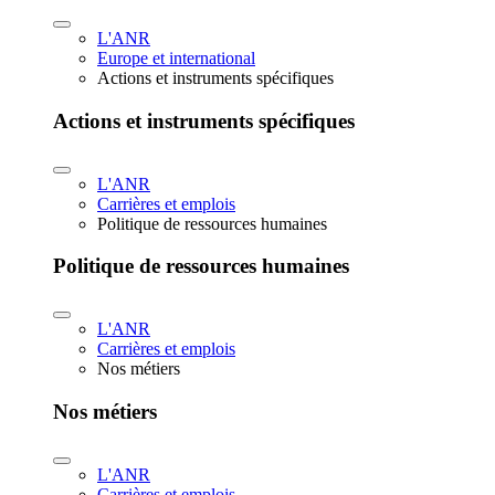
L'ANR
Europe et international
Actions et instruments spécifiques
Actions et instruments spécifiques
L'ANR
Carrières et emplois
Politique de ressources humaines
Politique de ressources humaines
L'ANR
Carrières et emplois
Nos métiers
Nos métiers
L'ANR
Carrières et emplois