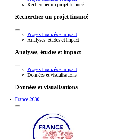
Rechercher un projet financé
Rechercher un projet financé
Projets financés et impact
Analyses, études et impact
Analyses, études et impact
Projets financés et impact
Données et visualisations
Données et visualisations
France 2030