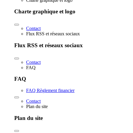
Charte graphique et logo
Charte graphique et logo
Contact
Flux RSS et réseaux sociaux
Flux RSS et réseaux sociaux
Contact
FAQ
FAQ
FAQ Règlement financier
Contact
Plan du site
Plan du site