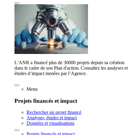
L’ANR a financé plus de 30000 projets depuis sa création
dans le cadre de son Plan d'action. Consultez les analyses et
études d’impact menées par l’Agence.
Menu
Projets financés et impact
Rechercher un projet financé
Analyses, études et impact
Données et visualisations
Projets financés et impact