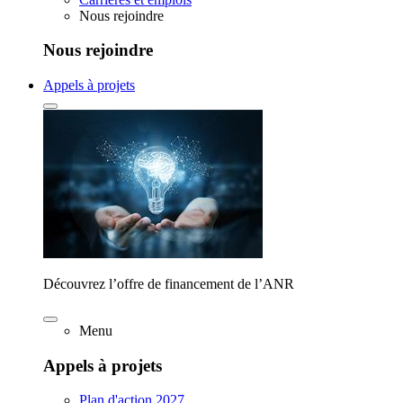
Nous rejoindre
Nous rejoindre
Appels à projets
Découvrez l’offre de financement de l’ANR
Menu
Appels à projets
Plan d'action 2027