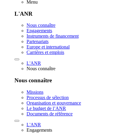
Menu
L'ANR
Nous connaître
Engagements
Instruments de financement
Partenariats
Europe et international
Carrières et emplois
L'ANR
Nous connaître
Nous connaître
Missions
Processus de sélection
Organisation et gouvernance
Le budget de l’ANR
Documents de référence
L'ANR
Engagements