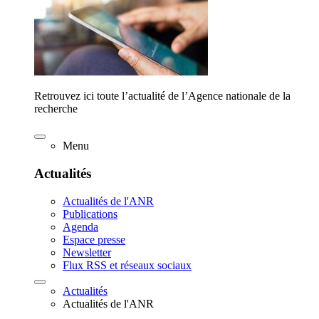
Retrouvez ici toute l’actualité de l’Agence nationale de la
recherche
Menu
Actualités
Actualités de l'ANR
Publications
Agenda
Espace presse
Newsletter
Flux RSS et réseaux sociaux
Actualités
Actualités de l'ANR