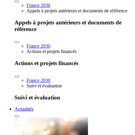
France 2030
Appels à projets antérieurs et documents de référence
Appels à projets antérieurs et documents de
référence
France 2030
Actions et projets financés
Actions et projets financés
France 2030
Suivi et évaluation
Suivi et évaluation
Actualités