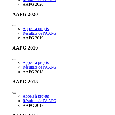
AAPG 2020
AAPG 2020
Appels à projets
Résultats de l'AAPG
AAPG 2019
AAPG 2019
Appels à projets
Résultats de l'AAPG
AAPG 2018
AAPG 2018
Appels à projets
Résultats de l'AAPG
AAPG 2017