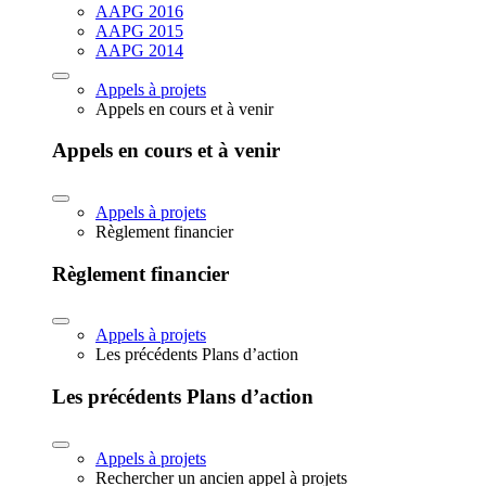
AAPG 2016
AAPG 2015
AAPG 2014
Appels à projets
Appels en cours et à venir
Appels en cours et à venir
Appels à projets
Règlement financier
Règlement financier
Appels à projets
Les précédents Plans d’action
Les précédents Plans d’action
Appels à projets
Rechercher un ancien appel à projets