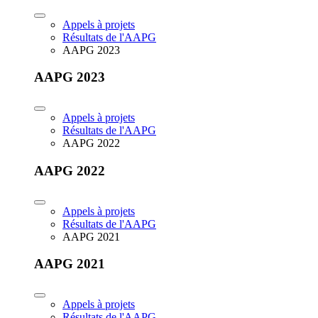
Appels à projets
Résultats de l'AAPG
AAPG 2023
AAPG 2023
Appels à projets
Résultats de l'AAPG
AAPG 2022
AAPG 2022
Appels à projets
Résultats de l'AAPG
AAPG 2021
AAPG 2021
Appels à projets
Résultats de l'AAPG