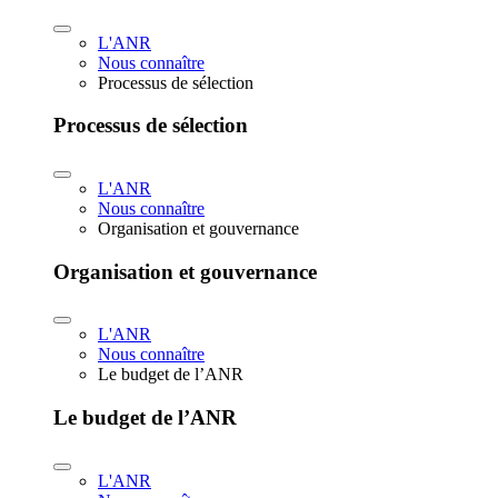
L'ANR
Nous connaître
Processus de sélection
Processus de sélection
L'ANR
Nous connaître
Organisation et gouvernance
Organisation et gouvernance
L'ANR
Nous connaître
Le budget de l’ANR
Le budget de l’ANR
L'ANR