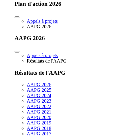
Plan d'action 2026
Appels à projets
AAPG 2026
AAPG 2026
Appels à projets
Résultats de l'AAPG
Résultats de l'AAPG
AAPG 2026
AAPG 2025
AAPG 2024
AAPG 2023
AAPG 2022
AAPG 2021
AAPG 2020
AAPG 2019
AAPG 2018
AAPG 2017