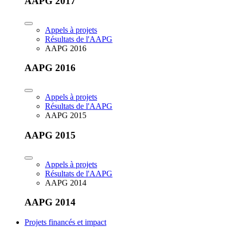
AAPG 2017
Appels à projets
Résultats de l'AAPG
AAPG 2016
AAPG 2016
Appels à projets
Résultats de l'AAPG
AAPG 2015
AAPG 2015
Appels à projets
Résultats de l'AAPG
AAPG 2014
AAPG 2014
Projets financés et impact