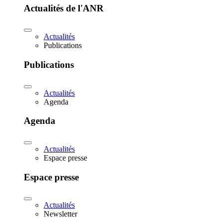
Actualités de l'ANR
Actualités
Publications
Publications
Actualités
Agenda
Agenda
Actualités
Espace presse
Espace presse
Actualités
Newsletter