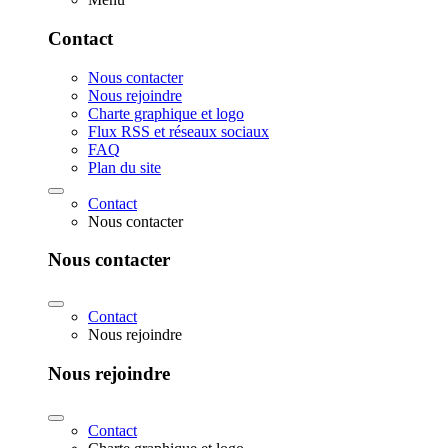
Contact
Nous contacter
Nous rejoindre
Charte graphique et logo
Flux RSS et réseaux sociaux
FAQ
Plan du site
Contact
Nous contacter
Nous contacter
Contact
Nous rejoindre
Nous rejoindre
Contact