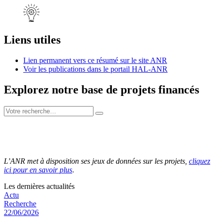
Liens utiles
Lien permanent vers ce résumé sur le site ANR
Voir les publications dans le portail HAL-ANR
Explorez notre base de projets financés
L’ANR met à disposition ses jeux de données sur les projets,
cliquez
ici pour en savoir plus
.
Les dernières actualités
Actu
Recherche
22/06/2026