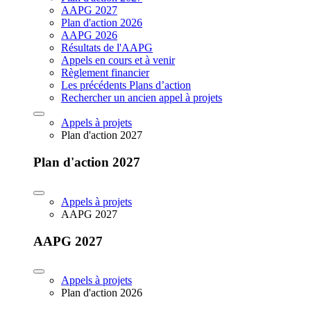
AAPG 2027
Plan d'action 2026
AAPG 2026
Résultats de l'AAPG
Appels en cours et à venir
Règlement financier
Les précédents Plans d’action
Rechercher un ancien appel à projets
Appels à projets
Plan d'action 2027
Plan d'action 2027
Appels à projets
AAPG 2027
AAPG 2027
Appels à projets
Plan d'action 2026