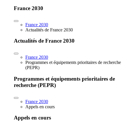
France 2030
France 2030
Actualités de France 2030
Actualités de France 2030
France 2030
Programmes et équipements prioritaires de recherche
(PEPR)
Programmes et équipements prioritaires de
recherche (PEPR)
France 2030
Appels en cours
Appels en cours