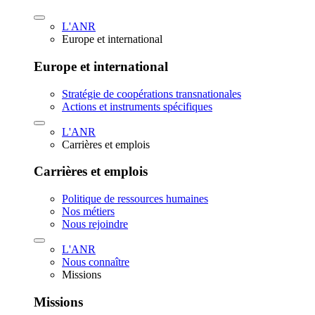
L'ANR
Europe et international
Europe et international
Stratégie de coopérations transnationales
Actions et instruments spécifiques
L'ANR
Carrières et emplois
Carrières et emplois
Politique de ressources humaines
Nos métiers
Nous rejoindre
L'ANR
Nous connaître
Missions
Missions