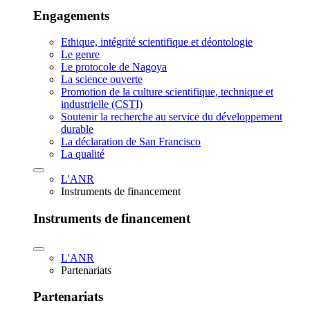
Engagements
Ethique, intégrité scientifique et déontologie
Le genre
Le protocole de Nagoya
La science ouverte
Promotion de la culture scientifique, technique et
industrielle (CSTI)
Soutenir la recherche au service du développement
durable
La déclaration de San Francisco
La qualité
L'ANR
Instruments de financement
Instruments de financement
L'ANR
Partenariats
Partenariats