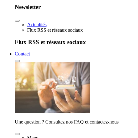
Newsletter
Actualités
Flux RSS et réseaux sociaux
Flux RSS et réseaux sociaux
Contact
Une question ? Consultez nos FAQ et contactez-nous
Menu