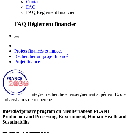
Contact
FAQ
FAQ Règlement financier
FAQ Règlement financier
Projets financés et impact
Rechercher un projet financé
Projet financé
Intégrer recherche et enseignement supérieur
Ecole
universitaires de recherche
Interdisciplinary program on Mediterranean PLANT
Production and Processing, Environment, Human Health and
Sustainability