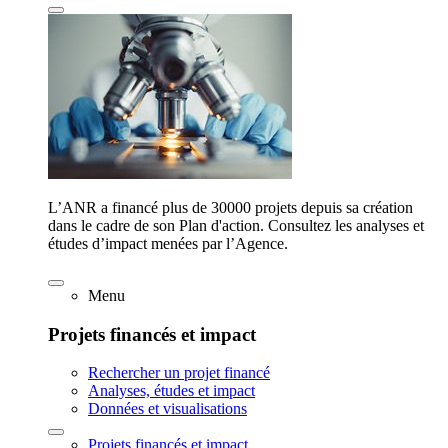
L’ANR a financé plus de 30000 projets depuis sa création
dans le cadre de son Plan d'action. Consultez les analyses et
études d’impact menées par l’Agence.
Menu
Projets financés et impact
Rechercher un projet financé
Analyses, études et impact
Données et visualisations
Projets financés et impact