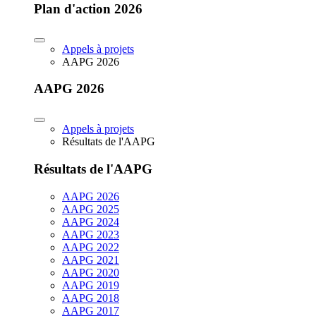
Plan d'action 2026
Appels à projets
AAPG 2026
AAPG 2026
Appels à projets
Résultats de l'AAPG
Résultats de l'AAPG
AAPG 2026
AAPG 2025
AAPG 2024
AAPG 2023
AAPG 2022
AAPG 2021
AAPG 2020
AAPG 2019
AAPG 2018
AAPG 2017