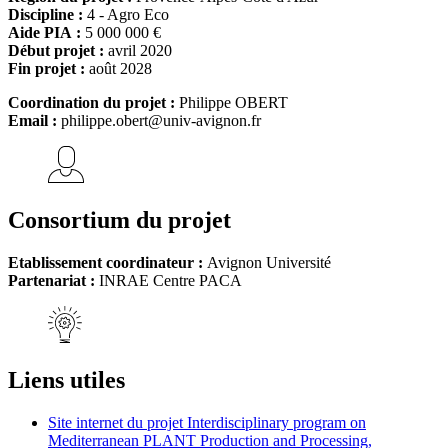
Discipline :
4 - Agro Eco
Aide PIA :
5 000 000 €
Début projet :
avril 2020
Fin projet :
août 2028
Coordination du projet :
Philippe OBERT
Email :
philippe.obert@univ-avignon.fr
Consortium du projet
Etablissement coordinateur :
Avignon Université
Partenariat :
INRAE Centre PACA
Liens utiles
Site internet du projet Interdisciplinary program on
Mediterranean PLANT Production and Processing,