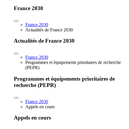
France 2030
France 2030
Actualités de France 2030
Actualités de France 2030
France 2030
Programmes et équipements prioritaires de recherche
(PEPR)
Programmes et équipements prioritaires de
recherche (PEPR)
France 2030
Appels en cours
Appels en cours