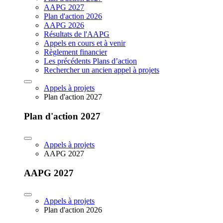
AAPG 2027
Plan d'action 2026
AAPG 2026
Résultats de l'AAPG
Appels en cours et à venir
Règlement financier
Les précédents Plans d’action
Rechercher un ancien appel à projets
Appels à projets
Plan d'action 2027
Plan d'action 2027
Appels à projets
AAPG 2027
AAPG 2027
Appels à projets
Plan d'action 2026