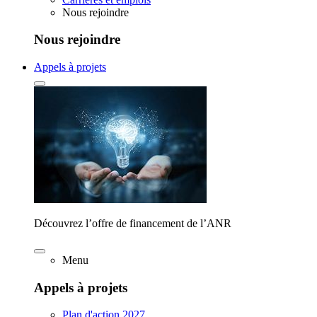
Nous rejoindre
Nous rejoindre
Appels à projets
Découvrez l’offre de financement de l’ANR
Menu
Appels à projets
Plan d'action 2027