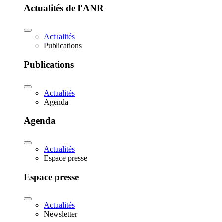
Actualités de l'ANR
Actualités
Publications
Publications
Actualités
Agenda
Agenda
Actualités
Espace presse
Espace presse
Actualités
Newsletter