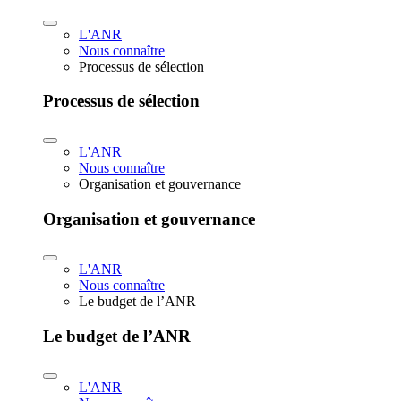
L'ANR
Nous connaître
Processus de sélection
Processus de sélection
L'ANR
Nous connaître
Organisation et gouvernance
Organisation et gouvernance
L'ANR
Nous connaître
Le budget de l’ANR
Le budget de l’ANR
L'ANR