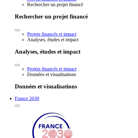
Rechercher un projet financé
Rechercher un projet financé
Projets financés et impact
Analyses, études et impact
Analyses, études et impact
Projets financés et impact
Données et visualisations
Données et visualisations
France 2030