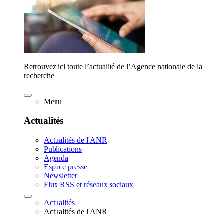
Retrouvez ici toute l’actualité de l’Agence nationale de la
recherche
Menu
Actualités
Actualités de l'ANR
Publications
Agenda
Espace presse
Newsletter
Flux RSS et réseaux sociaux
Actualités
Actualités de l'ANR