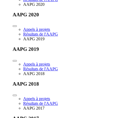
AAPG 2020
AAPG 2020
Appels à projets
Résultats de l'AAPG
AAPG 2019
AAPG 2019
Appels à projets
Résultats de l'AAPG
AAPG 2018
AAPG 2018
Appels à projets
Résultats de l'AAPG
AAPG 2017