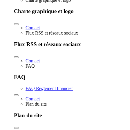
Charte graphique et logo
Charte graphique et logo
Contact
Flux RSS et réseaux sociaux
Flux RSS et réseaux sociaux
Contact
FAQ
FAQ
FAQ Règlement financier
Contact
Plan du site
Plan du site