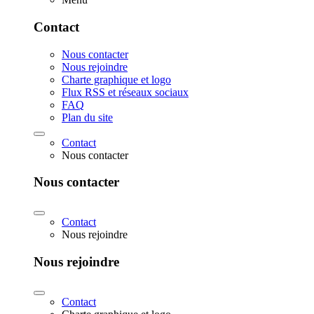
Contact
Nous contacter
Nous rejoindre
Charte graphique et logo
Flux RSS et réseaux sociaux
FAQ
Plan du site
Contact
Nous contacter
Nous contacter
Contact
Nous rejoindre
Nous rejoindre
Contact