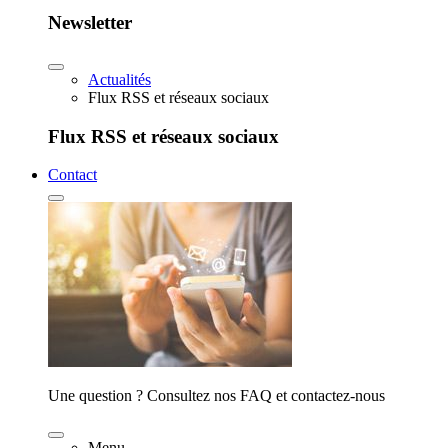
Newsletter
Actualités
Flux RSS et réseaux sociaux
Flux RSS et réseaux sociaux
Contact
Une question ? Consultez nos FAQ et contactez-nous
Menu