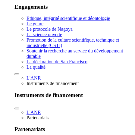
Engagements
Ethique, intégrité scientifique et déontologie
Le genre
Le protocole de Nagoya
La science ouverte
Promotion de la culture scientifique, technique et
industrielle (CSTI)
Soutenir la recherche au service du développement
durable
La déclaration de San Francisco
La qualité
L'ANR
Instruments de financement
Instruments de financement
L'ANR
Partenariats
Partenariats