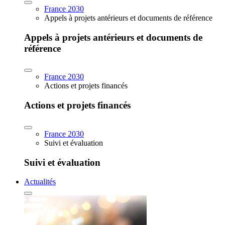
France 2030
Appels à projets antérieurs et documents de référence
Appels à projets antérieurs et documents de
référence
France 2030
Actions et projets financés
Actions et projets financés
France 2030
Suivi et évaluation
Suivi et évaluation
Actualités