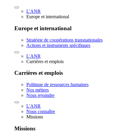
L'ANR
Europe et international
Europe et international
Stratégie de coopérations transnationales
Actions et instruments spécifiques
L'ANR
Carrières et emplois
Carrières et emplois
Politique de ressources humaines
Nos métiers
Nous rejoindre
L'ANR
Nous connaître
Missions
Missions