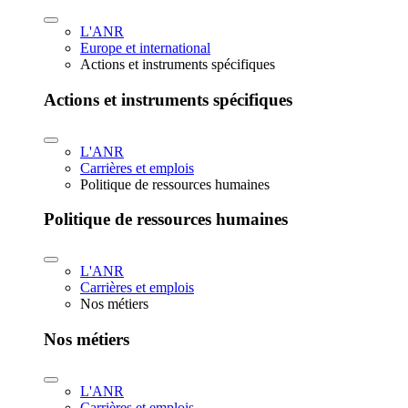
L'ANR
Europe et international
Actions et instruments spécifiques
Actions et instruments spécifiques
L'ANR
Carrières et emplois
Politique de ressources humaines
Politique de ressources humaines
L'ANR
Carrières et emplois
Nos métiers
Nos métiers
L'ANR
Carrières et emplois