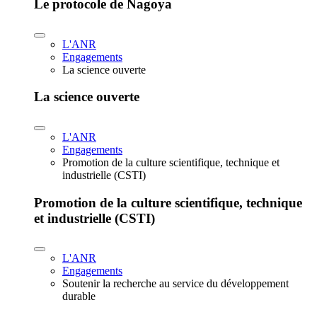
Le protocole de Nagoya
L'ANR
Engagements
La science ouverte
La science ouverte
L'ANR
Engagements
Promotion de la culture scientifique, technique et
industrielle (CSTI)
Promotion de la culture scientifique, technique
et industrielle (CSTI)
L'ANR
Engagements
Soutenir la recherche au service du développement
durable