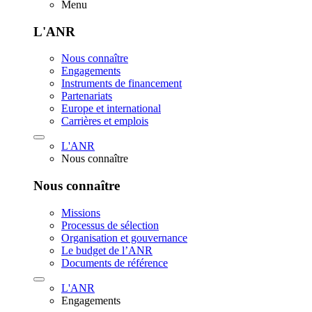
Menu
L'ANR
Nous connaître
Engagements
Instruments de financement
Partenariats
Europe et international
Carrières et emplois
L'ANR
Nous connaître
Nous connaître
Missions
Processus de sélection
Organisation et gouvernance
Le budget de l’ANR
Documents de référence
L'ANR
Engagements