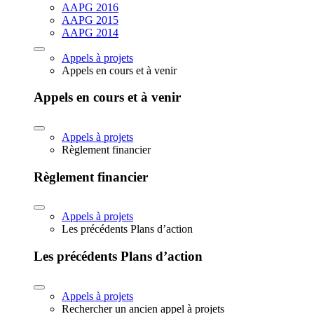
AAPG 2016
AAPG 2015
AAPG 2014
Appels à projets
Appels en cours et à venir
Appels en cours et à venir
Appels à projets
Règlement financier
Règlement financier
Appels à projets
Les précédents Plans d’action
Les précédents Plans d’action
Appels à projets
Rechercher un ancien appel à projets