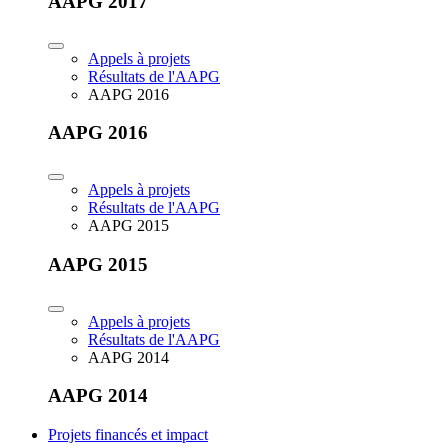
AAPG 2017
Appels à projets
Résultats de l'AAPG
AAPG 2016
AAPG 2016
Appels à projets
Résultats de l'AAPG
AAPG 2015
AAPG 2015
Appels à projets
Résultats de l'AAPG
AAPG 2014
AAPG 2014
Projets financés et impact