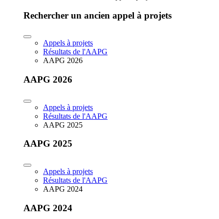
Rechercher un ancien appel à projets
Appels à projets
Résultats de l'AAPG
AAPG 2026
AAPG 2026
Appels à projets
Résultats de l'AAPG
AAPG 2025
AAPG 2025
Appels à projets
Résultats de l'AAPG
AAPG 2024
AAPG 2024