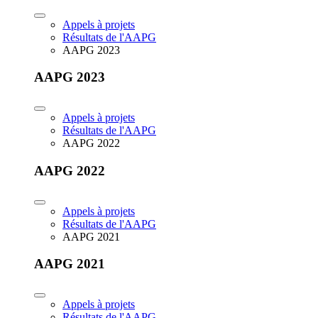
Appels à projets
Résultats de l'AAPG
AAPG 2023
AAPG 2023
Appels à projets
Résultats de l'AAPG
AAPG 2022
AAPG 2022
Appels à projets
Résultats de l'AAPG
AAPG 2021
AAPG 2021
Appels à projets
Résultats de l'AAPG