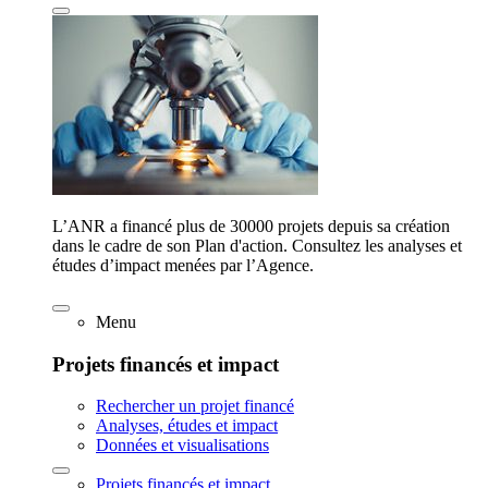
L’ANR a financé plus de 30000 projets depuis sa création
dans le cadre de son Plan d'action. Consultez les analyses et
études d’impact menées par l’Agence.
Menu
Projets financés et impact
Rechercher un projet financé
Analyses, études et impact
Données et visualisations
Projets financés et impact