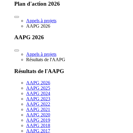
Plan d'action 2026
Appels à projets
AAPG 2026
AAPG 2026
Appels à projets
Résultats de l'AAPG
Résultats de l'AAPG
AAPG 2026
AAPG 2025
AAPG 2024
AAPG 2023
AAPG 2022
AAPG 2021
AAPG 2020
AAPG 2019
AAPG 2018
AAPG 2017