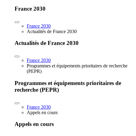
France 2030
France 2030
Actualités de France 2030
Actualités de France 2030
France 2030
Programmes et équipements prioritaires de recherche
(PEPR)
Programmes et équipements prioritaires de
recherche (PEPR)
France 2030
Appels en cours
Appels en cours