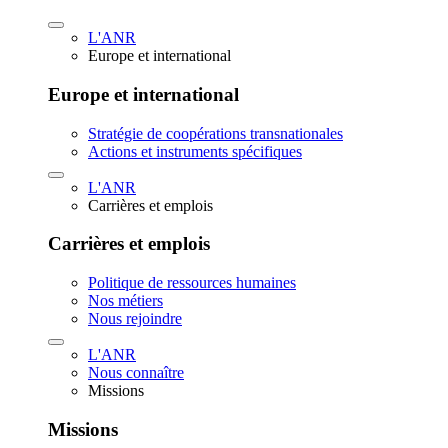
L'ANR
Europe et international
Europe et international
Stratégie de coopérations transnationales
Actions et instruments spécifiques
L'ANR
Carrières et emplois
Carrières et emplois
Politique de ressources humaines
Nos métiers
Nous rejoindre
L'ANR
Nous connaître
Missions
Missions