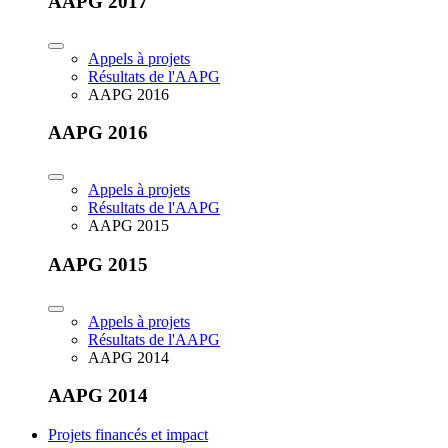
AAPG 2017
Appels à projets
Résultats de l'AAPG
AAPG 2016
AAPG 2016
Appels à projets
Résultats de l'AAPG
AAPG 2015
AAPG 2015
Appels à projets
Résultats de l'AAPG
AAPG 2014
AAPG 2014
Projets financés et impact