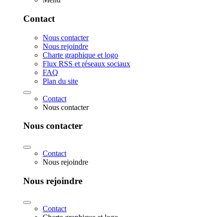
Contact
Nous contacter
Nous rejoindre
Charte graphique et logo
Flux RSS et réseaux sociaux
FAQ
Plan du site
Contact
Nous contacter
Nous contacter
Contact
Nous rejoindre
Nous rejoindre
Contact