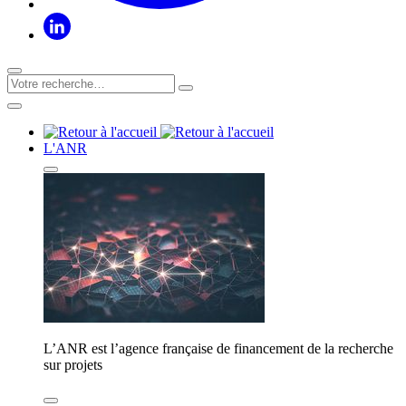
L'ANR
L’ANR est l’agence française de financement de la recherche
sur projets