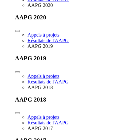
AAPG 2020
AAPG 2020
Appels à projets
Résultats de l'AAPG
AAPG 2019
AAPG 2019
Appels à projets
Résultats de l'AAPG
AAPG 2018
AAPG 2018
Appels à projets
Résultats de l'AAPG
AAPG 2017