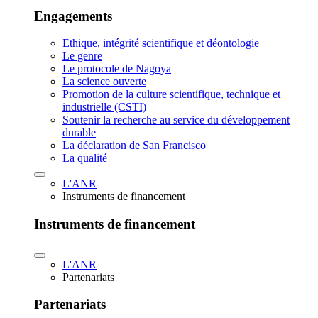
Engagements
Ethique, intégrité scientifique et déontologie
Le genre
Le protocole de Nagoya
La science ouverte
Promotion de la culture scientifique, technique et
industrielle (CSTI)
Soutenir la recherche au service du développement
durable
La déclaration de San Francisco
La qualité
L'ANR
Instruments de financement
Instruments de financement
L'ANR
Partenariats
Partenariats