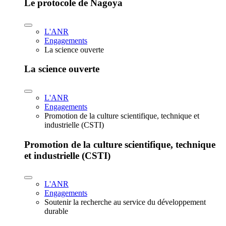
Le protocole de Nagoya
L'ANR
Engagements
La science ouverte
La science ouverte
L'ANR
Engagements
Promotion de la culture scientifique, technique et
industrielle (CSTI)
Promotion de la culture scientifique, technique
et industrielle (CSTI)
L'ANR
Engagements
Soutenir la recherche au service du développement
durable