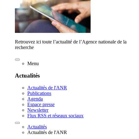
Retrouvez ici toute l’actualité de l’Agence nationale de la
recherche
Menu
Actualités
Actualités de l'ANR
Publications
Agenda
Espace presse
Newsletter
Flux RSS et réseaux sociaux
Actualités
Actualités de l'ANR