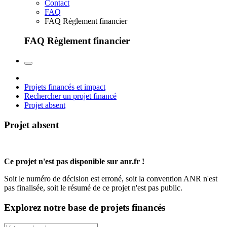
Contact
FAQ
FAQ Règlement financier
FAQ Règlement financier
Projets financés et impact
Rechercher un projet financé
Projet absent
Projet absent
Ce projet n'est pas disponible sur anr.fr !
Soit le numéro de décision est erroné, soit la convention ANR n'est
pas finalisée, soit le résumé de ce projet n'est pas public.
Explorez notre base de projets financés