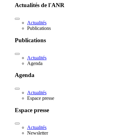
Actualités de l'ANR
Actualités
Publications
Publications
Actualités
Agenda
Agenda
Actualités
Espace presse
Espace presse
Actualités
Newsletter