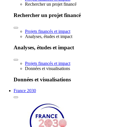
Rechercher un projet financé
Rechercher un projet financé
Projets financés et impact
Analyses, études et impact
Analyses, études et impact
Projets financés et impact
Données et visualisations
Données et visualisations
France 2030