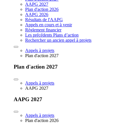
AAPG 2027
Plan d'action 2026
AAPG 2026
Résultats de l'AAPG
Appels en cours et à venir
Règlement financier
Les précédents Plans d’action
Rechercher un ancien appel à projets
Appels à projets
Plan d'action 2027
Plan d'action 2027
Appels à projets
AAPG 2027
AAPG 2027
Appels à projets
Plan d'action 2026