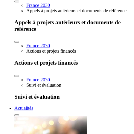
France 2030
Appels à projets antérieurs et documents de référence
Appels à projets antérieurs et documents de
référence
France 2030
Actions et projets financés
Actions et projets financés
France 2030
Suivi et évaluation
Suivi et évaluation
Actualités