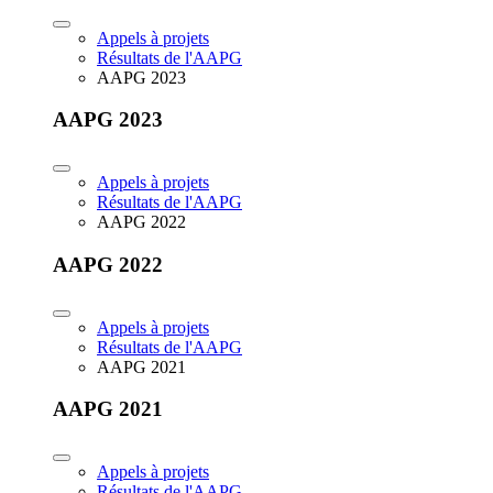
Appels à projets
Résultats de l'AAPG
AAPG 2023
AAPG 2023
Appels à projets
Résultats de l'AAPG
AAPG 2022
AAPG 2022
Appels à projets
Résultats de l'AAPG
AAPG 2021
AAPG 2021
Appels à projets
Résultats de l'AAPG