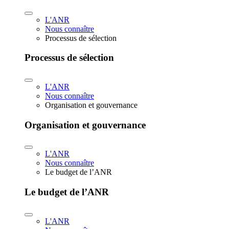
L'ANR
Nous connaître
Processus de sélection
Processus de sélection
L'ANR
Nous connaître
Organisation et gouvernance
Organisation et gouvernance
L'ANR
Nous connaître
Le budget de l’ANR
Le budget de l’ANR
L'ANR