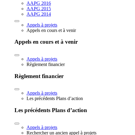
AAPG 2016
AAPG 2015
AAPG 2014
Appels à projets
Appels en cours et à venir
Appels en cours et à venir
Appels à projets
Règlement financier
Règlement financier
Appels à projets
Les précédents Plans d’action
Les précédents Plans d’action
Appels à projets
Rechercher un ancien appel à projets