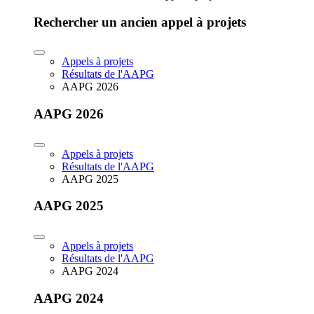
Rechercher un ancien appel à projets
Appels à projets
Résultats de l'AAPG
AAPG 2026
AAPG 2026
Appels à projets
Résultats de l'AAPG
AAPG 2025
AAPG 2025
Appels à projets
Résultats de l'AAPG
AAPG 2024
AAPG 2024