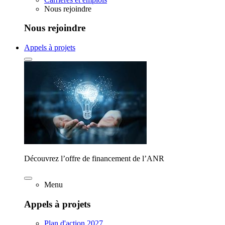
Nous rejoindre
Nous rejoindre
Appels à projets
Découvrez l’offre de financement de l’ANR
Menu
Appels à projets
Plan d'action 2027