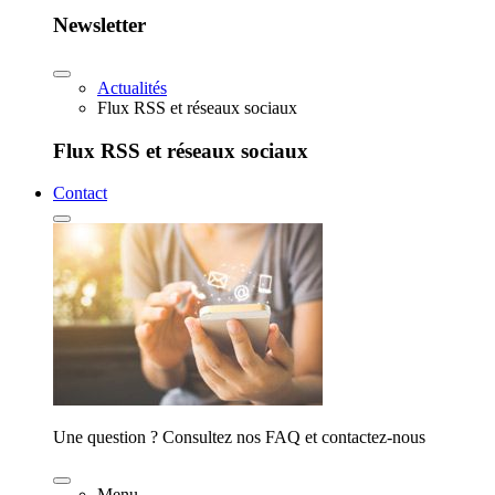
Newsletter
Actualités
Flux RSS et réseaux sociaux
Flux RSS et réseaux sociaux
Contact
Une question ? Consultez nos FAQ et contactez-nous
Menu