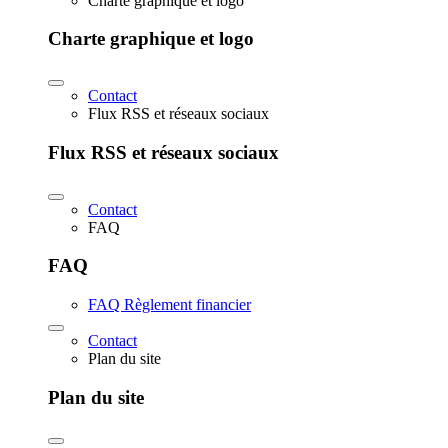
Charte graphique et logo
Charte graphique et logo
Contact
Flux RSS et réseaux sociaux
Flux RSS et réseaux sociaux
Contact
FAQ
FAQ
FAQ Règlement financier
Contact
Plan du site
Plan du site