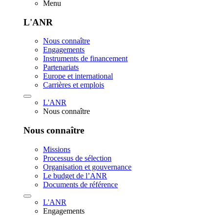
Menu
L'ANR
Nous connaître
Engagements
Instruments de financement
Partenariats
Europe et international
Carrières et emplois
L'ANR
Nous connaître
Nous connaître
Missions
Processus de sélection
Organisation et gouvernance
Le budget de l’ANR
Documents de référence
L'ANR
Engagements