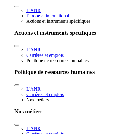
L'ANR
Europe et international
Actions et instruments spécifiques
Actions et instruments spécifiques
L'ANR
Carrières et emplois
Politique de ressources humaines
Politique de ressources humaines
L'ANR
Carrières et emplois
Nos métiers
Nos métiers
L'ANR
Carrières et emplois