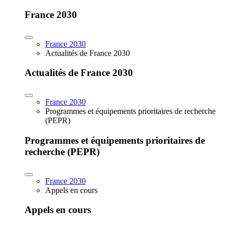
France 2030
France 2030
Actualités de France 2030
Actualités de France 2030
France 2030
Programmes et équipements prioritaires de recherche
(PEPR)
Programmes et équipements prioritaires de
recherche (PEPR)
France 2030
Appels en cours
Appels en cours