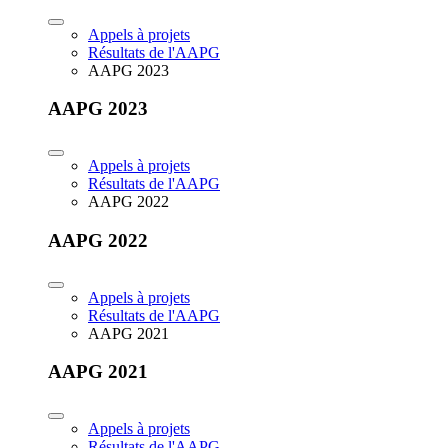
Appels à projets
Résultats de l'AAPG
AAPG 2023
AAPG 2023
Appels à projets
Résultats de l'AAPG
AAPG 2022
AAPG 2022
Appels à projets
Résultats de l'AAPG
AAPG 2021
AAPG 2021
Appels à projets
Résultats de l'AAPG