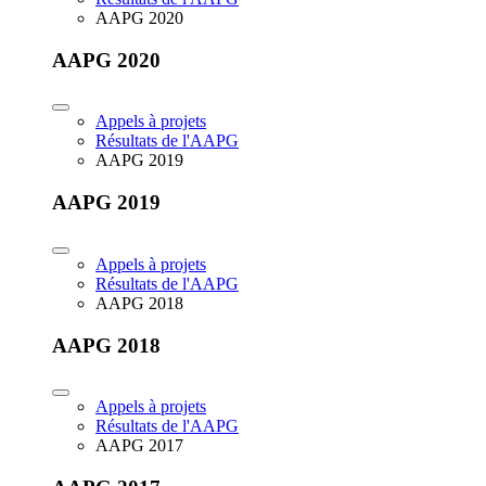
AAPG 2020
AAPG 2020
Appels à projets
Résultats de l'AAPG
AAPG 2019
AAPG 2019
Appels à projets
Résultats de l'AAPG
AAPG 2018
AAPG 2018
Appels à projets
Résultats de l'AAPG
AAPG 2017