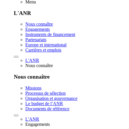
Menu
L'ANR
Nous connaître
Engagements
Instruments de financement
Partenariats
Europe et international
Carrières et emplois
L'ANR
Nous connaître
Nous connaître
Missions
Processus de sélection
Organisation et gouvernance
Le budget de l’ANR
Documents de référence
L'ANR
Engagements