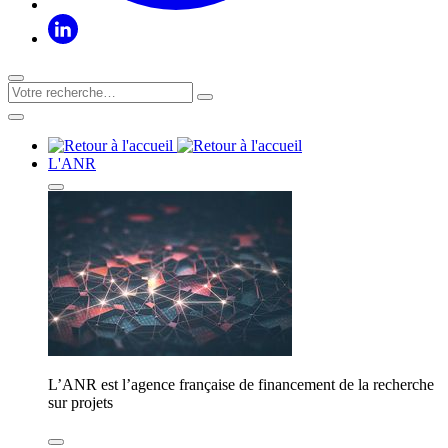
L'ANR
L’ANR est l’agence française de financement de la recherche
sur projets