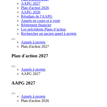
AAPG 2027
Plan d'action 2026
AAPG 2026
Résultats de l'AAPG
Appels en cours et à venir
Règlement financier
Les précédents Plans d’action
Rechercher un ancien appel à projets
Appels à projets
Plan d'action 2027
Plan d'action 2027
Appels à projets
AAPG 2027
AAPG 2027
Appels à projets
Plan d'action 2026