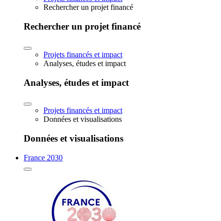
Rechercher un projet financé
Rechercher un projet financé
Projets financés et impact
Analyses, études et impact
Analyses, études et impact
Projets financés et impact
Données et visualisations
Données et visualisations
France 2030