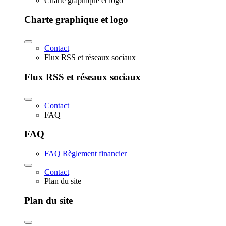
Charte graphique et logo
Charte graphique et logo
Contact
Flux RSS et réseaux sociaux
Flux RSS et réseaux sociaux
Contact
FAQ
FAQ
FAQ Règlement financier
Contact
Plan du site
Plan du site