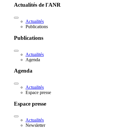
Actualités de l'ANR
Actualités
Publications
Publications
Actualités
Agenda
Agenda
Actualités
Espace presse
Espace presse
Actualités
Newsletter