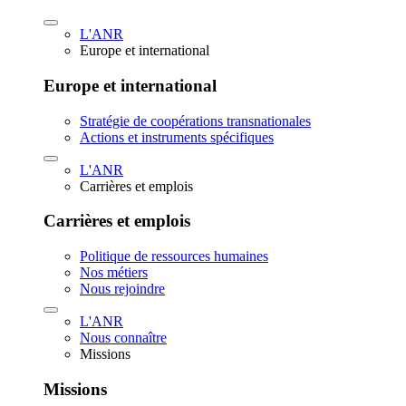
L'ANR
Europe et international
Europe et international
Stratégie de coopérations transnationales
Actions et instruments spécifiques
L'ANR
Carrières et emplois
Carrières et emplois
Politique de ressources humaines
Nos métiers
Nous rejoindre
L'ANR
Nous connaître
Missions
Missions