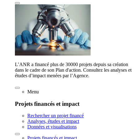
L’ANR a financé plus de 30000 projets depuis sa création
dans le cadre de son Plan d'action. Consultez les analyses et
études d’impact menées par l’Agence.
Menu
Projets financés et impact
Rechercher un projet financé
Analyses, études et impact
Données et visualisations
Projets financés et impact