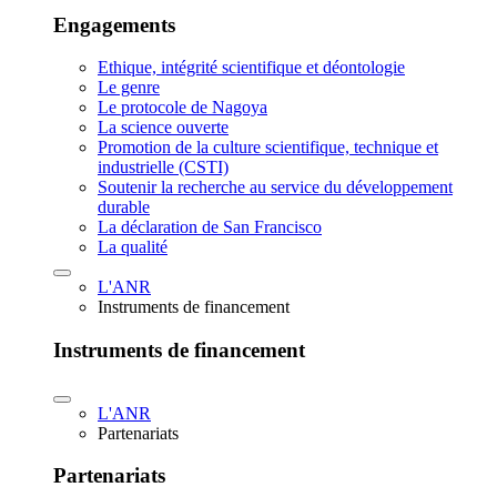
Engagements
Ethique, intégrité scientifique et déontologie
Le genre
Le protocole de Nagoya
La science ouverte
Promotion de la culture scientifique, technique et
industrielle (CSTI)
Soutenir la recherche au service du développement
durable
La déclaration de San Francisco
La qualité
L'ANR
Instruments de financement
Instruments de financement
L'ANR
Partenariats
Partenariats