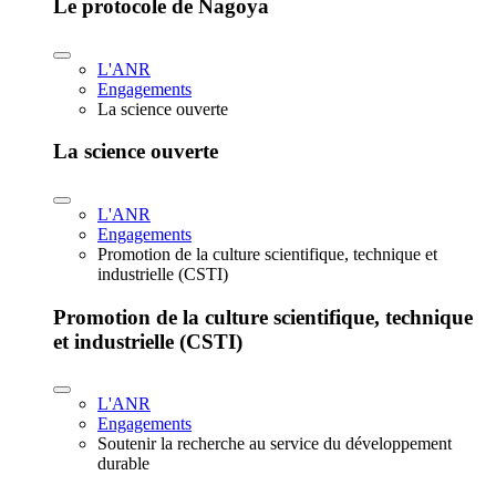
Le protocole de Nagoya
L'ANR
Engagements
La science ouverte
La science ouverte
L'ANR
Engagements
Promotion de la culture scientifique, technique et
industrielle (CSTI)
Promotion de la culture scientifique, technique
et industrielle (CSTI)
L'ANR
Engagements
Soutenir la recherche au service du développement
durable