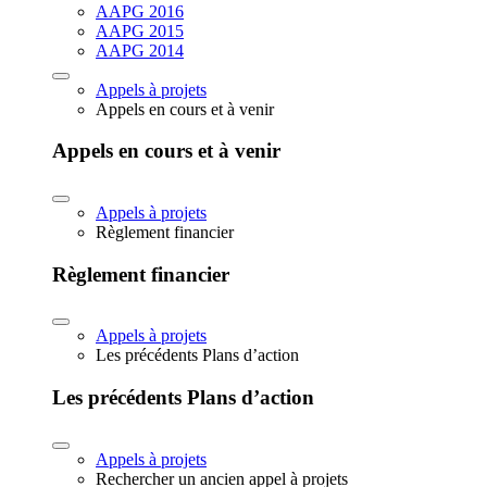
AAPG 2016
AAPG 2015
AAPG 2014
Appels à projets
Appels en cours et à venir
Appels en cours et à venir
Appels à projets
Règlement financier
Règlement financier
Appels à projets
Les précédents Plans d’action
Les précédents Plans d’action
Appels à projets
Rechercher un ancien appel à projets