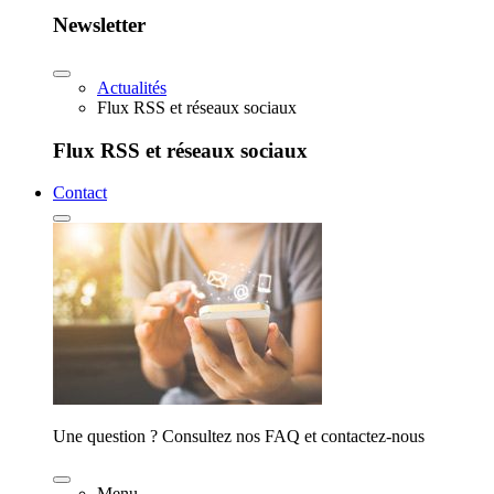
Newsletter
Actualités
Flux RSS et réseaux sociaux
Flux RSS et réseaux sociaux
Contact
Une question ? Consultez nos FAQ et contactez-nous
Menu