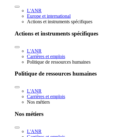
L'ANR
Europe et international
Actions et instruments spécifiques
Actions et instruments spécifiques
L'ANR
Carrières et emplois
Politique de ressources humaines
Politique de ressources humaines
L'ANR
Carrières et emplois
Nos métiers
Nos métiers
L'ANR
Carrières et emplois