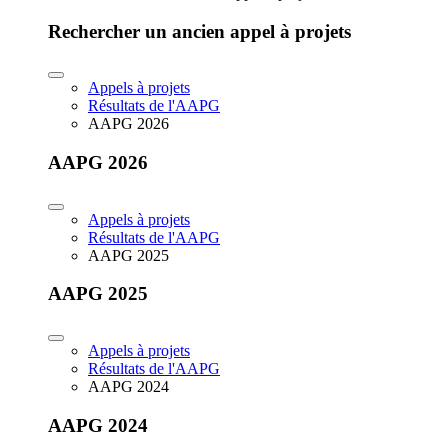
Rechercher un ancien appel à projets
Appels à projets
Résultats de l'AAPG
AAPG 2026
AAPG 2026
Appels à projets
Résultats de l'AAPG
AAPG 2025
AAPG 2025
Appels à projets
Résultats de l'AAPG
AAPG 2024
AAPG 2024