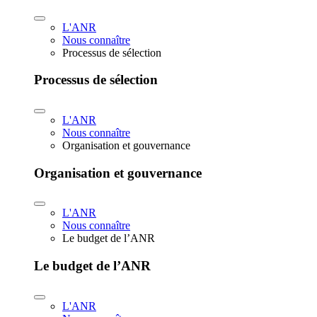
L'ANR
Nous connaître
Processus de sélection
Processus de sélection
L'ANR
Nous connaître
Organisation et gouvernance
Organisation et gouvernance
L'ANR
Nous connaître
Le budget de l’ANR
Le budget de l’ANR
L'ANR