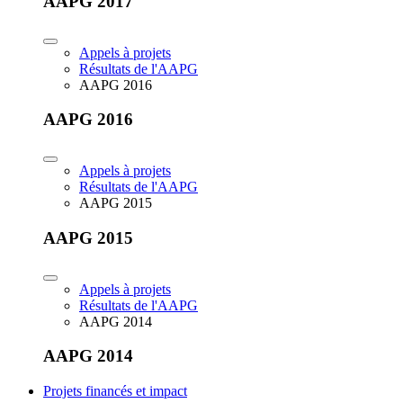
AAPG 2017
Appels à projets
Résultats de l'AAPG
AAPG 2016
AAPG 2016
Appels à projets
Résultats de l'AAPG
AAPG 2015
AAPG 2015
Appels à projets
Résultats de l'AAPG
AAPG 2014
AAPG 2014
Projets financés et impact