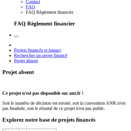
Contact
FAQ
FAQ Règlement financier
FAQ Règlement financier
Projets financés et impact
Rechercher un projet financé
Projet absent
Projet absent
Ce projet n'est pas disponible sur anr.fr !
Soit le numéro de décision est erroné, soit la convention ANR n'est
pas finalisée, soit le résumé de ce projet n'est pas public.
Explorez notre base de projets financés