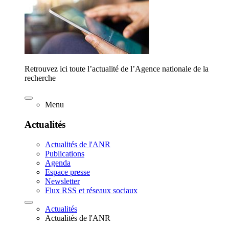
Retrouvez ici toute l’actualité de l’Agence nationale de la
recherche
Menu
Actualités
Actualités de l'ANR
Publications
Agenda
Espace presse
Newsletter
Flux RSS et réseaux sociaux
Actualités
Actualités de l'ANR