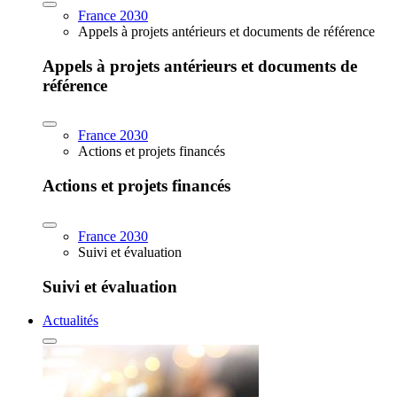
France 2030
Appels à projets antérieurs et documents de référence
Appels à projets antérieurs et documents de
référence
France 2030
Actions et projets financés
Actions et projets financés
France 2030
Suivi et évaluation
Suivi et évaluation
Actualités