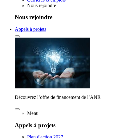
Nous rejoindre
Nous rejoindre
Appels à projets
Découvrez l’offre de financement de l’ANR
Menu
Appels à projets
Plan d'action 2027