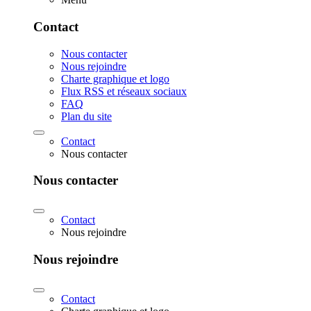
Contact
Nous contacter
Nous rejoindre
Charte graphique et logo
Flux RSS et réseaux sociaux
FAQ
Plan du site
Contact
Nous contacter
Nous contacter
Contact
Nous rejoindre
Nous rejoindre
Contact