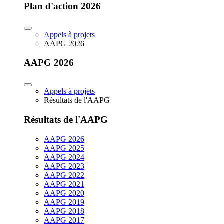
Plan d'action 2026
Appels à projets
AAPG 2026
AAPG 2026
Appels à projets
Résultats de l'AAPG
Résultats de l'AAPG
AAPG 2026
AAPG 2025
AAPG 2024
AAPG 2023
AAPG 2022
AAPG 2021
AAPG 2020
AAPG 2019
AAPG 2018
AAPG 2017