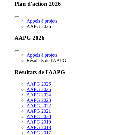
Plan d'action 2026
Appels à projets
AAPG 2026
AAPG 2026
Appels à projets
Résultats de l'AAPG
Résultats de l'AAPG
AAPG 2026
AAPG 2025
AAPG 2024
AAPG 2023
AAPG 2022
AAPG 2021
AAPG 2020
AAPG 2019
AAPG 2018
AAPG 2017