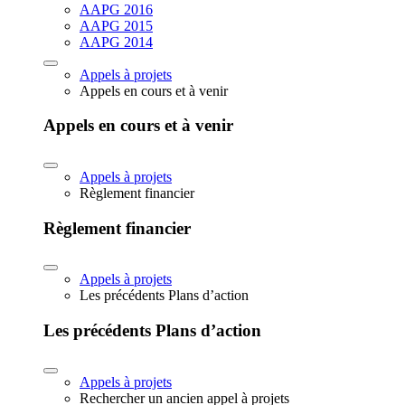
AAPG 2016
AAPG 2015
AAPG 2014
Appels à projets
Appels en cours et à venir
Appels en cours et à venir
Appels à projets
Règlement financier
Règlement financier
Appels à projets
Les précédents Plans d’action
Les précédents Plans d’action
Appels à projets
Rechercher un ancien appel à projets