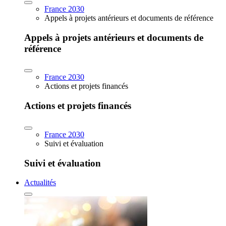
France 2030
Appels à projets antérieurs et documents de référence
Appels à projets antérieurs et documents de
référence
France 2030
Actions et projets financés
Actions et projets financés
France 2030
Suivi et évaluation
Suivi et évaluation
Actualités