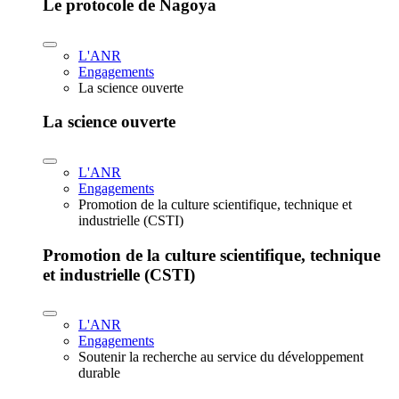
Le protocole de Nagoya
L'ANR
Engagements
La science ouverte
La science ouverte
L'ANR
Engagements
Promotion de la culture scientifique, technique et
industrielle (CSTI)
Promotion de la culture scientifique, technique
et industrielle (CSTI)
L'ANR
Engagements
Soutenir la recherche au service du développement
durable