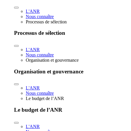
L'ANR
Nous connaître
Processus de sélection
Processus de sélection
L'ANR
Nous connaître
Organisation et gouvernance
Organisation et gouvernance
L'ANR
Nous connaître
Le budget de l’ANR
Le budget de l’ANR
L'ANR