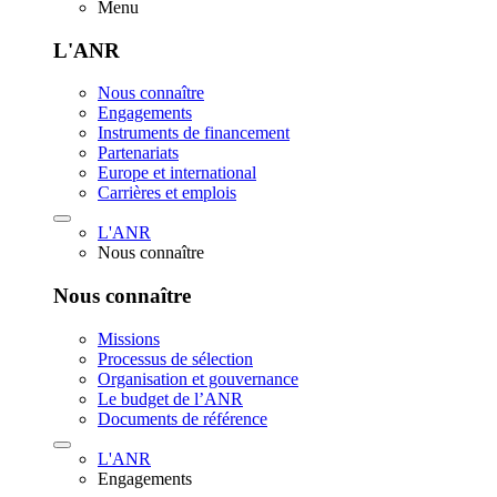
Menu
L'ANR
Nous connaître
Engagements
Instruments de financement
Partenariats
Europe et international
Carrières et emplois
L'ANR
Nous connaître
Nous connaître
Missions
Processus de sélection
Organisation et gouvernance
Le budget de l’ANR
Documents de référence
L'ANR
Engagements