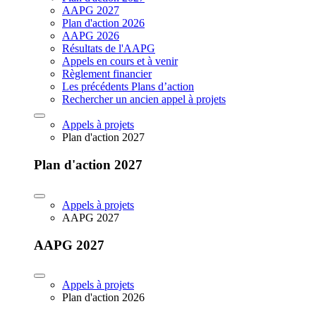
AAPG 2027
Plan d'action 2026
AAPG 2026
Résultats de l'AAPG
Appels en cours et à venir
Règlement financier
Les précédents Plans d’action
Rechercher un ancien appel à projets
Appels à projets
Plan d'action 2027
Plan d'action 2027
Appels à projets
AAPG 2027
AAPG 2027
Appels à projets
Plan d'action 2026