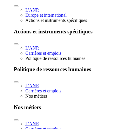
L'ANR
Europe et international
Actions et instruments spécifiques
Actions et instruments spécifiques
L'ANR
Carrières et emplois
Politique de ressources humaines
Politique de ressources humaines
L'ANR
Carrières et emplois
Nos métiers
Nos métiers
L'ANR
Carrières et emplois