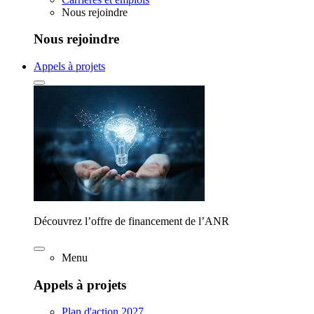
Nous rejoindre
Nous rejoindre
Appels à projets
Découvrez l’offre de financement de l’ANR
Menu
Appels à projets
Plan d'action 2027