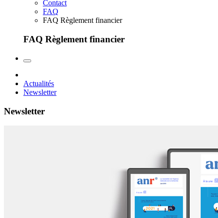
Contact
FAQ
FAQ Règlement financier
FAQ Règlement financier
Actualités
Newsletter
Newsletter