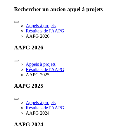
Rechercher un ancien appel à projets
Appels à projets
Résultats de l'AAPG
AAPG 2026
AAPG 2026
Appels à projets
Résultats de l'AAPG
AAPG 2025
AAPG 2025
Appels à projets
Résultats de l'AAPG
AAPG 2024
AAPG 2024