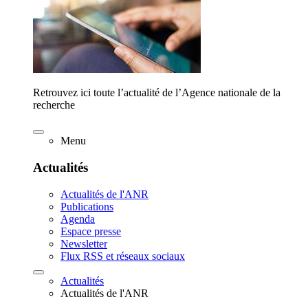
Retrouvez ici toute l’actualité de l’Agence nationale de la
recherche
Menu
Actualités
Actualités de l'ANR
Publications
Agenda
Espace presse
Newsletter
Flux RSS et réseaux sociaux
Actualités
Actualités de l'ANR