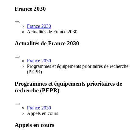
France 2030
France 2030
Actualités de France 2030
Actualités de France 2030
France 2030
Programmes et équipements prioritaires de recherche
(PEPR)
Programmes et équipements prioritaires de
recherche (PEPR)
France 2030
Appels en cours
Appels en cours