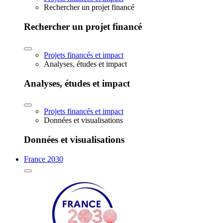
Rechercher un projet financé
Rechercher un projet financé
Projets financés et impact
Analyses, études et impact
Analyses, études et impact
Projets financés et impact
Données et visualisations
Données et visualisations
France 2030