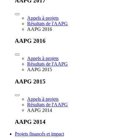
AAPG 2017
Appels à projets
Résultats de l'AAPG
AAPG 2016
AAPG 2016
Appels à projets
Résultats de l'AAPG
AAPG 2015
AAPG 2015
Appels à projets
Résultats de l'AAPG
AAPG 2014
AAPG 2014
Projets financés et impact