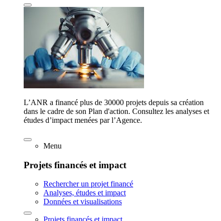
L’ANR a financé plus de 30000 projets depuis sa création
dans le cadre de son Plan d'action. Consultez les analyses et
études d’impact menées par l’Agence.
Menu
Projets financés et impact
Rechercher un projet financé
Analyses, études et impact
Données et visualisations
Projets financés et impact