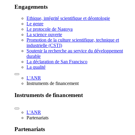
Engagements
Ethique, intégrité scientifique et déontologie
Le genre
Le protocole de Nagoya
La science ouverte
Promotion de la culture scientifique, technique et
industrielle (CSTI)
Soutenir la recherche au service du développement
durable
La déclaration de San Francisco
La qualité
L'ANR
Instruments de financement
Instruments de financement
L'ANR
Partenariats
Partenariats