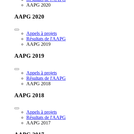
AAPG 2020
AAPG 2020
Appels à projets
Résultats de l'AAPG
AAPG 2019
AAPG 2019
Appels à projets
Résultats de l'AAPG
AAPG 2018
AAPG 2018
Appels à projets
Résultats de l'AAPG
AAPG 2017