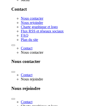
Contact
Nous contacter
Nous rejoindre
Charte graphique et logo
Flux RSS et réseaux sociaux
FAQ
Plan du site
Contact
Nous contacter
Nous contacter
Contact
Nous rejoindre
Nous rejoindre
Contact