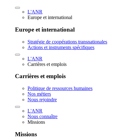
L'ANR
Europe et international
Europe et international
Stratégie de coopérations transnationales
Actions et instruments spécifiques
L'ANR
Carrières et emplois
Carrières et emplois
Politique de ressources humaines
Nos métiers
Nous rejoindre
L'ANR
Nous connaître
Missions
Missions