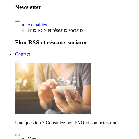
Newsletter
Actualités
Flux RSS et réseaux sociaux
Flux RSS et réseaux sociaux
Contact
Une question ? Consultez nos FAQ et contactez-nous
Menu