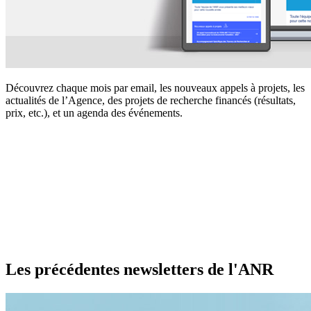
Découvrez chaque mois par email, les nouveaux appels à projets, les
actualités de l’Agence, des projets de recherche financés (résultats,
prix, etc.), et un agenda des événements.
Les précédentes newsletters de l'ANR