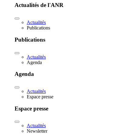
Actualités de l'ANR
Actualités
Publications
Publications
Actualités
Agenda
Agenda
Actualités
Espace presse
Espace presse
Actualités
Newsletter