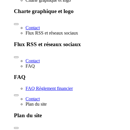
Charte graphique et logo
Charte graphique et logo
Contact
Flux RSS et réseaux sociaux
Flux RSS et réseaux sociaux
Contact
FAQ
FAQ
FAQ Règlement financier
Contact
Plan du site
Plan du site