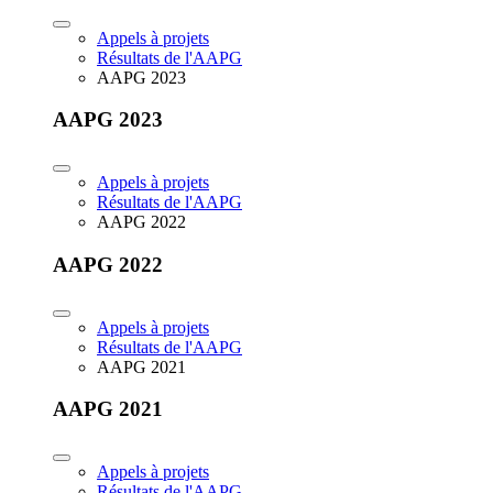
Appels à projets
Résultats de l'AAPG
AAPG 2023
AAPG 2023
Appels à projets
Résultats de l'AAPG
AAPG 2022
AAPG 2022
Appels à projets
Résultats de l'AAPG
AAPG 2021
AAPG 2021
Appels à projets
Résultats de l'AAPG