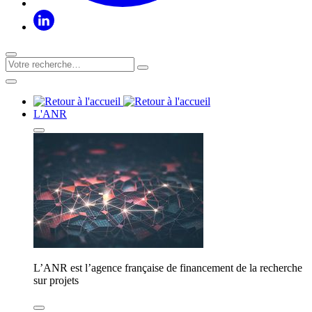
L'ANR
L’ANR est l’agence française de financement de la recherche
sur projets