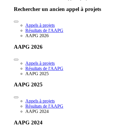
Rechercher un ancien appel à projets
Appels à projets
Résultats de l'AAPG
AAPG 2026
AAPG 2026
Appels à projets
Résultats de l'AAPG
AAPG 2025
AAPG 2025
Appels à projets
Résultats de l'AAPG
AAPG 2024
AAPG 2024