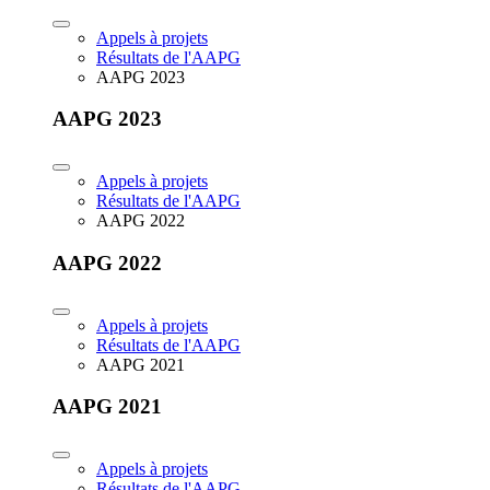
Appels à projets
Résultats de l'AAPG
AAPG 2023
AAPG 2023
Appels à projets
Résultats de l'AAPG
AAPG 2022
AAPG 2022
Appels à projets
Résultats de l'AAPG
AAPG 2021
AAPG 2021
Appels à projets
Résultats de l'AAPG