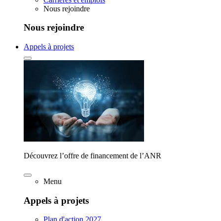
Nous rejoindre
Nous rejoindre
Appels à projets
Découvrez l’offre de financement de l’ANR
Menu
Appels à projets
Plan d'action 2027