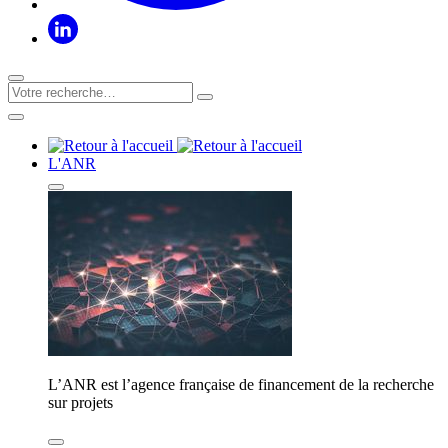
L'ANR
L’ANR est l’agence française de financement de la recherche
sur projets