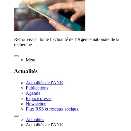
Retrouvez ici toute l’actualité de l’Agence nationale de la
recherche
Menu
Actualités
Actualités de l'ANR
Publications
Agenda
Espace presse
Newsletter
Flux RSS et réseaux sociaux
Actualités
Actualités de l'ANR