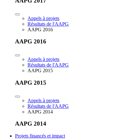
AAPG 2017
Appels à projets
Résultats de l'AAPG
AAPG 2016
AAPG 2016
Appels à projets
Résultats de l'AAPG
AAPG 2015
AAPG 2015
Appels à projets
Résultats de l'AAPG
AAPG 2014
AAPG 2014
Projets financés et impact