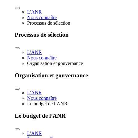
L'ANR
Nous connaître
Processus de sélection
Processus de sélection
L'ANR
Nous connaître
Organisation et gouvernance
Organisation et gouvernance
L'ANR
Nous connaître
Le budget de l’ANR
Le budget de l’ANR
L'ANR