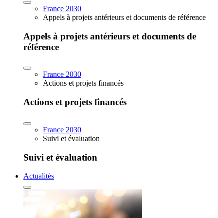
France 2030
Appels à projets antérieurs et documents de référence
Appels à projets antérieurs et documents de
référence
France 2030
Actions et projets financés
Actions et projets financés
France 2030
Suivi et évaluation
Suivi et évaluation
Actualités