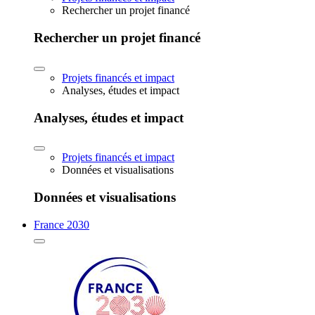
Rechercher un projet financé
Rechercher un projet financé
Projets financés et impact
Analyses, études et impact
Analyses, études et impact
Projets financés et impact
Données et visualisations
Données et visualisations
France 2030