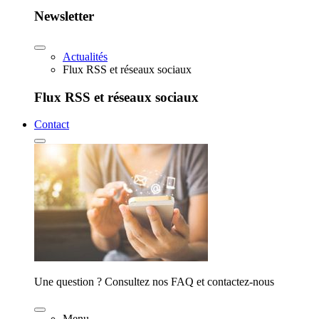
Newsletter
Actualités
Flux RSS et réseaux sociaux
Flux RSS et réseaux sociaux
Contact
Une question ? Consultez nos FAQ et contactez-nous
Menu