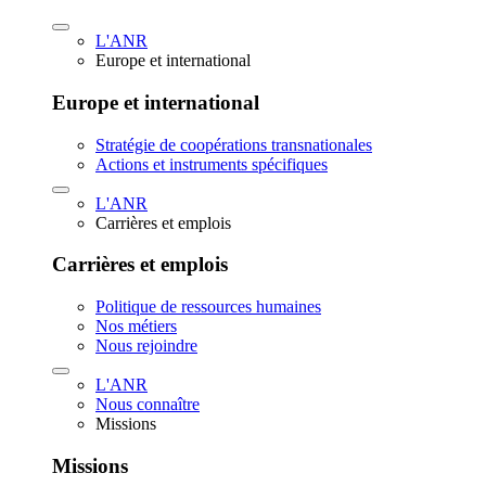
L'ANR
Europe et international
Europe et international
Stratégie de coopérations transnationales
Actions et instruments spécifiques
L'ANR
Carrières et emplois
Carrières et emplois
Politique de ressources humaines
Nos métiers
Nous rejoindre
L'ANR
Nous connaître
Missions
Missions