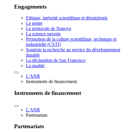
Engagements
Ethique, intégrité scientifique et déontologie
Le genre
Le protocole de Nagoya
La science ouverte
Promotion de la culture scientifique, technique et
industrielle (CSTI)
Soutenir la recherche au service du développement
durable
La déclaration de San Francisco
La qualité
L'ANR
Instruments de financement
Instruments de financement
L'ANR
Partenariats
Partenariats