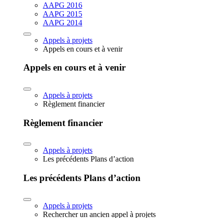
AAPG 2016
AAPG 2015
AAPG 2014
Appels à projets
Appels en cours et à venir
Appels en cours et à venir
Appels à projets
Règlement financier
Règlement financier
Appels à projets
Les précédents Plans d’action
Les précédents Plans d’action
Appels à projets
Rechercher un ancien appel à projets