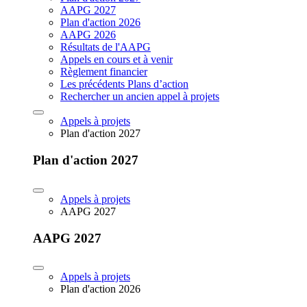
AAPG 2027
Plan d'action 2026
AAPG 2026
Résultats de l'AAPG
Appels en cours et à venir
Règlement financier
Les précédents Plans d’action
Rechercher un ancien appel à projets
Appels à projets
Plan d'action 2027
Plan d'action 2027
Appels à projets
AAPG 2027
AAPG 2027
Appels à projets
Plan d'action 2026