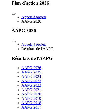
Plan d'action 2026
Appels à projets
AAPG 2026
AAPG 2026
Appels à projets
Résultats de l'AAPG
Résultats de l'AAPG
AAPG 2026
AAPG 2025
AAPG 2024
AAPG 2023
AAPG 2022
AAPG 2021
AAPG 2020
AAPG 2019
AAPG 2018
AAPG 2017