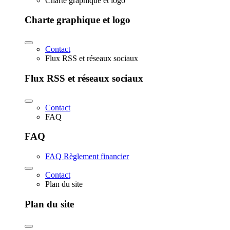
Charte graphique et logo
Charte graphique et logo
Contact
Flux RSS et réseaux sociaux
Flux RSS et réseaux sociaux
Contact
FAQ
FAQ
FAQ Règlement financier
Contact
Plan du site
Plan du site