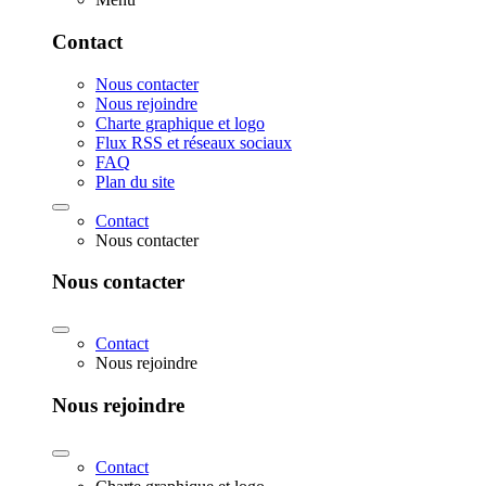
Contact
Nous contacter
Nous rejoindre
Charte graphique et logo
Flux RSS et réseaux sociaux
FAQ
Plan du site
Contact
Nous contacter
Nous contacter
Contact
Nous rejoindre
Nous rejoindre
Contact