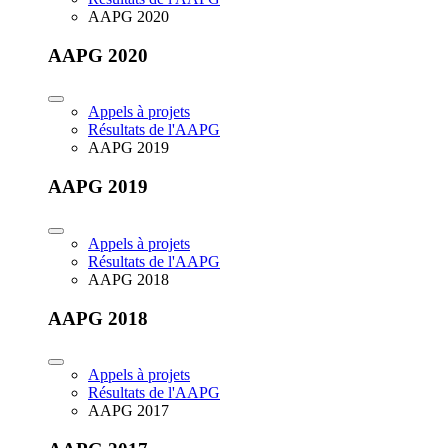
AAPG 2020
AAPG 2020
Appels à projets
Résultats de l'AAPG
AAPG 2019
AAPG 2019
Appels à projets
Résultats de l'AAPG
AAPG 2018
AAPG 2018
Appels à projets
Résultats de l'AAPG
AAPG 2017