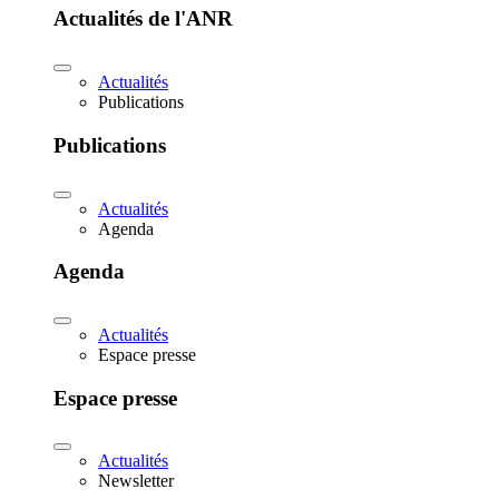
Actualités de l'ANR
Actualités
Publications
Publications
Actualités
Agenda
Agenda
Actualités
Espace presse
Espace presse
Actualités
Newsletter