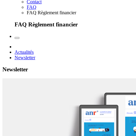
Contact
FAQ
FAQ Règlement financier
FAQ Règlement financier
Actualités
Newsletter
Newsletter