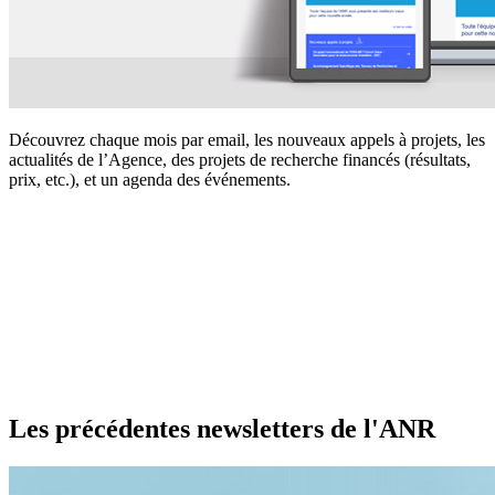
Découvrez chaque mois par email, les nouveaux appels à projets, les
actualités de l’Agence, des projets de recherche financés (résultats,
prix, etc.), et un agenda des événements.
Les précédentes newsletters de l'ANR