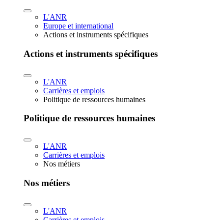
L'ANR
Europe et international
Actions et instruments spécifiques
Actions et instruments spécifiques
L'ANR
Carrières et emplois
Politique de ressources humaines
Politique de ressources humaines
L'ANR
Carrières et emplois
Nos métiers
Nos métiers
L'ANR
Carrières et emplois