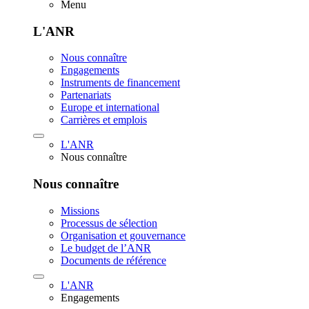
Menu
L'ANR
Nous connaître
Engagements
Instruments de financement
Partenariats
Europe et international
Carrières et emplois
L'ANR
Nous connaître
Nous connaître
Missions
Processus de sélection
Organisation et gouvernance
Le budget de l’ANR
Documents de référence
L'ANR
Engagements