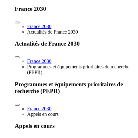
France 2030
France 2030
Actualités de France 2030
Actualités de France 2030
France 2030
Programmes et équipements prioritaires de recherche
(PEPR)
Programmes et équipements prioritaires de
recherche (PEPR)
France 2030
Appels en cours
Appels en cours