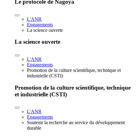
Le protocole de Nagoya
L'ANR
Engagements
La science ouverte
La science ouverte
L'ANR
Engagements
Promotion de la culture scientifique, technique et
industrielle (CSTI)
Promotion de la culture scientifique, technique
et industrielle (CSTI)
L'ANR
Engagements
Soutenir la recherche au service du développement
durable