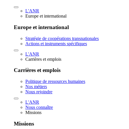
L'ANR
Europe et international
Europe et international
Stratégie de coopérations transnationales
Actions et instruments spécifiques
L'ANR
Carrières et emplois
Carrières et emplois
Politique de ressources humaines
Nos métiers
Nous rejoindre
L'ANR
Nous connaître
Missions
Missions