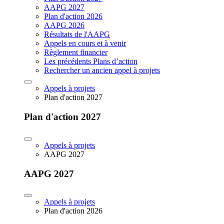
AAPG 2027
Plan d'action 2026
AAPG 2026
Résultats de l'AAPG
Appels en cours et à venir
Règlement financier
Les précédents Plans d’action
Rechercher un ancien appel à projets
Appels à projets
Plan d'action 2027
Plan d'action 2027
Appels à projets
AAPG 2027
AAPG 2027
Appels à projets
Plan d'action 2026