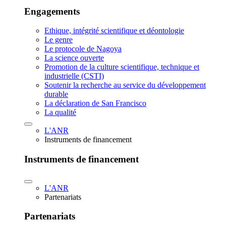
Engagements
Ethique, intégrité scientifique et déontologie
Le genre
Le protocole de Nagoya
La science ouverte
Promotion de la culture scientifique, technique et
industrielle (CSTI)
Soutenir la recherche au service du développement
durable
La déclaration de San Francisco
La qualité
L'ANR
Instruments de financement
Instruments de financement
L'ANR
Partenariats
Partenariats