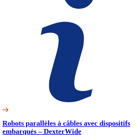
Robots parallèles à câbles avec dispositifs
embarqués – DexterWide