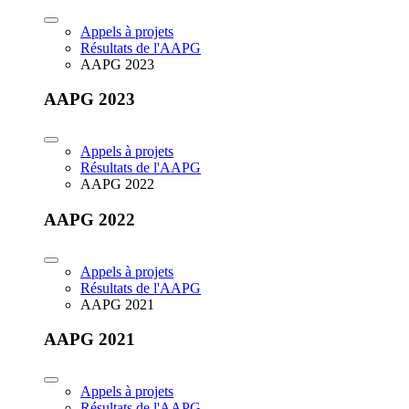
Appels à projets
Résultats de l'AAPG
AAPG 2023
AAPG 2023
Appels à projets
Résultats de l'AAPG
AAPG 2022
AAPG 2022
Appels à projets
Résultats de l'AAPG
AAPG 2021
AAPG 2021
Appels à projets
Résultats de l'AAPG