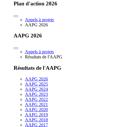
Plan d'action 2026
Appels à projets
AAPG 2026
AAPG 2026
Appels à projets
Résultats de l'AAPG
Résultats de l'AAPG
AAPG 2026
AAPG 2025
AAPG 2024
AAPG 2023
AAPG 2022
AAPG 2021
AAPG 2020
AAPG 2019
AAPG 2018
AAPG 2017