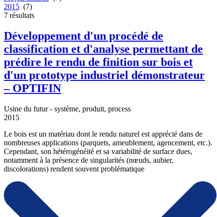
2015
(7)
7
résultats
Développement d'un procédé de
classification et d'analyse permettant de
prédire le rendu de finition sur bois et
d'un prototype industriel démonstrateur
– OPTIFIN
Usine du futur - système, produit, process
2015
Le bois est un matériau dont le rendu naturel est apprécié dans de
nombreuses applications (parquets, ameublement, agencement, etc.).
Cependant, son hétérogénéité et sa variabilité de surface dues,
notamment à la présence de singularités (nœuds, aubier,
discolorations) rendent souvent problématique