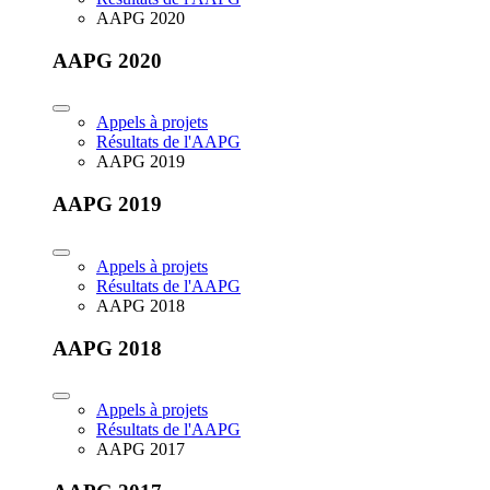
AAPG 2020
AAPG 2020
Appels à projets
Résultats de l'AAPG
AAPG 2019
AAPG 2019
Appels à projets
Résultats de l'AAPG
AAPG 2018
AAPG 2018
Appels à projets
Résultats de l'AAPG
AAPG 2017