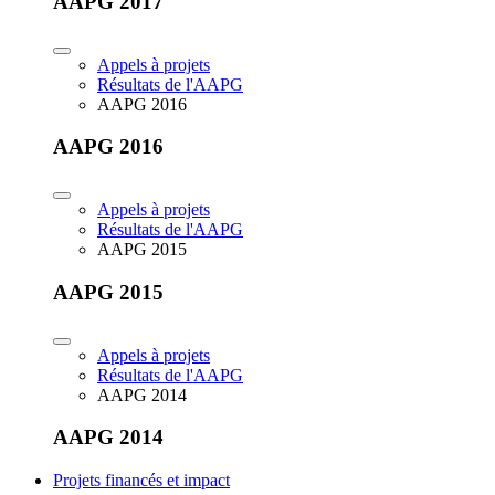
AAPG 2017
Appels à projets
Résultats de l'AAPG
AAPG 2016
AAPG 2016
Appels à projets
Résultats de l'AAPG
AAPG 2015
AAPG 2015
Appels à projets
Résultats de l'AAPG
AAPG 2014
AAPG 2014
Projets financés et impact