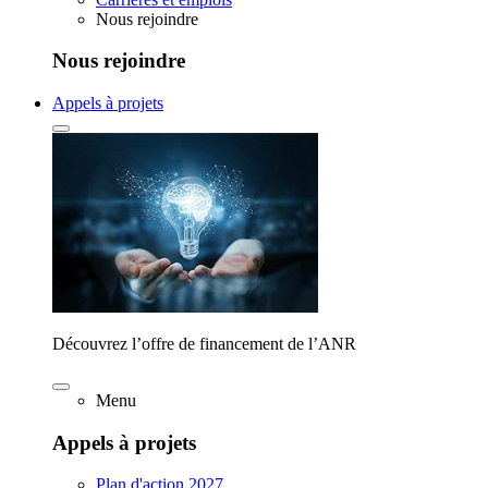
Nous rejoindre
Nous rejoindre
Appels à projets
Découvrez l’offre de financement de l’ANR
Menu
Appels à projets
Plan d'action 2027