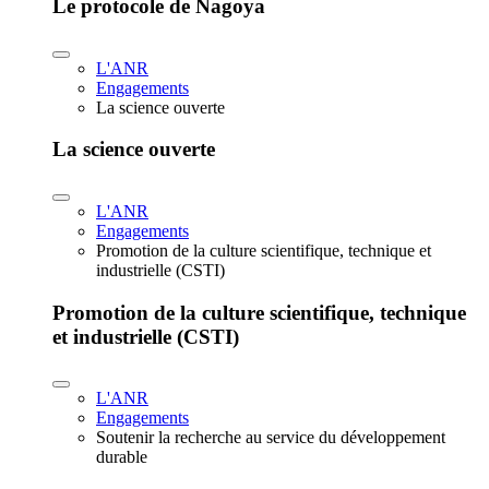
Le protocole de Nagoya
L'ANR
Engagements
La science ouverte
La science ouverte
L'ANR
Engagements
Promotion de la culture scientifique, technique et
industrielle (CSTI)
Promotion de la culture scientifique, technique
et industrielle (CSTI)
L'ANR
Engagements
Soutenir la recherche au service du développement
durable