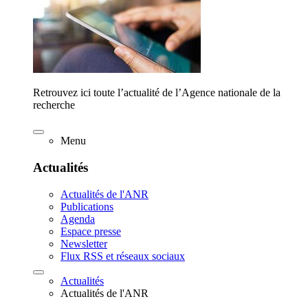
Retrouvez ici toute l’actualité de l’Agence nationale de la
recherche
Menu
Actualités
Actualités de l'ANR
Publications
Agenda
Espace presse
Newsletter
Flux RSS et réseaux sociaux
Actualités
Actualités de l'ANR