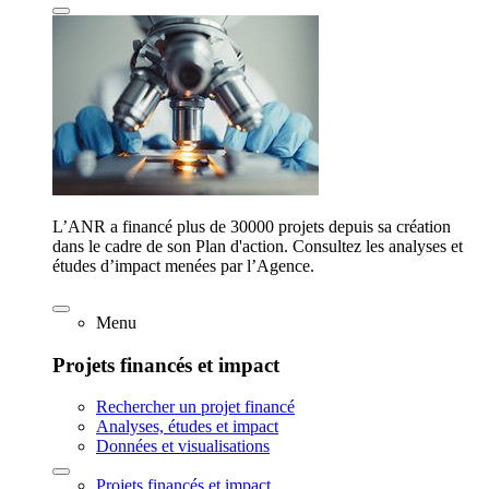
L’ANR a financé plus de 30000 projets depuis sa création
dans le cadre de son Plan d'action. Consultez les analyses et
études d’impact menées par l’Agence.
Menu
Projets financés et impact
Rechercher un projet financé
Analyses, études et impact
Données et visualisations
Projets financés et impact