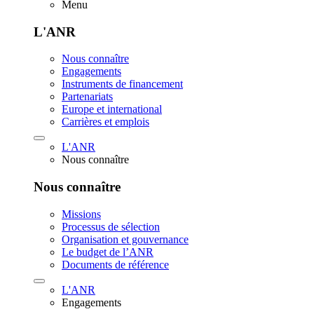
Menu
L'ANR
Nous connaître
Engagements
Instruments de financement
Partenariats
Europe et international
Carrières et emplois
L'ANR
Nous connaître
Nous connaître
Missions
Processus de sélection
Organisation et gouvernance
Le budget de l’ANR
Documents de référence
L'ANR
Engagements