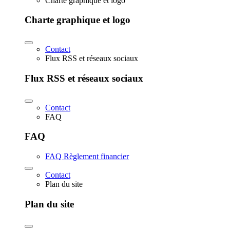
Charte graphique et logo
Charte graphique et logo
Contact
Flux RSS et réseaux sociaux
Flux RSS et réseaux sociaux
Contact
FAQ
FAQ
FAQ Règlement financier
Contact
Plan du site
Plan du site