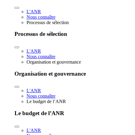
L'ANR
Nous connaître
Processus de sélection
Processus de sélection
L'ANR
Nous connaître
Organisation et gouvernance
Organisation et gouvernance
L'ANR
Nous connaître
Le budget de l’ANR
Le budget de l’ANR
L'ANR