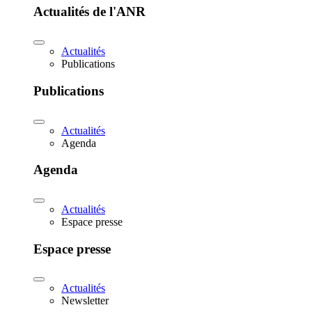
Actualités de l'ANR
Actualités
Publications
Publications
Actualités
Agenda
Agenda
Actualités
Espace presse
Espace presse
Actualités
Newsletter