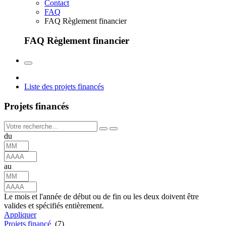
Contact
FAQ
FAQ Règlement financier
FAQ Règlement financier
Liste des projets financés
Projets financés
du
au
Le mois et l'année de début ou de fin ou les deux doivent être
valides et spécifiés entièrement.
Appliquer
Projets financé
(7)