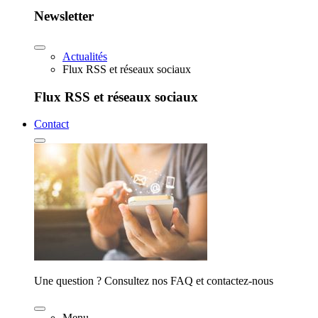
Newsletter
Actualités
Flux RSS et réseaux sociaux
Flux RSS et réseaux sociaux
Contact
Une question ? Consultez nos FAQ et contactez-nous
Menu