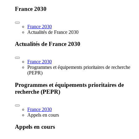
France 2030
France 2030
Actualités de France 2030
Actualités de France 2030
France 2030
Programmes et équipements prioritaires de recherche
(PEPR)
Programmes et équipements prioritaires de
recherche (PEPR)
France 2030
Appels en cours
Appels en cours