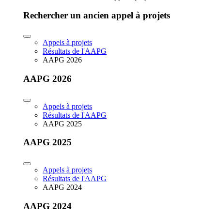
Rechercher un ancien appel à projets
Appels à projets
Résultats de l'AAPG
AAPG 2026
AAPG 2026
Appels à projets
Résultats de l'AAPG
AAPG 2025
AAPG 2025
Appels à projets
Résultats de l'AAPG
AAPG 2024
AAPG 2024