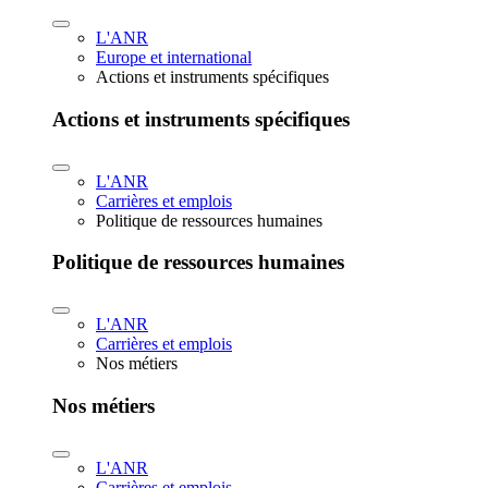
L'ANR
Europe et international
Actions et instruments spécifiques
Actions et instruments spécifiques
L'ANR
Carrières et emplois
Politique de ressources humaines
Politique de ressources humaines
L'ANR
Carrières et emplois
Nos métiers
Nos métiers
L'ANR
Carrières et emplois