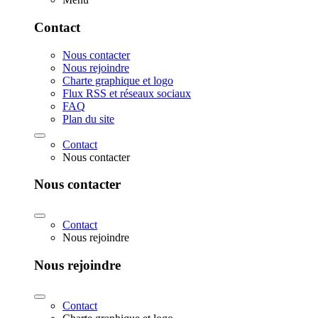
Contact
Nous contacter
Nous rejoindre
Charte graphique et logo
Flux RSS et réseaux sociaux
FAQ
Plan du site
Contact
Nous contacter
Nous contacter
Contact
Nous rejoindre
Nous rejoindre
Contact