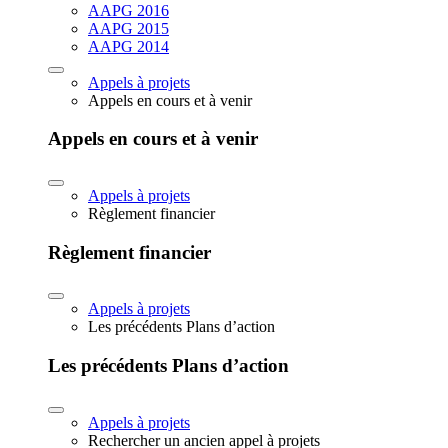
AAPG 2016
AAPG 2015
AAPG 2014
Appels à projets
Appels en cours et à venir
Appels en cours et à venir
Appels à projets
Règlement financier
Règlement financier
Appels à projets
Les précédents Plans d’action
Les précédents Plans d’action
Appels à projets
Rechercher un ancien appel à projets