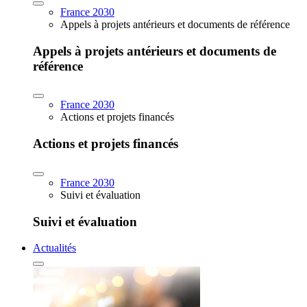
France 2030
Appels à projets antérieurs et documents de référence
Appels à projets antérieurs et documents de
référence
France 2030
Actions et projets financés
Actions et projets financés
France 2030
Suivi et évaluation
Suivi et évaluation
Actualités