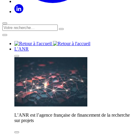
L'ANR
L’ANR est l’agence française de financement de la recherche
sur projets