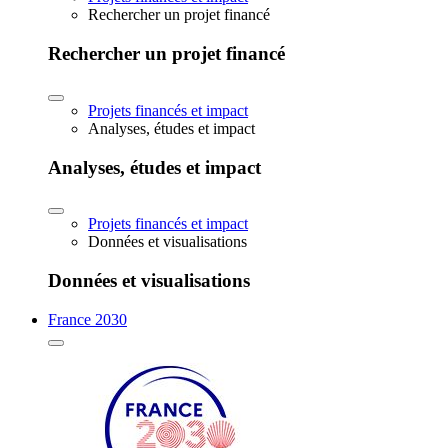
Rechercher un projet financé
Rechercher un projet financé
Projets financés et impact
Analyses, études et impact
Analyses, études et impact
Projets financés et impact
Données et visualisations
Données et visualisations
France 2030