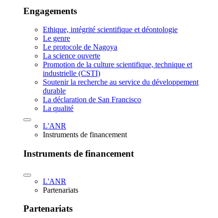
Engagements
Ethique, intégrité scientifique et déontologie
Le genre
Le protocole de Nagoya
La science ouverte
Promotion de la culture scientifique, technique et
industrielle (CSTI)
Soutenir la recherche au service du développement
durable
La déclaration de San Francisco
La qualité
L'ANR
Instruments de financement
Instruments de financement
L'ANR
Partenariats
Partenariats