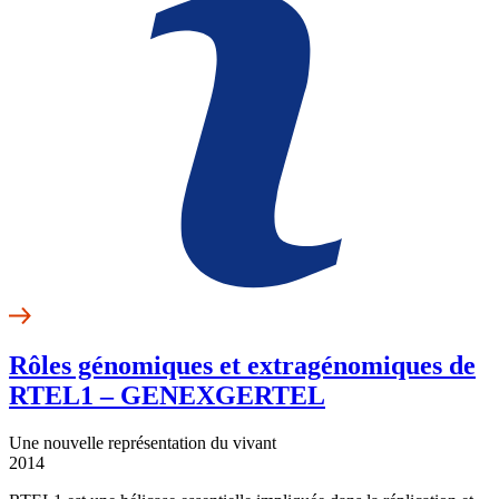
Rôles génomiques et extragénomiques de
RTEL1 – GENEXGERTEL
Une nouvelle représentation du vivant
2014