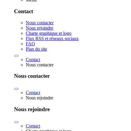
Contact
Nous contacter
Nous rejoindre
Charte graphique et logo
Flux RSS et réseaux sociaux
FAQ
Plan du site
Contact
Nous contacter
Nous contacter
Contact
Nous rejoindre
Nous rejoindre
Contact