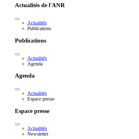
Actualités de l'ANR
Actualités
Publications
Publications
Actualités
Agenda
Agenda
Actualités
Espace presse
Espace presse
Actualités
Newsletter