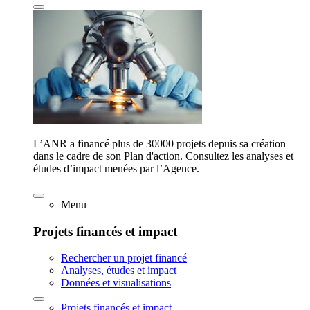
L’ANR a financé plus de 30000 projets depuis sa création
dans le cadre de son Plan d'action. Consultez les analyses et
études d’impact menées par l’Agence.
Menu
Projets financés et impact
Rechercher un projet financé
Analyses, études et impact
Données et visualisations
Projets financés et impact