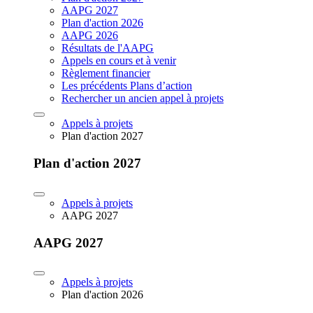
AAPG 2027
Plan d'action 2026
AAPG 2026
Résultats de l'AAPG
Appels en cours et à venir
Règlement financier
Les précédents Plans d’action
Rechercher un ancien appel à projets
Appels à projets
Plan d'action 2027
Plan d'action 2027
Appels à projets
AAPG 2027
AAPG 2027
Appels à projets
Plan d'action 2026