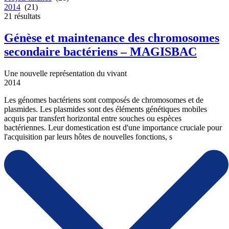
2014
(21)
21
résultats
Génèse et maintenance des chromosomes
secondaire bactériens – MAGISBAC
Une nouvelle représentation du vivant
2014
Les génomes bactériens sont composés de chromosomes et de
plasmides. Les plasmides sont des éléments génétiques mobiles
acquis par transfert horizontal entre souches ou espèces
bactériennes. Leur domestication est d'une importance cruciale pour
l'acquisition par leurs hôtes de nouvelles fonctions, s