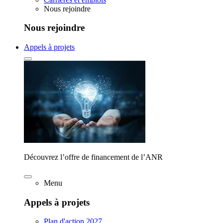
Nous rejoindre
Nous rejoindre
Appels à projets
Découvrez l’offre de financement de l’ANR
Menu
Appels à projets
Plan d'action 2027