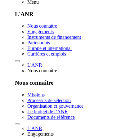
Menu
L'ANR
Nous connaître
Engagements
Instruments de financement
Partenariats
Europe et international
Carrières et emplois
L'ANR
Nous connaître
Nous connaître
Missions
Processus de sélection
Organisation et gouvernance
Le budget de l’ANR
Documents de référence
L'ANR
Engagements