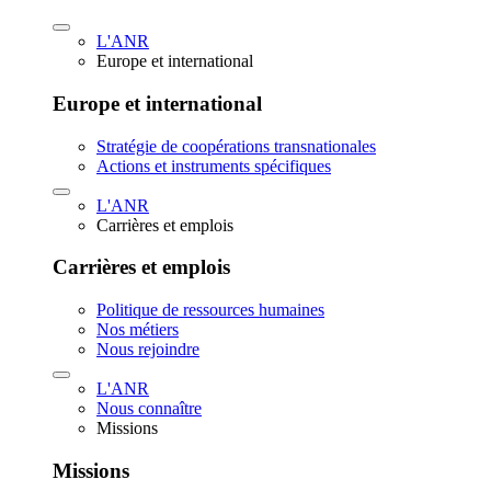
L'ANR
Europe et international
Europe et international
Stratégie de coopérations transnationales
Actions et instruments spécifiques
L'ANR
Carrières et emplois
Carrières et emplois
Politique de ressources humaines
Nos métiers
Nous rejoindre
L'ANR
Nous connaître
Missions
Missions