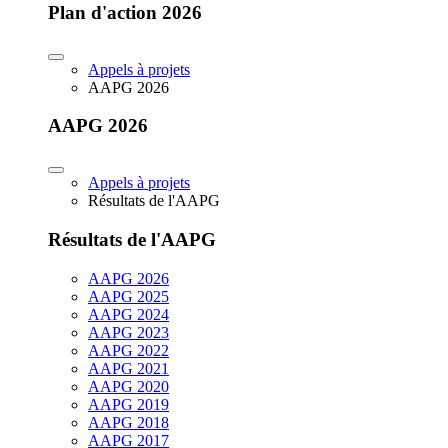
Plan d'action 2026
Appels à projets
AAPG 2026
AAPG 2026
Appels à projets
Résultats de l'AAPG
Résultats de l'AAPG
AAPG 2026
AAPG 2025
AAPG 2024
AAPG 2023
AAPG 2022
AAPG 2021
AAPG 2020
AAPG 2019
AAPG 2018
AAPG 2017