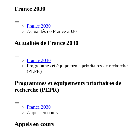
France 2030
France 2030
Actualités de France 2030
Actualités de France 2030
France 2030
Programmes et équipements prioritaires de recherche
(PEPR)
Programmes et équipements prioritaires de
recherche (PEPR)
France 2030
Appels en cours
Appels en cours