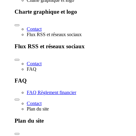
Charte graphique et logo
Charte graphique et logo
Contact
Flux RSS et réseaux sociaux
Flux RSS et réseaux sociaux
Contact
FAQ
FAQ
FAQ Règlement financier
Contact
Plan du site
Plan du site