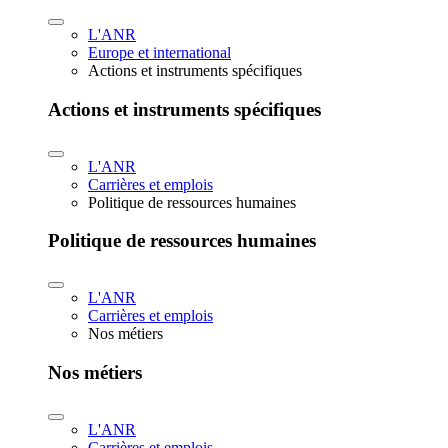
L'ANR
Europe et international
Actions et instruments spécifiques
Actions et instruments spécifiques
L'ANR
Carrières et emplois
Politique de ressources humaines
Politique de ressources humaines
L'ANR
Carrières et emplois
Nos métiers
Nos métiers
L'ANR
Carrières et emplois