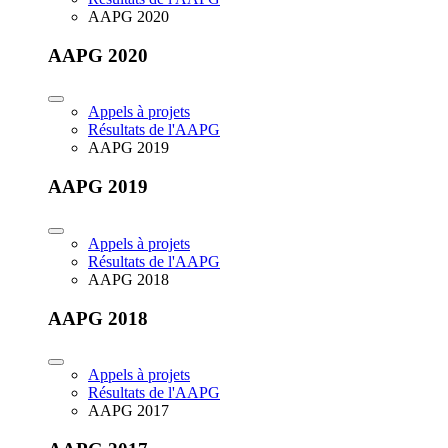
AAPG 2020
AAPG 2020
Appels à projets
Résultats de l'AAPG
AAPG 2019
AAPG 2019
Appels à projets
Résultats de l'AAPG
AAPG 2018
AAPG 2018
Appels à projets
Résultats de l'AAPG
AAPG 2017