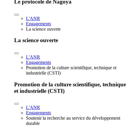
Le protocole de Nagoya
L'ANR
Engagements
La science ouverte
La science ouverte
L'ANR
Engagements
Promotion de la culture scientifique, technique et
industrielle (CSTI)
Promotion de la culture scientifique, technique
et industrielle (CSTI)
L'ANR
Engagements
Soutenir la recherche au service du développement
durable