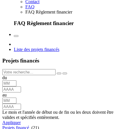
Contact
FAQ
FAQ Règlement financier
FAQ Règlement financier
Liste des projets financés
Projets financés
du
au
Le mois et l'année de début ou de fin ou les deux doivent être
valides et spécifiés entièrement.
Appliquer
Projets financé
(21)