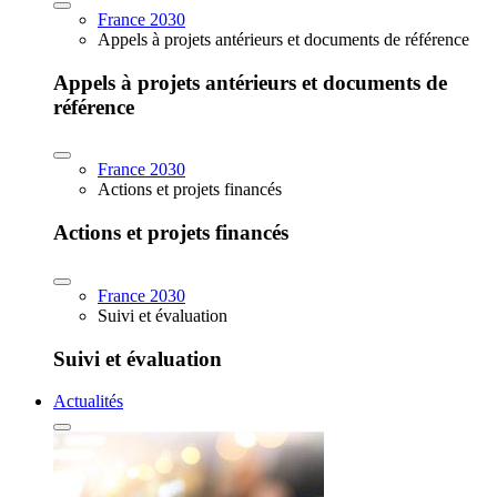
France 2030
Appels à projets antérieurs et documents de référence
Appels à projets antérieurs et documents de
référence
France 2030
Actions et projets financés
Actions et projets financés
France 2030
Suivi et évaluation
Suivi et évaluation
Actualités