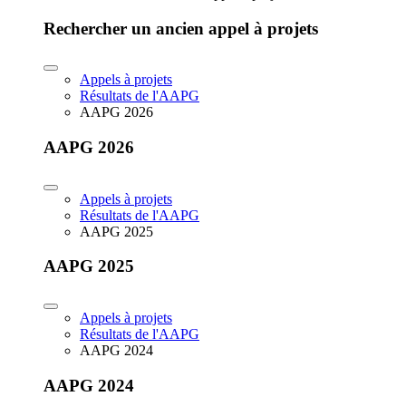
Rechercher un ancien appel à projets
Appels à projets
Résultats de l'AAPG
AAPG 2026
AAPG 2026
Appels à projets
Résultats de l'AAPG
AAPG 2025
AAPG 2025
Appels à projets
Résultats de l'AAPG
AAPG 2024
AAPG 2024