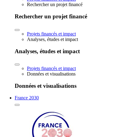
Rechercher un projet financé
Rechercher un projet financé
Projets financés et impact
Analyses, études et impact
Analyses, études et impact
Projets financés et impact
Données et visualisations
Données et visualisations
France 2030