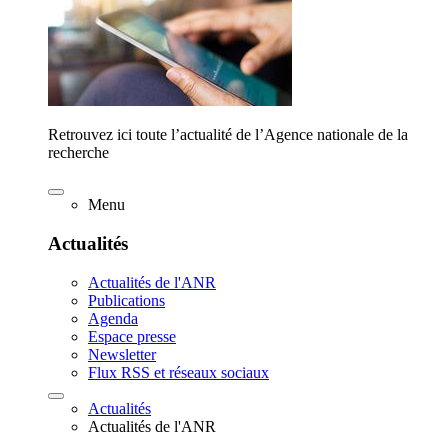
Retrouvez ici toute l’actualité de l’Agence nationale de la
recherche
Menu
Actualités
Actualités de l'ANR
Publications
Agenda
Espace presse
Newsletter
Flux RSS et réseaux sociaux
Actualités
Actualités de l'ANR