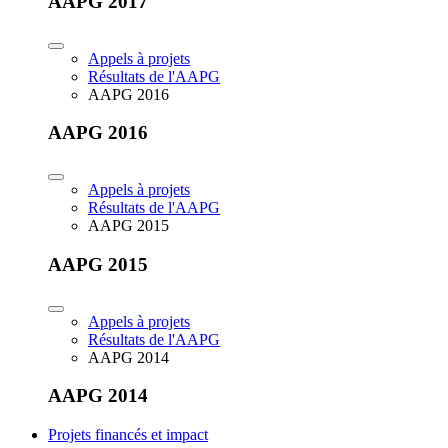
AAPG 2017
Appels à projets
Résultats de l'AAPG
AAPG 2016
AAPG 2016
Appels à projets
Résultats de l'AAPG
AAPG 2015
AAPG 2015
Appels à projets
Résultats de l'AAPG
AAPG 2014
AAPG 2014
Projets financés et impact