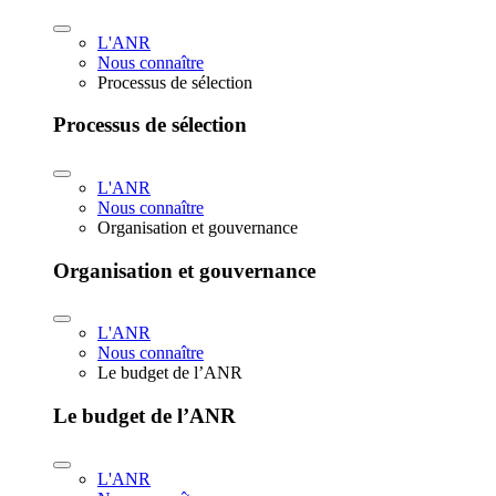
L'ANR
Nous connaître
Processus de sélection
Processus de sélection
L'ANR
Nous connaître
Organisation et gouvernance
Organisation et gouvernance
L'ANR
Nous connaître
Le budget de l’ANR
Le budget de l’ANR
L'ANR