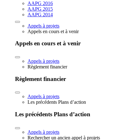
AAPG 2016
AAPG 2015
AAPG 2014
Appels à projets
Appels en cours et à venir
Appels en cours et à venir
Appels à projets
Règlement financier
Règlement financier
Appels à projets
Les précédents Plans d’action
Les précédents Plans d’action
Appels à projets
Rechercher un ancien appel à projets