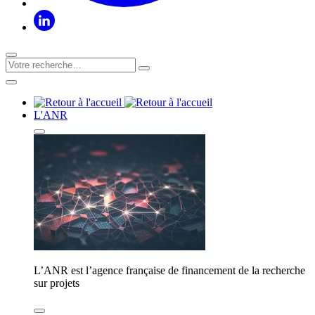
L'ANR
L’ANR est l’agence française de financement de la recherche
sur projets