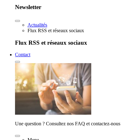
Newsletter
Actualités
Flux RSS et réseaux sociaux
Flux RSS et réseaux sociaux
Contact
Une question ? Consultez nos FAQ et contactez-nous
Menu