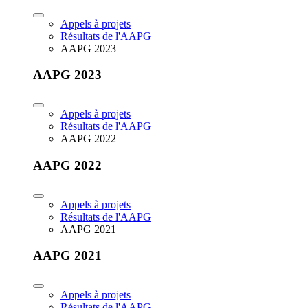
Appels à projets
Résultats de l'AAPG
AAPG 2023
AAPG 2023
Appels à projets
Résultats de l'AAPG
AAPG 2022
AAPG 2022
Appels à projets
Résultats de l'AAPG
AAPG 2021
AAPG 2021
Appels à projets
Résultats de l'AAPG