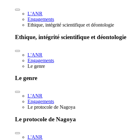
L'ANR
Engagements
Ethique, intégrité scientifique et déontologie
Ethique, intégrité scientifique et déontologie
L'ANR
Engagements
Le genre
Le genre
L'ANR
Engagements
Le protocole de Nagoya
Le protocole de Nagoya
L'ANR