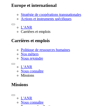
Europe et international
Stratégie de coopérations transnationales
Actions et instruments spécifiques
L'ANR
Carrières et emplois
Carrières et emplois
Politique de ressources humaines
Nos métiers
Nous rejoindre
L'ANR
Nous connaître
Missions
Missions
L'ANR
Nous connaître