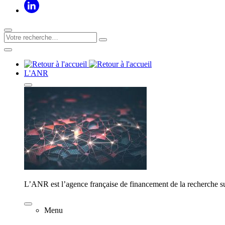
L'ANR
L’ANR est l’agence française de financement de la recherche su
Menu