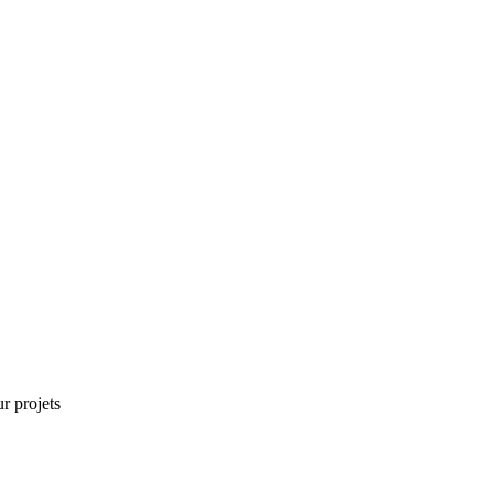
r projets