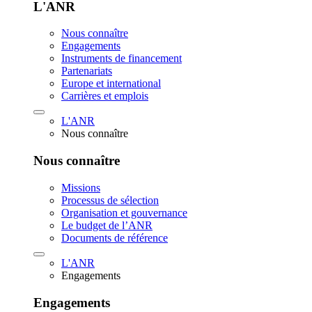
L'ANR
Nous connaître
Engagements
Instruments de financement
Partenariats
Europe et international
Carrières et emplois
L'ANR
Nous connaître
Nous connaître
Missions
Processus de sélection
Organisation et gouvernance
Le budget de l’ANR
Documents de référence
L'ANR
Engagements
Engagements