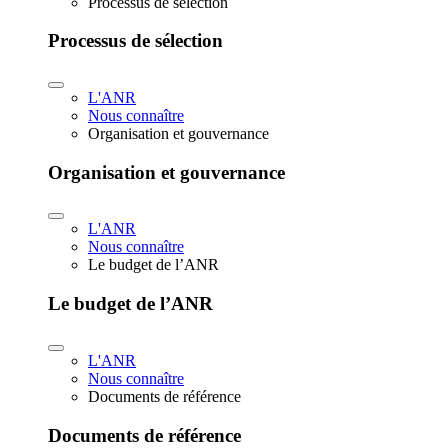
Processus de sélection
Processus de sélection
L'ANR
Nous connaître
Organisation et gouvernance
Organisation et gouvernance
L'ANR
Nous connaître
Le budget de l’ANR
Le budget de l’ANR
L'ANR
Nous connaître
Documents de référence
Documents de référence