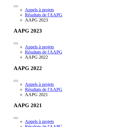
Appels à projets
Résultats de l'AAPG
AAPG 2023
AAPG 2023
Appels à projets
Résultats de l'AAPG
AAPG 2022
AAPG 2022
Appels à projets
Résultats de l'AAPG
AAPG 2021
AAPG 2021
Appels à projets
Résultats de l'AAPG