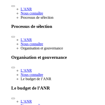
L'ANR
Nous connaître
Processus de sélection
Processus de sélection
L'ANR
Nous connaître
Organisation et gouvernance
Organisation et gouvernance
L'ANR
Nous connaître
Le budget de l’ANR
Le budget de l’ANR
L'ANR