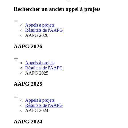
Rechercher un ancien appel à projets
Appels à projets
Résultats de l'AAPG
AAPG 2026
AAPG 2026
Appels à projets
Résultats de l'AAPG
AAPG 2025
AAPG 2025
Appels à projets
Résultats de l'AAPG
AAPG 2024
AAPG 2024