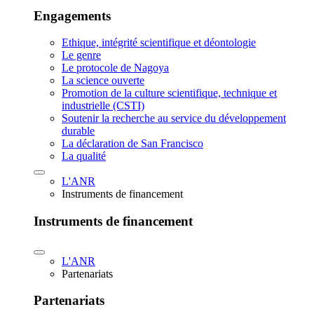
Engagements
Ethique, intégrité scientifique et déontologie
Le genre
Le protocole de Nagoya
La science ouverte
Promotion de la culture scientifique, technique et
industrielle (CSTI)
Soutenir la recherche au service du développement
durable
La déclaration de San Francisco
La qualité
L'ANR
Instruments de financement
Instruments de financement
L'ANR
Partenariats
Partenariats