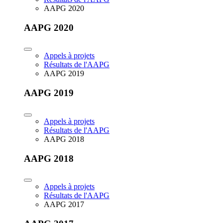
AAPG 2020
AAPG 2020
Appels à projets
Résultats de l'AAPG
AAPG 2019
AAPG 2019
Appels à projets
Résultats de l'AAPG
AAPG 2018
AAPG 2018
Appels à projets
Résultats de l'AAPG
AAPG 2017