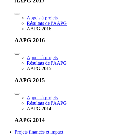
AAPG 2017
Appels à projets
Résultats de l'AAPG
AAPG 2016
AAPG 2016
Appels à projets
Résultats de l'AAPG
AAPG 2015
AAPG 2015
Appels à projets
Résultats de l'AAPG
AAPG 2014
AAPG 2014
Projets financés et impact