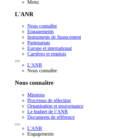
Menu
L'ANR
Nous connaître
Engagements
Instruments de financement
Partenariats
Europe et international
Carrières et emplois
L'ANR
Nous connaître
Nous connaître
Missions
Processus de sélection
Organisation et gouvernance
Le budget de l’ANR
Documents de référence
L'ANR
Engagements