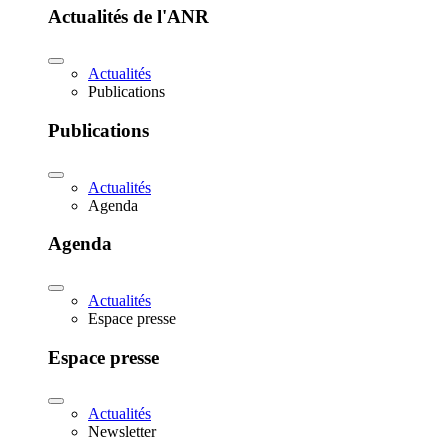
Actualités de l'ANR
Actualités
Publications
Publications
Actualités
Agenda
Agenda
Actualités
Espace presse
Espace presse
Actualités
Newsletter