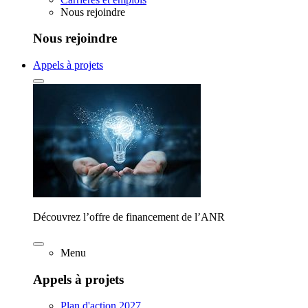
Nous rejoindre
Nous rejoindre
Appels à projets
Découvrez l’offre de financement de l’ANR
Menu
Appels à projets
Plan d'action 2027