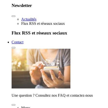
Newsletter
Actualités
Flux RSS et réseaux sociaux
Flux RSS et réseaux sociaux
Contact
Une question ? Consultez nos FAQ et contactez-nous
Menu