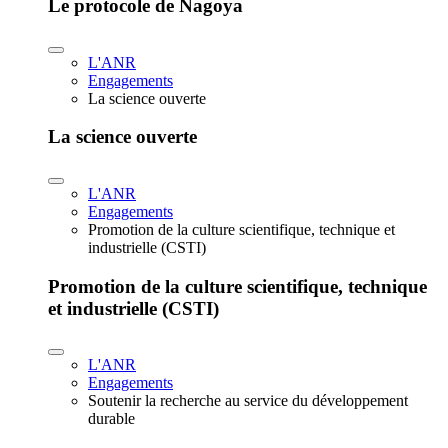
Le protocole de Nagoya
L'ANR
Engagements
La science ouverte
La science ouverte
L'ANR
Engagements
Promotion de la culture scientifique, technique et
industrielle (CSTI)
Promotion de la culture scientifique, technique
et industrielle (CSTI)
L'ANR
Engagements
Soutenir la recherche au service du développement
durable