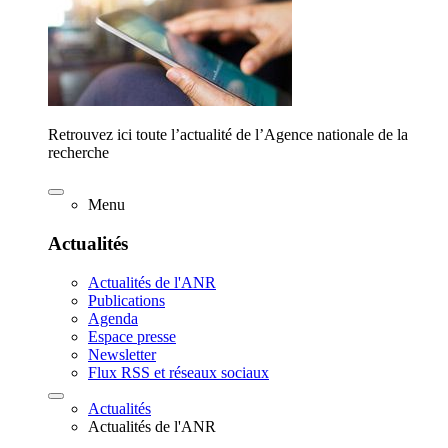
Retrouvez ici toute l’actualité de l’Agence nationale de la
recherche
Menu
Actualités
Actualités de l'ANR
Publications
Agenda
Espace presse
Newsletter
Flux RSS et réseaux sociaux
Actualités
Actualités de l'ANR