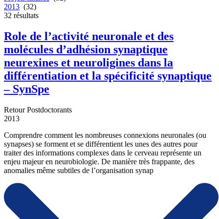
2013
(32)
32
résultats
Role de l’activité neuronale et des
molécules d’adhésion synaptique
neurexines et neuroligines dans la
différentiation et la spécificité synaptique
– SynSpe
Retour Postdoctorants
2013
Comprendre comment les nombreuses connexions neuronales (ou
synapses) se forment et se différentient les unes des autres pour
traiter des informations complexes dans le cerveau représente un
enjeu majeur en neurobiologie. De manière très frappante, des
anomalies même subtiles de l’organisation synap