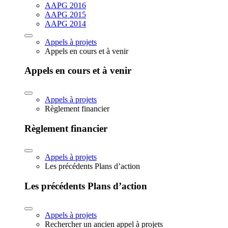
AAPG 2016
AAPG 2015
AAPG 2014
Appels à projets
Appels en cours et à venir
Appels en cours et à venir
Appels à projets
Règlement financier
Règlement financier
Appels à projets
Les précédents Plans d’action
Les précédents Plans d’action
Appels à projets
Rechercher un ancien appel à projets