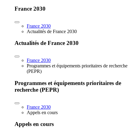
France 2030
France 2030
Actualités de France 2030
Actualités de France 2030
France 2030
Programmes et équipements prioritaires de recherche
(PEPR)
Programmes et équipements prioritaires de
recherche (PEPR)
France 2030
Appels en cours
Appels en cours