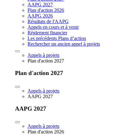
AAPG 2027
Plan d'action 2026
AAPG 2026
Résultats de l'AAPG
Appels en cours et à venir
Règlement financier
Les précédents Plans d’action
Rechercher un ancien appel à projets
Appels à projets
Plan d'action 2027
Plan d'action 2027
Appels à projets
AAPG 2027
AAPG 2027
Appels à projets
Plan d'action 2026