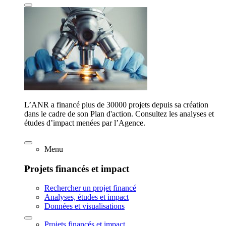
L’ANR a financé plus de 30000 projets depuis sa création
dans le cadre de son Plan d'action. Consultez les analyses et
études d’impact menées par l’Agence.
Menu
Projets financés et impact
Rechercher un projet financé
Analyses, études et impact
Données et visualisations
Projets financés et impact