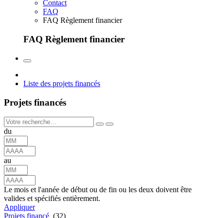
Contact
FAQ
FAQ Règlement financier
FAQ Règlement financier
Liste des projets financés
Projets financés
du
au
Le mois et l'année de début ou de fin ou les deux doivent être
valides et spécifiés entièrement.
Appliquer
Projets financé
(32)