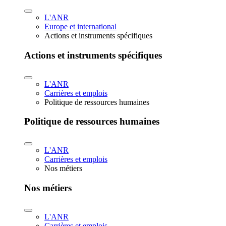
L'ANR
Europe et international
Actions et instruments spécifiques
Actions et instruments spécifiques
L'ANR
Carrières et emplois
Politique de ressources humaines
Politique de ressources humaines
L'ANR
Carrières et emplois
Nos métiers
Nos métiers
L'ANR
Carrières et emplois