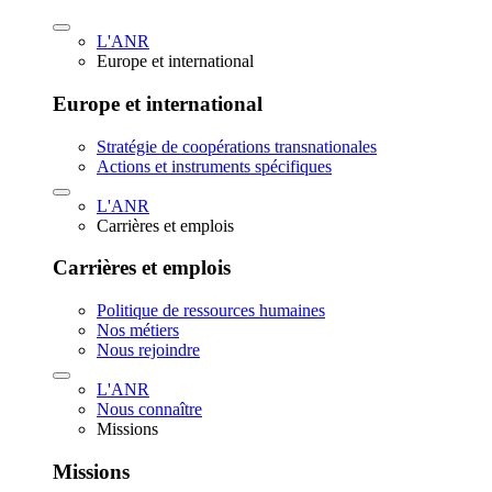
L'ANR
Europe et international
Europe et international
Stratégie de coopérations transnationales
Actions et instruments spécifiques
L'ANR
Carrières et emplois
Carrières et emplois
Politique de ressources humaines
Nos métiers
Nous rejoindre
L'ANR
Nous connaître
Missions
Missions