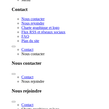
Contact
Nous contacter
Nous rejoindre
Charte graphique et logo
Flux RSS et réseaux sociaux
FAQ
Plan du site
Contact
Nous contacter
Nous contacter
Contact
Nous rejoindre
Nous rejoindre
Contact