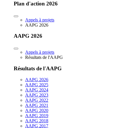
Plan d'action 2026
Appels à projets
AAPG 2026
AAPG 2026
Appels à projets
Résultats de l'AAPG
Résultats de l'AAPG
AAPG 2026
AAPG 2025
AAPG 2024
AAPG 2023
AAPG 2022
AAPG 2021
AAPG 2020
AAPG 2019
AAPG 2018
AAPG 2017