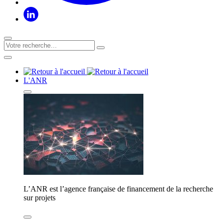
L'ANR
L’ANR est l’agence française de financement de la recherche
sur projets