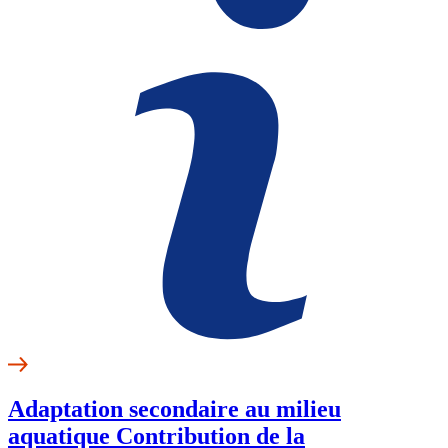
Adaptation secondaire au milieu
aquatique Contribution de la