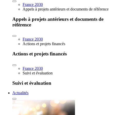
France 2030
Appels à projets antérieurs et documents de référence
Appels à projets antérieurs et documents de
référence
France 2030
Actions et projets financés
Actions et projets financés
France 2030
Suivi et évaluation
Suivi et évaluation
Actualités