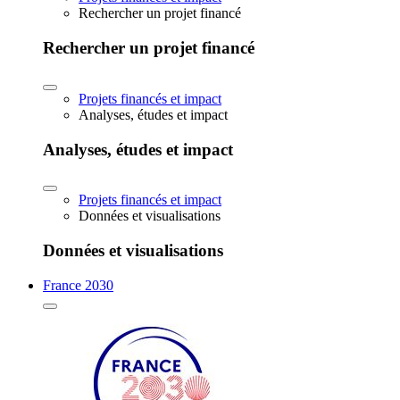
Rechercher un projet financé
Rechercher un projet financé
Projets financés et impact
Analyses, études et impact
Analyses, études et impact
Projets financés et impact
Données et visualisations
Données et visualisations
France 2030