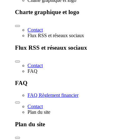
Charte graphique et logo
Charte graphique et logo
Contact
Flux RSS et réseaux sociaux
Flux RSS et réseaux sociaux
Contact
FAQ
FAQ
FAQ Règlement financier
Contact
Plan du site
Plan du site