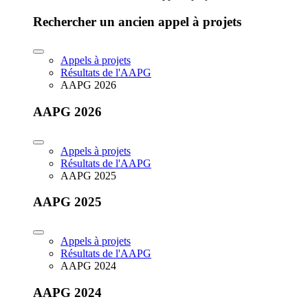
Rechercher un ancien appel à projets
Appels à projets
Résultats de l'AAPG
AAPG 2026
AAPG 2026
Appels à projets
Résultats de l'AAPG
AAPG 2025
AAPG 2025
Appels à projets
Résultats de l'AAPG
AAPG 2024
AAPG 2024