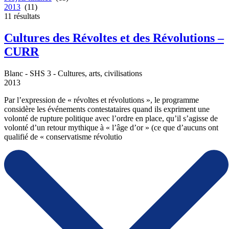
2013
(11)
11
résultats
Cultures des Révoltes et des Révolutions –
CURR
Blanc - SHS 3 - Cultures, arts, civilisations
2013
Par l’expression de « révoltes et révolutions », le programme
considère les événements contestataires quand ils expriment une
volonté de rupture politique avec l’ordre en place, qu’il s’agisse de
volonté d’un retour mythique à « l’âge d’or » (ce que d’aucuns ont
qualifié de « conservatisme révolutio