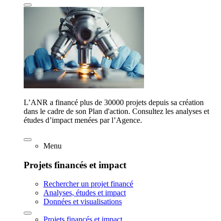
L’ANR a financé plus de 30000 projets depuis sa création
dans le cadre de son Plan d'action. Consultez les analyses et
études d’impact menées par l’Agence.
Menu
Projets financés et impact
Rechercher un projet financé
Analyses, études et impact
Données et visualisations
Projets financés et impact