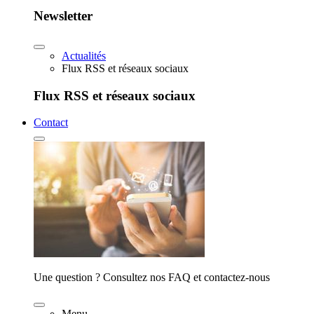
Newsletter
Actualités
Flux RSS et réseaux sociaux
Flux RSS et réseaux sociaux
Contact
Une question ? Consultez nos FAQ et contactez-nous
Menu