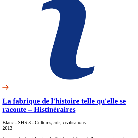
La fabrique de l'histoire telle qu'elle se
raconte – Histinéraires
Blanc - SHS 3 - Cultures, arts, civilisations
2013