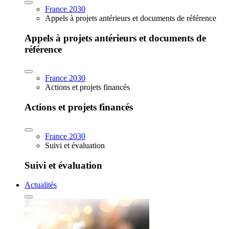
France 2030
Appels à projets antérieurs et documents de référence
Appels à projets antérieurs et documents de
référence
France 2030
Actions et projets financés
Actions et projets financés
France 2030
Suivi et évaluation
Suivi et évaluation
Actualités