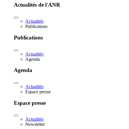
Actualités de l'ANR
Actualités
Publications
Publications
Actualités
Agenda
Agenda
Actualités
Espace presse
Espace presse
Actualités
Newsletter