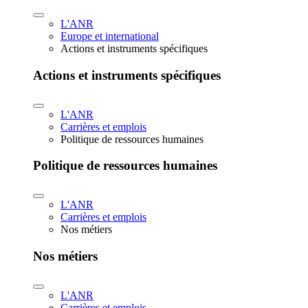
L'ANR
Europe et international
Actions et instruments spécifiques
Actions et instruments spécifiques
L'ANR
Carrières et emplois
Politique de ressources humaines
Politique de ressources humaines
L'ANR
Carrières et emplois
Nos métiers
Nos métiers
L'ANR
Carrières et emplois