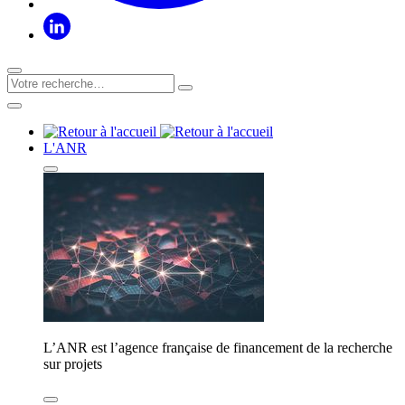
L'ANR
L’ANR est l’agence française de financement de la recherche
sur projets