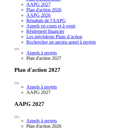
AAPG 2027
Plan d'action 2026
AAPG 2026
Résultats de l'AAPG
Appels en cours et à venir
Règlement financier
Les précédents Plans d’action
Rechercher un ancien appel à projets
Appels à projets
Plan d'action 2027
Plan d'action 2027
Appels à projets
AAPG 2027
AAPG 2027
Appels à projets
Plan d'action 2026