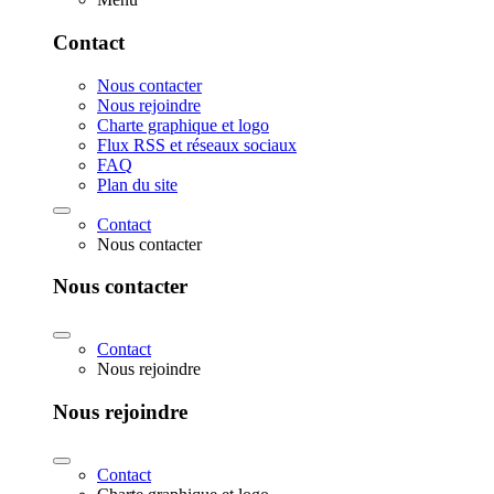
Contact
Nous contacter
Nous rejoindre
Charte graphique et logo
Flux RSS et réseaux sociaux
FAQ
Plan du site
Contact
Nous contacter
Nous contacter
Contact
Nous rejoindre
Nous rejoindre
Contact