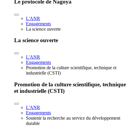
Le protocole de Nagoya
L'ANR
Engagements
La science ouverte
La science ouverte
L'ANR
Engagements
Promotion de la culture scientifique, technique et
industrielle (CSTI)
Promotion de la culture scientifique, technique
et industrielle (CSTI)
L'ANR
Engagements
Soutenir la recherche au service du développement
durable