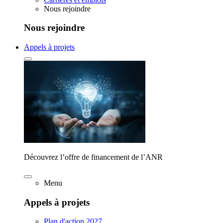
Nous rejoindre
Nous rejoindre
Appels à projets
Découvrez l’offre de financement de l’ANR
Menu
Appels à projets
Plan d'action 2027