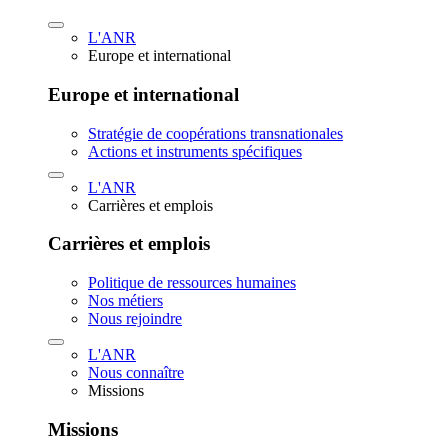
L'ANR
Europe et international
Europe et international
Stratégie de coopérations transnationales
Actions et instruments spécifiques
L'ANR
Carrières et emplois
Carrières et emplois
Politique de ressources humaines
Nos métiers
Nous rejoindre
L'ANR
Nous connaître
Missions
Missions