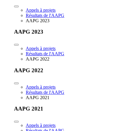
Appels à projets
Résultats de l'AAPG
AAPG 2023
AAPG 2023
Appels à projets
Résultats de l'AAPG
AAPG 2022
AAPG 2022
Appels à projets
Résultats de l'AAPG
AAPG 2021
AAPG 2021
Appels à projets
Résultats de l'AAPG