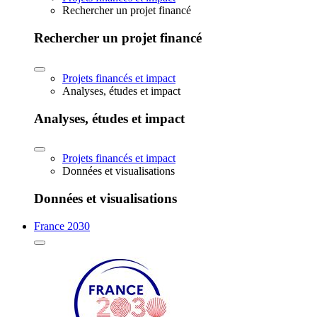
Rechercher un projet financé
Rechercher un projet financé
Projets financés et impact
Analyses, études et impact
Analyses, études et impact
Projets financés et impact
Données et visualisations
Données et visualisations
France 2030