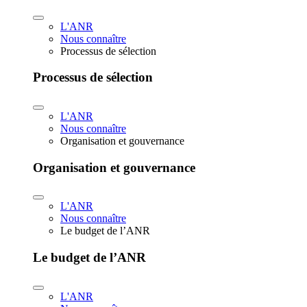
L'ANR
Nous connaître
Processus de sélection
Processus de sélection
L'ANR
Nous connaître
Organisation et gouvernance
Organisation et gouvernance
L'ANR
Nous connaître
Le budget de l’ANR
Le budget de l’ANR
L'ANR