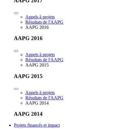
AAPG 2017
Appels à projets
Résultats de l'AAPG
AAPG 2016
AAPG 2016
Appels à projets
Résultats de l'AAPG
AAPG 2015
AAPG 2015
Appels à projets
Résultats de l'AAPG
AAPG 2014
AAPG 2014
Projets financés et impact