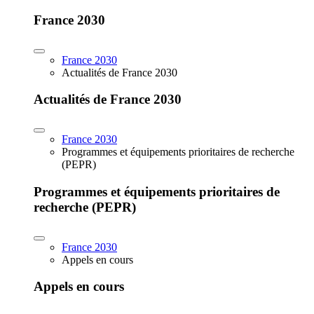
France 2030
France 2030
Actualités de France 2030
Actualités de France 2030
France 2030
Programmes et équipements prioritaires de recherche
(PEPR)
Programmes et équipements prioritaires de
recherche (PEPR)
France 2030
Appels en cours
Appels en cours