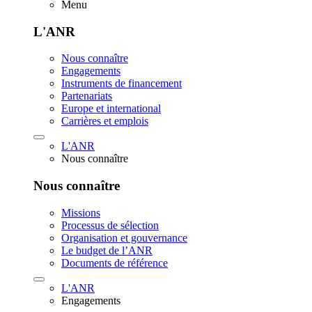
Menu
L'ANR
Nous connaître
Engagements
Instruments de financement
Partenariats
Europe et international
Carrières et emplois
L'ANR
Nous connaître
Nous connaître
Missions
Processus de sélection
Organisation et gouvernance
Le budget de l’ANR
Documents de référence
L'ANR
Engagements