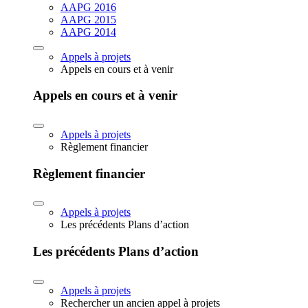
AAPG 2016
AAPG 2015
AAPG 2014
Appels à projets
Appels en cours et à venir
Appels en cours et à venir
Appels à projets
Règlement financier
Règlement financier
Appels à projets
Les précédents Plans d’action
Les précédents Plans d’action
Appels à projets
Rechercher un ancien appel à projets