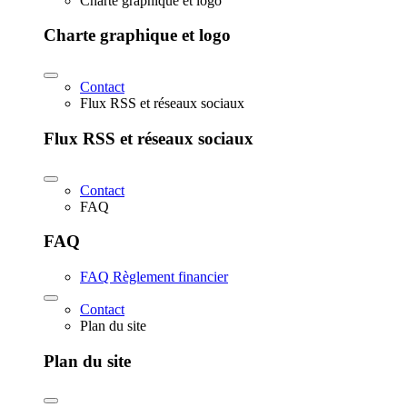
Charte graphique et logo
Charte graphique et logo
Contact
Flux RSS et réseaux sociaux
Flux RSS et réseaux sociaux
Contact
FAQ
FAQ
FAQ Règlement financier
Contact
Plan du site
Plan du site