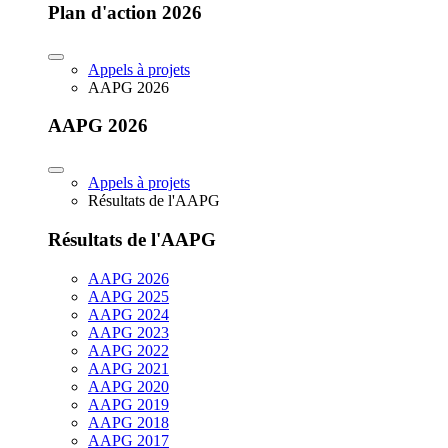
Plan d'action 2026
Appels à projets
AAPG 2026
AAPG 2026
Appels à projets
Résultats de l'AAPG
Résultats de l'AAPG
AAPG 2026
AAPG 2025
AAPG 2024
AAPG 2023
AAPG 2022
AAPG 2021
AAPG 2020
AAPG 2019
AAPG 2018
AAPG 2017