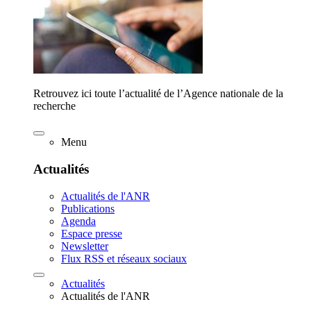
Retrouvez ici toute l’actualité de l’Agence nationale de la
recherche
Menu
Actualités
Actualités de l'ANR
Publications
Agenda
Espace presse
Newsletter
Flux RSS et réseaux sociaux
Actualités
Actualités de l'ANR