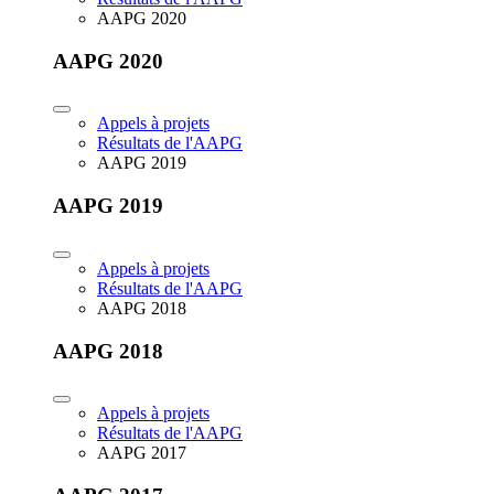
AAPG 2020
AAPG 2020
Appels à projets
Résultats de l'AAPG
AAPG 2019
AAPG 2019
Appels à projets
Résultats de l'AAPG
AAPG 2018
AAPG 2018
Appels à projets
Résultats de l'AAPG
AAPG 2017