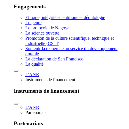
Engagements
Ethique, intégrité scientifique et déontologie
Le genre
Le protocole de Nagoya
La science ouverte
Promotion de la culture scientifique, technique et
industrielle (CSTI)
Soutenir la recherche au service du développement
durable
La déclaration de San Francisco
La qualité
L'ANR
Instruments de financement
Instruments de financement
L'ANR
Partenariats
Partenariats