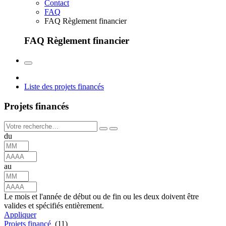
Contact
FAQ
FAQ Règlement financier
FAQ Règlement financier
Liste des projets financés
Projets financés
du
au
Le mois et l'année de début ou de fin ou les deux doivent être
valides et spécifiés entièrement.
Appliquer
Projets financé
(11)