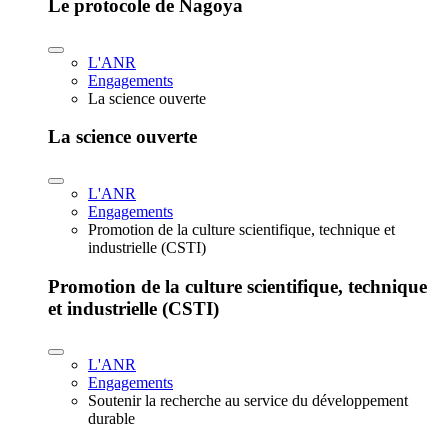
Le protocole de Nagoya
L'ANR
Engagements
La science ouverte
La science ouverte
L'ANR
Engagements
Promotion de la culture scientifique, technique et
industrielle (CSTI)
Promotion de la culture scientifique, technique
et industrielle (CSTI)
L'ANR
Engagements
Soutenir la recherche au service du développement
durable