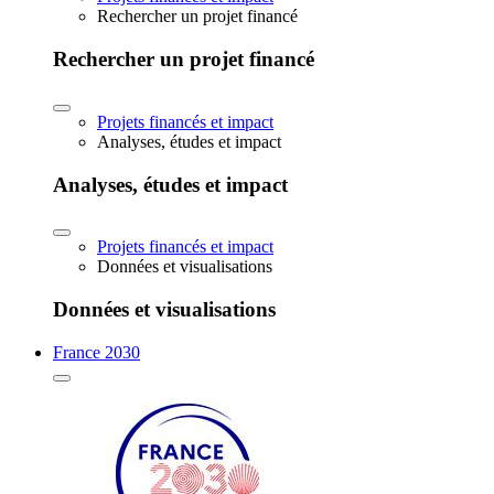
Rechercher un projet financé
Rechercher un projet financé
Projets financés et impact
Analyses, études et impact
Analyses, études et impact
Projets financés et impact
Données et visualisations
Données et visualisations
France 2030