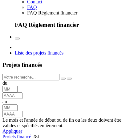
Contact
FAQ
FAQ Règlement financier
FAQ Règlement financier
Liste des projets financés
Projets financés
du
au
Le mois et l'année de début ou de fin ou les deux doivent être
valides et spécifiés entièrement.
Appliquer
Projets financé
(8)