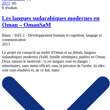
2013
(8)
8
résultats
Les langues sudarabiques modernes en
Oman – OmanSaM
Blanc - SHS 2 - Développement humain et cognition, langage et
communication
2013
Le projet est consacré au mehri d'Oman et au jibbali, langues
sudarabiques modernes (SaM, famille sémitique), parlées en Oman.
Deux raisons le motivent : i) ces langues sont en danger :
minoritaires, sans statut officiel, sous la pression de l'arabe, ii) elles
sont sous-étudiées et, de ce fait, mino