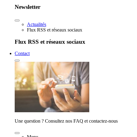
Newsletter
Actualités
Flux RSS et réseaux sociaux
Flux RSS et réseaux sociaux
Contact
Une question ? Consultez nos FAQ et contactez-nous
Menu