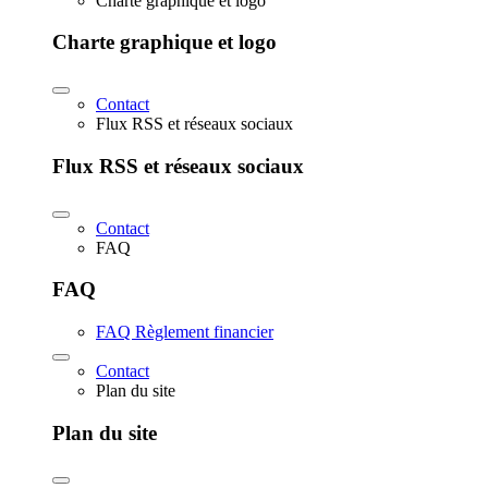
Charte graphique et logo
Charte graphique et logo
Contact
Flux RSS et réseaux sociaux
Flux RSS et réseaux sociaux
Contact
FAQ
FAQ
FAQ Règlement financier
Contact
Plan du site
Plan du site