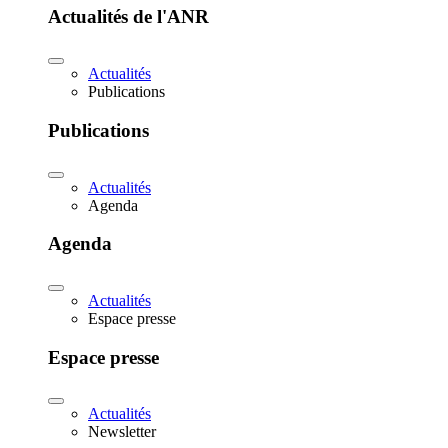
Actualités de l'ANR
Actualités
Publications
Publications
Actualités
Agenda
Agenda
Actualités
Espace presse
Espace presse
Actualités
Newsletter