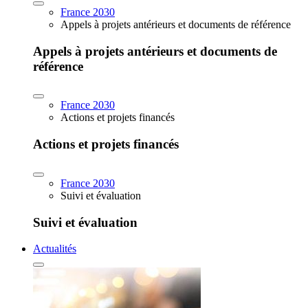
France 2030
Appels à projets antérieurs et documents de référence
Appels à projets antérieurs et documents de
référence
France 2030
Actions et projets financés
Actions et projets financés
France 2030
Suivi et évaluation
Suivi et évaluation
Actualités