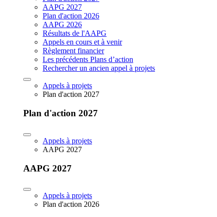
AAPG 2027
Plan d'action 2026
AAPG 2026
Résultats de l'AAPG
Appels en cours et à venir
Règlement financier
Les précédents Plans d’action
Rechercher un ancien appel à projets
Appels à projets
Plan d'action 2027
Plan d'action 2027
Appels à projets
AAPG 2027
AAPG 2027
Appels à projets
Plan d'action 2026