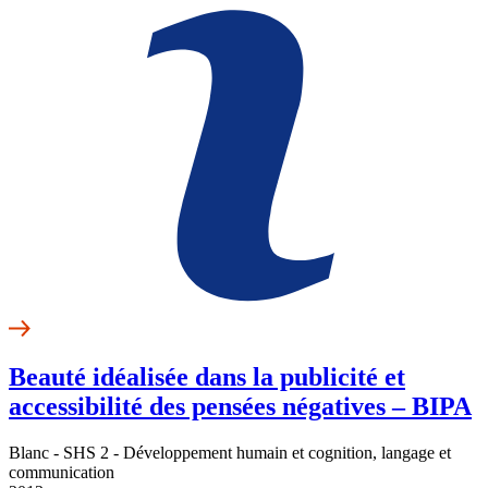
Beauté idéalisée dans la publicité et
accessibilité des pensées négatives – BIPA
Blanc - SHS 2 - Développement humain et cognition, langage et
communication