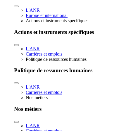
L'ANR
Europe et international
Actions et instruments spécifiques
Actions et instruments spécifiques
L'ANR
Carrières et emplois
Politique de ressources humaines
Politique de ressources humaines
L'ANR
Carrières et emplois
Nos métiers
Nos métiers
L'ANR
Carrières et emplois