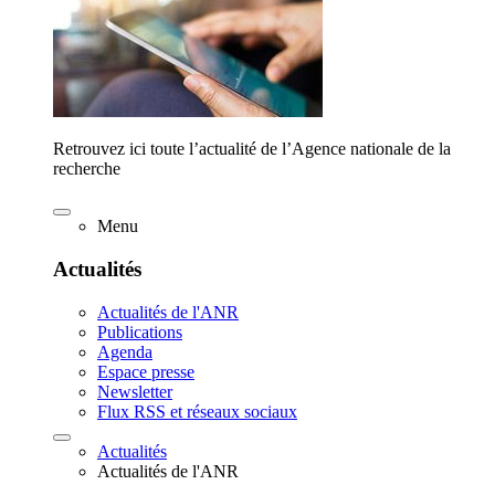
Retrouvez ici toute l’actualité de l’Agence nationale de la
recherche
Menu
Actualités
Actualités de l'ANR
Publications
Agenda
Espace presse
Newsletter
Flux RSS et réseaux sociaux
Actualités
Actualités de l'ANR