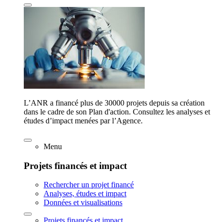
L’ANR a financé plus de 30000 projets depuis sa création
dans le cadre de son Plan d'action. Consultez les analyses et
études d’impact menées par l’Agence.
Menu
Projets financés et impact
Rechercher un projet financé
Analyses, études et impact
Données et visualisations
Projets financés et impact