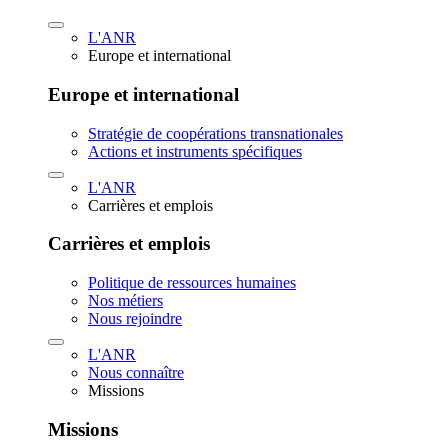
L'ANR
Europe et international
Europe et international
Stratégie de coopérations transnationales
Actions et instruments spécifiques
L'ANR
Carrières et emplois
Carrières et emplois
Politique de ressources humaines
Nos métiers
Nous rejoindre
L'ANR
Nous connaître
Missions
Missions