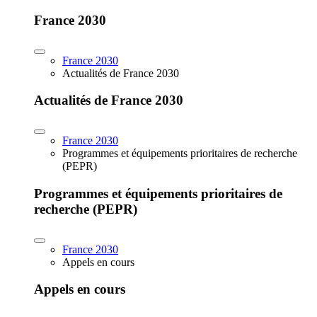
France 2030
France 2030
Actualités de France 2030
Actualités de France 2030
France 2030
Programmes et équipements prioritaires de recherche
(PEPR)
Programmes et équipements prioritaires de
recherche (PEPR)
France 2030
Appels en cours
Appels en cours