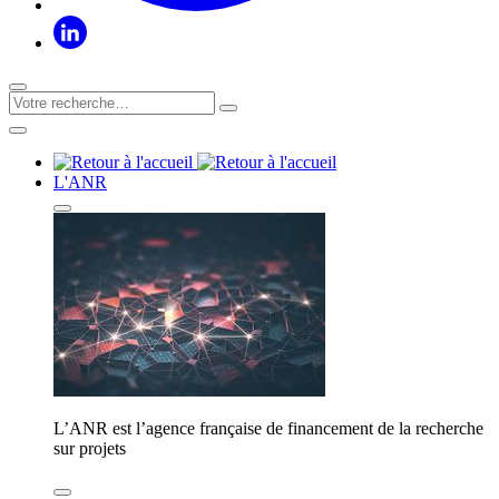
L'ANR
L’ANR est l’agence française de financement de la recherche
sur projets