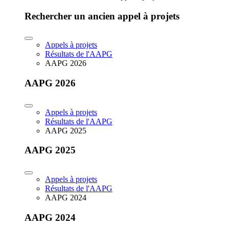
Rechercher un ancien appel à projets
Appels à projets
Résultats de l'AAPG
AAPG 2026
AAPG 2026
Appels à projets
Résultats de l'AAPG
AAPG 2025
AAPG 2025
Appels à projets
Résultats de l'AAPG
AAPG 2024
AAPG 2024