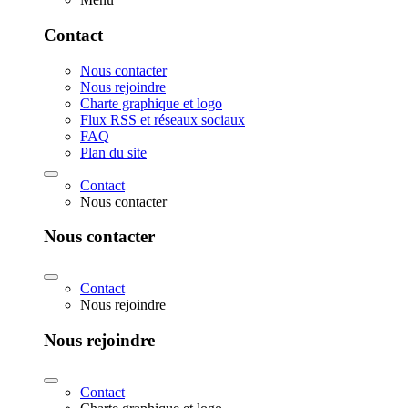
Contact
Nous contacter
Nous rejoindre
Charte graphique et logo
Flux RSS et réseaux sociaux
FAQ
Plan du site
Contact
Nous contacter
Nous contacter
Contact
Nous rejoindre
Nous rejoindre
Contact