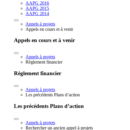
AAPG 2016
AAPG 2015
AAPG 2014
Appels à projets
Appels en cours et à venir
Appels en cours et à venir
Appels à projets
Règlement financier
Règlement financier
Appels à projets
Les précédents Plans d’action
Les précédents Plans d’action
Appels à projets
Rechercher un ancien appel à projets