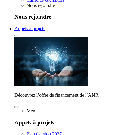
Nous rejoindre
Nous rejoindre
Appels à projets
Découvrez l’offre de financement de l’ANR
Menu
Appels à projets
Plan d'action 2027