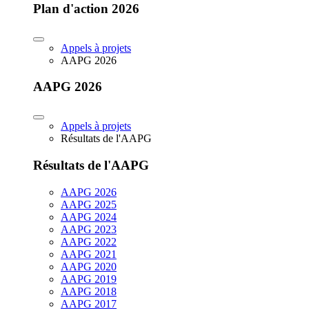
Plan d'action 2026
Appels à projets
AAPG 2026
AAPG 2026
Appels à projets
Résultats de l'AAPG
Résultats de l'AAPG
AAPG 2026
AAPG 2025
AAPG 2024
AAPG 2023
AAPG 2022
AAPG 2021
AAPG 2020
AAPG 2019
AAPG 2018
AAPG 2017