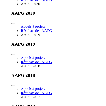
AAPG 2020
AAPG 2020
Appels à projets
Résultats de l'AAPG
AAPG 2019
AAPG 2019
Appels à projets
Résultats de l'AAPG
AAPG 2018
AAPG 2018
Appels à projets
Résultats de l'AAPG
AAPG 2017