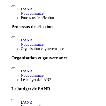
L'ANR
Nous connaître
Processus de sélection
Processus de sélection
L'ANR
Nous connaître
Organisation et gouvernance
Organisation et gouvernance
L'ANR
Nous connaître
Le budget de l’ANR
Le budget de l’ANR
L'ANR