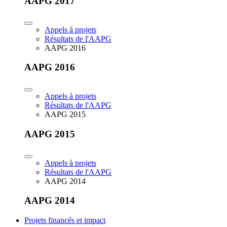
AAPG 2017
Appels à projets
Résultats de l'AAPG
AAPG 2016
AAPG 2016
Appels à projets
Résultats de l'AAPG
AAPG 2015
AAPG 2015
Appels à projets
Résultats de l'AAPG
AAPG 2014
AAPG 2014
Projets financés et impact