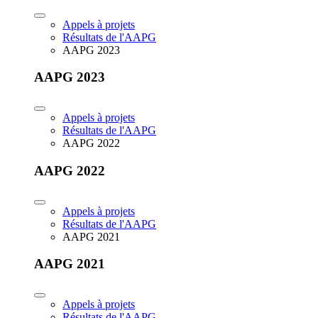
Appels à projets
Résultats de l'AAPG
AAPG 2023
AAPG 2023
Appels à projets
Résultats de l'AAPG
AAPG 2022
AAPG 2022
Appels à projets
Résultats de l'AAPG
AAPG 2021
AAPG 2021
Appels à projets
Résultats de l'AAPG