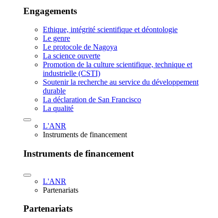
Engagements
Ethique, intégrité scientifique et déontologie
Le genre
Le protocole de Nagoya
La science ouverte
Promotion de la culture scientifique, technique et
industrielle (CSTI)
Soutenir la recherche au service du développement
durable
La déclaration de San Francisco
La qualité
L'ANR
Instruments de financement
Instruments de financement
L'ANR
Partenariats
Partenariats