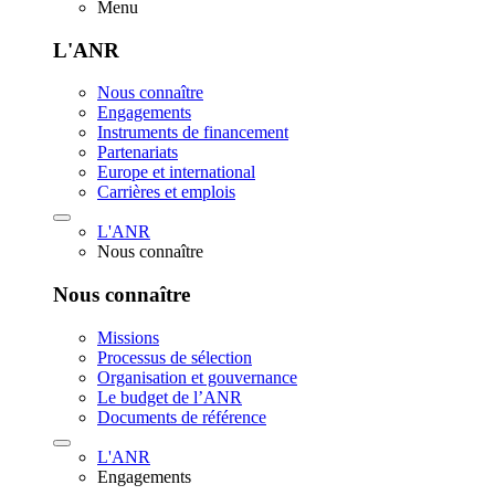
Menu
L'ANR
Nous connaître
Engagements
Instruments de financement
Partenariats
Europe et international
Carrières et emplois
L'ANR
Nous connaître
Nous connaître
Missions
Processus de sélection
Organisation et gouvernance
Le budget de l’ANR
Documents de référence
L'ANR
Engagements