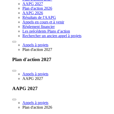
AAPG 2027
Plan d'action 2026
AAPG 2026
Résultats de l'AAPG
Appels en cours et à venir
Règlement financier
Les précédents Plans d’action
Rechercher un ancien appel à projets
Appels à projets
Plan d'action 2027
Plan d'action 2027
Appels à projets
AAPG 2027
AAPG 2027
Appels à projets
Plan d'action 2026