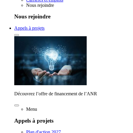
Nous rejoindre
Nous rejoindre
Appels à projets
Découvrez l’offre de financement de l’ANR
Menu
Appels à projets
Plan d'action 2027