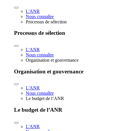
L'ANR
Nous connaître
Processus de sélection
Processus de sélection
L'ANR
Nous connaître
Organisation et gouvernance
Organisation et gouvernance
L'ANR
Nous connaître
Le budget de l’ANR
Le budget de l’ANR
L'ANR