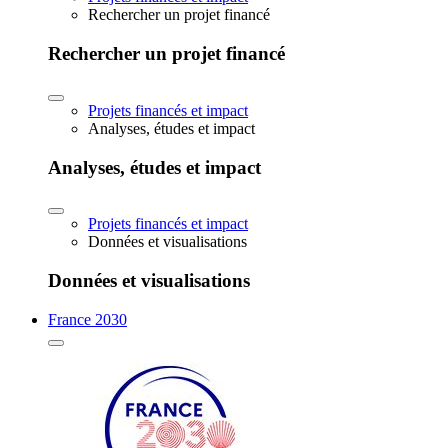
Rechercher un projet financé
Rechercher un projet financé
Projets financés et impact
Analyses, études et impact
Analyses, études et impact
Projets financés et impact
Données et visualisations
Données et visualisations
France 2030