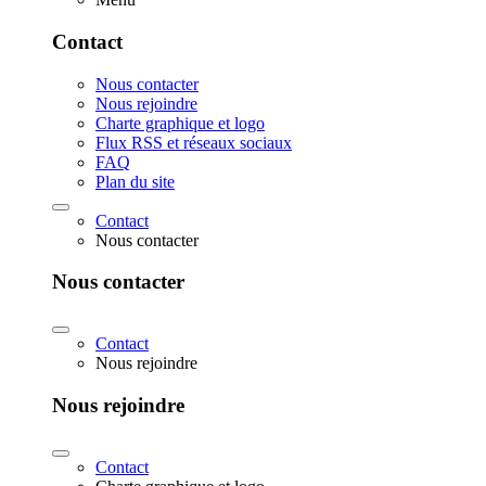
Contact
Nous contacter
Nous rejoindre
Charte graphique et logo
Flux RSS et réseaux sociaux
FAQ
Plan du site
Contact
Nous contacter
Nous contacter
Contact
Nous rejoindre
Nous rejoindre
Contact