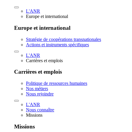
L'ANR
Europe et international
Europe et international
Stratégie de coopérations transnationales
Actions et instruments spécifiques
L'ANR
Carrières et emplois
Carrières et emplois
Politique de ressources humaines
Nos métiers
Nous rejoindre
L'ANR
Nous connaître
Missions
Missions