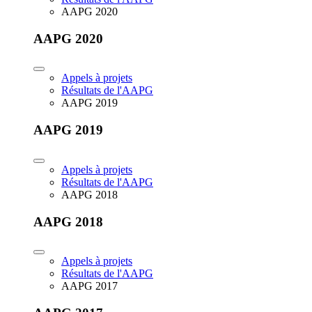
AAPG 2020
AAPG 2020
Appels à projets
Résultats de l'AAPG
AAPG 2019
AAPG 2019
Appels à projets
Résultats de l'AAPG
AAPG 2018
AAPG 2018
Appels à projets
Résultats de l'AAPG
AAPG 2017