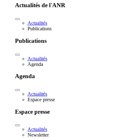
Actualités de l'ANR
Actualités
Publications
Publications
Actualités
Agenda
Agenda
Actualités
Espace presse
Espace presse
Actualités
Newsletter