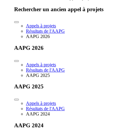
Rechercher un ancien appel à projets
Appels à projets
Résultats de l'AAPG
AAPG 2026
AAPG 2026
Appels à projets
Résultats de l'AAPG
AAPG 2025
AAPG 2025
Appels à projets
Résultats de l'AAPG
AAPG 2024
AAPG 2024