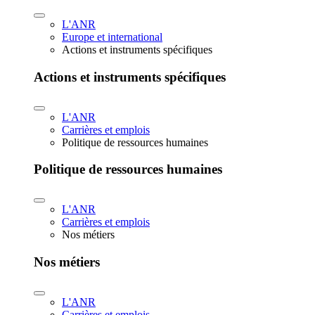
L'ANR
Europe et international
Actions et instruments spécifiques
Actions et instruments spécifiques
L'ANR
Carrières et emplois
Politique de ressources humaines
Politique de ressources humaines
L'ANR
Carrières et emplois
Nos métiers
Nos métiers
L'ANR
Carrières et emplois