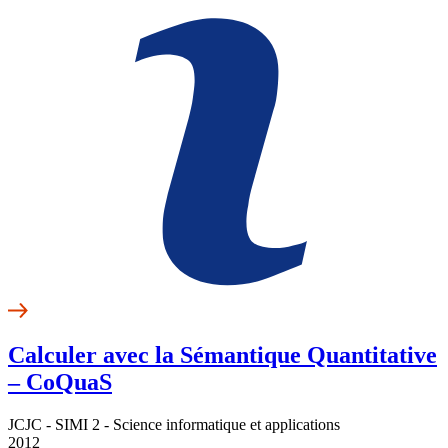
Calculer avec la Sémantique Quantitative
– CoQuaS
JCJC - SIMI 2 - Science informatique et applications
2012