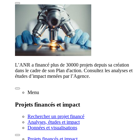
L’ANR a financé plus de 30000 projets depuis sa création
dans le cadre de son Plan d'action. Consultez les analyses et
études d’impact menées par l’Agence.
Menu
Projets financés et impact
Rechercher un projet financé
Analyses, études et impact
Données et visualisations
Projets financés et impact