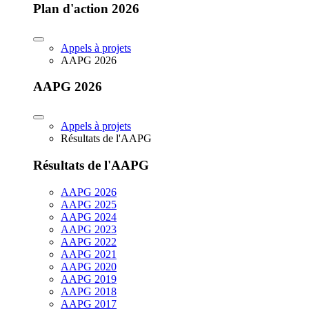
Plan d'action 2026
Appels à projets
AAPG 2026
AAPG 2026
Appels à projets
Résultats de l'AAPG
Résultats de l'AAPG
AAPG 2026
AAPG 2025
AAPG 2024
AAPG 2023
AAPG 2022
AAPG 2021
AAPG 2020
AAPG 2019
AAPG 2018
AAPG 2017