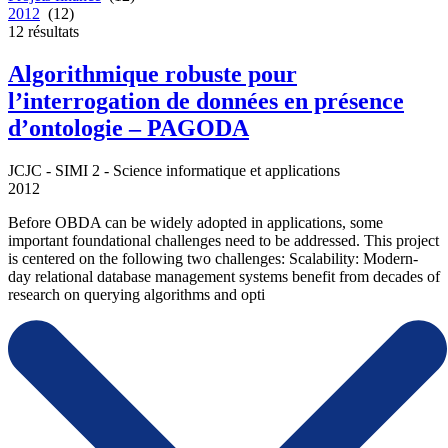
2012
(12)
12
résultats
Algorithmique robuste pour
l’interrogation de données en présence
d’ontologie – PAGODA
JCJC - SIMI 2 - Science informatique et applications
2012
Before OBDA can be widely adopted in applications, some
important foundational challenges need to be addressed. This project
is centered on the following two challenges: Scalability: Modern-
day relational database management systems benefit from decades of
research on querying algorithms and opti