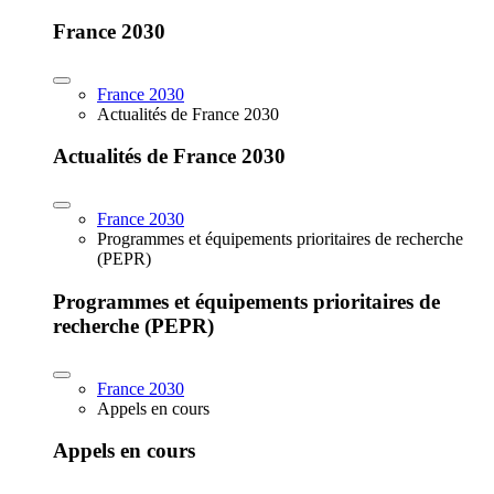
France 2030
France 2030
Actualités de France 2030
Actualités de France 2030
France 2030
Programmes et équipements prioritaires de recherche
(PEPR)
Programmes et équipements prioritaires de
recherche (PEPR)
France 2030
Appels en cours
Appels en cours