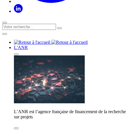
L'ANR
L’ANR est l’agence française de financement de la recherche
sur projets