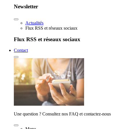
Newsletter
Actualités
Flux RSS et réseaux sociaux
Flux RSS et réseaux sociaux
Contact
Une question ? Consultez nos FAQ et contactez-nous
Menu