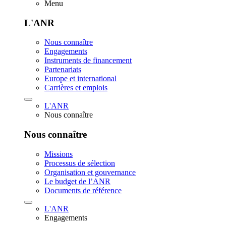
Menu
L'ANR
Nous connaître
Engagements
Instruments de financement
Partenariats
Europe et international
Carrières et emplois
L'ANR
Nous connaître
Nous connaître
Missions
Processus de sélection
Organisation et gouvernance
Le budget de l’ANR
Documents de référence
L'ANR
Engagements