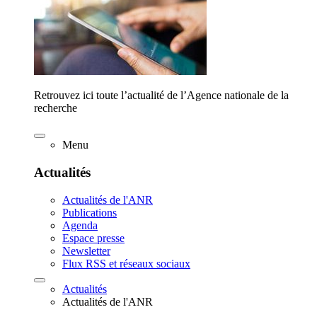
Retrouvez ici toute l’actualité de l’Agence nationale de la
recherche
Menu
Actualités
Actualités de l'ANR
Publications
Agenda
Espace presse
Newsletter
Flux RSS et réseaux sociaux
Actualités
Actualités de l'ANR