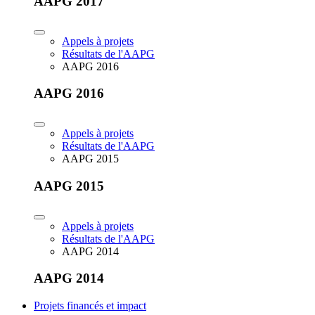
AAPG 2017
Appels à projets
Résultats de l'AAPG
AAPG 2016
AAPG 2016
Appels à projets
Résultats de l'AAPG
AAPG 2015
AAPG 2015
Appels à projets
Résultats de l'AAPG
AAPG 2014
AAPG 2014
Projets financés et impact