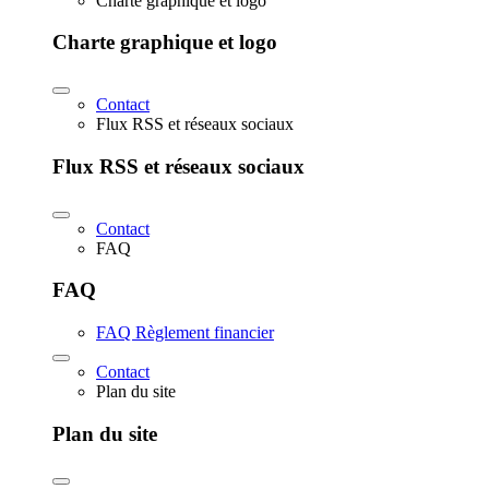
Charte graphique et logo
Charte graphique et logo
Contact
Flux RSS et réseaux sociaux
Flux RSS et réseaux sociaux
Contact
FAQ
FAQ
FAQ Règlement financier
Contact
Plan du site
Plan du site