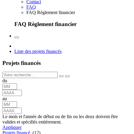
Contact
FAQ
FAQ Règlement financier
FAQ Règlement financier
Liste des projets financés
Projets financés
du
au
Le mois et l'année de début ou de fin ou les deux doivent être
valides et spécifiés entièrement.
Appliquer
Projets financé
(12)