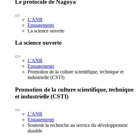
Le protocole de Nagoya
L'ANR
Engagements
La science ouverte
La science ouverte
L'ANR
Engagements
Promotion de la culture scientifique, technique et
industrielle (CSTI)
Promotion de la culture scientifique, technique
et industrielle (CSTI)
L'ANR
Engagements
Soutenir la recherche au service du développement
durable