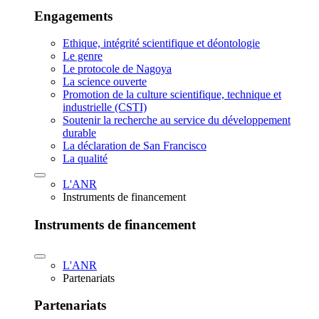
Engagements
Ethique, intégrité scientifique et déontologie
Le genre
Le protocole de Nagoya
La science ouverte
Promotion de la culture scientifique, technique et
industrielle (CSTI)
Soutenir la recherche au service du développement
durable
La déclaration de San Francisco
La qualité
L'ANR
Instruments de financement
Instruments de financement
L'ANR
Partenariats
Partenariats