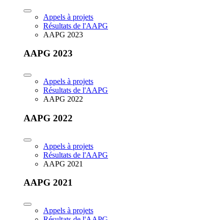
Appels à projets
Résultats de l'AAPG
AAPG 2023
AAPG 2023
Appels à projets
Résultats de l'AAPG
AAPG 2022
AAPG 2022
Appels à projets
Résultats de l'AAPG
AAPG 2021
AAPG 2021
Appels à projets
Résultats de l'AAPG