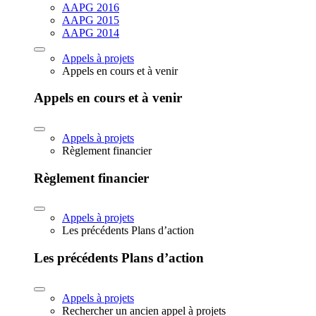
AAPG 2016
AAPG 2015
AAPG 2014
Appels à projets
Appels en cours et à venir
Appels en cours et à venir
Appels à projets
Règlement financier
Règlement financier
Appels à projets
Les précédents Plans d’action
Les précédents Plans d’action
Appels à projets
Rechercher un ancien appel à projets