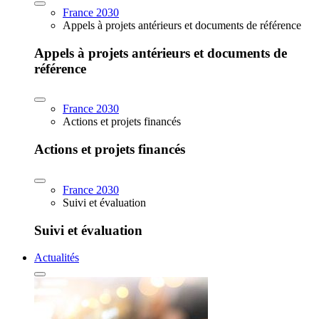
France 2030
Appels à projets antérieurs et documents de référence
Appels à projets antérieurs et documents de
référence
France 2030
Actions et projets financés
Actions et projets financés
France 2030
Suivi et évaluation
Suivi et évaluation
Actualités