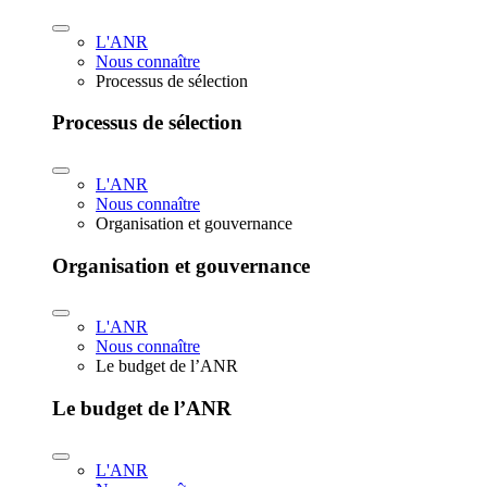
L'ANR
Nous connaître
Processus de sélection
Processus de sélection
L'ANR
Nous connaître
Organisation et gouvernance
Organisation et gouvernance
L'ANR
Nous connaître
Le budget de l’ANR
Le budget de l’ANR
L'ANR