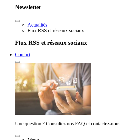
Newsletter
Actualités
Flux RSS et réseaux sociaux
Flux RSS et réseaux sociaux
Contact
Une question ? Consultez nos FAQ et contactez-nous
Menu