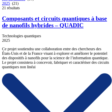
2025
(21)
21
résultats
Composants et circuits quantiques à base
de nanofils hybrides – QUADIC
Technologies quantiques
2025
Ce projet soutiendra une collaboration entre des chercheurs des
États-Unis et de la France visant à explorer et améliorer le potentiel
des dispositifs à nanofils pour la science de l’information quantique.
Le projet consistera à concevoir, fabriquer et caractériser des circuits
quantiques non linéai