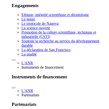
Engagements
Ethique, intégrité scientifique et déontologie
Le genre
Le protocole de Nagoya
La science ouverte
Promotion de la culture scientifique, technique et
industrielle (CSTI)
Soutenir la recherche au service du développement
durable
La déclaration de San Francisco
La qualité
L'ANR
Instruments de financement
Instruments de financement
L'ANR
Partenariats
Partenariats