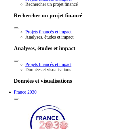
Rechercher un projet financé
Rechercher un projet financé
Projets financés et impact
Analyses, études et impact
Analyses, études et impact
Projets financés et impact
Données et visualisations
Données et visualisations
France 2030