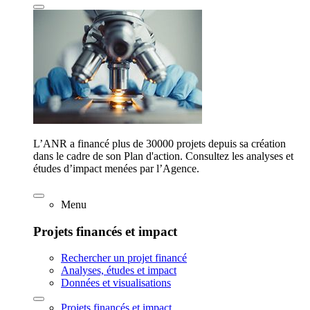
L’ANR a financé plus de 30000 projets depuis sa création
dans le cadre de son Plan d'action. Consultez les analyses et
études d’impact menées par l’Agence.
Menu
Projets financés et impact
Rechercher un projet financé
Analyses, études et impact
Données et visualisations
Projets financés et impact