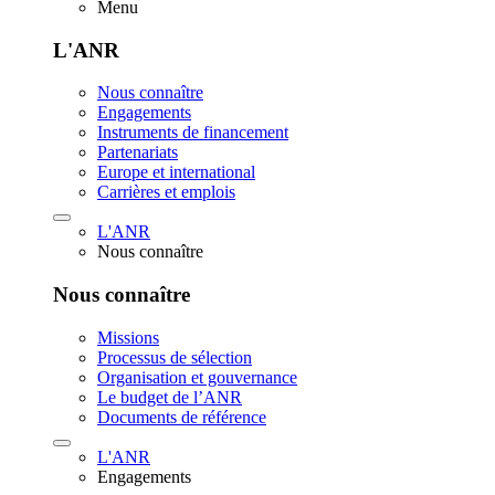
Menu
L'ANR
Nous connaître
Engagements
Instruments de financement
Partenariats
Europe et international
Carrières et emplois
L'ANR
Nous connaître
Nous connaître
Missions
Processus de sélection
Organisation et gouvernance
Le budget de l’ANR
Documents de référence
L'ANR
Engagements