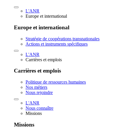
L'ANR
Europe et international
Europe et international
Stratégie de coopérations transnationales
Actions et instruments spécifiques
L'ANR
Carrières et emplois
Carrières et emplois
Politique de ressources humaines
Nos métiers
Nous rejoindre
L'ANR
Nous connaître
Missions
Missions