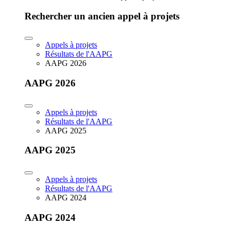
Rechercher un ancien appel à projets
Appels à projets
Résultats de l'AAPG
AAPG 2026
AAPG 2026
Appels à projets
Résultats de l'AAPG
AAPG 2025
AAPG 2025
Appels à projets
Résultats de l'AAPG
AAPG 2024
AAPG 2024