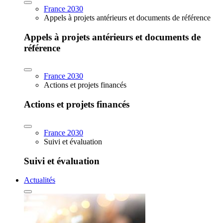
France 2030
Appels à projets antérieurs et documents de référence
Appels à projets antérieurs et documents de
référence
France 2030
Actions et projets financés
Actions et projets financés
France 2030
Suivi et évaluation
Suivi et évaluation
Actualités