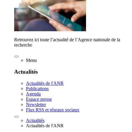
Retrouvez ici toute l’actualité de l’Agence nationale de la
recherche
Menu
Actualités
Actualités de l'ANR
Publications
Agenda
Espace presse
Newsletter
Flux RSS et réseaux sociaux
Actualités
Actualités de l'ANR