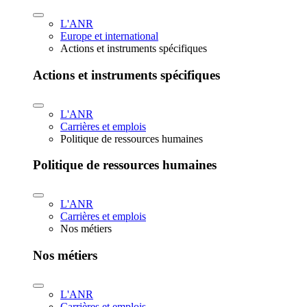
L'ANR
Europe et international
Actions et instruments spécifiques
Actions et instruments spécifiques
L'ANR
Carrières et emplois
Politique de ressources humaines
Politique de ressources humaines
L'ANR
Carrières et emplois
Nos métiers
Nos métiers
L'ANR
Carrières et emplois