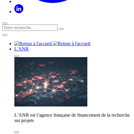
L'ANR
L’ANR est l’agence française de financement de la recherche
sur projets