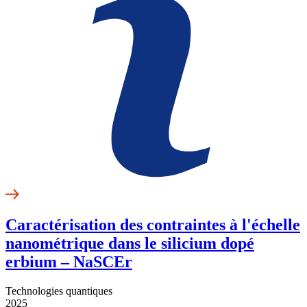
Caractérisation des contraintes à l'échelle
nanométrique dans le silicium dopé
erbium – NaSCEr
Technologies quantiques
2025