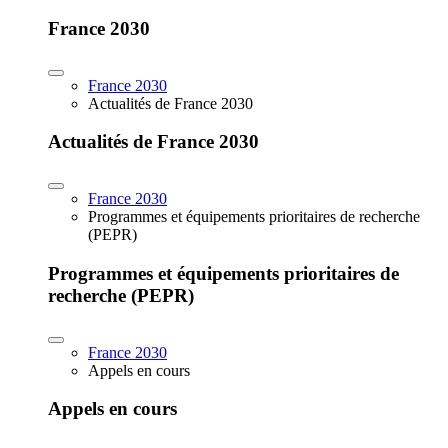
France 2030
France 2030
Actualités de France 2030
Actualités de France 2030
France 2030
Programmes et équipements prioritaires de recherche
(PEPR)
Programmes et équipements prioritaires de
recherche (PEPR)
France 2030
Appels en cours
Appels en cours