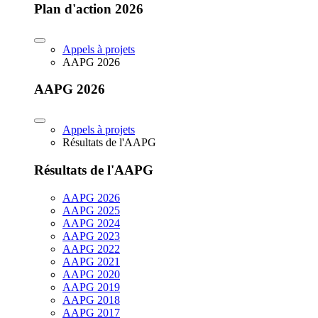
Plan d'action 2026
Appels à projets
AAPG 2026
AAPG 2026
Appels à projets
Résultats de l'AAPG
Résultats de l'AAPG
AAPG 2026
AAPG 2025
AAPG 2024
AAPG 2023
AAPG 2022
AAPG 2021
AAPG 2020
AAPG 2019
AAPG 2018
AAPG 2017