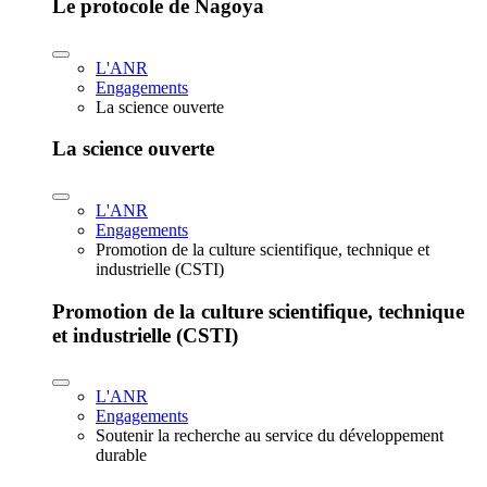
Le protocole de Nagoya
L'ANR
Engagements
La science ouverte
La science ouverte
L'ANR
Engagements
Promotion de la culture scientifique, technique et
industrielle (CSTI)
Promotion de la culture scientifique, technique
et industrielle (CSTI)
L'ANR
Engagements
Soutenir la recherche au service du développement
durable