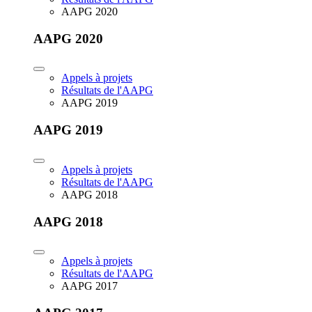
AAPG 2020
AAPG 2020
Appels à projets
Résultats de l'AAPG
AAPG 2019
AAPG 2019
Appels à projets
Résultats de l'AAPG
AAPG 2018
AAPG 2018
Appels à projets
Résultats de l'AAPG
AAPG 2017