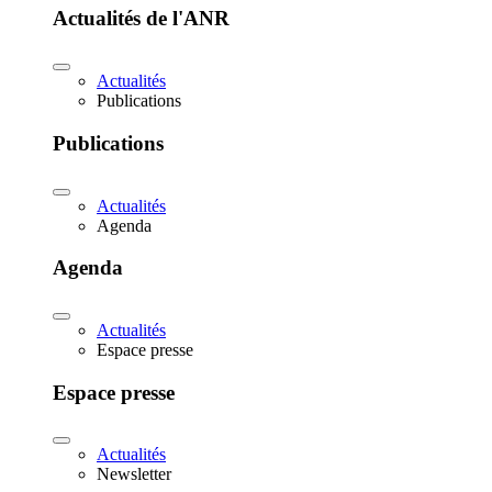
Actualités de l'ANR
Actualités
Publications
Publications
Actualités
Agenda
Agenda
Actualités
Espace presse
Espace presse
Actualités
Newsletter