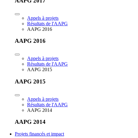
AAPG 2017
Appels à projets
Résultats de l'AAPG
AAPG 2016
AAPG 2016
Appels à projets
Résultats de l'AAPG
AAPG 2015
AAPG 2015
Appels à projets
Résultats de l'AAPG
AAPG 2014
AAPG 2014
Projets financés et impact