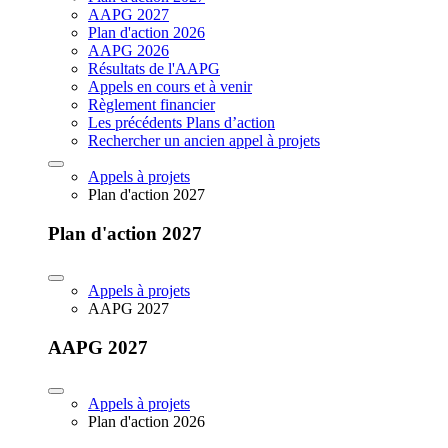
AAPG 2027
Plan d'action 2026
AAPG 2026
Résultats de l'AAPG
Appels en cours et à venir
Règlement financier
Les précédents Plans d’action
Rechercher un ancien appel à projets
Appels à projets
Plan d'action 2027
Plan d'action 2027
Appels à projets
AAPG 2027
AAPG 2027
Appels à projets
Plan d'action 2026