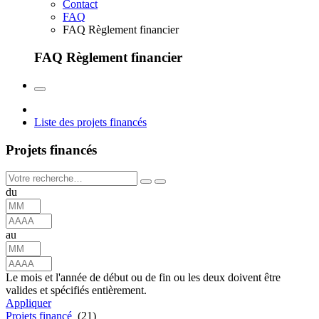
Contact
FAQ
FAQ Règlement financier
FAQ Règlement financier
Liste des projets financés
Projets financés
du
au
Le mois et l'année de début ou de fin ou les deux doivent être
valides et spécifiés entièrement.
Appliquer
Projets financé
(21)