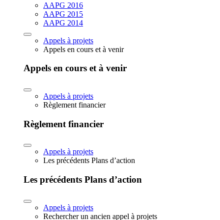
AAPG 2016
AAPG 2015
AAPG 2014
Appels à projets
Appels en cours et à venir
Appels en cours et à venir
Appels à projets
Règlement financier
Règlement financier
Appels à projets
Les précédents Plans d’action
Les précédents Plans d’action
Appels à projets
Rechercher un ancien appel à projets