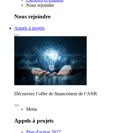
Nous rejoindre
Nous rejoindre
Appels à projets
Découvrez l’offre de financement de l’ANR
Menu
Appels à projets
Plan d'action 2027