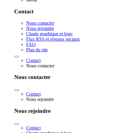
Contact
Nous contacter
Nous rejoindre
Charte graphique et logo
Flux RSS et réseaux sociaux
FAQ
Plan du site
Contact
Nous contacter
Nous contacter
Contact
Nous rejoindre
Nous rejoindre
Contact