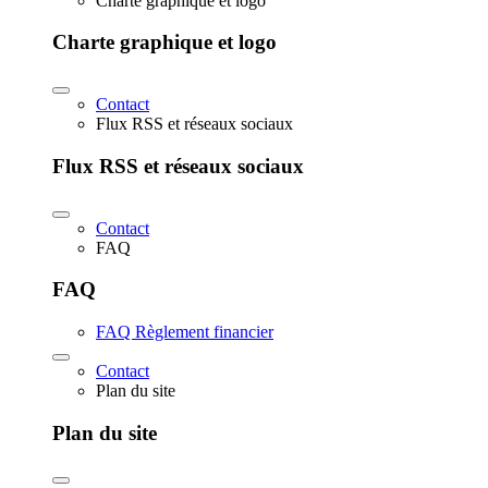
Charte graphique et logo
Charte graphique et logo
Contact
Flux RSS et réseaux sociaux
Flux RSS et réseaux sociaux
Contact
FAQ
FAQ
FAQ Règlement financier
Contact
Plan du site
Plan du site