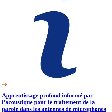
Apprentissage profond informé par
l'acoustique pour le traitement de la
parole dans les antennes de microphones