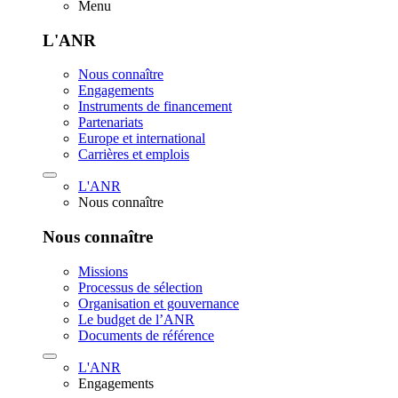
Menu
L'ANR
Nous connaître
Engagements
Instruments de financement
Partenariats
Europe et international
Carrières et emplois
L'ANR
Nous connaître
Nous connaître
Missions
Processus de sélection
Organisation et gouvernance
Le budget de l’ANR
Documents de référence
L'ANR
Engagements