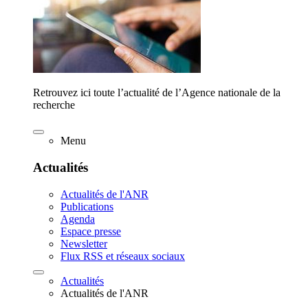
Retrouvez ici toute l’actualité de l’Agence nationale de la
recherche
Menu
Actualités
Actualités de l'ANR
Publications
Agenda
Espace presse
Newsletter
Flux RSS et réseaux sociaux
Actualités
Actualités de l'ANR