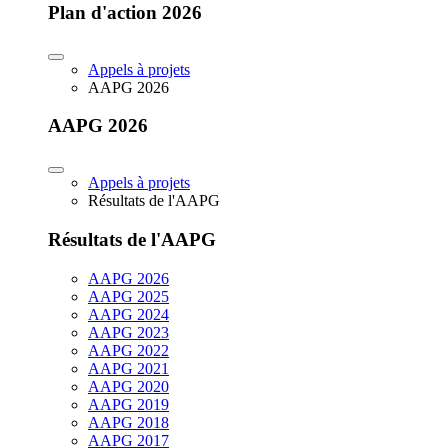
Plan d'action 2026
Appels à projets
AAPG 2026
AAPG 2026
Appels à projets
Résultats de l'AAPG
Résultats de l'AAPG
AAPG 2026
AAPG 2025
AAPG 2024
AAPG 2023
AAPG 2022
AAPG 2021
AAPG 2020
AAPG 2019
AAPG 2018
AAPG 2017