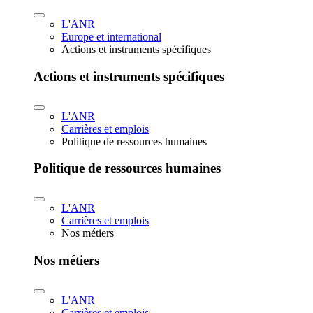
L'ANR
Europe et international
Actions et instruments spécifiques
Actions et instruments spécifiques
L'ANR
Carrières et emplois
Politique de ressources humaines
Politique de ressources humaines
L'ANR
Carrières et emplois
Nos métiers
Nos métiers
L'ANR
Carrières et emplois