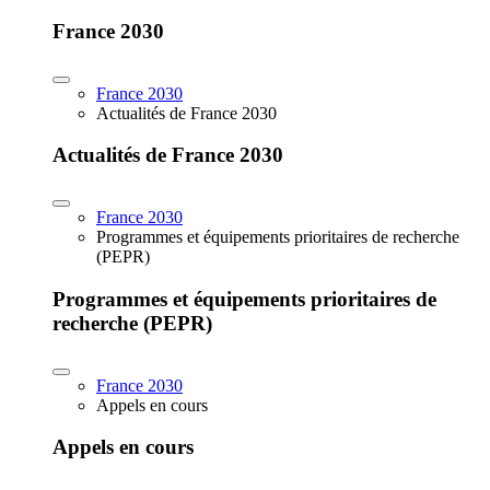
France 2030
France 2030
Actualités de France 2030
Actualités de France 2030
France 2030
Programmes et équipements prioritaires de recherche
(PEPR)
Programmes et équipements prioritaires de
recherche (PEPR)
France 2030
Appels en cours
Appels en cours