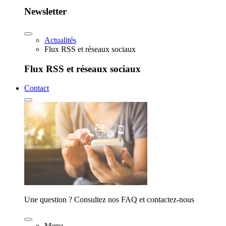
Newsletter
Actualités
Flux RSS et réseaux sociaux
Flux RSS et réseaux sociaux
Contact
Une question ? Consultez nos FAQ et contactez-nous
Menu