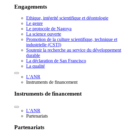
Engagements
Ethique, intégrité scientifique et déontologie
Le genre
Le protocole de Nagoya
La science ouverte
Promotion de la culture scientifique, technique et
industrielle (CSTI)
Soutenir la recherche au service du développement
durable
La déclaration de San Francisco
La qualité
L'ANR
Instruments de financement
Instruments de financement
L'ANR
Partenariats
Partenariats