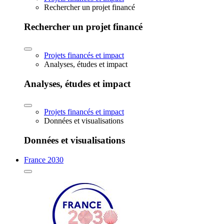
Rechercher un projet financé
Rechercher un projet financé
Projets financés et impact
Analyses, études et impact
Analyses, études et impact
Projets financés et impact
Données et visualisations
Données et visualisations
France 2030