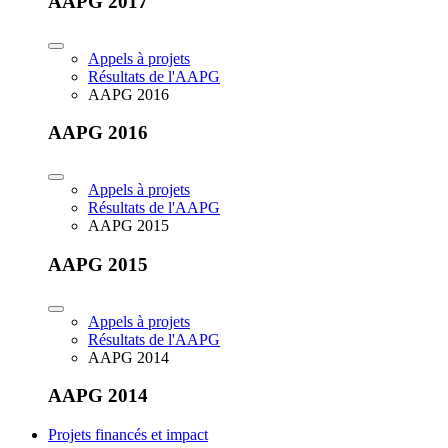
AAPG 2017
Appels à projets
Résultats de l'AAPG
AAPG 2016
AAPG 2016
Appels à projets
Résultats de l'AAPG
AAPG 2015
AAPG 2015
Appels à projets
Résultats de l'AAPG
AAPG 2014
AAPG 2014
Projets financés et impact