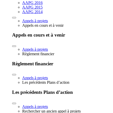
AAPG 2016
AAPG 2015
AAPG 2014
Appels à projets
Appels en cours et à venir
Appels en cours et à venir
Appels à projets
Règlement financier
Règlement financier
Appels à projets
Les précédents Plans d’action
Les précédents Plans d’action
Appels à projets
Rechercher un ancien appel à projets