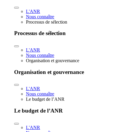
L'ANR
Nous connaître
Processus de sélection
Processus de sélection
L'ANR
Nous connaître
Organisation et gouvernance
Organisation et gouvernance
L'ANR
Nous connaître
Le budget de l’ANR
Le budget de l’ANR
L'ANR