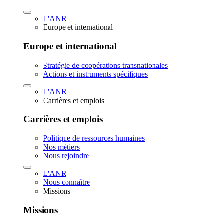
L'ANR
Europe et international
Europe et international
Stratégie de coopérations transnationales
Actions et instruments spécifiques
L'ANR
Carrières et emplois
Carrières et emplois
Politique de ressources humaines
Nos métiers
Nous rejoindre
L'ANR
Nous connaître
Missions
Missions