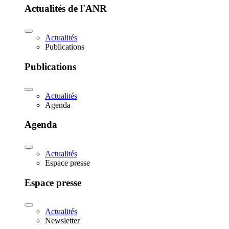
Actualités de l'ANR
Actualités
Publications
Publications
Actualités
Agenda
Agenda
Actualités
Espace presse
Espace presse
Actualités
Newsletter