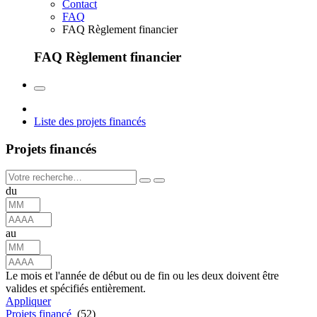
Contact
FAQ
FAQ Règlement financier
FAQ Règlement financier
Liste des projets financés
Projets financés
du
au
Le mois et l'année de début ou de fin ou les deux doivent être
valides et spécifiés entièrement.
Appliquer
Projets financé
(52)