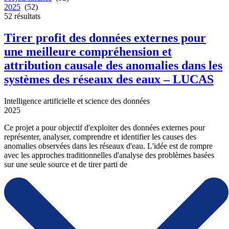
2025
(52)
52
résultats
Tirer profit des données externes pour
une meilleure compréhension et
attribution causale des anomalies dans les
systèmes des réseaux des eaux – LUCAS
Intelligence artificielle et science des données
2025
Ce projet a pour objectif d'exploiter des données externes pour
représenter, analyser, comprendre et identifier les causes des
anomalies observées dans les réseaux d'eau. L'idée est de rompre
avec les approches traditionnelles d'analyse des problèmes basées
sur une seule source et de tirer parti de