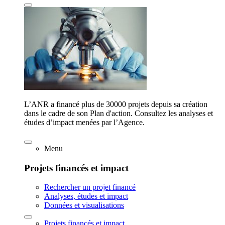
L’ANR a financé plus de 30000 projets depuis sa création
dans le cadre de son Plan d'action. Consultez les analyses et
études d’impact menées par l’Agence.
Menu
Projets financés et impact
Rechercher un projet financé
Analyses, études et impact
Données et visualisations
Projets financés et impact