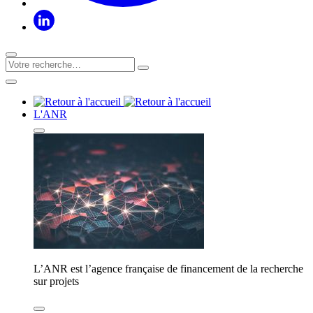
L'ANR
L’ANR est l’agence française de financement de la recherche
sur projets