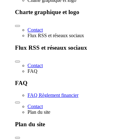
Charte graphique et logo
Charte graphique et logo
Contact
Flux RSS et réseaux sociaux
Flux RSS et réseaux sociaux
Contact
FAQ
FAQ
FAQ Règlement financier
Contact
Plan du site
Plan du site