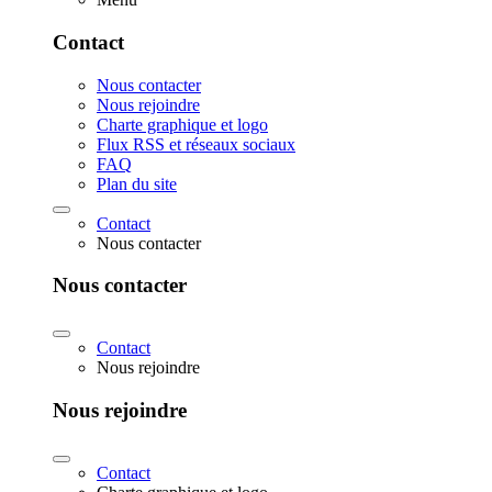
Contact
Nous contacter
Nous rejoindre
Charte graphique et logo
Flux RSS et réseaux sociaux
FAQ
Plan du site
Contact
Nous contacter
Nous contacter
Contact
Nous rejoindre
Nous rejoindre
Contact