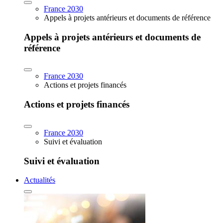
France 2030
Appels à projets antérieurs et documents de référence
Appels à projets antérieurs et documents de
référence
France 2030
Actions et projets financés
Actions et projets financés
France 2030
Suivi et évaluation
Suivi et évaluation
Actualités