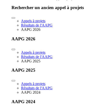
Rechercher un ancien appel à projets
Appels à projets
Résultats de l'AAPG
AAPG 2026
AAPG 2026
Appels à projets
Résultats de l'AAPG
AAPG 2025
AAPG 2025
Appels à projets
Résultats de l'AAPG
AAPG 2024
AAPG 2024