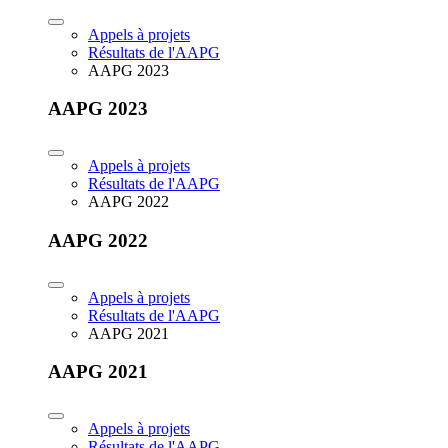
Appels à projets
Résultats de l'AAPG
AAPG 2023
AAPG 2023
Appels à projets
Résultats de l'AAPG
AAPG 2022
AAPG 2022
Appels à projets
Résultats de l'AAPG
AAPG 2021
AAPG 2021
Appels à projets
Résultats de l'AAPG