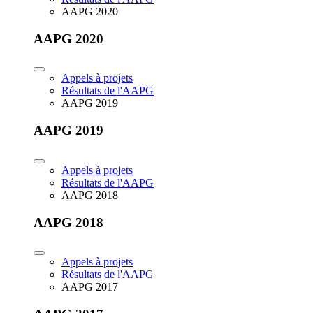
AAPG 2020
AAPG 2020
Appels à projets
Résultats de l'AAPG
AAPG 2019
AAPG 2019
Appels à projets
Résultats de l'AAPG
AAPG 2018
AAPG 2018
Appels à projets
Résultats de l'AAPG
AAPG 2017