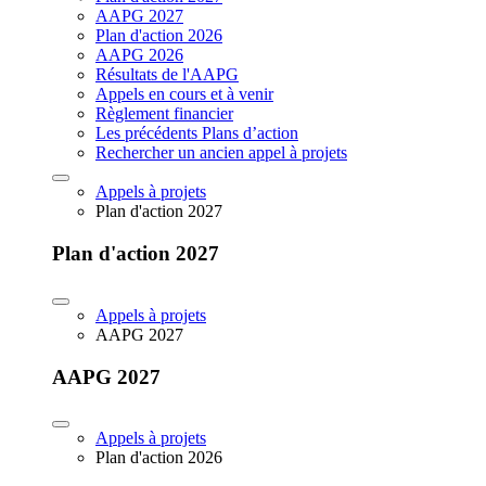
AAPG 2027
Plan d'action 2026
AAPG 2026
Résultats de l'AAPG
Appels en cours et à venir
Règlement financier
Les précédents Plans d’action
Rechercher un ancien appel à projets
Appels à projets
Plan d'action 2027
Plan d'action 2027
Appels à projets
AAPG 2027
AAPG 2027
Appels à projets
Plan d'action 2026