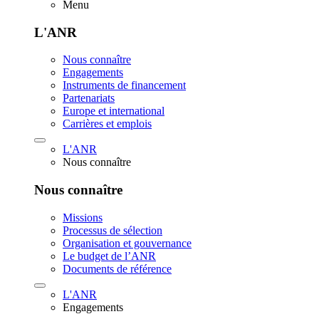
Menu
L'ANR
Nous connaître
Engagements
Instruments de financement
Partenariats
Europe et international
Carrières et emplois
L'ANR
Nous connaître
Nous connaître
Missions
Processus de sélection
Organisation et gouvernance
Le budget de l’ANR
Documents de référence
L'ANR
Engagements