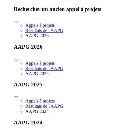
Rechercher un ancien appel à projets
Appels à projets
Résultats de l'AAPG
AAPG 2026
AAPG 2026
Appels à projets
Résultats de l'AAPG
AAPG 2025
AAPG 2025
Appels à projets
Résultats de l'AAPG
AAPG 2024
AAPG 2024