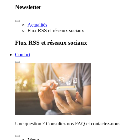
Newsletter
Actualités
Flux RSS et réseaux sociaux
Flux RSS et réseaux sociaux
Contact
Une question ? Consultez nos FAQ et contactez-nous
Menu