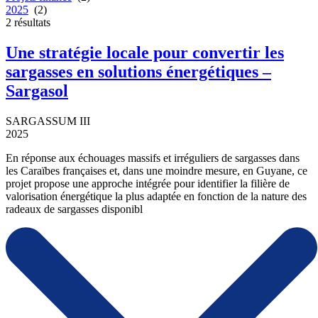
2025
(2)
2
résultats
Une stratégie locale pour convertir les
sargasses en solutions énergétiques –
Sargasol
SARGASSUM III
2025
En réponse aux échouages massifs et irréguliers de sargasses dans
les Caraïbes françaises et, dans une moindre mesure, en Guyane, ce
projet propose une approche intégrée pour identifier la filière de
valorisation énergétique la plus adaptée en fonction de la nature des
radeaux de sargasses disponibl