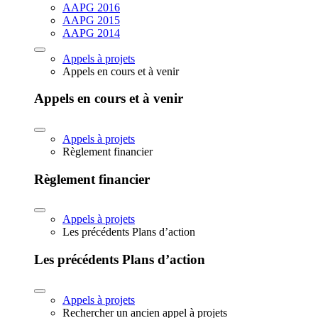
AAPG 2016
AAPG 2015
AAPG 2014
Appels à projets
Appels en cours et à venir
Appels en cours et à venir
Appels à projets
Règlement financier
Règlement financier
Appels à projets
Les précédents Plans d’action
Les précédents Plans d’action
Appels à projets
Rechercher un ancien appel à projets