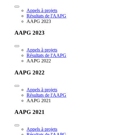
Appels à projets
Résultats de l'AAPG
AAPG 2023
AAPG 2023
Appels à projets
Résultats de l'AAPG
AAPG 2022
AAPG 2022
Appels à projets
Résultats de l'AAPG
AAPG 2021
AAPG 2021
Appels à projets
Résultats de l'AAPG