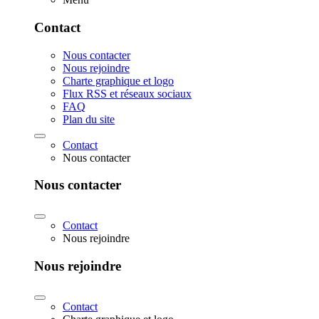
Contact
Nous contacter
Nous rejoindre
Charte graphique et logo
Flux RSS et réseaux sociaux
FAQ
Plan du site
Contact
Nous contacter
Nous contacter
Contact
Nous rejoindre
Nous rejoindre
Contact