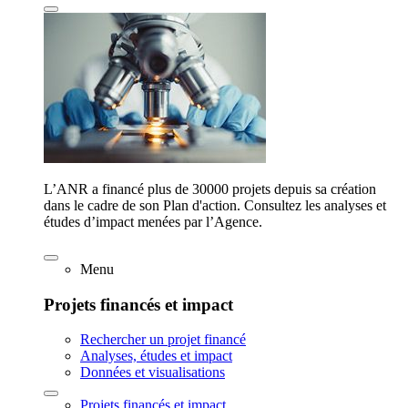
L’ANR a financé plus de 30000 projets depuis sa création
dans le cadre de son Plan d'action. Consultez les analyses et
études d’impact menées par l’Agence.
Menu
Projets financés et impact
Rechercher un projet financé
Analyses, études et impact
Données et visualisations
Projets financés et impact