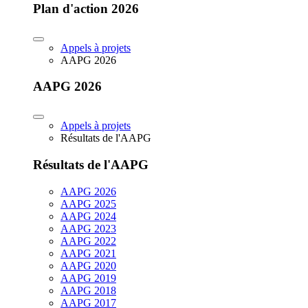
Plan d'action 2026
Appels à projets
AAPG 2026
AAPG 2026
Appels à projets
Résultats de l'AAPG
Résultats de l'AAPG
AAPG 2026
AAPG 2025
AAPG 2024
AAPG 2023
AAPG 2022
AAPG 2021
AAPG 2020
AAPG 2019
AAPG 2018
AAPG 2017