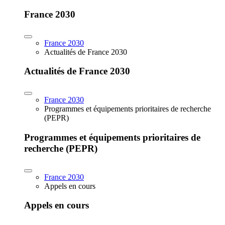
France 2030
France 2030
Actualités de France 2030
Actualités de France 2030
France 2030
Programmes et équipements prioritaires de recherche
(PEPR)
Programmes et équipements prioritaires de
recherche (PEPR)
France 2030
Appels en cours
Appels en cours