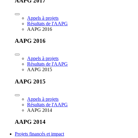
AAPG 2017
Appels à projets
Résultats de l'AAPG
AAPG 2016
AAPG 2016
Appels à projets
Résultats de l'AAPG
AAPG 2015
AAPG 2015
Appels à projets
Résultats de l'AAPG
AAPG 2014
AAPG 2014
Projets financés et impact