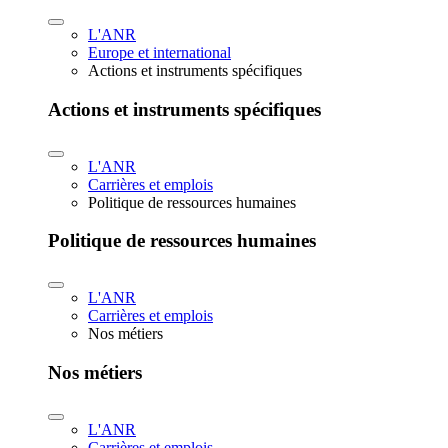
L'ANR
Europe et international
Actions et instruments spécifiques
Actions et instruments spécifiques
L'ANR
Carrières et emplois
Politique de ressources humaines
Politique de ressources humaines
L'ANR
Carrières et emplois
Nos métiers
Nos métiers
L'ANR
Carrières et emplois