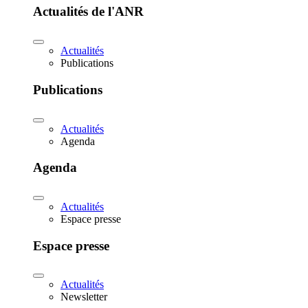
Actualités de l'ANR
Actualités
Publications
Publications
Actualités
Agenda
Agenda
Actualités
Espace presse
Espace presse
Actualités
Newsletter