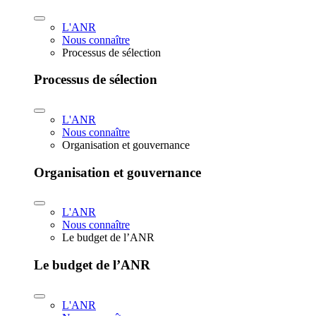
L'ANR
Nous connaître
Processus de sélection
Processus de sélection
L'ANR
Nous connaître
Organisation et gouvernance
Organisation et gouvernance
L'ANR
Nous connaître
Le budget de l’ANR
Le budget de l’ANR
L'ANR