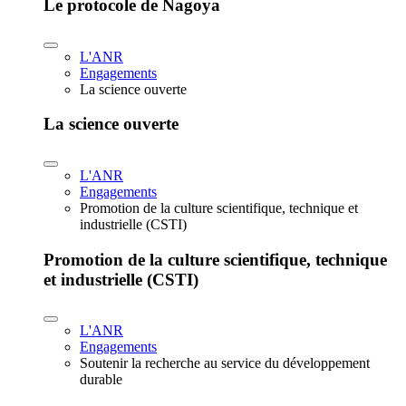
Le protocole de Nagoya
L'ANR
Engagements
La science ouverte
La science ouverte
L'ANR
Engagements
Promotion de la culture scientifique, technique et
industrielle (CSTI)
Promotion de la culture scientifique, technique
et industrielle (CSTI)
L'ANR
Engagements
Soutenir la recherche au service du développement
durable