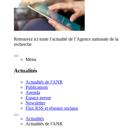
Retrouvez ici toute l’actualité de l’Agence nationale de la
recherche
Menu
Actualités
Actualités de l'ANR
Publications
Agenda
Espace presse
Newsletter
Flux RSS et réseaux sociaux
Actualités
Actualités de l'ANR