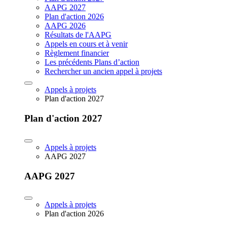
AAPG 2027
Plan d'action 2026
AAPG 2026
Résultats de l'AAPG
Appels en cours et à venir
Règlement financier
Les précédents Plans d’action
Rechercher un ancien appel à projets
Appels à projets
Plan d'action 2027
Plan d'action 2027
Appels à projets
AAPG 2027
AAPG 2027
Appels à projets
Plan d'action 2026