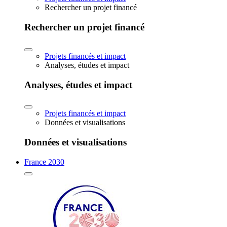
Rechercher un projet financé
Rechercher un projet financé
Projets financés et impact
Analyses, études et impact
Analyses, études et impact
Projets financés et impact
Données et visualisations
Données et visualisations
France 2030