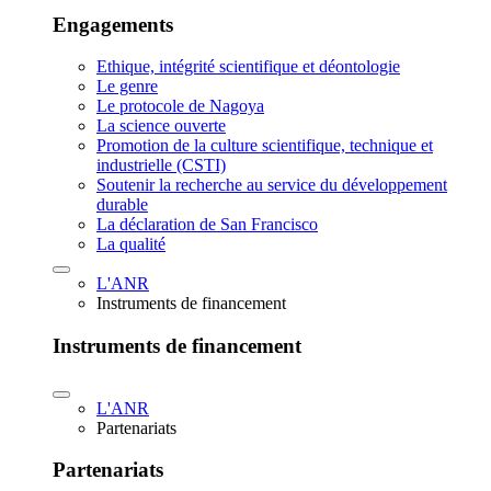
Engagements
Ethique, intégrité scientifique et déontologie
Le genre
Le protocole de Nagoya
La science ouverte
Promotion de la culture scientifique, technique et
industrielle (CSTI)
Soutenir la recherche au service du développement
durable
La déclaration de San Francisco
La qualité
L'ANR
Instruments de financement
Instruments de financement
L'ANR
Partenariats
Partenariats