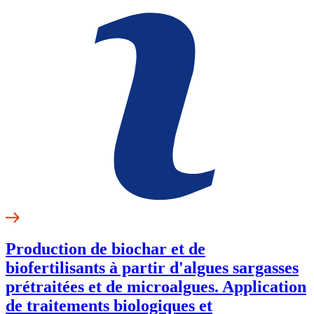
Production de biochar et de
biofertilisants à partir d'algues sargasses
prétraitées et de microalgues. Application
de traitements biologiques et