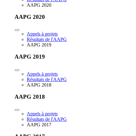
AAPG 2020
AAPG 2020
Appels à projets
Résultats de l'AAPG
AAPG 2019
AAPG 2019
Appels à projets
Résultats de l'AAPG
AAPG 2018
AAPG 2018
Appels à projets
Résultats de l'AAPG
AAPG 2017