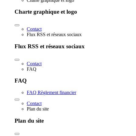
Charte graphique et logo
Charte graphique et logo
Contact
Flux RSS et réseaux sociaux
Flux RSS et réseaux sociaux
Contact
FAQ
FAQ
FAQ Règlement financier
Contact
Plan du site
Plan du site