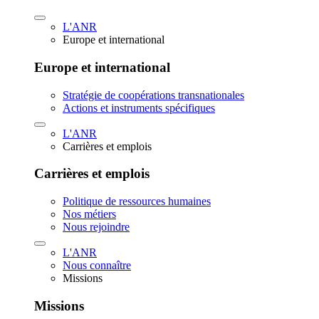
L'ANR
Europe et international
Europe et international
Stratégie de coopérations transnationales
Actions et instruments spécifiques
L'ANR
Carrières et emplois
Carrières et emplois
Politique de ressources humaines
Nos métiers
Nous rejoindre
L'ANR
Nous connaître
Missions
Missions