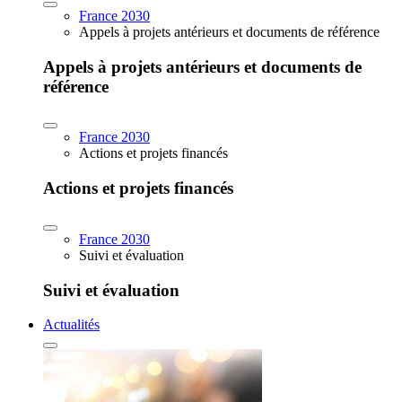
France 2030
Appels à projets antérieurs et documents de référence
Appels à projets antérieurs et documents de
référence
France 2030
Actions et projets financés
Actions et projets financés
France 2030
Suivi et évaluation
Suivi et évaluation
Actualités