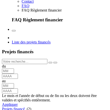
Contact
FAQ
FAQ Règlement financier
FAQ Règlement financier
Liste des projets financés
Projets financés
du
au
Le mois et l'année de début ou de fin ou les deux doivent être
valides et spécifiés entièrement.
Appliquer
Projets financé
(2)