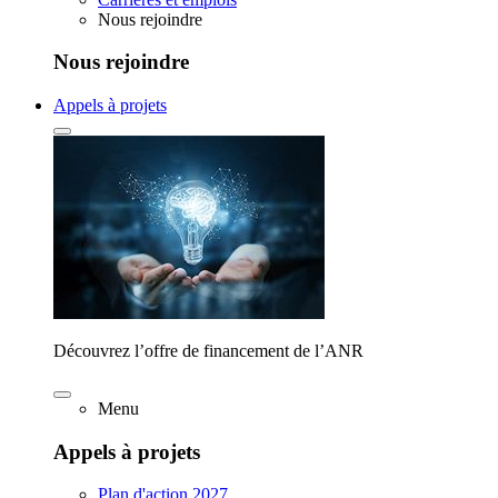
Nous rejoindre
Nous rejoindre
Appels à projets
Découvrez l’offre de financement de l’ANR
Menu
Appels à projets
Plan d'action 2027