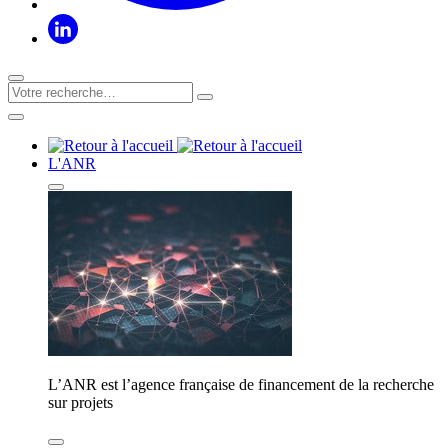
L'ANR
L’ANR est l’agence française de financement de la recherche
sur projets