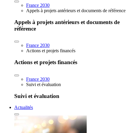
France 2030
Appels à projets antérieurs et documents de référence
Appels à projets antérieurs et documents de
référence
France 2030
Actions et projets financés
Actions et projets financés
France 2030
Suivi et évaluation
Suivi et évaluation
Actualités