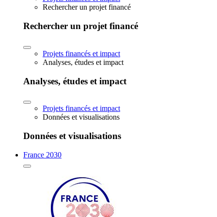
Rechercher un projet financé
Rechercher un projet financé
Projets financés et impact
Analyses, études et impact
Analyses, études et impact
Projets financés et impact
Données et visualisations
Données et visualisations
France 2030