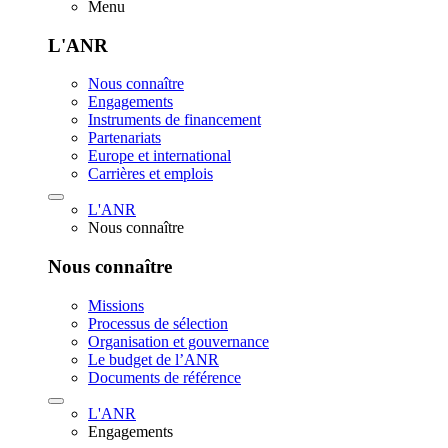
Menu
L'ANR
Nous connaître
Engagements
Instruments de financement
Partenariats
Europe et international
Carrières et emplois
L'ANR
Nous connaître
Nous connaître
Missions
Processus de sélection
Organisation et gouvernance
Le budget de l’ANR
Documents de référence
L'ANR
Engagements