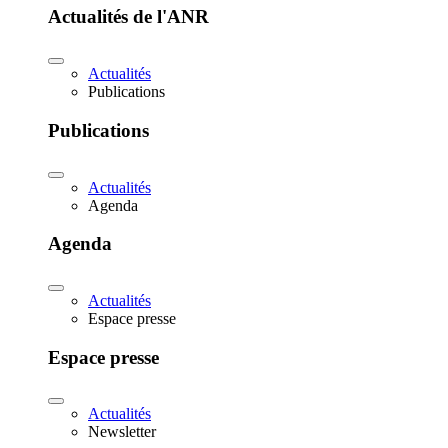
Actualités de l'ANR
Actualités
Publications
Publications
Actualités
Agenda
Agenda
Actualités
Espace presse
Espace presse
Actualités
Newsletter