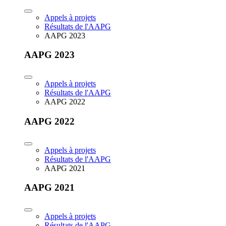
Appels à projets
Résultats de l'AAPG
AAPG 2023
AAPG 2023
Appels à projets
Résultats de l'AAPG
AAPG 2022
AAPG 2022
Appels à projets
Résultats de l'AAPG
AAPG 2021
AAPG 2021
Appels à projets
Résultats de l'AAPG