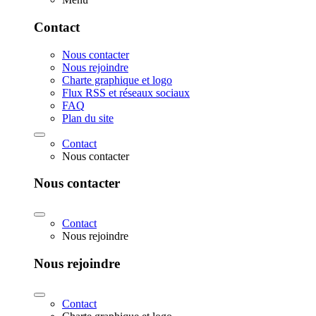
Contact
Nous contacter
Nous rejoindre
Charte graphique et logo
Flux RSS et réseaux sociaux
FAQ
Plan du site
Contact
Nous contacter
Nous contacter
Contact
Nous rejoindre
Nous rejoindre
Contact