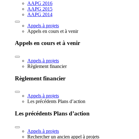
AAPG 2016
AAPG 2015
AAPG 2014
Appels à projets
Appels en cours et à venir
Appels en cours et à venir
Appels à projets
Règlement financier
Règlement financier
Appels à projets
Les précédents Plans d’action
Les précédents Plans d’action
Appels à projets
Rechercher un ancien appel à projets