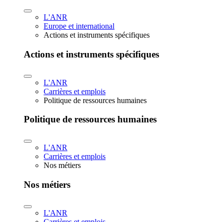
L'ANR
Europe et international
Actions et instruments spécifiques
Actions et instruments spécifiques
L'ANR
Carrières et emplois
Politique de ressources humaines
Politique de ressources humaines
L'ANR
Carrières et emplois
Nos métiers
Nos métiers
L'ANR
Carrières et emplois