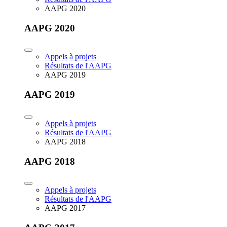
AAPG 2020
AAPG 2020
Appels à projets
Résultats de l'AAPG
AAPG 2019
AAPG 2019
Appels à projets
Résultats de l'AAPG
AAPG 2018
AAPG 2018
Appels à projets
Résultats de l'AAPG
AAPG 2017