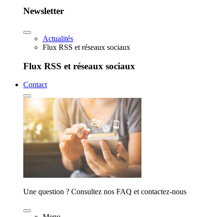
Newsletter
Actualités
Flux RSS et réseaux sociaux
Flux RSS et réseaux sociaux
Contact
Une question ? Consultez nos FAQ et contactez-nous
Menu