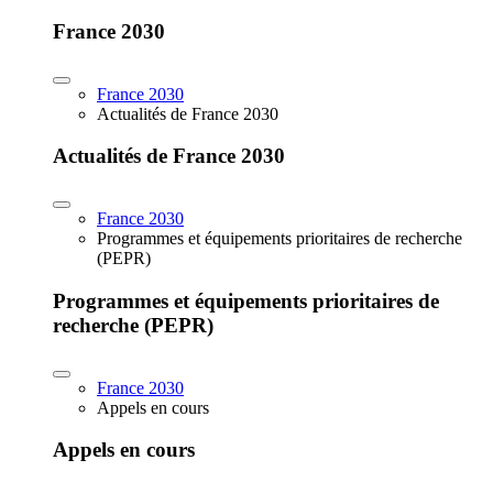
France 2030
France 2030
Actualités de France 2030
Actualités de France 2030
France 2030
Programmes et équipements prioritaires de recherche
(PEPR)
Programmes et équipements prioritaires de
recherche (PEPR)
France 2030
Appels en cours
Appels en cours