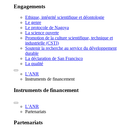
Engagements
Ethique, intégrité scientifique et déontologie
Le genre
Le protocole de Nagoya
La science ouverte
Promotion de la culture scientifique, technique et
industrielle (CSTI)
Soutenir la recherche au service du développement
durable
La déclaration de San Francisco
La qualité
L'ANR
Instruments de financement
Instruments de financement
L'ANR
Partenariats
Partenariats