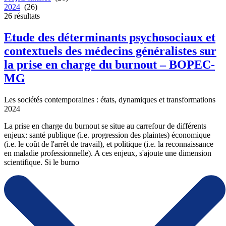
2024
(26)
26
résultats
Etude des déterminants psychosociaux et
contextuels des médecins généralistes sur
la prise en charge du burnout – BOPEC-
MG
Les sociétés contemporaines : états, dynamiques et transformations
2024
La prise en charge du burnout se situe au carrefour de différents
enjeux: santé publique (i.e. progression des plaintes) économique
(i.e. le coût de l'arrêt de travail), et politique (i.e. la reconnaissance
en maladie professionnelle). A ces enjeux, s'ajoute une dimension
scientifique. Si le burno