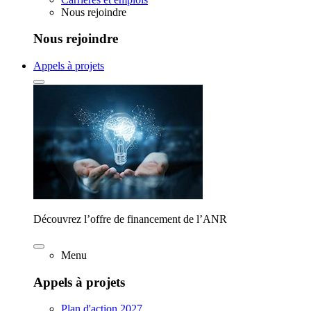
Nous rejoindre
Nous rejoindre
Appels à projets
Découvrez l’offre de financement de l’ANR
Menu
Appels à projets
Plan d'action 2027