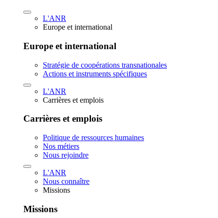
L'ANR
Europe et international
Europe et international
Stratégie de coopérations transnationales
Actions et instruments spécifiques
L'ANR
Carrières et emplois
Carrières et emplois
Politique de ressources humaines
Nos métiers
Nous rejoindre
L'ANR
Nous connaître
Missions
Missions