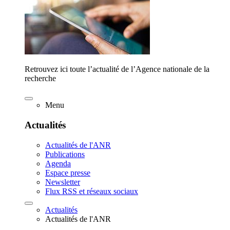
Retrouvez ici toute l’actualité de l’Agence nationale de la
recherche
Menu
Actualités
Actualités de l'ANR
Publications
Agenda
Espace presse
Newsletter
Flux RSS et réseaux sociaux
Actualités
Actualités de l'ANR