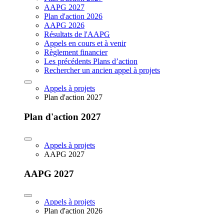
AAPG 2027
Plan d'action 2026
AAPG 2026
Résultats de l'AAPG
Appels en cours et à venir
Règlement financier
Les précédents Plans d’action
Rechercher un ancien appel à projets
Appels à projets
Plan d'action 2027
Plan d'action 2027
Appels à projets
AAPG 2027
AAPG 2027
Appels à projets
Plan d'action 2026