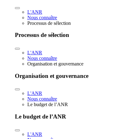
L'ANR
Nous connaître
Processus de sélection
Processus de sélection
L'ANR
Nous connaître
Organisation et gouvernance
Organisation et gouvernance
L'ANR
Nous connaître
Le budget de l’ANR
Le budget de l’ANR
L'ANR