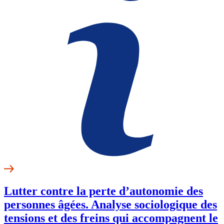
Lutter contre la perte d’autonomie des
personnes âgées. Analyse sociologique des
tensions et des freins qui accompagnent le