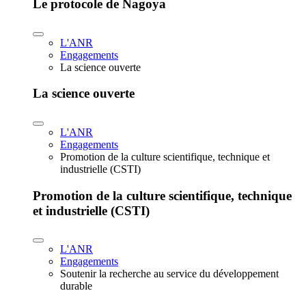
Le protocole de Nagoya
L'ANR
Engagements
La science ouverte
La science ouverte
L'ANR
Engagements
Promotion de la culture scientifique, technique et
industrielle (CSTI)
Promotion de la culture scientifique, technique
et industrielle (CSTI)
L'ANR
Engagements
Soutenir la recherche au service du développement
durable