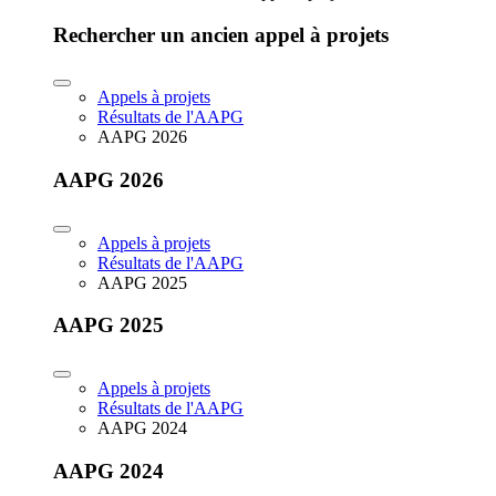
Rechercher un ancien appel à projets
Appels à projets
Résultats de l'AAPG
AAPG 2026
AAPG 2026
Appels à projets
Résultats de l'AAPG
AAPG 2025
AAPG 2025
Appels à projets
Résultats de l'AAPG
AAPG 2024
AAPG 2024