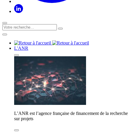
L'ANR
L’ANR est l’agence française de financement de la recherche
sur projets