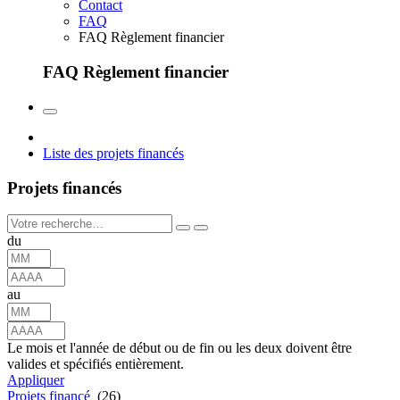
Contact
FAQ
FAQ Règlement financier
FAQ Règlement financier
Liste des projets financés
Projets financés
du
au
Le mois et l'année de début ou de fin ou les deux doivent être
valides et spécifiés entièrement.
Appliquer
Projets financé
(26)