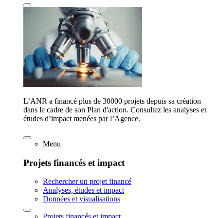
L’ANR a financé plus de 30000 projets depuis sa création
dans le cadre de son Plan d'action. Consultez les analyses et
études d’impact menées par l’Agence.
Menu
Projets financés et impact
Rechercher un projet financé
Analyses, études et impact
Données et visualisations
Projets financés et impact