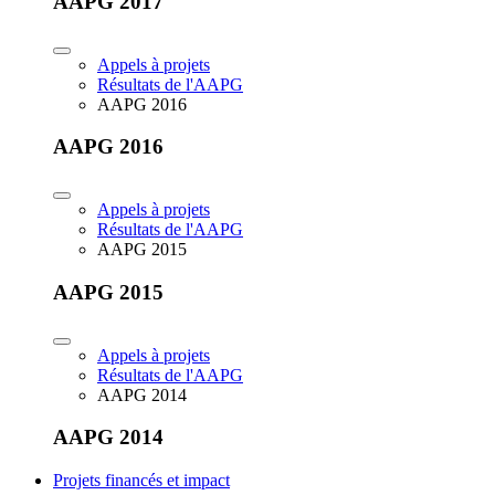
AAPG 2017
Appels à projets
Résultats de l'AAPG
AAPG 2016
AAPG 2016
Appels à projets
Résultats de l'AAPG
AAPG 2015
AAPG 2015
Appels à projets
Résultats de l'AAPG
AAPG 2014
AAPG 2014
Projets financés et impact