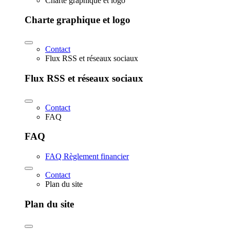
Charte graphique et logo
Charte graphique et logo
Contact
Flux RSS et réseaux sociaux
Flux RSS et réseaux sociaux
Contact
FAQ
FAQ
FAQ Règlement financier
Contact
Plan du site
Plan du site