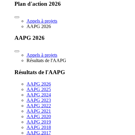
Plan d'action 2026
Appels à projets
AAPG 2026
AAPG 2026
Appels à projets
Résultats de l'AAPG
Résultats de l'AAPG
AAPG 2026
AAPG 2025
AAPG 2024
AAPG 2023
AAPG 2022
AAPG 2021
AAPG 2020
AAPG 2019
AAPG 2018
AAPG 2017