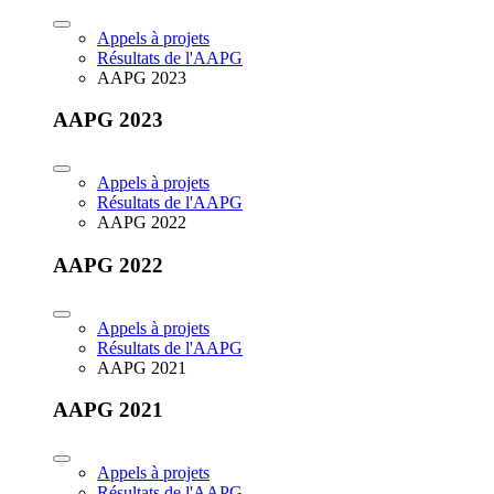
Appels à projets
Résultats de l'AAPG
AAPG 2023
AAPG 2023
Appels à projets
Résultats de l'AAPG
AAPG 2022
AAPG 2022
Appels à projets
Résultats de l'AAPG
AAPG 2021
AAPG 2021
Appels à projets
Résultats de l'AAPG