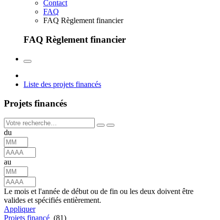
Contact
FAQ
FAQ Règlement financier
FAQ Règlement financier
Liste des projets financés
Projets financés
du
au
Le mois et l'année de début ou de fin ou les deux doivent être
valides et spécifiés entièrement.
Appliquer
Projets financé
(81)