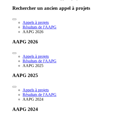
Rechercher un ancien appel à projets
Appels à projets
Résultats de l'AAPG
AAPG 2026
AAPG 2026
Appels à projets
Résultats de l'AAPG
AAPG 2025
AAPG 2025
Appels à projets
Résultats de l'AAPG
AAPG 2024
AAPG 2024