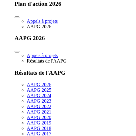
Plan d'action 2026
Appels à projets
AAPG 2026
AAPG 2026
Appels à projets
Résultats de l'AAPG
Résultats de l'AAPG
AAPG 2026
AAPG 2025
AAPG 2024
AAPG 2023
AAPG 2022
AAPG 2021
AAPG 2020
AAPG 2019
AAPG 2018
AAPG 2017