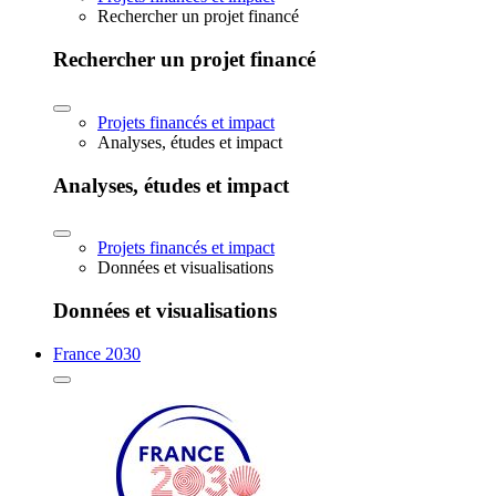
Rechercher un projet financé
Rechercher un projet financé
Projets financés et impact
Analyses, études et impact
Analyses, études et impact
Projets financés et impact
Données et visualisations
Données et visualisations
France 2030