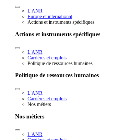
L'ANR
Europe et international
Actions et instruments spécifiques
Actions et instruments spécifiques
L'ANR
Carrières et emplois
Politique de ressources humaines
Politique de ressources humaines
L'ANR
Carrières et emplois
Nos métiers
Nos métiers
L'ANR
Carrières et emplois