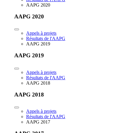
AAPG 2020
AAPG 2020
Appels à projets
Résultats de l'AAPG
AAPG 2019
AAPG 2019
Appels à projets
Résultats de l'AAPG
AAPG 2018
AAPG 2018
Appels à projets
Résultats de l'AAPG
AAPG 2017