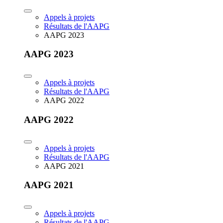
Appels à projets
Résultats de l'AAPG
AAPG 2023
AAPG 2023
Appels à projets
Résultats de l'AAPG
AAPG 2022
AAPG 2022
Appels à projets
Résultats de l'AAPG
AAPG 2021
AAPG 2021
Appels à projets
Résultats de l'AAPG