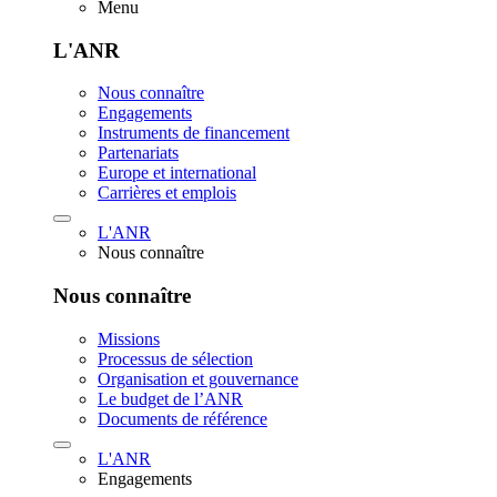
Menu
L'ANR
Nous connaître
Engagements
Instruments de financement
Partenariats
Europe et international
Carrières et emplois
L'ANR
Nous connaître
Nous connaître
Missions
Processus de sélection
Organisation et gouvernance
Le budget de l’ANR
Documents de référence
L'ANR
Engagements