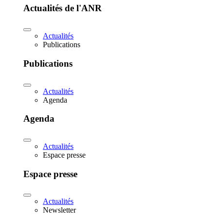
Actualités de l'ANR
Actualités
Publications
Publications
Actualités
Agenda
Agenda
Actualités
Espace presse
Espace presse
Actualités
Newsletter