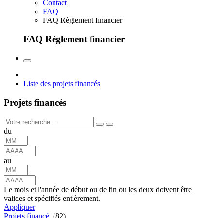
Contact
FAQ
FAQ Règlement financier
FAQ Règlement financier
Liste des projets financés
Projets financés
du
au
Le mois et l'année de début ou de fin ou les deux doivent être
valides et spécifiés entièrement.
Appliquer
Projets financé
(82)