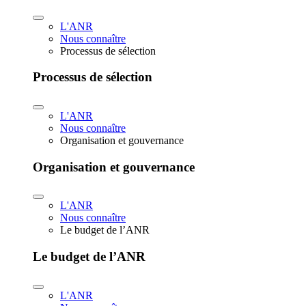
L'ANR
Nous connaître
Processus de sélection
Processus de sélection
L'ANR
Nous connaître
Organisation et gouvernance
Organisation et gouvernance
L'ANR
Nous connaître
Le budget de l’ANR
Le budget de l’ANR
L'ANR