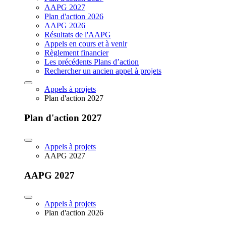
AAPG 2027
Plan d'action 2026
AAPG 2026
Résultats de l'AAPG
Appels en cours et à venir
Règlement financier
Les précédents Plans d’action
Rechercher un ancien appel à projets
Appels à projets
Plan d'action 2027
Plan d'action 2027
Appels à projets
AAPG 2027
AAPG 2027
Appels à projets
Plan d'action 2026