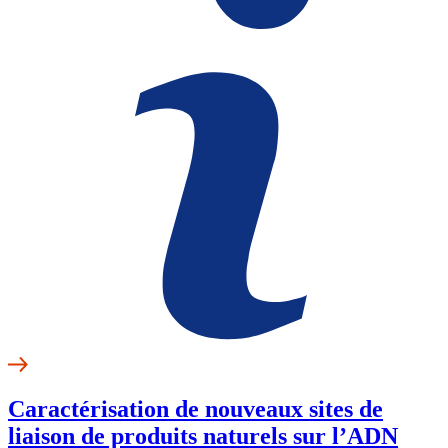
Caractérisation de nouveaux sites de
liaison de produits naturels sur l’ADN