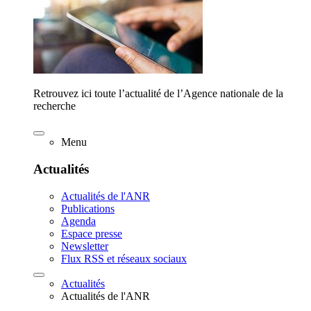
Retrouvez ici toute l’actualité de l’Agence nationale de la
recherche
Menu
Actualités
Actualités de l'ANR
Publications
Agenda
Espace presse
Newsletter
Flux RSS et réseaux sociaux
Actualités
Actualités de l'ANR