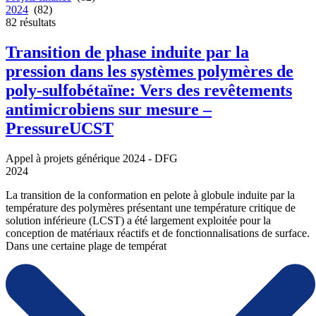
2024
(82)
82
résultats
Transition de phase induite par la
pression dans les systèmes polymères de
poly-sulfobétaïne: Vers des revêtements
antimicrobiens sur mesure –
PressureUCST
Appel à projets générique 2024 - DFG
2024
La transition de la conformation en pelote à globule induite par la
température des polymères présentant une température critique de
solution inférieure (LCST) a été largement exploitée pour la
conception de matériaux réactifs et de fonctionnalisations de surface.
Dans une certaine plage de températ