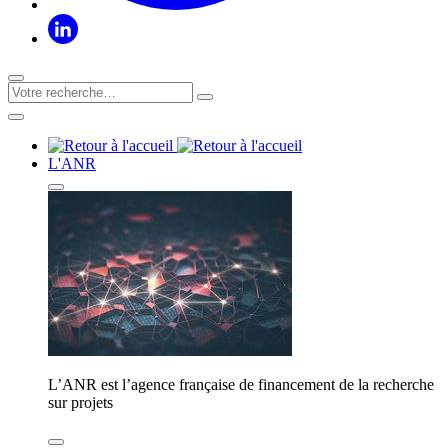
L'ANR
L’ANR est l’agence française de financement de la recherche
sur projets