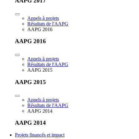
AAPG 2017
Appels à projets
Résultats de l'AAPG
AAPG 2016
AAPG 2016
Appels à projets
Résultats de l'AAPG
AAPG 2015
AAPG 2015
Appels à projets
Résultats de l'AAPG
AAPG 2014
AAPG 2014
Projets financés et impact