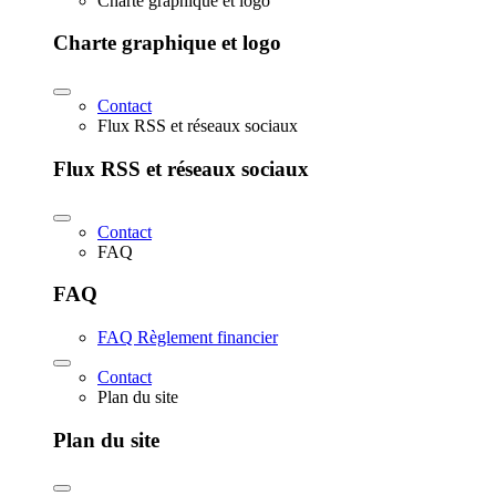
Charte graphique et logo
Charte graphique et logo
Contact
Flux RSS et réseaux sociaux
Flux RSS et réseaux sociaux
Contact
FAQ
FAQ
FAQ Règlement financier
Contact
Plan du site
Plan du site