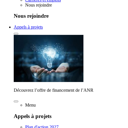
Nous rejoindre
Nous rejoindre
Appels à projets
Découvrez l’offre de financement de l’ANR
Menu
Appels à projets
Plan d'action 2027