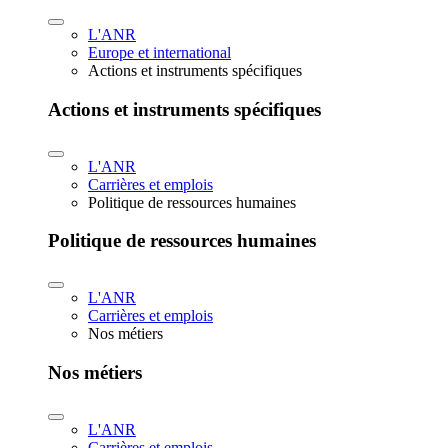
L'ANR
Europe et international
Actions et instruments spécifiques
Actions et instruments spécifiques
L'ANR
Carrières et emplois
Politique de ressources humaines
Politique de ressources humaines
L'ANR
Carrières et emplois
Nos métiers
Nos métiers
L'ANR
Carrières et emplois