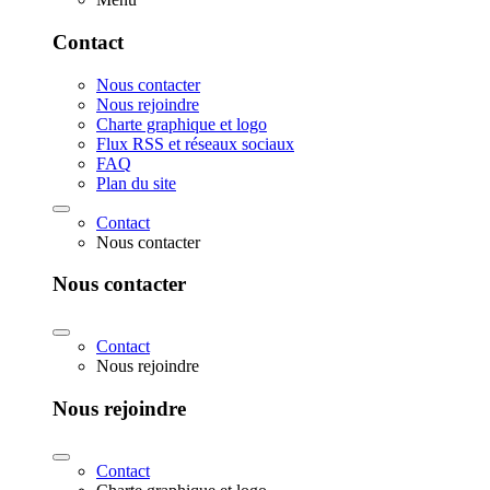
Contact
Nous contacter
Nous rejoindre
Charte graphique et logo
Flux RSS et réseaux sociaux
FAQ
Plan du site
Contact
Nous contacter
Nous contacter
Contact
Nous rejoindre
Nous rejoindre
Contact