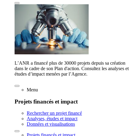
L’ANR a financé plus de 30000 projets depuis sa création
dans le cadre de son Plan d'action. Consultez les analyses et
études d’impact menées par l’Agence.
Menu
Projets financés et impact
Rechercher un projet financé
Analyses, études et impact
Données et visualisations
Projets financés et impact