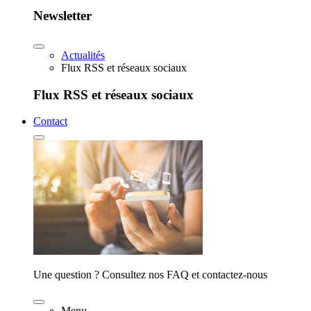
Newsletter
Actualités
Flux RSS et réseaux sociaux
Flux RSS et réseaux sociaux
Contact
Une question ? Consultez nos FAQ et contactez-nous
Menu