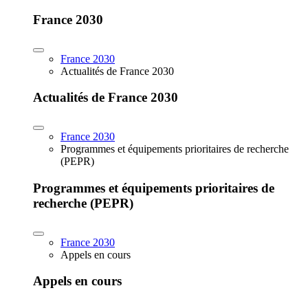
France 2030
France 2030
Actualités de France 2030
Actualités de France 2030
France 2030
Programmes et équipements prioritaires de recherche
(PEPR)
Programmes et équipements prioritaires de
recherche (PEPR)
France 2030
Appels en cours
Appels en cours