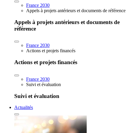
France 2030
Appels à projets antérieurs et documents de référence
Appels à projets antérieurs et documents de
référence
France 2030
Actions et projets financés
Actions et projets financés
France 2030
Suivi et évaluation
Suivi et évaluation
Actualités