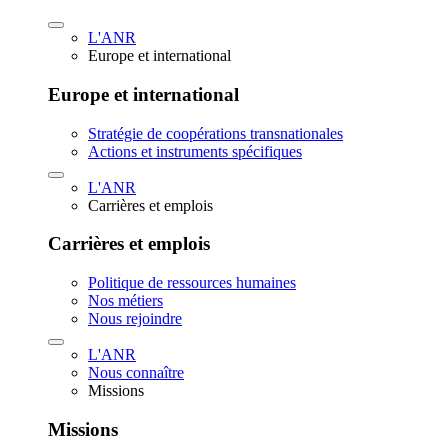
L'ANR
Europe et international
Europe et international
Stratégie de coopérations transnationales
Actions et instruments spécifiques
L'ANR
Carrières et emplois
Carrières et emplois
Politique de ressources humaines
Nos métiers
Nous rejoindre
L'ANR
Nous connaître
Missions
Missions