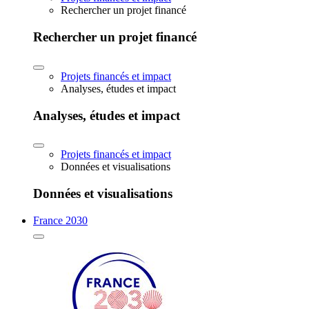
Rechercher un projet financé
Rechercher un projet financé
Projets financés et impact
Analyses, études et impact
Analyses, études et impact
Projets financés et impact
Données et visualisations
Données et visualisations
France 2030