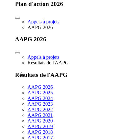
Plan d'action 2026
Appels à projets
AAPG 2026
AAPG 2026
Appels à projets
Résultats de l'AAPG
Résultats de l'AAPG
AAPG 2026
AAPG 2025
AAPG 2024
AAPG 2023
AAPG 2022
AAPG 2021
AAPG 2020
AAPG 2019
AAPG 2018
AAPG 2017