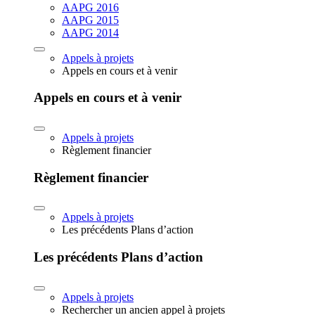
AAPG 2016
AAPG 2015
AAPG 2014
Appels à projets
Appels en cours et à venir
Appels en cours et à venir
Appels à projets
Règlement financier
Règlement financier
Appels à projets
Les précédents Plans d’action
Les précédents Plans d’action
Appels à projets
Rechercher un ancien appel à projets