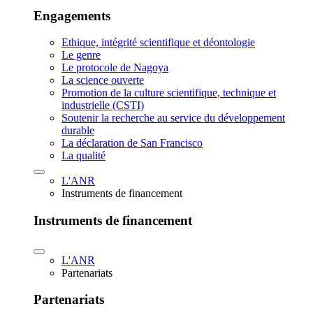
Engagements
Ethique, intégrité scientifique et déontologie
Le genre
Le protocole de Nagoya
La science ouverte
Promotion de la culture scientifique, technique et
industrielle (CSTI)
Soutenir la recherche au service du développement
durable
La déclaration de San Francisco
La qualité
L'ANR
Instruments de financement
Instruments de financement
L'ANR
Partenariats
Partenariats