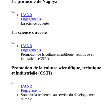
Le protocole de Nagoya
L'ANR
Engagements
La science ouverte
La science ouverte
L'ANR
Engagements
Promotion de la culture scientifique, technique et
industrielle (CSTI)
Promotion de la culture scientifique, technique
et industrielle (CSTI)
L'ANR
Engagements
Soutenir la recherche au service du développement
durable