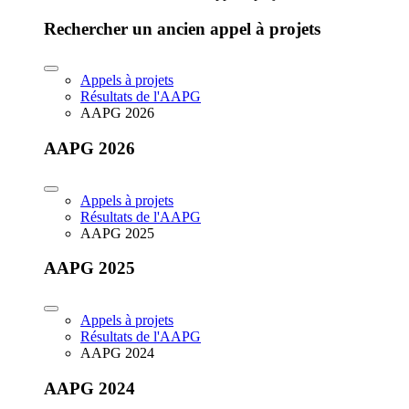
Rechercher un ancien appel à projets
Appels à projets
Résultats de l'AAPG
AAPG 2026
AAPG 2026
Appels à projets
Résultats de l'AAPG
AAPG 2025
AAPG 2025
Appels à projets
Résultats de l'AAPG
AAPG 2024
AAPG 2024