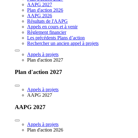
AAPG 2027
Plan d'action 2026
AAPG 2026
Résultats de l'AAPG
Appels en cours et à venir
Règlement financier
Les précédents Plans d’action
Rechercher un ancien appel à projets
Appels à projets
Plan d'action 2027
Plan d'action 2027
Appels à projets
AAPG 2027
AAPG 2027
Appels à projets
Plan d'action 2026