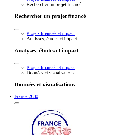
Rechercher un projet financé
Rechercher un projet financé
Projets financés et impact
Analyses, études et impact
Analyses, études et impact
Projets financés et impact
Données et visualisations
Données et visualisations
France 2030