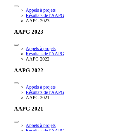
Appels à projets
Résultats de l'AAPG
AAPG 2023
AAPG 2023
Appels à projets
Résultats de l'AAPG
AAPG 2022
AAPG 2022
Appels à projets
Résultats de l'AAPG
AAPG 2021
AAPG 2021
Appels à projets
Résultats de l'AAPG