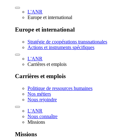
L'ANR
Europe et international
Europe et international
Stratégie de coopérations transnationales
Actions et instruments spécifiques
L'ANR
Carrières et emplois
Carrières et emplois
Politique de ressources humaines
Nos métiers
Nous rejoindre
L'ANR
Nous connaître
Missions
Missions