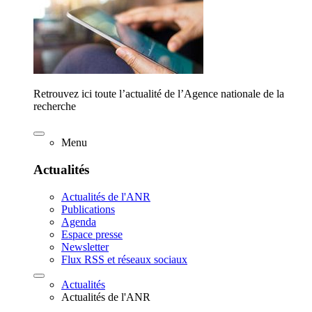
Retrouvez ici toute l’actualité de l’Agence nationale de la
recherche
Menu
Actualités
Actualités de l'ANR
Publications
Agenda
Espace presse
Newsletter
Flux RSS et réseaux sociaux
Actualités
Actualités de l'ANR