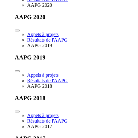
AAPG 2020
AAPG 2020
Appels à projets
Résultats de l'AAPG
AAPG 2019
AAPG 2019
Appels à projets
Résultats de l'AAPG
AAPG 2018
AAPG 2018
Appels à projets
Résultats de l'AAPG
AAPG 2017