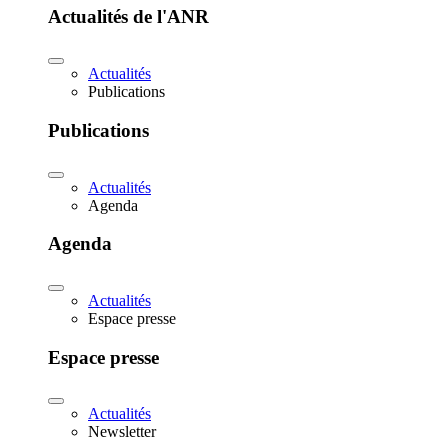
Actualités de l'ANR
Actualités
Publications
Publications
Actualités
Agenda
Agenda
Actualités
Espace presse
Espace presse
Actualités
Newsletter