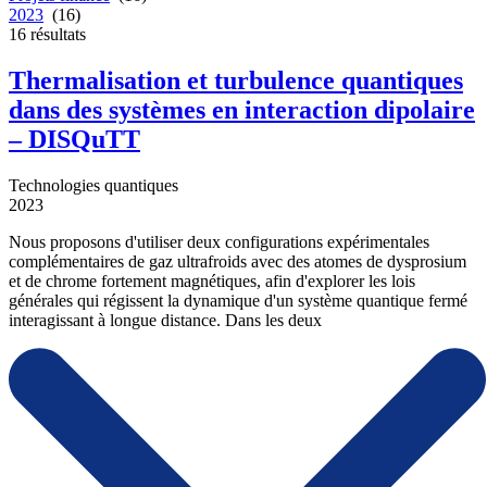
2023
(16)
16
résultats
Thermalisation et turbulence quantiques
dans des systèmes en interaction dipolaire
– DISQuTT
Technologies quantiques
2023
Nous proposons d'utiliser deux configurations expérimentales
complémentaires de gaz ultrafroids avec des atomes de dysprosium
et de chrome fortement magnétiques, afin d'explorer les lois
générales qui régissent la dynamique d'un système quantique fermé
interagissant à longue distance. Dans les deux