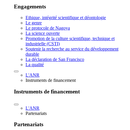
Engagements
Ethique, intégrité scientifique et déontologie
Le genre
Le protocole de Nagoya
La science ouverte
Promotion de la culture scientifique, technique et
industrielle (CSTI)
Soutenir la recherche au service du développement
durable
La déclaration de San Francisco
La qualité
L'ANR
Instruments de financement
Instruments de financement
L'ANR
Partenariats
Partenariats