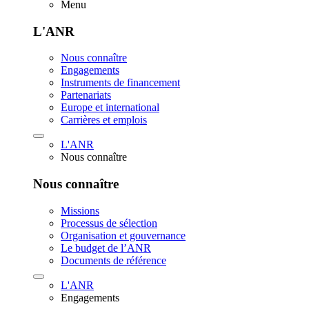
Menu
L'ANR
Nous connaître
Engagements
Instruments de financement
Partenariats
Europe et international
Carrières et emplois
L'ANR
Nous connaître
Nous connaître
Missions
Processus de sélection
Organisation et gouvernance
Le budget de l’ANR
Documents de référence
L'ANR
Engagements