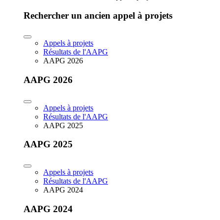
Rechercher un ancien appel à projets
Appels à projets
Résultats de l'AAPG
AAPG 2026
AAPG 2026
Appels à projets
Résultats de l'AAPG
AAPG 2025
AAPG 2025
Appels à projets
Résultats de l'AAPG
AAPG 2024
AAPG 2024