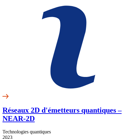
Réseaux 2D d'émetteurs quantiques –
NEAR-2D
Technologies quantiques
2023