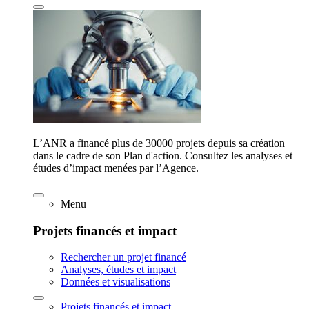
L’ANR a financé plus de 30000 projets depuis sa création
dans le cadre de son Plan d'action. Consultez les analyses et
études d’impact menées par l’Agence.
Menu
Projets financés et impact
Rechercher un projet financé
Analyses, études et impact
Données et visualisations
Projets financés et impact