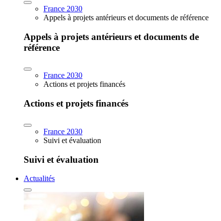
France 2030
Appels à projets antérieurs et documents de référence
Appels à projets antérieurs et documents de
référence
France 2030
Actions et projets financés
Actions et projets financés
France 2030
Suivi et évaluation
Suivi et évaluation
Actualités