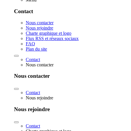
Contact
Nous contacter
Nous rejoindre
Charte graphique et logo
Flux RSS et réseaux sociaux
FAQ
Plan du site
Contact
Nous contacter
Nous contacter
Contact
Nous rejoindre
Nous rejoindre
Contact