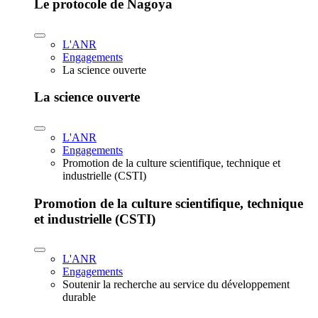
Le protocole de Nagoya
L'ANR
Engagements
La science ouverte
La science ouverte
L'ANR
Engagements
Promotion de la culture scientifique, technique et
industrielle (CSTI)
Promotion de la culture scientifique, technique
et industrielle (CSTI)
L'ANR
Engagements
Soutenir la recherche au service du développement
durable