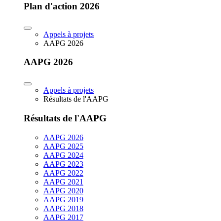
Plan d'action 2026
Appels à projets
AAPG 2026
AAPG 2026
Appels à projets
Résultats de l'AAPG
Résultats de l'AAPG
AAPG 2026
AAPG 2025
AAPG 2024
AAPG 2023
AAPG 2022
AAPG 2021
AAPG 2020
AAPG 2019
AAPG 2018
AAPG 2017