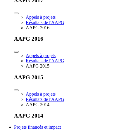
AAPG 2017
Appels à projets
Résultats de l'AAPG
AAPG 2016
AAPG 2016
Appels à projets
Résultats de l'AAPG
AAPG 2015
AAPG 2015
Appels à projets
Résultats de l'AAPG
AAPG 2014
AAPG 2014
Projets financés et impact