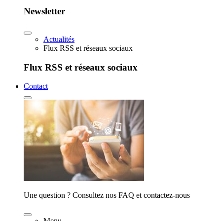
Newsletter
Actualités
Flux RSS et réseaux sociaux
Flux RSS et réseaux sociaux
Contact
Une question ? Consultez nos FAQ et contactez-nous
Menu