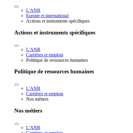
L'ANR
Europe et international
Actions et instruments spécifiques
Actions et instruments spécifiques
L'ANR
Carrières et emplois
Politique de ressources humaines
Politique de ressources humaines
L'ANR
Carrières et emplois
Nos métiers
Nos métiers
L'ANR
Carrières et emplois