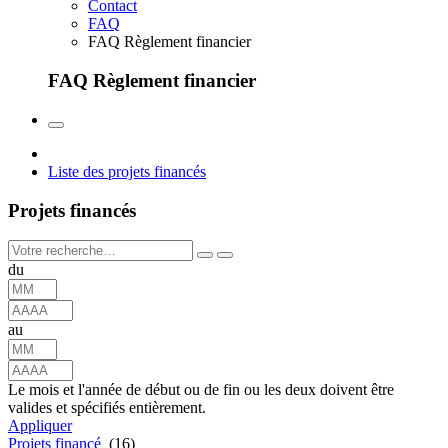
Contact
FAQ
FAQ Règlement financier
FAQ Règlement financier
Liste des projets financés
Projets financés
du
au
Le mois et l'année de début ou de fin ou les deux doivent être
valides et spécifiés entièrement.
Appliquer
Projets financé
(16)