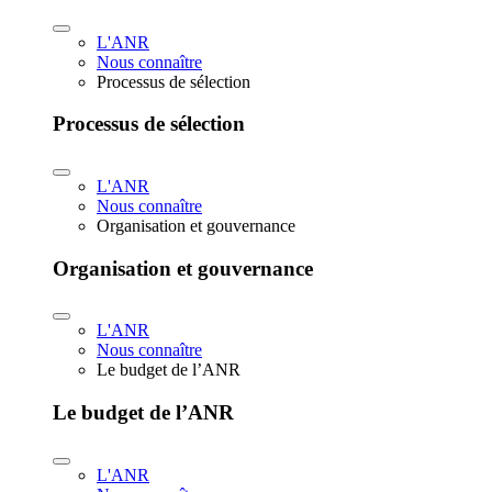
L'ANR
Nous connaître
Processus de sélection
Processus de sélection
L'ANR
Nous connaître
Organisation et gouvernance
Organisation et gouvernance
L'ANR
Nous connaître
Le budget de l’ANR
Le budget de l’ANR
L'ANR