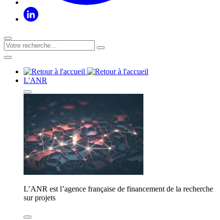
L'ANR
L’ANR est l’agence française de financement de la recherche
sur projets