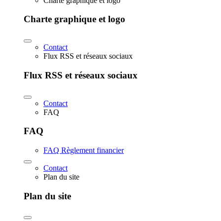
Charte graphique et logo
Charte graphique et logo
Contact
Flux RSS et réseaux sociaux
Flux RSS et réseaux sociaux
Contact
FAQ
FAQ
FAQ Règlement financier
Contact
Plan du site
Plan du site