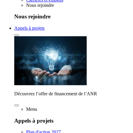
Nous rejoindre
Nous rejoindre
Appels à projets
Découvrez l’offre de financement de l’ANR
Menu
Appels à projets
Plan d'action 2027