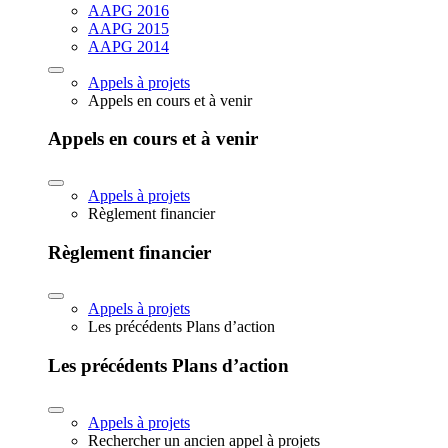
AAPG 2016
AAPG 2015
AAPG 2014
Appels à projets
Appels en cours et à venir
Appels en cours et à venir
Appels à projets
Règlement financier
Règlement financier
Appels à projets
Les précédents Plans d’action
Les précédents Plans d’action
Appels à projets
Rechercher un ancien appel à projets