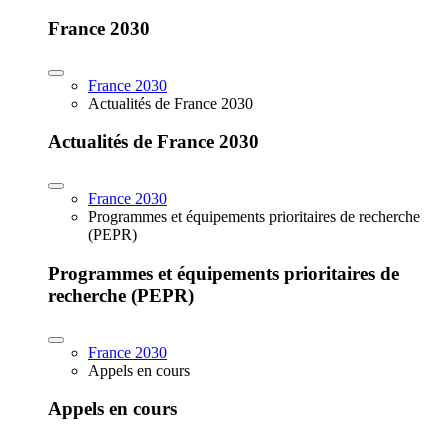
France 2030
France 2030
Actualités de France 2030
Actualités de France 2030
France 2030
Programmes et équipements prioritaires de recherche
(PEPR)
Programmes et équipements prioritaires de
recherche (PEPR)
France 2030
Appels en cours
Appels en cours