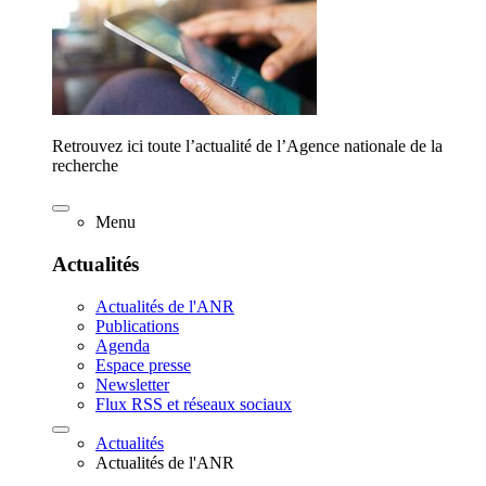
Retrouvez ici toute l’actualité de l’Agence nationale de la
recherche
Menu
Actualités
Actualités de l'ANR
Publications
Agenda
Espace presse
Newsletter
Flux RSS et réseaux sociaux
Actualités
Actualités de l'ANR