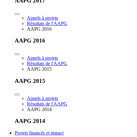
AAPG 2017
Appels à projets
Résultats de l'AAPG
AAPG 2016
AAPG 2016
Appels à projets
Résultats de l'AAPG
AAPG 2015
AAPG 2015
Appels à projets
Résultats de l'AAPG
AAPG 2014
AAPG 2014
Projets financés et impact