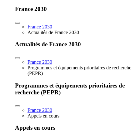
France 2030
France 2030
Actualités de France 2030
Actualités de France 2030
France 2030
Programmes et équipements prioritaires de recherche
(PEPR)
Programmes et équipements prioritaires de
recherche (PEPR)
France 2030
Appels en cours
Appels en cours