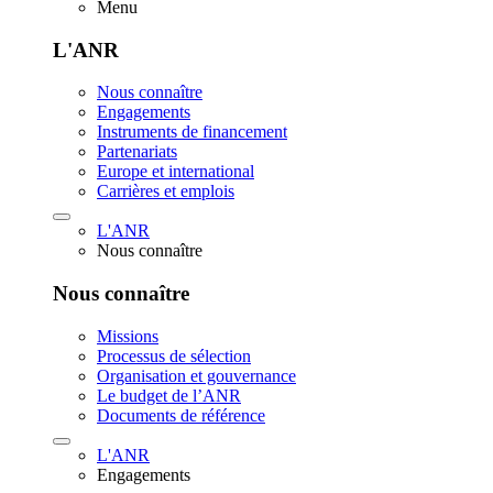
Menu
L'ANR
Nous connaître
Engagements
Instruments de financement
Partenariats
Europe et international
Carrières et emplois
L'ANR
Nous connaître
Nous connaître
Missions
Processus de sélection
Organisation et gouvernance
Le budget de l’ANR
Documents de référence
L'ANR
Engagements