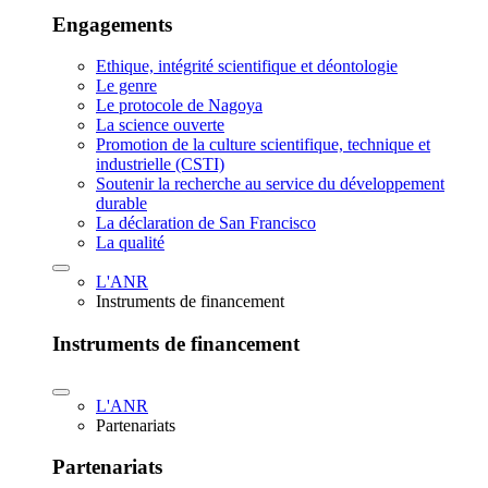
Engagements
Ethique, intégrité scientifique et déontologie
Le genre
Le protocole de Nagoya
La science ouverte
Promotion de la culture scientifique, technique et
industrielle (CSTI)
Soutenir la recherche au service du développement
durable
La déclaration de San Francisco
La qualité
L'ANR
Instruments de financement
Instruments de financement
L'ANR
Partenariats
Partenariats