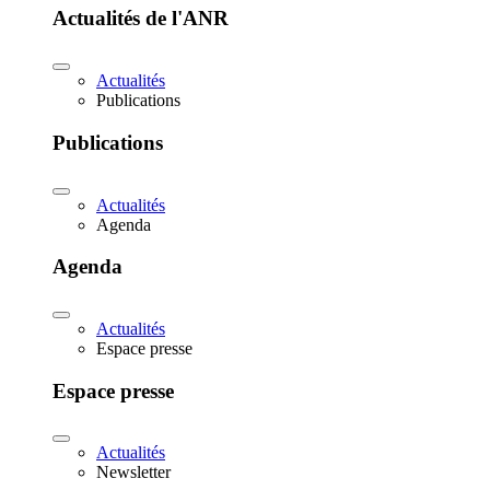
Actualités de l'ANR
Actualités
Publications
Publications
Actualités
Agenda
Agenda
Actualités
Espace presse
Espace presse
Actualités
Newsletter