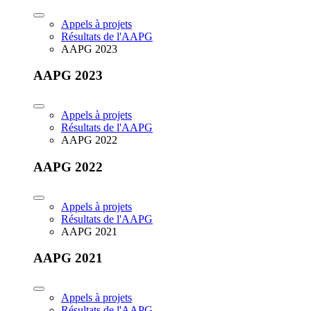
Appels à projets
Résultats de l'AAPG
AAPG 2023
AAPG 2023
Appels à projets
Résultats de l'AAPG
AAPG 2022
AAPG 2022
Appels à projets
Résultats de l'AAPG
AAPG 2021
AAPG 2021
Appels à projets
Résultats de l'AAPG