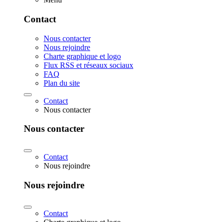
Contact
Nous contacter
Nous rejoindre
Charte graphique et logo
Flux RSS et réseaux sociaux
FAQ
Plan du site
Contact
Nous contacter
Nous contacter
Contact
Nous rejoindre
Nous rejoindre
Contact