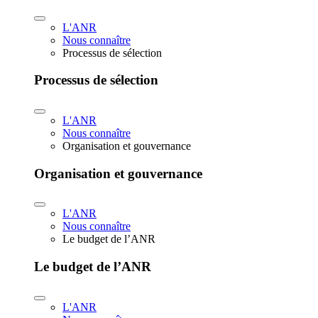
L'ANR
Nous connaître
Processus de sélection
Processus de sélection
L'ANR
Nous connaître
Organisation et gouvernance
Organisation et gouvernance
L'ANR
Nous connaître
Le budget de l’ANR
Le budget de l’ANR
L'ANR