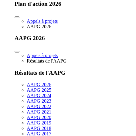
Plan d'action 2026
Appels à projets
AAPG 2026
AAPG 2026
Appels à projets
Résultats de l'AAPG
Résultats de l'AAPG
AAPG 2026
AAPG 2025
AAPG 2024
AAPG 2023
AAPG 2022
AAPG 2021
AAPG 2020
AAPG 2019
AAPG 2018
AAPG 2017