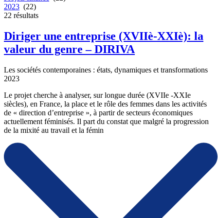
2023
(22)
22
résultats
Diriger une entreprise (XVIIè-XXIè): la
valeur du genre – DIRIVA
Les sociétés contemporaines : états, dynamiques et transformations
2023
Le projet cherche à analyser, sur longue durée (XVIIe -XXIe
siècles), en France, la place et le rôle des femmes dans les activités
de « direction d’entreprise », à partir de secteurs économiques
actuellement féminisés. Il part du constat que malgré la progression
de la mixité au travail et la fémin