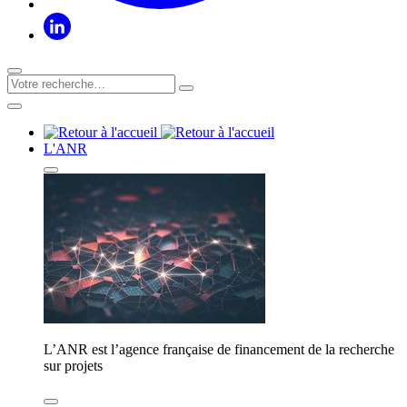
L'ANR
L’ANR est l’agence française de financement de la recherche
sur projets