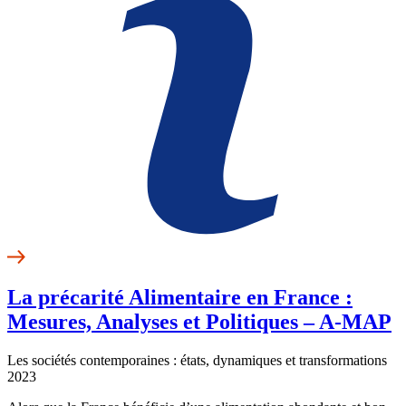
La précarité Alimentaire en France :
Mesures, Analyses et Politiques – A-MAP
Les sociétés contemporaines : états, dynamiques et transformations
2023