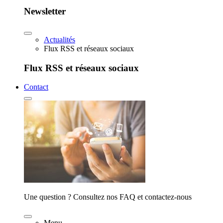
Newsletter
Actualités
Flux RSS et réseaux sociaux
Flux RSS et réseaux sociaux
Contact
Une question ? Consultez nos FAQ et contactez-nous
Menu