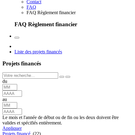
Contact
FAQ
FAQ Règlement financier
FAQ Règlement financier
Liste des projets financés
Projets financés
du
au
Le mois et l'année de début ou de fin ou les deux doivent être
valides et spécifiés entièrement.
Appliquer
Projets financé
(22)