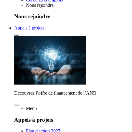
Nous rejoindre
Nous rejoindre
Appels à projets
Découvrez l’offre de financement de l’ANR
Menu
Appels à projets
Plan d'action 2027