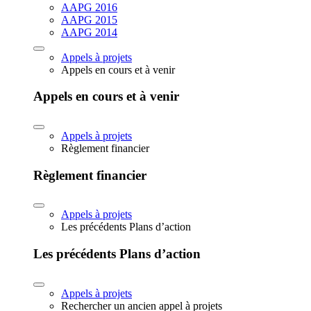
AAPG 2016
AAPG 2015
AAPG 2014
Appels à projets
Appels en cours et à venir
Appels en cours et à venir
Appels à projets
Règlement financier
Règlement financier
Appels à projets
Les précédents Plans d’action
Les précédents Plans d’action
Appels à projets
Rechercher un ancien appel à projets