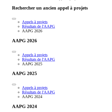
Rechercher un ancien appel à projets
Appels à projets
Résultats de l'AAPG
AAPG 2026
AAPG 2026
Appels à projets
Résultats de l'AAPG
AAPG 2025
AAPG 2025
Appels à projets
Résultats de l'AAPG
AAPG 2024
AAPG 2024