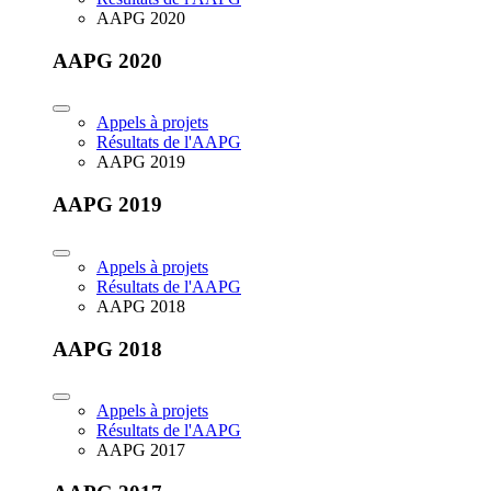
AAPG 2020
AAPG 2020
Appels à projets
Résultats de l'AAPG
AAPG 2019
AAPG 2019
Appels à projets
Résultats de l'AAPG
AAPG 2018
AAPG 2018
Appels à projets
Résultats de l'AAPG
AAPG 2017