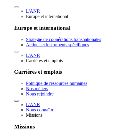
L'ANR
Europe et international
Europe et international
Stratégie de coopérations transnationales
Actions et instruments spécifiques
L'ANR
Carrières et emplois
Carrières et emplois
Politique de ressources humaines
Nos métiers
Nous rejoindre
L'ANR
Nous connaître
Missions
Missions