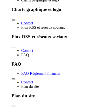
Charte graphique et logo
Charte graphique et logo
Contact
Flux RSS et réseaux sociaux
Flux RSS et réseaux sociaux
Contact
FAQ
FAQ
FAQ Règlement financier
Contact
Plan du site
Plan du site