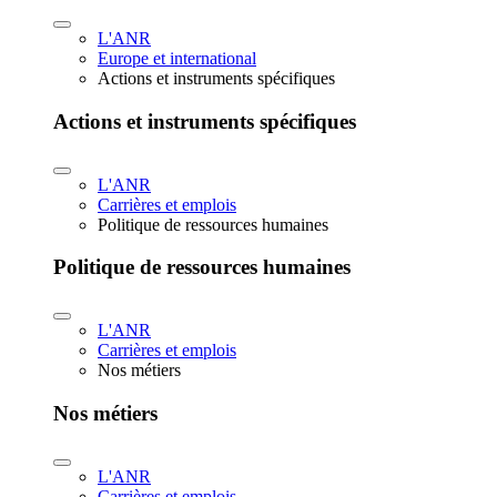
L'ANR
Europe et international
Actions et instruments spécifiques
Actions et instruments spécifiques
L'ANR
Carrières et emplois
Politique de ressources humaines
Politique de ressources humaines
L'ANR
Carrières et emplois
Nos métiers
Nos métiers
L'ANR
Carrières et emplois