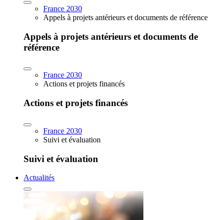
France 2030
Appels à projets antérieurs et documents de référence
Appels à projets antérieurs et documents de
référence
France 2030
Actions et projets financés
Actions et projets financés
France 2030
Suivi et évaluation
Suivi et évaluation
Actualités