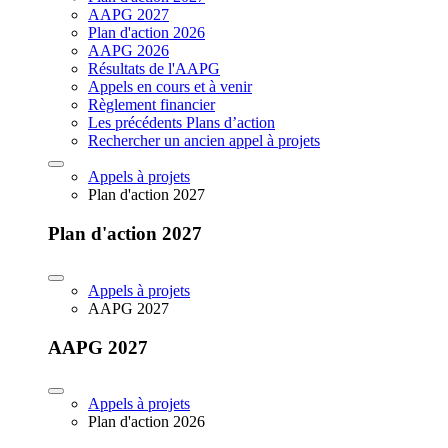
AAPG 2027
Plan d'action 2026
AAPG 2026
Résultats de l'AAPG
Appels en cours et à venir
Règlement financier
Les précédents Plans d’action
Rechercher un ancien appel à projets
Appels à projets
Plan d'action 2027
Plan d'action 2027
Appels à projets
AAPG 2027
AAPG 2027
Appels à projets
Plan d'action 2026