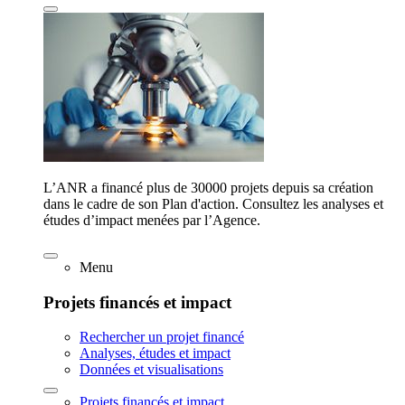
L’ANR a financé plus de 30000 projets depuis sa création
dans le cadre de son Plan d'action. Consultez les analyses et
études d’impact menées par l’Agence.
Menu
Projets financés et impact
Rechercher un projet financé
Analyses, études et impact
Données et visualisations
Projets financés et impact