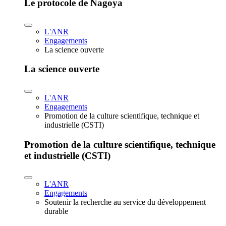
Le protocole de Nagoya
L'ANR
Engagements
La science ouverte
La science ouverte
L'ANR
Engagements
Promotion de la culture scientifique, technique et
industrielle (CSTI)
Promotion de la culture scientifique, technique
et industrielle (CSTI)
L'ANR
Engagements
Soutenir la recherche au service du développement
durable