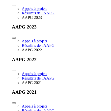
Appels à projets
Résultats de l'AAPG
AAPG 2023
AAPG 2023
Appels à projets
Résultats de l'AAPG
AAPG 2022
AAPG 2022
Appels à projets
Résultats de l'AAPG
AAPG 2021
AAPG 2021
Appels à projets
Résultats de l'AAPG