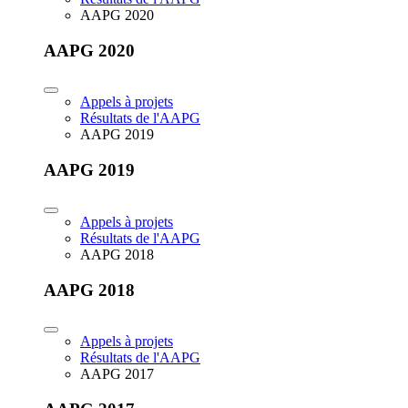
AAPG 2020
AAPG 2020
Appels à projets
Résultats de l'AAPG
AAPG 2019
AAPG 2019
Appels à projets
Résultats de l'AAPG
AAPG 2018
AAPG 2018
Appels à projets
Résultats de l'AAPG
AAPG 2017