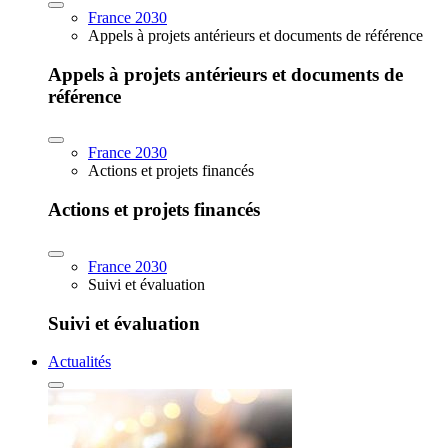
France 2030
Appels à projets antérieurs et documents de référence
Appels à projets antérieurs et documents de
référence
France 2030
Actions et projets financés
Actions et projets financés
France 2030
Suivi et évaluation
Suivi et évaluation
Actualités