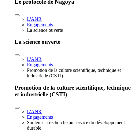
Le protocole de Nagoya
L'ANR
Engagements
La science ouverte
La science ouverte
L'ANR
Engagements
Promotion de la culture scientifique, technique et
industrielle (CSTI)
Promotion de la culture scientifique, technique
et industrielle (CSTI)
L'ANR
Engagements
Soutenir la recherche au service du développement
durable