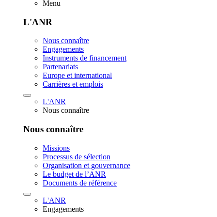
Menu
L'ANR
Nous connaître
Engagements
Instruments de financement
Partenariats
Europe et international
Carrières et emplois
L'ANR
Nous connaître
Nous connaître
Missions
Processus de sélection
Organisation et gouvernance
Le budget de l’ANR
Documents de référence
L'ANR
Engagements