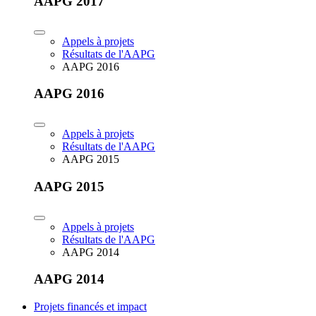
AAPG 2017
Appels à projets
Résultats de l'AAPG
AAPG 2016
AAPG 2016
Appels à projets
Résultats de l'AAPG
AAPG 2015
AAPG 2015
Appels à projets
Résultats de l'AAPG
AAPG 2014
AAPG 2014
Projets financés et impact