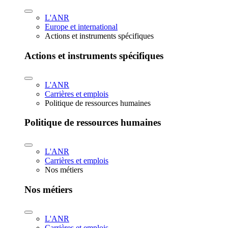
L'ANR
Europe et international
Actions et instruments spécifiques
Actions et instruments spécifiques
L'ANR
Carrières et emplois
Politique de ressources humaines
Politique de ressources humaines
L'ANR
Carrières et emplois
Nos métiers
Nos métiers
L'ANR
Carrières et emplois