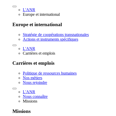
L'ANR
Europe et international
Europe et international
Stratégie de coopérations transnationales
Actions et instruments spécifiques
L'ANR
Carrières et emplois
Carrières et emplois
Politique de ressources humaines
Nos métiers
Nous rejoindre
L'ANR
Nous connaître
Missions
Missions