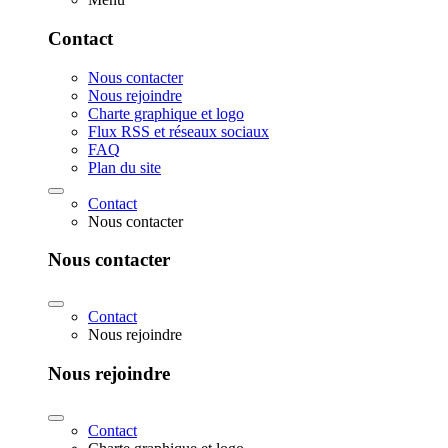
Contact
Nous contacter
Nous rejoindre
Charte graphique et logo
Flux RSS et réseaux sociaux
FAQ
Plan du site
Contact
Nous contacter
Nous contacter
Contact
Nous rejoindre
Nous rejoindre
Contact