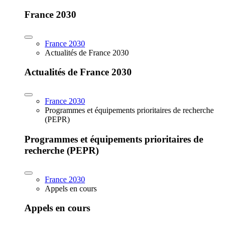
France 2030
France 2030
Actualités de France 2030
Actualités de France 2030
France 2030
Programmes et équipements prioritaires de recherche
(PEPR)
Programmes et équipements prioritaires de
recherche (PEPR)
France 2030
Appels en cours
Appels en cours