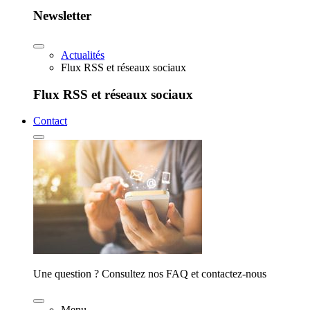
Newsletter
Actualités
Flux RSS et réseaux sociaux
Flux RSS et réseaux sociaux
Contact
Une question ? Consultez nos FAQ et contactez-nous
Menu