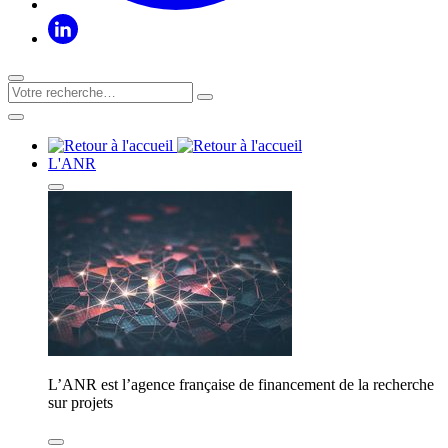
L'ANR
L’ANR est l’agence française de financement de la recherche
sur projets