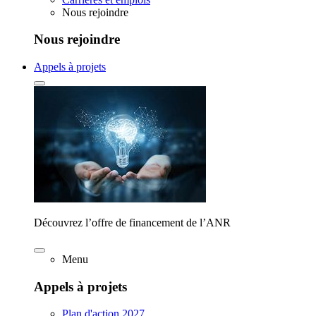
Nous rejoindre
Nous rejoindre
Appels à projets
Découvrez l’offre de financement de l’ANR
Menu
Appels à projets
Plan d'action 2027