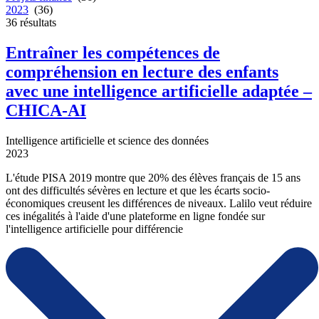
2023
(36)
36
résultats
Entraîner les compétences de
compréhension en lecture des enfants
avec une intelligence artificielle adaptée –
CHICA-AI
Intelligence artificielle et science des données
2023
L'étude PISA 2019 montre que 20% des élèves français de 15 ans
ont des difficultés sévères en lecture et que les écarts socio-
économiques creusent les différences de niveaux. Lalilo veut réduire
ces inégalités à l'aide d'une plateforme en ligne fondée sur
l'intelligence artificielle pour différencie