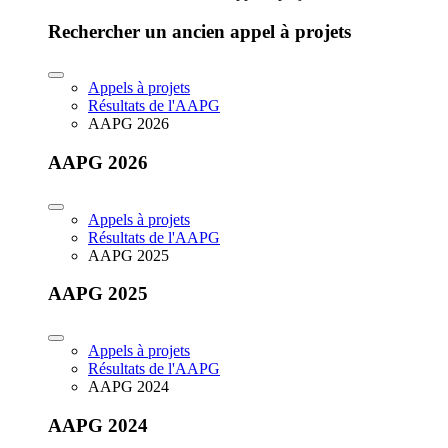
Rechercher un ancien appel à projets
Appels à projets
Résultats de l'AAPG
AAPG 2026
AAPG 2026
Appels à projets
Résultats de l'AAPG
AAPG 2025
AAPG 2025
Appels à projets
Résultats de l'AAPG
AAPG 2024
AAPG 2024