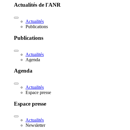
Actualités de l'ANR
Actualités
Publications
Publications
Actualités
Agenda
Agenda
Actualités
Espace presse
Espace presse
Actualités
Newsletter