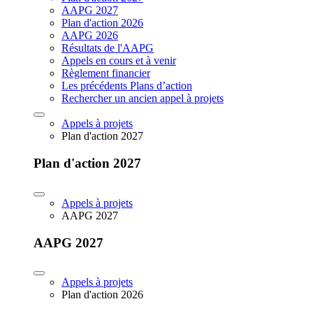
AAPG 2027
Plan d'action 2026
AAPG 2026
Résultats de l'AAPG
Appels en cours et à venir
Règlement financier
Les précédents Plans d’action
Rechercher un ancien appel à projets
Appels à projets
Plan d'action 2027
Plan d'action 2027
Appels à projets
AAPG 2027
AAPG 2027
Appels à projets
Plan d'action 2026