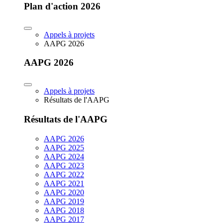
Plan d'action 2026
Appels à projets
AAPG 2026
AAPG 2026
Appels à projets
Résultats de l'AAPG
Résultats de l'AAPG
AAPG 2026
AAPG 2025
AAPG 2024
AAPG 2023
AAPG 2022
AAPG 2021
AAPG 2020
AAPG 2019
AAPG 2018
AAPG 2017