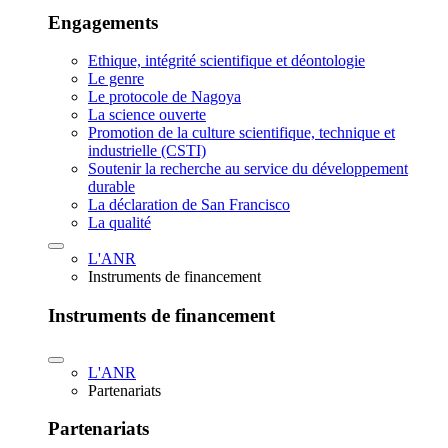
Engagements
Ethique, intégrité scientifique et déontologie
Le genre
Le protocole de Nagoya
La science ouverte
Promotion de la culture scientifique, technique et
industrielle (CSTI)
Soutenir la recherche au service du développement
durable
La déclaration de San Francisco
La qualité
L'ANR
Instruments de financement
Instruments de financement
L'ANR
Partenariats
Partenariats