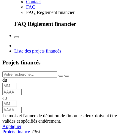
Contact
FAQ
FAQ Règlement financier
FAQ Règlement financier
Liste des projets financés
Projets financés
du
au
Le mois et l'année de début ou de fin ou les deux doivent être
valides et spécifiés entièrement.
Appliquer
Projets financé
(36)