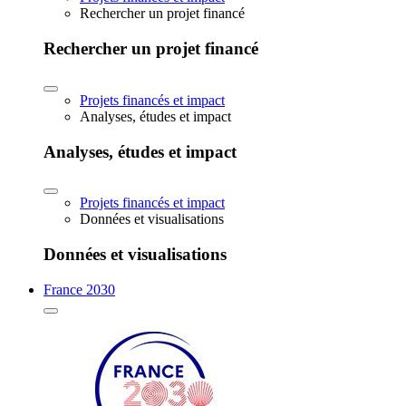
Rechercher un projet financé
Rechercher un projet financé
Projets financés et impact
Analyses, études et impact
Analyses, études et impact
Projets financés et impact
Données et visualisations
Données et visualisations
France 2030