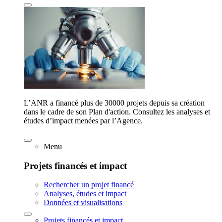
L’ANR a financé plus de 30000 projets depuis sa création
dans le cadre de son Plan d'action. Consultez les analyses et
études d’impact menées par l’Agence.
Menu
Projets financés et impact
Rechercher un projet financé
Analyses, études et impact
Données et visualisations
Projets financés et impact