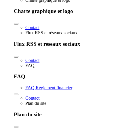
Charte graphique et logo
Charte graphique et logo
Contact
Flux RSS et réseaux sociaux
Flux RSS et réseaux sociaux
Contact
FAQ
FAQ
FAQ Règlement financier
Contact
Plan du site
Plan du site