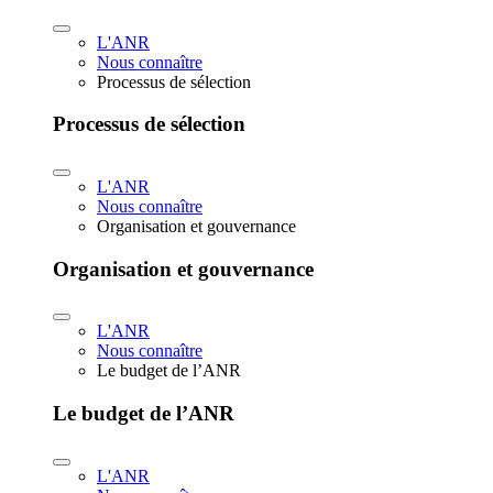
L'ANR
Nous connaître
Processus de sélection
Processus de sélection
L'ANR
Nous connaître
Organisation et gouvernance
Organisation et gouvernance
L'ANR
Nous connaître
Le budget de l’ANR
Le budget de l’ANR
L'ANR