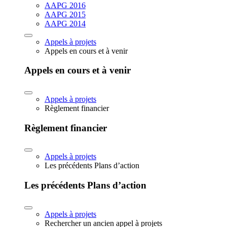
AAPG 2016
AAPG 2015
AAPG 2014
Appels à projets
Appels en cours et à venir
Appels en cours et à venir
Appels à projets
Règlement financier
Règlement financier
Appels à projets
Les précédents Plans d’action
Les précédents Plans d’action
Appels à projets
Rechercher un ancien appel à projets