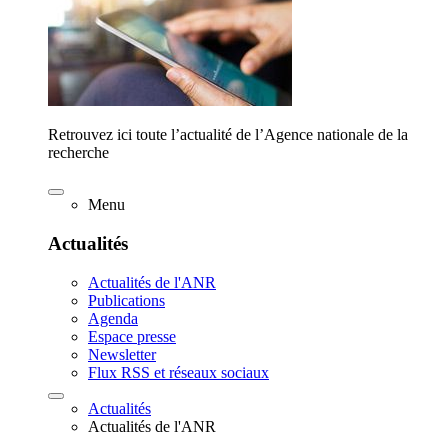
Retrouvez ici toute l’actualité de l’Agence nationale de la
recherche
Menu
Actualités
Actualités de l'ANR
Publications
Agenda
Espace presse
Newsletter
Flux RSS et réseaux sociaux
Actualités
Actualités de l'ANR