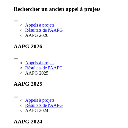
Rechercher un ancien appel à projets
Appels à projets
Résultats de l'AAPG
AAPG 2026
AAPG 2026
Appels à projets
Résultats de l'AAPG
AAPG 2025
AAPG 2025
Appels à projets
Résultats de l'AAPG
AAPG 2024
AAPG 2024