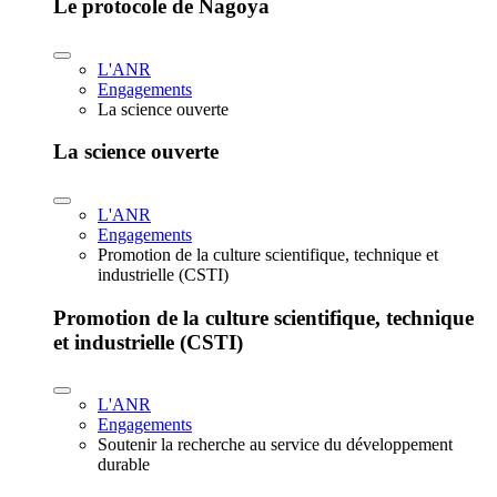
Le protocole de Nagoya
L'ANR
Engagements
La science ouverte
La science ouverte
L'ANR
Engagements
Promotion de la culture scientifique, technique et
industrielle (CSTI)
Promotion de la culture scientifique, technique
et industrielle (CSTI)
L'ANR
Engagements
Soutenir la recherche au service du développement
durable