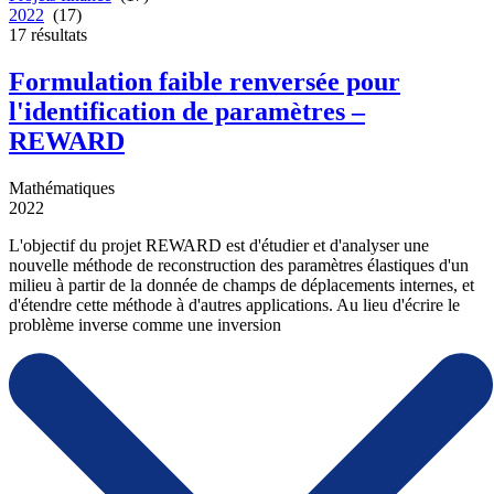
2022
(17)
17
résultats
Formulation faible renversée pour
l'identification de paramètres –
REWARD
Mathématiques
2022
L'objectif du projet REWARD est d'étudier et d'analyser une
nouvelle méthode de reconstruction des paramètres élastiques d'un
milieu à partir de la donnée de champs de déplacements internes, et
d'étendre cette méthode à d'autres applications. Au lieu d'écrire le
problème inverse comme une inversion