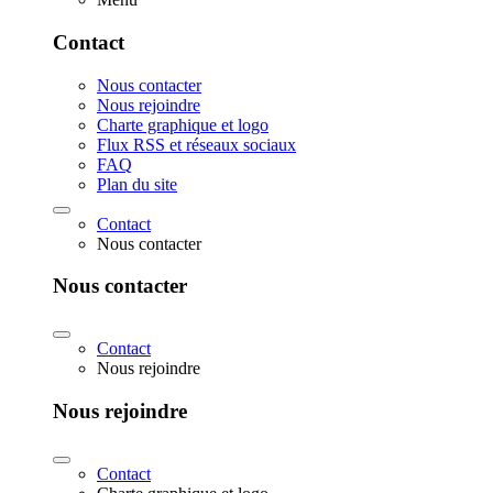
Contact
Nous contacter
Nous rejoindre
Charte graphique et logo
Flux RSS et réseaux sociaux
FAQ
Plan du site
Contact
Nous contacter
Nous contacter
Contact
Nous rejoindre
Nous rejoindre
Contact