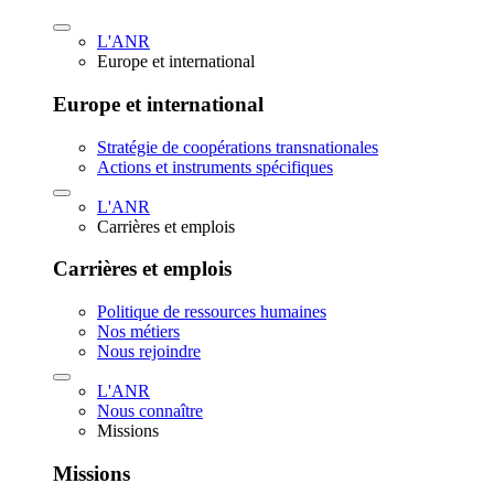
L'ANR
Europe et international
Europe et international
Stratégie de coopérations transnationales
Actions et instruments spécifiques
L'ANR
Carrières et emplois
Carrières et emplois
Politique de ressources humaines
Nos métiers
Nous rejoindre
L'ANR
Nous connaître
Missions
Missions