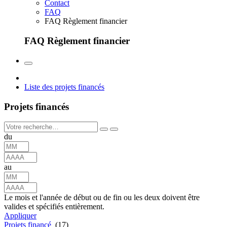
Contact
FAQ
FAQ Règlement financier
FAQ Règlement financier
Liste des projets financés
Projets financés
du
au
Le mois et l'année de début ou de fin ou les deux doivent être
valides et spécifiés entièrement.
Appliquer
Projets financé
(17)