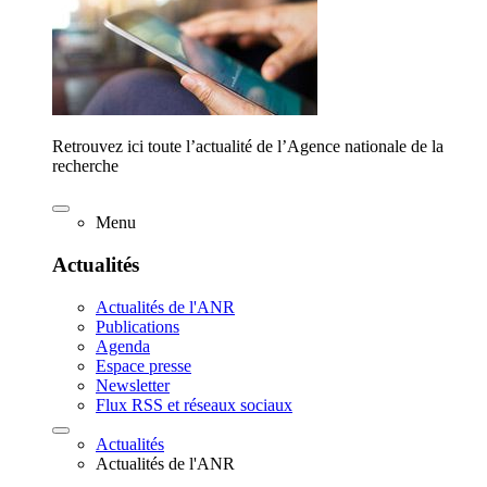
Retrouvez ici toute l’actualité de l’Agence nationale de la
recherche
Menu
Actualités
Actualités de l'ANR
Publications
Agenda
Espace presse
Newsletter
Flux RSS et réseaux sociaux
Actualités
Actualités de l'ANR