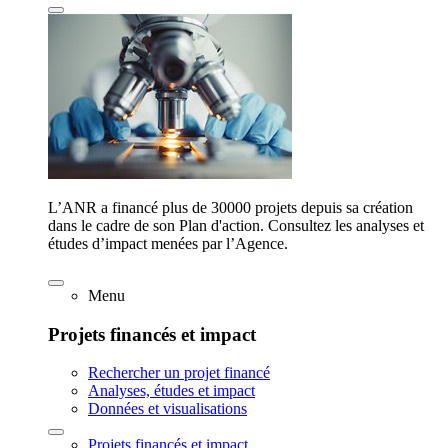
L’ANR a financé plus de 30000 projets depuis sa création
dans le cadre de son Plan d'action. Consultez les analyses et
études d’impact menées par l’Agence.
Menu
Projets financés et impact
Rechercher un projet financé
Analyses, études et impact
Données et visualisations
Projets financés et impact