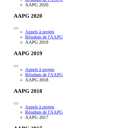
AAPG 2020
AAPG 2020
Appels à projets
Résultats de l'AAPG
AAPG 2019
AAPG 2019
Appels à projets
Résultats de l'AAPG
AAPG 2018
AAPG 2018
Appels à projets
Résultats de l'AAPG
AAPG 2017