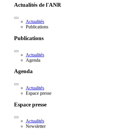
Actualités de l'ANR
Actualités
Publications
Publications
Actualités
Agenda
Agenda
Actualités
Espace presse
Espace presse
Actualités
Newsletter