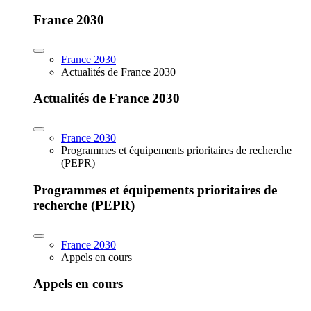
France 2030
France 2030
Actualités de France 2030
Actualités de France 2030
France 2030
Programmes et équipements prioritaires de recherche
(PEPR)
Programmes et équipements prioritaires de
recherche (PEPR)
France 2030
Appels en cours
Appels en cours