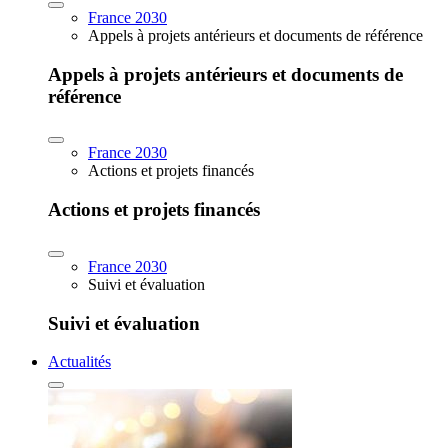
France 2030
Appels à projets antérieurs et documents de référence
Appels à projets antérieurs et documents de
référence
France 2030
Actions et projets financés
Actions et projets financés
France 2030
Suivi et évaluation
Suivi et évaluation
Actualités