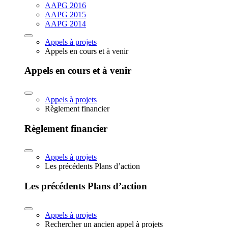
AAPG 2016
AAPG 2015
AAPG 2014
Appels à projets
Appels en cours et à venir
Appels en cours et à venir
Appels à projets
Règlement financier
Règlement financier
Appels à projets
Les précédents Plans d’action
Les précédents Plans d’action
Appels à projets
Rechercher un ancien appel à projets