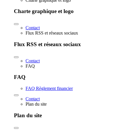
Charte graphique et logo
Charte graphique et logo
Contact
Flux RSS et réseaux sociaux
Flux RSS et réseaux sociaux
Contact
FAQ
FAQ
FAQ Règlement financier
Contact
Plan du site
Plan du site