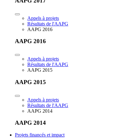
AAPG 2017
Appels à projets
Résultats de l'AAPG
AAPG 2016
AAPG 2016
Appels à projets
Résultats de l'AAPG
AAPG 2015
AAPG 2015
Appels à projets
Résultats de l'AAPG
AAPG 2014
AAPG 2014
Projets financés et impact