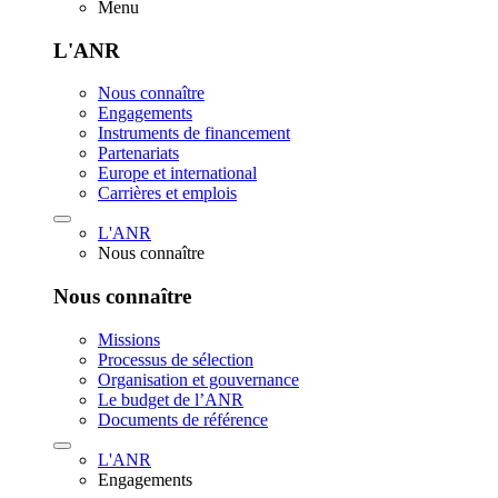
Menu
L'ANR
Nous connaître
Engagements
Instruments de financement
Partenariats
Europe et international
Carrières et emplois
L'ANR
Nous connaître
Nous connaître
Missions
Processus de sélection
Organisation et gouvernance
Le budget de l’ANR
Documents de référence
L'ANR
Engagements