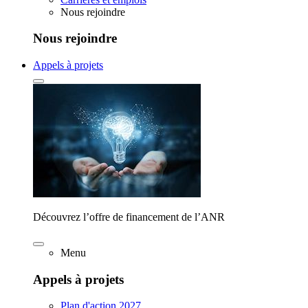
Nous rejoindre
Nous rejoindre
Appels à projets
Découvrez l’offre de financement de l’ANR
Menu
Appels à projets
Plan d'action 2027