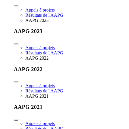
Appels à projets
Résultats de l'AAPG
AAPG 2023
AAPG 2023
Appels à projets
Résultats de l'AAPG
AAPG 2022
AAPG 2022
Appels à projets
Résultats de l'AAPG
AAPG 2021
AAPG 2021
Appels à projets
Résultats de l'AAPG