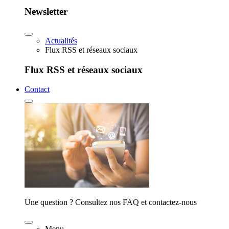
Newsletter
Actualités
Flux RSS et réseaux sociaux
Flux RSS et réseaux sociaux
Contact
Une question ? Consultez nos FAQ et contactez-nous
Menu