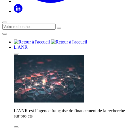
L'ANR
L’ANR est l’agence française de financement de la recherche
sur projets