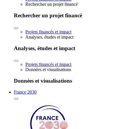
Rechercher un projet financé
Rechercher un projet financé
Projets financés et impact
Analyses, études et impact
Analyses, études et impact
Projets financés et impact
Données et visualisations
Données et visualisations
France 2030