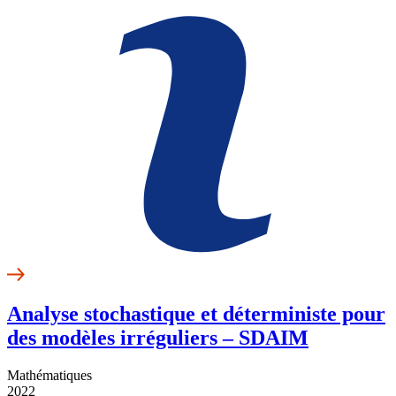
Analyse stochastique et déterministe pour
des modèles irréguliers – SDAIM
Mathématiques
2022