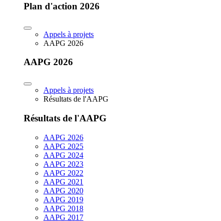
Plan d'action 2026
Appels à projets
AAPG 2026
AAPG 2026
Appels à projets
Résultats de l'AAPG
Résultats de l'AAPG
AAPG 2026
AAPG 2025
AAPG 2024
AAPG 2023
AAPG 2022
AAPG 2021
AAPG 2020
AAPG 2019
AAPG 2018
AAPG 2017