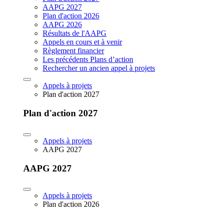
AAPG 2027
Plan d'action 2026
AAPG 2026
Résultats de l'AAPG
Appels en cours et à venir
Règlement financier
Les précédents Plans d’action
Rechercher un ancien appel à projets
Appels à projets
Plan d'action 2027
Plan d'action 2027
Appels à projets
AAPG 2027
AAPG 2027
Appels à projets
Plan d'action 2026