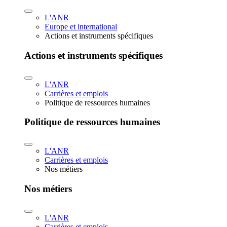
L'ANR
Europe et international
Actions et instruments spécifiques
Actions et instruments spécifiques
L'ANR
Carrières et emplois
Politique de ressources humaines
Politique de ressources humaines
L'ANR
Carrières et emplois
Nos métiers
Nos métiers
L'ANR
Carrières et emplois