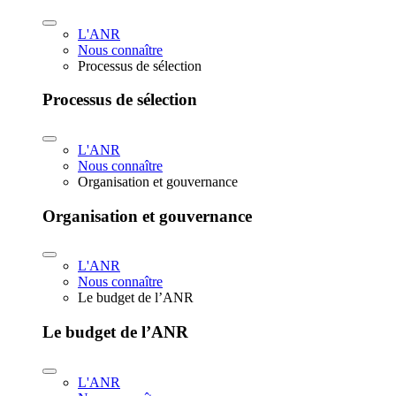
L'ANR
Nous connaître
Processus de sélection
Processus de sélection
L'ANR
Nous connaître
Organisation et gouvernance
Organisation et gouvernance
L'ANR
Nous connaître
Le budget de l’ANR
Le budget de l’ANR
L'ANR