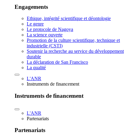
Engagements
Ethique, intégrité scientifique et déontologie
Le genre
Le protocole de Nagoya
La science ouverte
Promotion de la culture scientifique, technique et
industrielle (CSTI)
Soutenir la recherche au service du développement
durable
La déclaration de San Francisco
La qualité
L'ANR
Instruments de financement
Instruments de financement
L'ANR
Partenariats
Partenariats